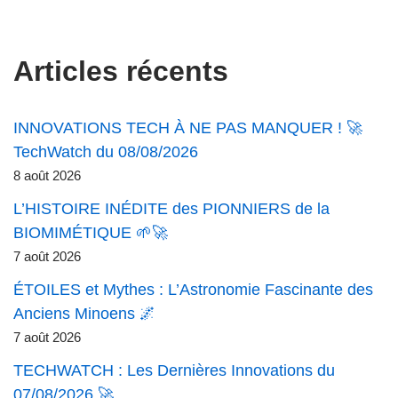
Articles récents
INNOVATIONS TECH À NE PAS MANQUER ! 🚀
TechWatch du 08/08/2026
8 août 2026
L’HISTOIRE INÉDITE des PIONNIERS de la
BIOMIMÉTIQUE 🌱🚀
7 août 2026
ÉTOILES et Mythes : L’Astronomie Fascinante des
Anciens Minoens 🌌
7 août 2026
TECHWATCH : Les Dernières Innovations du
07/08/2026 🚀