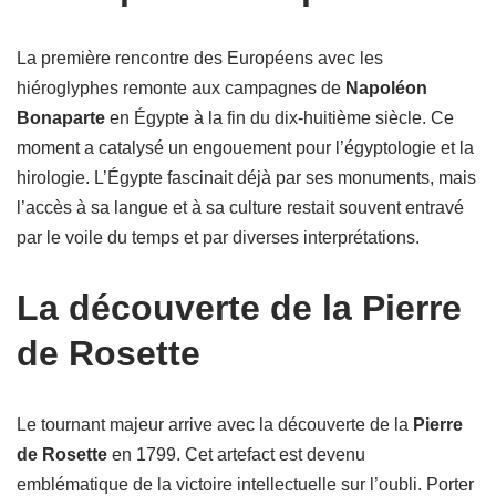
La première rencontre des Européens avec les
hiéroglyphes remonte aux campagnes de
Napoléon
Bonaparte
en Égypte à la fin du dix-huitième siècle. Ce
moment a catalysé un engouement pour l’égyptologie et la
hirologie. L’Égypte fascinait déjà par ses monuments, mais
l’accès à sa langue et à sa culture restait souvent entravé
par le voile du temps et par diverses interprétations.
La découverte de la Pierre
de Rosette
Le tournant majeur arrive avec la découverte de la
Pierre
de Rosette
en 1799. Cet artefact est devenu
emblématique de la victoire intellectuelle sur l’oubli. Porter