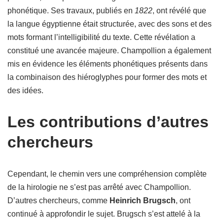
phonétique. Ses travaux, publiés en
1822
, ont révélé que
la langue égyptienne était structurée, avec des sons et des
mots formant l’intelligibilité du texte. Cette révélation a
constitué une avancée majeure. Champollion a également
mis en évidence les éléments phonétiques présents dans
la combinaison des hiéroglyphes pour former des mots et
des idées.
Les contributions d’autres
chercheurs
Cependant, le chemin vers une compréhension complète
de la hirologie ne s’est pas arrêté avec Champollion.
D’autres chercheurs, comme
Heinrich Brugsch
, ont
continué à approfondir le sujet. Brugsch s’est attelé à la