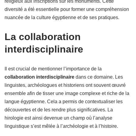
religieux aux inscriptions sur les monuments. Cette
diversité a été essentielle pour former une compréhension
nuancée de la culture égyptienne et de ses pratiques.
La collaboration
interdisciplinaire
Il est crucial de mentionner l’importance de la
collaboration interdisciplinaire
dans ce domaine. Les
linguistes, archéologues et historiens ont souvent œuvré
ensemble afin de tisser une image complexe et riche de la
langue égyptienne. Cela a permis de contextualiser les
découvertes et de les rendre plus significatives. La
hirologie est ainsi devenue un champ où l’analyse
linguistique s’est mêlée à l’archéologie et à l’histoire.