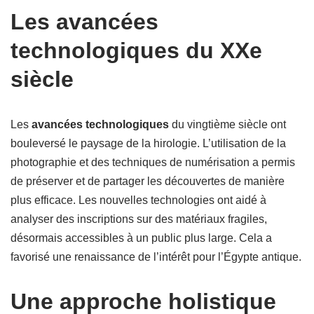
Les avancées
technologiques du XXe
siècle
Les
avancées technologiques
du vingtième siècle ont
bouleversé le paysage de la hirologie. L’utilisation de la
photographie et des techniques de numérisation a permis
de préserver et de partager les découvertes de manière
plus efficace. Les nouvelles technologies ont aidé à
analyser des inscriptions sur des matériaux fragiles,
désormais accessibles à un public plus large. Cela a
favorisé une renaissance de l’intérêt pour l’Égypte antique.
Une approche holistique