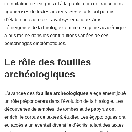
compilation de lexiques et à la publication de traductions
rigoureuses de textes anciens. Ses efforts ont permis
d’établir un cadre de travail systématique. Ainsi,
l’émergence de la hirologie comme discipline académique
a pris racine dans les contributions variées de ces
personnages emblématiques.
Le rôle des fouilles
archéologiques
L’avancée des
fouilles archéologiques
a également joué
un rôle prépondérant dans l’évolution de la hirologie. Les
découvertes de temples, de tombes et de papyrus ont
enrichi le corpus de textes à étudier. Les égyptologues ont
eu accès à un éventail diversifié d’écrits, allant des textes