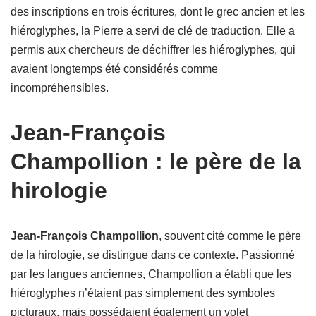
des inscriptions en trois écritures, dont le grec ancien et les
hiéroglyphes, la Pierre a servi de clé de traduction. Elle a
permis aux chercheurs de déchiffrer les hiéroglyphes, qui
avaient longtemps été considérés comme
incompréhensibles.
Jean-François
Champollion : le père de la
hirologie
Jean-François Champollion
, souvent cité comme le père
de la hirologie, se distingue dans ce contexte. Passionné
par les langues anciennes, Champollion a établi que les
hiéroglyphes n’étaient pas simplement des symboles
picturaux, mais possédaient également un volet