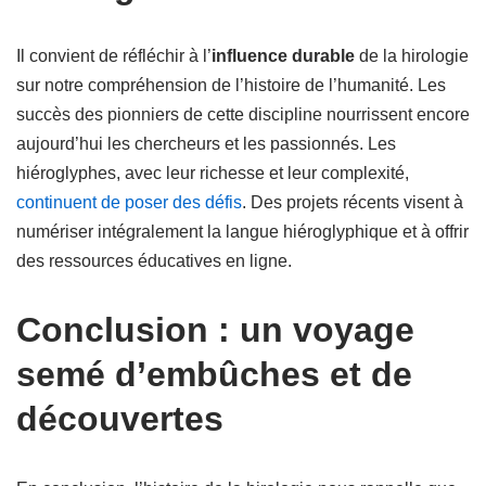
Il convient de réfléchir à l’
influence durable
de la hirologie
sur notre compréhension de l’histoire de l’humanité. Les
succès des pionniers de cette discipline nourrissent encore
aujourd’hui les chercheurs et les passionnés. Les
hiéroglyphes, avec leur richesse et leur complexité,
continuent de poser des défis
. Des projets récents visent à
numériser intégralement la langue hiéroglyphique et à offrir
des ressources éducatives en ligne.
Conclusion : un voyage
semé d’embûches et de
découvertes