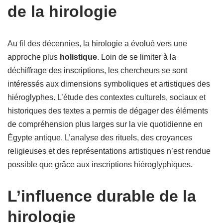
de la hirologie
Au fil des décennies, la hirologie a évolué vers une
approche plus
holistique
. Loin de se limiter à la
déchiffrage des inscriptions, les chercheurs se sont
intéressés aux dimensions symboliques et artistiques des
hiéroglyphes. L’étude des contextes culturels, sociaux et
historiques des textes a permis de dégager des éléments
de compréhension plus larges sur la vie quotidienne en
Égypte antique. L’analyse des rituels, des croyances
religieuses et des représentations artistiques n’est rendue
possible que grâce aux inscriptions hiéroglyphiques.
L’influence durable de la
hirologie