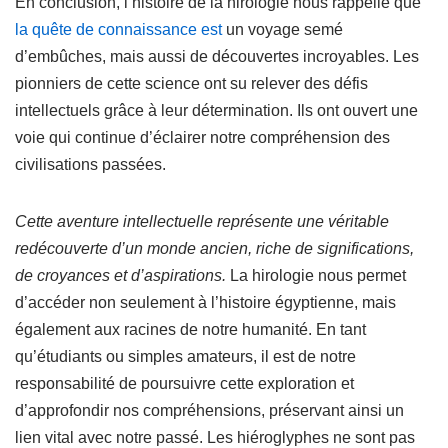
En conclusion, l’histoire de la hirologie nous rappelle que
la quête de connaissance est
un voyage semé
d’embûches, mais aussi de découvertes incroyables. Les
pionniers de cette science ont su relever des défis
intellectuels grâce à leur détermination. Ils ont ouvert une
voie qui continue d’éclairer notre compréhension des
civilisations passées.
Cette aventure intellectuelle représente une véritable
redécouverte d’un monde ancien, riche de significations,
de croyances et d’aspirations.
La hirologie nous permet
d’accéder non seulement à l’histoire égyptienne, mais
également aux racines de notre humanité. En tant
qu’étudiants ou simples amateurs, il est de notre
responsabilité de poursuivre cette exploration et
d’approfondir nos compréhensions, préservant ainsi un
lien vital avec notre passé. Les hiéroglyphes ne sont pas