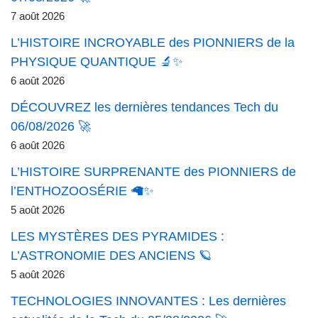
7 août 2026
L’HISTOIRE INCROYABLE des PIONNIERS de la
PHYSIQUE QUANTIQUE 🔬✨
6 août 2026
DÉCOUVREZ les dernières tendances Tech du
06/08/2026 🚀
6 août 2026
L’HISTOIRE SURPRENANTE des PIONNIERS de
l’ENTHOZOOSÉRIE 🦙✨
5 août 2026
LES MYSTÈRES DES PYRAMIDES :
L’ASTRONOMIE DES ANCIENS 🪐
5 août 2026
TECHNOLOGIES INNOVANTES : Les dernières