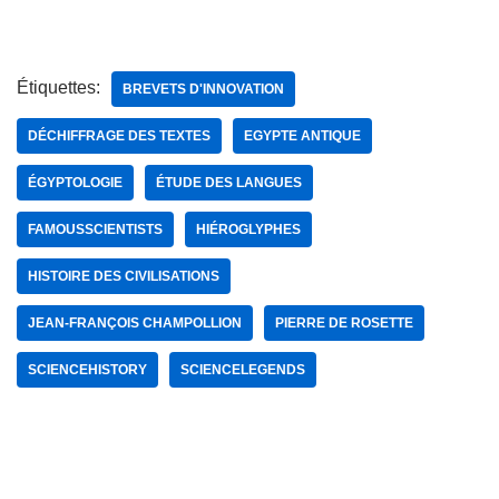
Étiquettes:
BREVETS D'INNOVATION
DÉCHIFFRAGE DES TEXTES
EGYPTE ANTIQUE
ÉGYPTOLOGIE
ÉTUDE DES LANGUES
FAMOUSSCIENTISTS
HIÉROGLYPHES
HISTOIRE DES CIVILISATIONS
JEAN-FRANÇOIS CHAMPOLLION
PIERRE DE ROSETTE
SCIENCEHISTORY
SCIENCELEGENDS