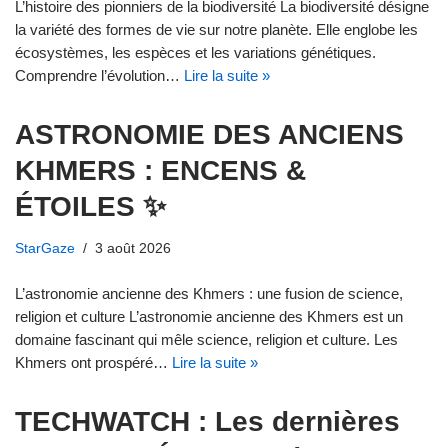
L’histoire des pionniers de la biodiversité La biodiversité désigne
la variété des formes de vie sur notre planète. Elle englobe les
écosystèmes, les espèces et les variations génétiques.
Comprendre l’évolution…
Lire la suite »
ASTRONOMIE DES ANCIENS
KHMERS : ENCENS &
ÉTOILES ✨
StarGaze
3 août 2026
L’astronomie ancienne des Khmers : une fusion de science,
religion et culture L’astronomie ancienne des Khmers est un
domaine fascinant qui mêle science, religion et culture. Les
Khmers ont prospéré…
Lire la suite »
TECHWATCH : Les dernières