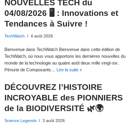
NOUVELLES TECH du
04/08/2026 🖥️ : Innovations et
Tendances à Suivre !
TechWatch
4 août 2026
Bienvenue dans TechWatch Bienvenue dans cette édition de
TechWatch, où nous vous apportons les dernières nouvelles du
monde de la technologie au quatre août deux mille vingt-six.
Pénurie de Composants…
Lire la suite »
DÉCOUVREZ l’HISTOIRE
INCROYABLE des PIONNIERS
de la BIODIVERSITÉ 🌿🌍
Science Legends
3 août 2026