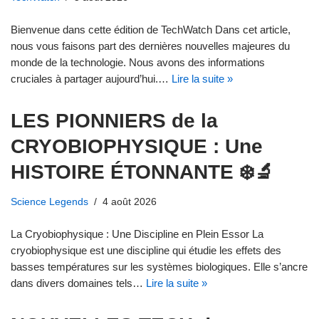
Bienvenue dans cette édition de TechWatch Dans cet article,
nous vous faisons part des dernières nouvelles majeures du
monde de la technologie. Nous avons des informations
cruciales à partager aujourd’hui.…
Lire la suite »
LES PIONNIERS de la
CRYOBIOPHYSIQUE : Une
HISTOIRE ÉTONNANTE ❄️🔬
Science Legends
4 août 2026
La Cryobiophysique : Une Discipline en Plein Essor La
cryobiophysique est une discipline qui étudie les effets des
basses températures sur les systèmes biologiques. Elle s’ancre
dans divers domaines tels…
Lire la suite »