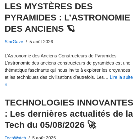
LES MYSTÈRES DES
PYRAMIDES : L’ASTRONOMIE
DES ANCIENS 🪐
StarGaze
5 août 2026
L’Astronomie des Anciens Constructeurs de Pyramides
L’astronomie des anciens constructeurs de pyramides est une
thématique fascinante qui nous invite à explorer les croyances
et les techniques des civilisations d’autrefois. Les…
Lire la suite
»
TECHNOLOGIES INNOVANTES
: Les dernières actualités de la
Tech du 05/08/2026 🚀
TechWatch
5 août 2026