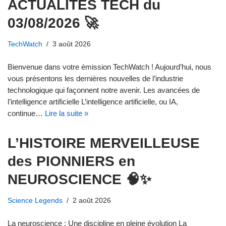
ACTUALITÉS TECH du
03/08/2026 🚀
TechWatch
3 août 2026
Bienvenue dans votre émission TechWatch ! Aujourd’hui, nous
vous présentons les dernières nouvelles de l’industrie
technologique qui façonnent notre avenir. Les avancées de
l’intelligence artificielle L’intelligence artificielle, ou IA,
continue…
Lire la suite »
L’HISTOIRE MERVEILLEUSE
des PIONNIERS en
NEUROSCIENCE 🧠✨
Science Legends
2 août 2026
La neuroscience : Une discipline en pleine évolution La