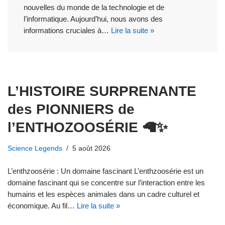
nouvelles du monde de la technologie et de
l’informatique. Aujourd’hui, nous avons des
informations cruciales à…
Lire la suite »
L’HISTOIRE SURPRENANTE
des PIONNIERS de
l’ENTHOZOOSÉRIE 🦙✨
Science Legends
5 août 2026
L’enthzoosérie : Un domaine fascinant L’enthzoosérie est un
domaine fascinant qui se concentre sur l’interaction entre les
humains et les espèces animales dans un cadre culturel et
économique. Au fil…
Lire la suite »