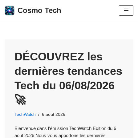
Cosmo Tech
Aller
au
contenu
DÉCOUVREZ les
dernières tendances
Tech du 06/08/2026
🚀
TechWatch
6 août 2026
Bienvenue dans l’émission TechWatch Édition du 6
août 2026 Nous vous apportons les dernières