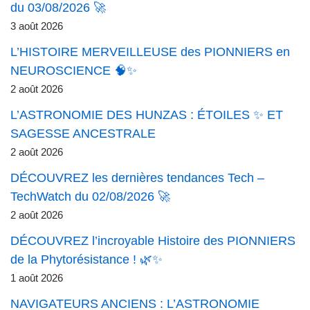
du 03/08/2026 🚀
3 août 2026
L’HISTOIRE MERVEILLEUSE des PIONNIERS en
NEUROSCIENCE 🧠✨
2 août 2026
L’ASTRONOMIE DES HUNZAS : ÉTOILES ✨ ET
SAGESSE ANCESTRALE
2 août 2026
DÉCOUVREZ les dernières tendances Tech –
TechWatch du 02/08/2026 🚀
2 août 2026
DÉCOUVREZ l’incroyable Histoire des PIONNIERS
de la Phytorésistance ! 🌿✨
1 août 2026
NAVIGATEURS ANCIENS : L’ASTRONOMIE