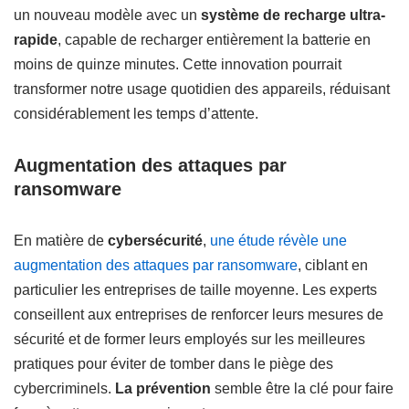
un nouveau modèle avec un
système de recharge ultra-
rapide
, capable de recharger entièrement la batterie en
moins de quinze minutes. Cette innovation pourrait
transformer notre usage quotidien des appareils, réduisant
considérablement les temps d’attente.
Augmentation des attaques par
ransomware
En matière de
cybersécurité
,
une étude révèle une
augmentation des attaques par ransomware
, ciblant en
particulier les entreprises de taille moyenne. Les experts
conseillent aux entreprises de renforcer leurs mesures de
sécurité et de former leurs employés sur les meilleures
pratiques pour éviter de tomber dans le piège des
cybercriminels.
La prévention
semble être la clé pour faire