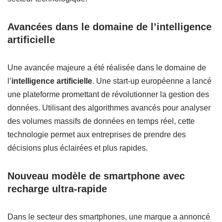
Avancées dans le domaine de l’intelligence
artificielle
Une avancée majeure a été réalisée dans le domaine de
l’
intelligence artificielle
. Une start-up européenne a lancé
une plateforme promettant de révolutionner la gestion des
données. Utilisant des algorithmes avancés pour analyser
des volumes massifs de données en temps réel, cette
technologie permet aux entreprises de prendre des
décisions plus éclairées et plus rapides.
Nouveau modèle de smartphone avec
recharge ultra-rapide
Dans le secteur des smartphones, une marque a annoncé