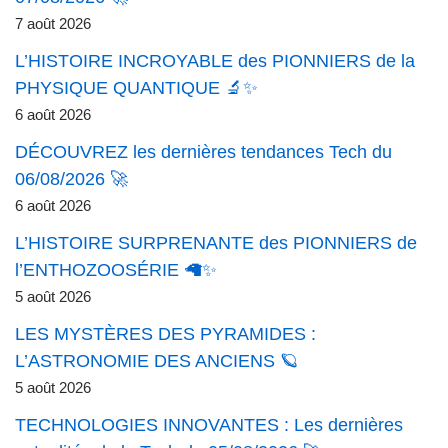
7 août 2026
L’HISTOIRE INCROYABLE des PIONNIERS de la
PHYSIQUE QUANTIQUE 🔬✨
6 août 2026
DÉCOUVREZ les dernières tendances Tech du
06/08/2026 🚀
6 août 2026
L’HISTOIRE SURPRENANTE des PIONNIERS de
l’ENTHOZOOSÉRIE 🦙✨
5 août 2026
LES MYSTÈRES DES PYRAMIDES :
L’ASTRONOMIE DES ANCIENS 🪐
5 août 2026
TECHNOLOGIES INNOVANTES : Les dernières