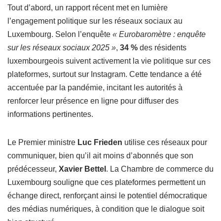
Tout d’abord, un rapport récent met en lumière
l’engagement politique sur les réseaux sociaux au
Luxembourg. Selon l’enquête
« Eurobaromètre : enquête
sur les réseaux sociaux 2025 »
,
34 %
des résidents
luxembourgeois suivent activement la vie politique sur ces
plateformes, surtout sur Instagram. Cette tendance a été
accentuée par la pandémie, incitant les autorités à
renforcer leur présence en ligne pour diffuser des
informations pertinentes.
Le Premier ministre
Luc Frieden
utilise ces réseaux pour
communiquer, bien qu’il ait moins d’abonnés que son
prédécesseur,
Xavier Bettel
. La Chambre de commerce du
Luxembourg souligne que ces plateformes permettent un
échange direct, renforçant ainsi le potentiel démocratique
des médias numériques, à condition que le dialogue soit