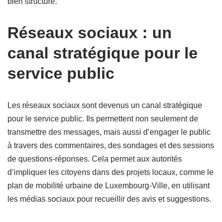
bien structuré.
Réseaux sociaux : un
canal stratégique pour le
service public
Les réseaux sociaux sont devenus un canal stratégique
pour le service public. Ils permettent non seulement de
transmettre des messages, mais aussi d’engager le public
à travers des commentaires, des sondages et des sessions
de questions-réponses. Cela permet aux autorités
d’impliquer les citoyens dans des projets locaux, comme le
plan de mobilité urbaine de Luxembourg-Ville, en utilisant
les médias sociaux pour recueillir des avis et suggestions.