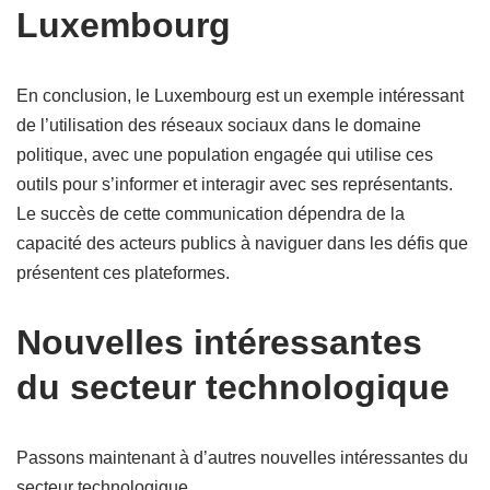
Luxembourg
En conclusion, le Luxembourg est un exemple intéressant
de l’utilisation des réseaux sociaux dans le domaine
politique, avec une population engagée qui utilise ces
outils pour s’informer et interagir avec ses représentants.
Le succès de cette communication dépendra de la
capacité des acteurs publics à naviguer dans les défis que
présentent ces plateformes.
Nouvelles intéressantes
du secteur technologique
Passons maintenant à d’autres nouvelles intéressantes du
secteur technologique.