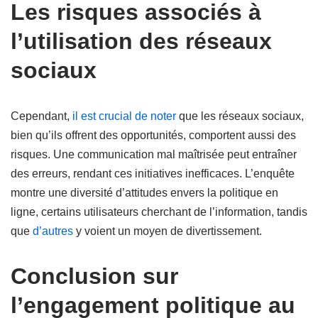
Les risques associés à
l’utilisation des réseaux
sociaux
Cependant,
il est crucial de noter
que les réseaux sociaux,
bien qu’ils offrent des opportunités, comportent aussi des
risques. Une communication mal maîtrisée peut entraîner
des erreurs, rendant ces initiatives inefficaces. L’enquête
montre une diversité d’attitudes envers la politique en
ligne, certains utilisateurs cherchant de l’information, tandis
que
d’autres
y voient un moyen de divertissement.
Conclusion sur
l’engagement politique au