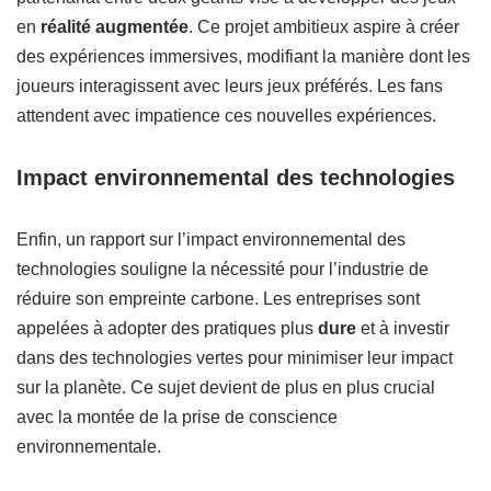
en
réalité augmentée
. Ce projet ambitieux aspire à créer
des expériences immersives, modifiant la manière dont les
joueurs interagissent avec leurs jeux préférés. Les fans
attendent avec impatience ces nouvelles expériences.
Impact environnemental des technologies
Enfin, un rapport sur l’impact environnemental des
technologies souligne la nécessité pour l’industrie de
réduire son empreinte carbone. Les entreprises sont
appelées à adopter des pratiques plus
dure
et à investir
dans des technologies vertes pour minimiser leur impact
sur la planète. Ce sujet devient de plus en plus crucial
avec la montée de la prise de conscience
environnementale.