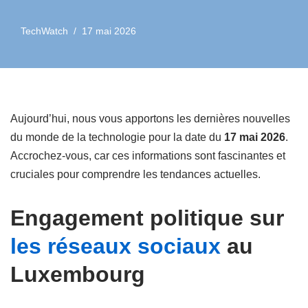
TechWatch
17 mai 2026
Aujourd’hui, nous vous apportons les dernières nouvelles
du monde de la technologie pour la date du
17 mai 2026
.
Accrochez-vous, car ces informations sont fascinantes et
cruciales pour comprendre les tendances actuelles.
Engagement politique sur
les réseaux sociaux
au
Luxembourg