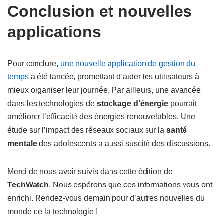
Conclusion et nouvelles
applications
Pour conclure,
une nouvelle application de gestion du
temps
a été lancée, promettant d’aider les utilisateurs à
mieux organiser leur journée. Par ailleurs, une avancée
dans les technologies de
stockage d’énergie
pourrait
améliorer l’efficacité des énergies renouvelables. Une
étude sur l’impact des réseaux sociaux sur la
santé
mentale
des adolescents a aussi suscité des discussions.
Merci de nous avoir suivis dans cette édition de
TechWatch
. Nous espérons que ces informations vous ont
enrichi. Rendez-vous demain pour d’autres nouvelles du
monde de la technologie !