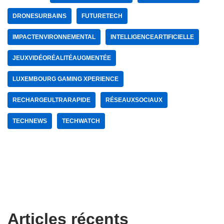
DRONESURBAINS
FUTURETECH
IMPACTENVIRONNEMENTAL
INTELLIGENCEARTIFICIELLE
JEUXVIDÉORÉALITÉAUGMENTÉE
LUXEMBOURG GAMING XPERIENCE
RECHARGEULTRARAPIDE
RÉSEAUXSOCIAUX
TECHNEWS
TECHWATCH
Articles récents