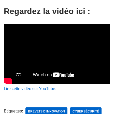
Regardez la vidéo ici :
Lire cette vidéo sur YouTube
.
Étiquettes:
BREVETS D'INNOVATION
CYBERSÉCURITÉ