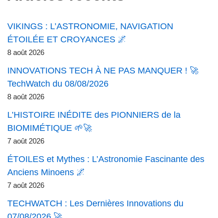
VIKINGS : L’ASTRONOMIE, NAVIGATION
ÉTOILÉE ET CROYANCES 🌌
8 août 2026
INNOVATIONS TECH À NE PAS MANQUER ! 🚀
TechWatch du 08/08/2026
8 août 2026
L’HISTOIRE INÉDITE des PIONNIERS de la
BIOMIMÉTIQUE 🌱🚀
7 août 2026
ÉTOILES et Mythes : L’Astronomie Fascinante des
Anciens Minoens 🌌
7 août 2026
TECHWATCH : Les Dernières Innovations du
07/08/2026 🚀