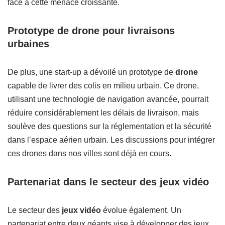
face à cette menace croissante.
Prototype de drone pour livraisons
urbaines
De plus, une start-up a dévoilé un prototype de
drone
capable de livrer des colis en milieu urbain. Ce drone,
utilisant une technologie de navigation avancée, pourrait
réduire considérablement les délais de livraison, mais
soulève des questions sur la réglementation et la sécurité
dans l’espace aérien urbain. Les discussions pour intégrer
ces drones dans nos villes sont déjà en cours.
Partenariat dans le secteur des jeux vidéo
Le secteur des
jeux vidéo
évolue également. Un
partenariat entre deux géants vise à développer des jeux