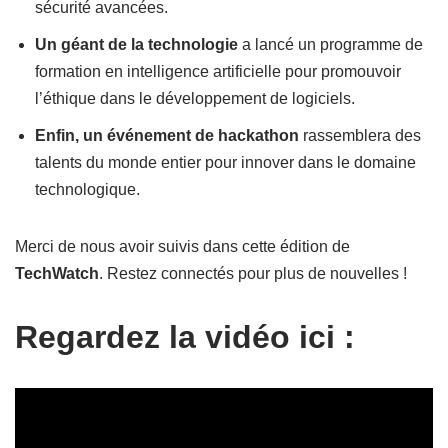
sécurité avancées.
Un géant de la technologie
a lancé un programme de
formation en intelligence artificielle pour promouvoir
l’éthique dans le développement de logiciels.
Enfin, un événement de hackathon
rassemblera des
talents du monde entier pour innover dans le domaine
technologique.
Merci de nous avoir suivis dans cette édition de
TechWatch
. Restez connectés pour plus de nouvelles !
Regardez la vidéo ici :