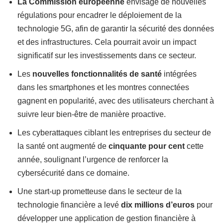
La Commission européenne
envisage de nouvelles
régulations pour encadrer le déploiement de la
technologie 5G, afin de garantir la sécurité des données
et des infrastructures. Cela pourrait avoir un impact
significatif sur les investissements dans ce secteur.
Les
nouvelles fonctionnalités de santé
intégrées
dans les smartphones et les montres connectées
gagnent en popularité, avec des utilisateurs cherchant à
suivre leur bien-être de manière proactive.
Les cyberattaques ciblant les entreprises du secteur de
la santé ont augmenté de
cinquante pour cent
cette
année, soulignant l’urgence de renforcer la
cybersécurité dans ce domaine.
Une start-up prometteuse dans le secteur de la
technologie financière a levé
dix millions d’euros
pour
développer une application de gestion financière à