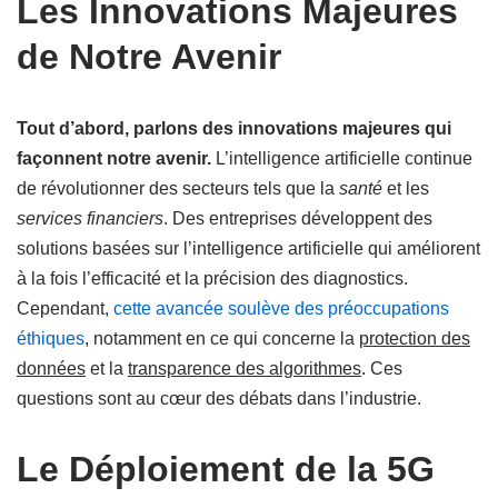
Les Innovations Majeures
de Notre Avenir
Tout d’abord, parlons des innovations majeures qui
façonnent notre avenir.
L’intelligence artificielle continue
de révolutionner des secteurs tels que la
santé
et les
services financiers
. Des entreprises développent des
solutions basées sur l’intelligence artificielle qui améliorent
à la fois l’efficacité et la précision des diagnostics.
Cependant,
cette avancée soulève des préoccupations
éthiques
, notamment en ce qui concerne la
protection des
données
et la
transparence des algorithmes
. Ces
questions sont au cœur des débats dans l’industrie.
Le Déploiement de la 5G