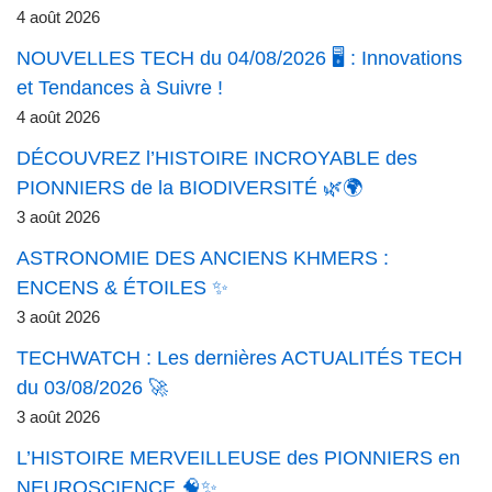
4 août 2026
NOUVELLES TECH du 04/08/2026 🖥️ : Innovations
et Tendances à Suivre !
4 août 2026
DÉCOUVREZ l’HISTOIRE INCROYABLE des
PIONNIERS de la BIODIVERSITÉ 🌿🌍
3 août 2026
ASTRONOMIE DES ANCIENS KHMERS :
ENCENS & ÉTOILES ✨
3 août 2026
TECHWATCH : Les dernières ACTUALITÉS TECH
du 03/08/2026 🚀
3 août 2026
L’HISTOIRE MERVEILLEUSE des PIONNIERS en
NEUROSCIENCE 🧠✨