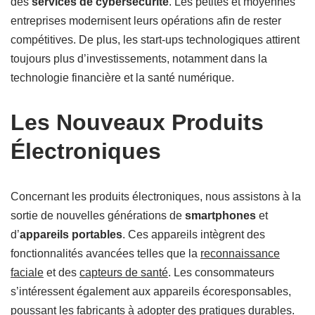
des
services de cybersécurité
. Les petites et moyennes
entreprises modernisent leurs opérations afin de rester
compétitives. De plus, les start-ups technologiques attirent
toujours plus d’investissements, notamment dans la
technologie financière et la santé numérique.
Les Nouveaux Produits
Électroniques
Concernant les produits électroniques, nous assistons à la
sortie de nouvelles générations de
smartphones
et
d’
appareils portables
. Ces appareils intègrent des
fonctionnalités avancées telles que la
reconnaissance
faciale
et des
capteurs de santé
. Les consommateurs
s’intéressent également aux appareils écoresponsables,
poussant les fabricants à adopter des pratiques durables.