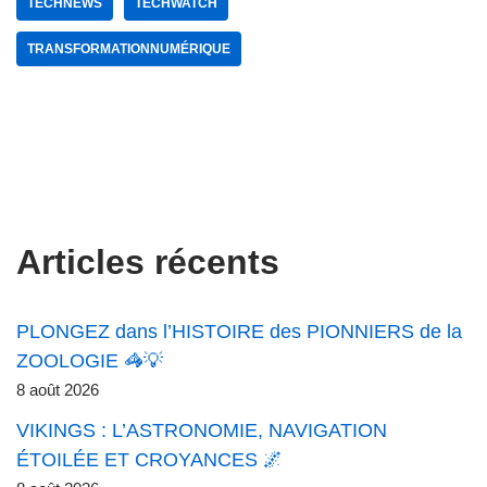
TECHNEWS
TECHWATCH
TRANSFORMATIONNUMÉRIQUE
Articles récents
PLONGEZ dans l’HISTOIRE des PIONNIERS de la
ZOOLOGIE 🦓💡
8 août 2026
VIKINGS : L’ASTRONOMIE, NAVIGATION
ÉTOILÉE ET CROYANCES 🌌