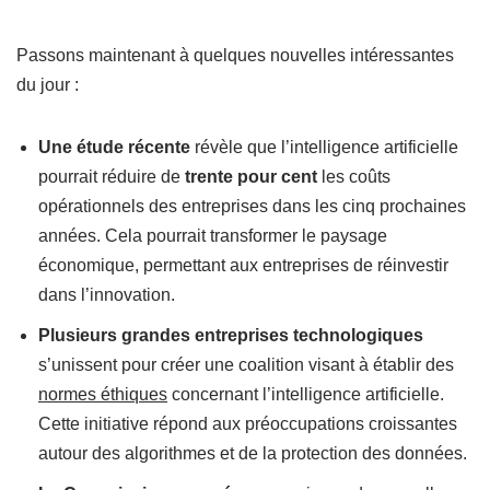
Passons maintenant à quelques nouvelles intéressantes
du jour :
Une étude récente
révèle que l’intelligence artificielle
pourrait réduire de
trente pour cent
les coûts
opérationnels des entreprises dans les cinq prochaines
années. Cela pourrait transformer le paysage
économique, permettant aux entreprises de réinvestir
dans l’innovation.
Plusieurs grandes entreprises technologiques
s’unissent pour créer une coalition visant à établir des
normes éthiques
concernant l’intelligence artificielle.
Cette initiative répond aux préoccupations croissantes
autour des algorithmes et de la protection des données.