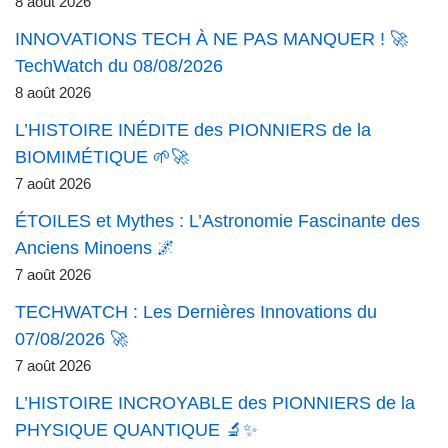
8 août 2026
INNOVATIONS TECH À NE PAS MANQUER ! 🚀
TechWatch du 08/08/2026
8 août 2026
L’HISTOIRE INÉDITE des PIONNIERS de la
BIOMIMÉTIQUE 🌱🚀
7 août 2026
ÉTOILES et Mythes : L’Astronomie Fascinante des
Anciens Minoens 🌌
7 août 2026
TECHWATCH : Les Dernières Innovations du
07/08/2026 🚀
7 août 2026
L’HISTOIRE INCROYABLE des PIONNIERS de la
PHYSIQUE QUANTIQUE 🔬✨