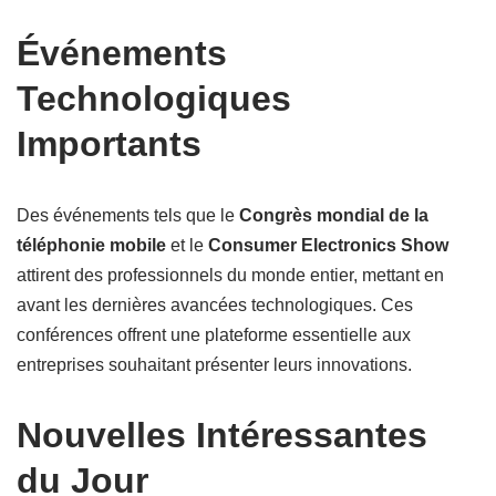
Événements
Technologiques
Importants
Des événements tels que le
Congrès mondial de la
téléphonie mobile
et le
Consumer Electronics Show
attirent des professionnels du monde entier, mettant en
avant les dernières avancées technologiques. Ces
conférences offrent une plateforme essentielle aux
entreprises souhaitant présenter leurs innovations.
Nouvelles Intéressantes
du Jour