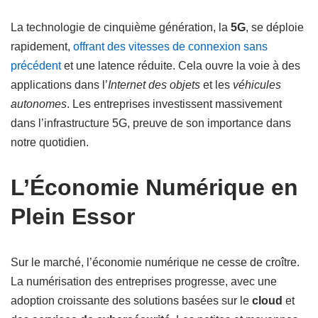
La technologie de cinquième génération, la
5G
, se déploie
rapidement,
offrant des vitesses de connexion sans
précédent
et une latence réduite. Cela ouvre la voie à des
applications dans l’
Internet des objets
et les
véhicules
autonomes
. Les entreprises investissent massivement
dans l’infrastructure 5G, preuve de son importance dans
notre quotidien.
L’Économie Numérique en
Plein Essor
Sur le marché, l’économie numérique ne cesse de croître.
La numérisation des entreprises progresse, avec une
adoption croissante des solutions basées sur le
cloud
et