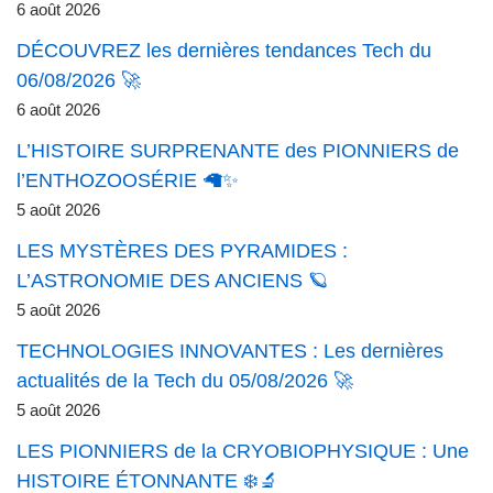
6 août 2026
DÉCOUVREZ les dernières tendances Tech du
06/08/2026 🚀
6 août 2026
L’HISTOIRE SURPRENANTE des PIONNIERS de
l’ENTHOZOOSÉRIE 🦙✨
5 août 2026
LES MYSTÈRES DES PYRAMIDES :
L’ASTRONOMIE DES ANCIENS 🪐
5 août 2026
TECHNOLOGIES INNOVANTES : Les dernières
actualités de la Tech du 05/08/2026 🚀
5 août 2026
LES PIONNIERS de la CRYOBIOPHYSIQUE : Une
HISTOIRE ÉTONNANTE ❄️🔬