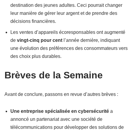
destination des jeunes adultes. Ceci pourrait changer
leur manière de gérer leur argent et de prendre des
décisions financières.
Les ventes d’appareils écoresponsables ont augmenté
de
vingt-cinq pour cent
l’année dernière, indiquant
une évolution des préférences des consommateurs vers
des choix plus durables.
Brèves de la Semaine
Avant de conclure, passons en revue d’autres brèves :
Une entreprise spécialisée en cybersécurité
a
annoncé un partenariat avec une société de
télécommunications pour développer des solutions de