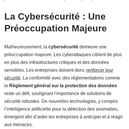
La Cybersécurité : Une
Préoccupation Majeure
Malheureusement, la
cybersécurité
demeure une
préoccupation majeure. Les cyberattaques ciblent de plus
en plus des infrastructures critiques et des données
sensibles. Les entreprises doivent donc
renforcer leur
sécurité
. La conformité avec des réglementations comme
le
Règlement général sur la protection des données
reste un défi, soulignant l’importance de solutions de
sécurité robustes. De nouvelles technologies, y compris
l’intelligence artificielle pour la détection des anomalies,
émergent afin d’aider les entreprises à anticiper et à réagir
aux menaces.