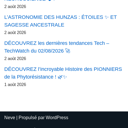
2 août 2026
L’ASTRONOMIE DES HUNZAS : ÉTOILES ✨ ET
SAGESSE ANCESTRALE
2 août 2026
DÉCOUVREZ les dernières tendances Tech –
TechWatch du 02/08/2026 🚀
2 août 2026
DÉCOUVREZ l’incroyable Histoire des PIONNIERS
de la Phytorésistance ! 🌿✨
1 août 2026
Neve
| Propulsé par
WordPress