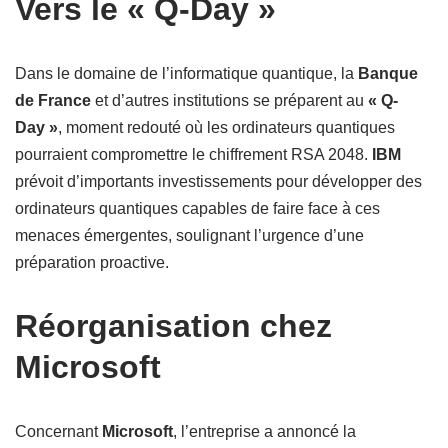
Vers le « Q-Day »
Dans le domaine de l’informatique quantique, la
Banque
de France
et d’autres institutions se préparent au
« Q-
Day »
, moment redouté où les ordinateurs quantiques
pourraient compromettre le chiffrement RSA 2048.
IBM
prévoit d’importants investissements pour développer des
ordinateurs quantiques capables de faire face à ces
menaces émergentes, soulignant l’urgence d’une
préparation proactive.
Réorganisation chez
Microsoft
Concernant
Microsoft
, l’entreprise a annoncé la