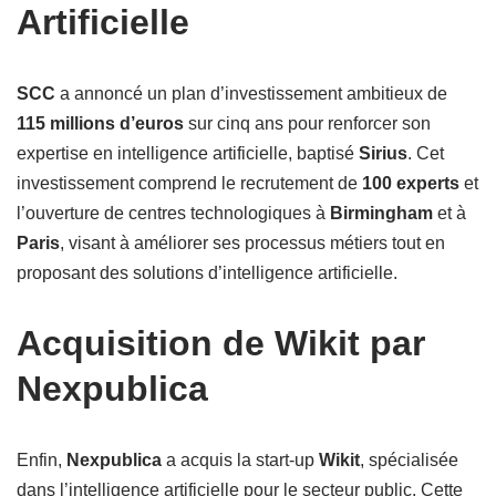
Artificielle
SCC
a annoncé un plan d’investissement ambitieux de
115 millions d’euros
sur cinq ans pour renforcer son
expertise en intelligence artificielle, baptisé
Sirius
. Cet
investissement comprend le recrutement de
100 experts
et
l’ouverture de centres technologiques à
Birmingham
et à
Paris
, visant à améliorer ses processus métiers tout en
proposant des solutions d’intelligence artificielle.
Acquisition de Wikit par
Nexpublica
Enfin,
Nexpublica
a acquis la start-up
Wikit
, spécialisée
dans l’intelligence artificielle pour le secteur public. Cette