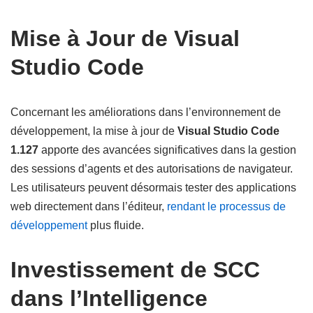
Mise à Jour de Visual
Studio Code
Concernant les améliorations dans l’environnement de
développement, la mise à jour de
Visual Studio Code
1.127
apporte des avancées significatives dans la gestion
des sessions d’agents et des autorisations de navigateur.
Les utilisateurs peuvent désormais tester des applications
web directement dans l’éditeur,
rendant le processus de
développement
plus fluide.
Investissement de SCC
dans l’Intelligence