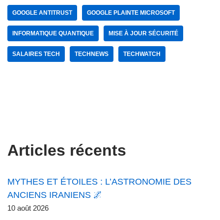
GOOGLE ANTITRUST
GOOGLE PLAINTE MICROSOFT
INFORMATIQUE QUANTIQUE
MISE À JOUR SÉCURITÉ
SALAIRES TECH
TECHNEWS
TECHWATCH
Articles récents
MYTHES ET ÉTOILES : L’ASTRONOMIE DES
ANCIENS IRANIENS 🌌
10 août 2026