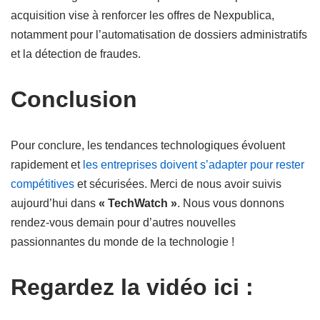
acquisition vise à renforcer les offres de Nexpublica,
notamment pour l’automatisation de dossiers administratifs
et la détection de fraudes.
Conclusion
Pour conclure, les tendances technologiques évoluent
rapidement et
les entreprises doivent s’adapter pour rester
compétitives
et sécurisées. Merci de nous avoir suivis
aujourd’hui dans
« TechWatch »
. Nous vous donnons
rendez-vous demain pour d’autres nouvelles
passionnantes du monde de la technologie !
Regardez la vidéo ici :