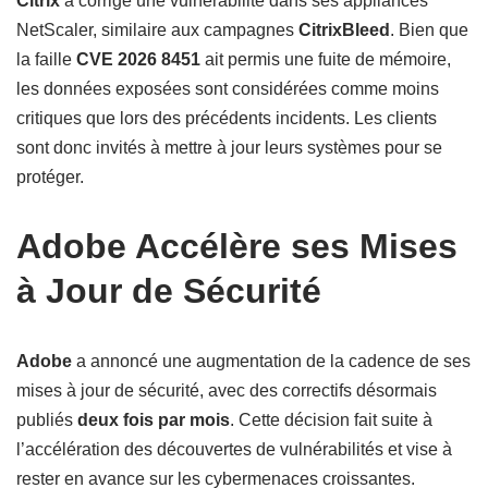
Citrix
a corrigé une vulnérabilité dans ses appliances
NetScaler, similaire aux campagnes
CitrixBleed
. Bien que
la faille
CVE 2026 8451
ait permis une fuite de mémoire,
les données exposées sont considérées comme moins
critiques que lors des précédents incidents. Les clients
sont donc invités à mettre à jour leurs systèmes pour se
protéger.
Adobe Accélère ses Mises
à Jour de Sécurité
Adobe
a annoncé une augmentation de la cadence de ses
mises à jour de sécurité, avec des correctifs désormais
publiés
deux fois par mois
. Cette décision fait suite à
l’accélération des découvertes de vulnérabilités et vise à
rester en avance sur les cybermenaces croissantes.