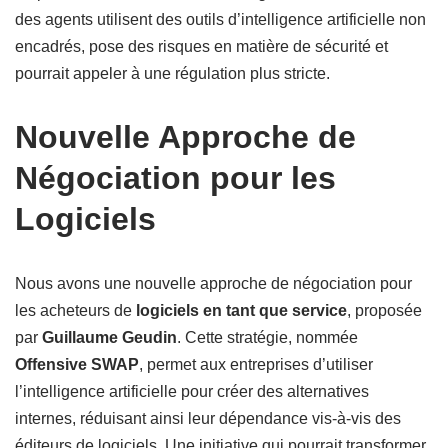
des agents utilisent des outils d’intelligence artificielle non
encadrés, pose des risques en matière de sécurité et
pourrait appeler à une régulation plus stricte.
Nouvelle Approche de
Négociation pour les
Logiciels
Nous avons une nouvelle approche de négociation pour
les acheteurs de
logiciels en tant que service
, proposée
par
Guillaume Geudin
. Cette stratégie, nommée
Offensive SWAP
, permet aux entreprises d’utiliser
l’intelligence artificielle pour créer des alternatives
internes, réduisant ainsi leur dépendance vis-à-vis des
éditeurs de logiciels. Une initiative qui pourrait transformer