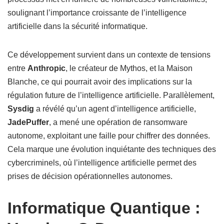
soulignant l’importance croissante de l’intelligence
artificielle dans la sécurité informatique.
Ce développement survient dans un contexte de tensions
entre
Anthropic
, le créateur de Mythos, et la Maison
Blanche, ce qui pourrait avoir des implications sur la
régulation future de l’intelligence artificielle. Parallèlement,
Sysdig
a révélé qu’un agent d’intelligence artificielle,
JadePuffer
, a mené une opération de ransomware
autonome, exploitant une faille pour chiffrer des données.
Cela marque une évolution inquiétante des techniques des
cybercriminels, où l’intelligence artificielle permet des
prises de décision opérationnelles autonomes.
Informatique Quantique :