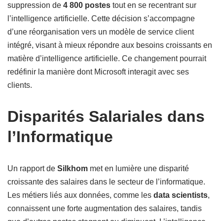
suppression de
4 800 postes
tout en se recentrant sur
l’intelligence artificielle. Cette décision s’accompagne
d’une réorganisation vers un modèle de service client
intégré, visant à mieux répondre aux besoins croissants en
matière d’intelligence artificielle. Ce changement pourrait
redéfinir la manière dont Microsoft interagit avec ses
clients.
Disparités Salariales dans
l’Informatique
Un rapport de
Silkhom
met en lumière une disparité
croissante des salaires dans le secteur de l’informatique.
Les métiers liés aux données, comme les
data scientists
,
connaissent une forte augmentation des salaires, tandis