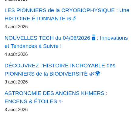
LES PIONNIERS de la CRYOBIOPHYSIQUE : Une
HISTOIRE ÉTONNANTE ❄️🔬
4 août 2026
NOUVELLES TECH du 04/08/2026 🖥️ : Innovations
et Tendances à Suivre !
4 août 2026
DÉCOUVREZ l’HISTOIRE INCROYABLE des
PIONNIERS de la BIODIVERSITÉ 🌿🌍
3 août 2026
ASTRONOMIE DES ANCIENS KHMERS :
ENCENS & ÉTOILES ✨
3 août 2026