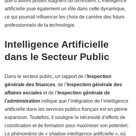
que d’autres postes stagnent ou diminuent. L’intelligence
artificielle joue également un rôle dans cette dynamique,
ce qui pourrait influencer les choix de carrière des futurs
professionnels de la technologie.
Intelligence Artificielle
dans le Secteur Public
Dans le secteur public, un rapport de l’
Inspection
générale des finances
, de l’
Inspection générale des
affaires sociales
et de l’
Inspection générale de
l’administration
indique que l’intégration de l’intelligence
artificielle dans les services publics français est en pleine
expansion. Toutefois, il souligne la nécessité d’efforts de
coordination et de formation pour maximiser son potentiel.
Le phénomène de
« shadow intelligence artificielle »
, où