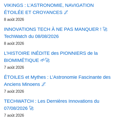
VIKINGS : L’ASTRONOMIE, NAVIGATION
ÉTOILÉE ET CROYANCES 🌌
8 août 2026
INNOVATIONS TECH À NE PAS MANQUER ! 🚀
TechWatch du 08/08/2026
8 août 2026
L’HISTOIRE INÉDITE des PIONNIERS de la
BIOMIMÉTIQUE 🌱🚀
7 août 2026
ÉTOILES et Mythes : L’Astronomie Fascinante des
Anciens Minoens 🌌
7 août 2026
TECHWATCH : Les Dernières Innovations du
07/08/2026 🚀
7 août 2026