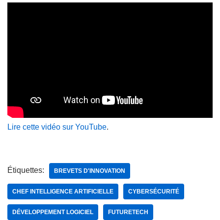
Lire cette vidéo sur YouTube
.
Étiquettes:
BREVETS D'INNOVATION
CHEF INTELLIGENCE ARTIFICIELLE
CYBERSÉCURITÉ
DÉVELOPPEMENT LOGICIEL
FUTURETECH