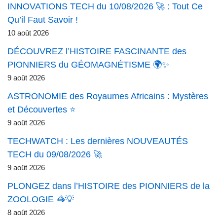
INNOVATIONS TECH du 10/08/2026 🚀 : Tout Ce
Qu’il Faut Savoir !
10 août 2026
DÉCOUVREZ l’HISTOIRE FASCINANTE des
PIONNIERS du GÉOMAGNÉTISME 🌍✨
9 août 2026
ASTRONOMIE des Royaumes Africains : Mystères
et Découvertes ⭐
9 août 2026
TECHWATCH : Les dernières NOUVEAUTÉS
TECH du 09/08/2026 🚀
9 août 2026
PLONGEZ dans l’HISTOIRE des PIONNIERS de la
ZOOLOGIE 🦓💡
8 août 2026