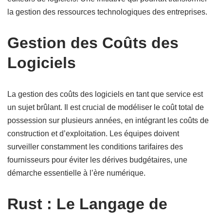
la gestion des ressources technologiques des entreprises.
Gestion des Coûts des
Logiciels
La gestion des coûts des logiciels en tant que service est
un sujet brûlant. Il est crucial de modéliser le coût total de
possession sur plusieurs années, en intégrant les coûts de
construction et d’exploitation. Les équipes doivent
surveiller constamment les conditions tarifaires des
fournisseurs pour éviter les dérives budgétaires, une
démarche essentielle à l’ère numérique.
Rust : Le Langage de