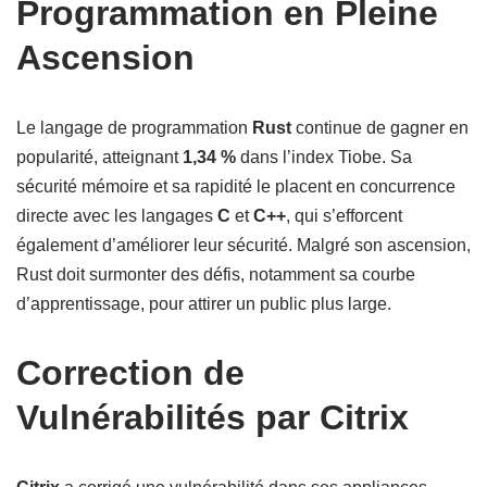
Programmation en Pleine
Ascension
Le langage de programmation
Rust
continue de gagner en
popularité, atteignant
1,34 %
dans l’index Tiobe. Sa
sécurité mémoire et sa rapidité le placent en concurrence
directe avec les langages
C
et
C++
, qui s’efforcent
également d’améliorer leur sécurité. Malgré son ascension,
Rust doit surmonter des défis, notamment sa courbe
d’apprentissage, pour attirer un public plus large.
Correction de
Vulnérabilités par Citrix