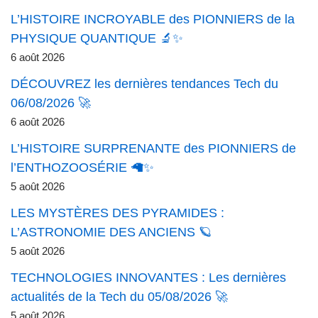
L’HISTOIRE INCROYABLE des PIONNIERS de la
PHYSIQUE QUANTIQUE 🔬✨
6 août 2026
DÉCOUVREZ les dernières tendances Tech du
06/08/2026 🚀
6 août 2026
L’HISTOIRE SURPRENANTE des PIONNIERS de
l’ENTHOZOOSÉRIE 🦙✨
5 août 2026
LES MYSTÈRES DES PYRAMIDES :
L’ASTRONOMIE DES ANCIENS 🪐
5 août 2026
TECHNOLOGIES INNOVANTES : Les dernières
actualités de la Tech du 05/08/2026 🚀
5 août 2026