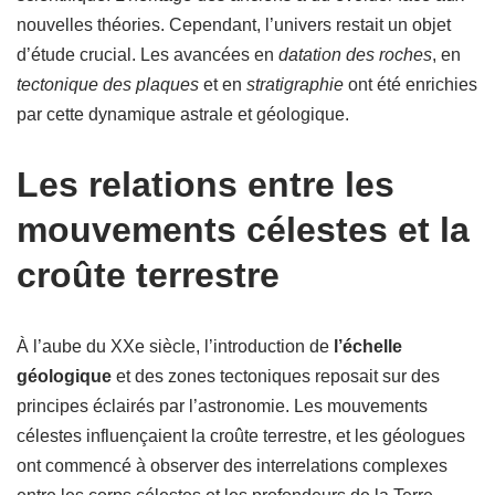
nouvelles théories. Cependant, l’univers restait un objet
d’étude crucial. Les avancées en
datation des roches
, en
tectonique des plaques
et en
stratigraphie
ont été enrichies
par cette dynamique astrale et géologique.
Les relations entre les
mouvements célestes et la
croûte terrestre
À l’aube du XXe siècle, l’introduction de
l’échelle
géologique
et des zones tectoniques reposait sur des
principes éclairés par l’astronomie. Les mouvements
célestes influençaient la croûte terrestre, et les géologues
ont commencé à observer des interrelations complexes