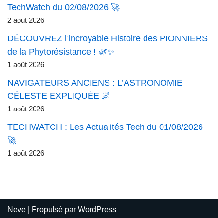
TechWatch du 02/08/2026 🚀
2 août 2026
DÉCOUVREZ l’incroyable Histoire des PIONNIERS
de la Phytorésistance ! 🌿✨
1 août 2026
NAVIGATEURS ANCIENS : L’ASTRONOMIE
CÉLESTE EXPLIQUÉE 🌌
1 août 2026
TECHWATCH : Les Actualités Tech du 01/08/2026
🚀
1 août 2026
Neve
| Propulsé par
WordPress