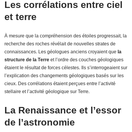
Les corrélations entre ciel
et terre
À mesure que la compréhension des étoiles progressait, la
recherche des roches révélait de nouvelles strates de
connaissances. Les géologues anciens croyaient que
la
structure de la Terre
et l’ordre des couches géologiques
étaient le résultat de forces célestes. Ils s’interrogeaient sur
l’explication des changements géologiques basés sur les
cieux. Des corrélations étaient perçues entre l’activité
stellaire et l’activité géologique sur Terre.
La Renaissance et l’essor
de l’astronomie