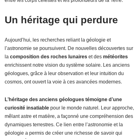
entre les corps célestes et les profondeurs de la Terre.
Un héritage qui perdure
Aujourd’hui, les recherches reliant la géologie et
l’astronomie se poursuivent. De nouvelles découvertes sur
la
composition des roches lunaires
et des
météorites
enrichissent notre vision du système solaire. Les anciens
géologues, grâce à leur observation et leur intuition du
cosmos, ont ouvert la voie à ces avancées modernes.
L’héritage des anciens géologues témoigne d’une
curiosité insatiable
pour le monde naturel. Leur approche,
mêlant astre et matière, a façonné une compréhension des
dynamiques terrestres. Ce lien entre l’astronomie et la
géologie a permis de créer une richesse de savoir qui