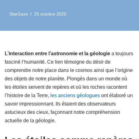
StarGaze
25 octobre 2025
L’interaction entre l’astronomie et la géologie
a toujours
fasciné l’humanité. Ce lien témoigne du désir de
comprendre notre place dans le cosmos ainsi que l’origine
des objets de notre planète. Plongés dans un monde où
les étoiles servent de repères et où les roches racontent
l’histoire de la Terre,
les anciens géologues
ont élaboré un
savoir impressionnant. Ils étaient des observateurs
astucieux des cieux, façonnant notre compréhension
actuelle de la géologie.