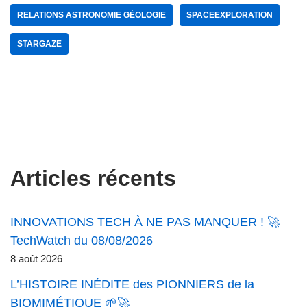
RELATIONS ASTRONOMIE GÉOLOGIE
SPACEEXPLORATION
STARGAZE
Articles récents
INNOVATIONS TECH À NE PAS MANQUER ! 🚀
TechWatch du 08/08/2026
8 août 2026
L’HISTOIRE INÉDITE des PIONNIERS de la
BIOMIMÉTIQUE 🌱🚀