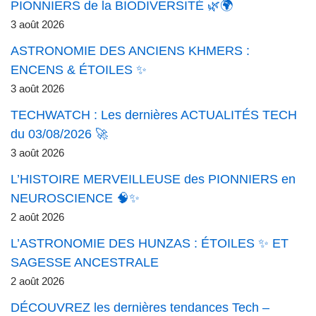
PIONNIERS de la BIODIVERSITÉ 🌿🌍
3 août 2026
ASTRONOMIE DES ANCIENS KHMERS :
ENCENS & ÉTOILES ✨
3 août 2026
TECHWATCH : Les dernières ACTUALITÉS TECH
du 03/08/2026 🚀
3 août 2026
L’HISTOIRE MERVEILLEUSE des PIONNIERS en
NEUROSCIENCE 🧠✨
2 août 2026
L’ASTRONOMIE DES HUNZAS : ÉTOILES ✨ ET
SAGESSE ANCESTRALE
2 août 2026
DÉCOUVREZ les dernières tendances Tech –