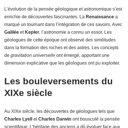
L’évolution de la pensée géologique et astronomique s’est
enrichie de découvertes fascinantes. La
Renaissance
a
marqué un tournant dans l’intégration de ces savoirs. Avec
Galilée
et
Kepler
, l’astronomie a connu un essor. Les
géologues de cette époque ont observé des similitudes
dans la formation des roches et des astres. Les concepts
de
gravitation universelle
ont émergé, apportant une
dimension explicative que les géologues ont pu exploiter.
Les bouleversements du
XIXe siècle
Au XIXe siècle, les découvertes de géologues tels que
Charles Lyell
et
Charles Darwin
ont bousculé la pensée
scientifique. L’héritage des anciens a dû évoluer face aux