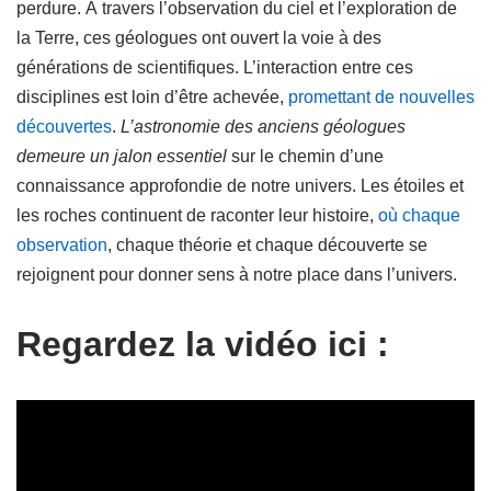
perdure. À travers l’observation du ciel et l’exploration de
la Terre, ces géologues ont ouvert la voie à des
générations de scientifiques. L’interaction entre ces
disciplines est loin d’être achevée,
promettant de nouvelles
découvertes
.
L’astronomie des anciens géologues
demeure un jalon essentiel
sur le chemin d’une
connaissance approfondie de notre univers. Les étoiles et
les roches continuent de raconter leur histoire,
où chaque
observation
, chaque théorie et chaque découverte se
rejoignent pour donner sens à notre place dans l’univers.
Regardez la vidéo ici :