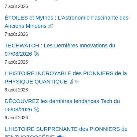
7 août 2026
ÉTOILES et Mythes : L’Astronomie Fascinante des
Anciens Minoens 🌌
7 août 2026
TECHWATCH : Les Dernières Innovations du
07/08/2026 🚀
7 août 2026
L’HISTOIRE INCROYABLE des PIONNIERS de la
PHYSIQUE QUANTIQUE 🔬✨
6 août 2026
DÉCOUVREZ les dernières tendances Tech du
06/08/2026 🚀
6 août 2026
L’HISTOIRE SURPRENANTE des PIONNIERS de