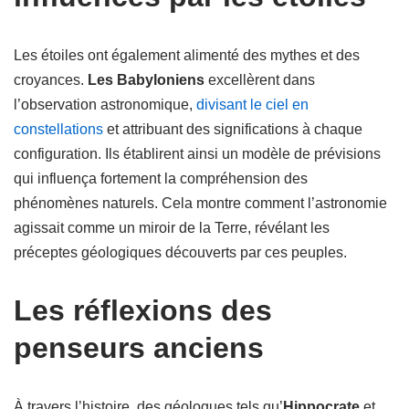
Les étoiles ont également alimenté des mythes et des
croyances.
Les Babyloniens
excellèrent dans
l’observation astronomique,
divisant le ciel en
constellations
et attribuant des significations à chaque
configuration. Ils établirent ainsi un modèle de prévisions
qui influença fortement la compréhension des
phénomènes naturels. Cela montre comment l’astronomie
agissait comme un miroir de la Terre, révélant les
préceptes géologiques découverts par ces peuples.
Les réflexions des
penseurs anciens
À travers l’histoire, des géologues tels qu’
Hippocrate
et