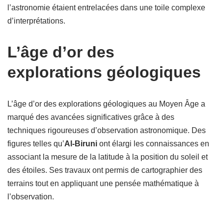
l’astronomie étaient entrelacées dans une toile complexe
d’interprétations.
L’âge d’or des
explorations géologiques
L’âge d’or des explorations géologiques au Moyen Âge a
marqué des avancées significatives grâce à des
techniques rigoureuses d’observation astronomique. Des
figures telles qu’
Al-Biruni
ont élargi les connaissances en
associant la mesure de la latitude à la position du soleil et
des étoiles. Ses travaux ont permis de cartographier des
terrains tout en appliquant une pensée mathématique à
l’observation.