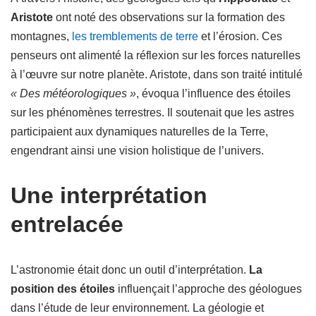
Aristote
ont noté des observations sur la formation des
montagnes,
les tremblements de terre
et l’érosion. Ces
penseurs ont alimenté la réflexion sur les forces naturelles
à l’œuvre sur notre planète. Aristote, dans son traité intitulé
« Des météorologiques »
, évoqua l’influence des étoiles
sur les phénomènes terrestres. Il soutenait que les astres
participaient aux dynamiques naturelles de la Terre,
engendrant ainsi une vision holistique de l’univers.
Une interprétation
entrelacée
L’astronomie était donc un outil d’interprétation.
La
position des étoiles
influençait l’approche des géologues
dans l’étude de leur environnement. La géologie et