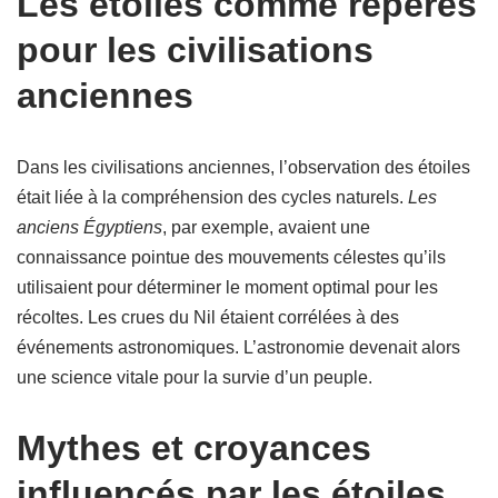
Les étoiles comme repères
pour les civilisations
anciennes
Dans les civilisations anciennes, l’observation des étoiles
était liée à la compréhension des cycles naturels.
Les
anciens Égyptiens
, par exemple, avaient une
connaissance pointue des mouvements célestes qu’ils
utilisaient pour déterminer le moment optimal pour les
récoltes. Les crues du Nil étaient corrélées à des
événements astronomiques. L’astronomie devenait alors
une science vitale pour la survie d’un peuple.
Mythes et croyances
influencés par les étoiles