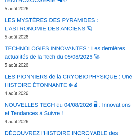
l’ENTHOZOOSÉRIE 🦙✨
5 août 2026
LES MYSTÈRES DES PYRAMIDES :
L’ASTRONOMIE DES ANCIENS 🪐
5 août 2026
TECHNOLOGIES INNOVANTES : Les dernières
actualités de la Tech du 05/08/2026 🚀
5 août 2026
LES PIONNIERS de la CRYOBIOPHYSIQUE : Une
HISTOIRE ÉTONNANTE ❄️🔬
4 août 2026
NOUVELLES TECH du 04/08/2026 🖥️ : Innovations
et Tendances à Suivre !
4 août 2026
DÉCOUVREZ l’HISTOIRE INCROYABLE des