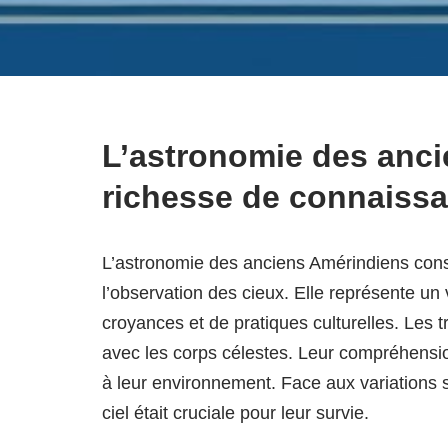
L’astronomie des anci
richesse de connaiss
L’astronomie des anciens Amérindiens cons
l’observation des cieux. Elle représente un 
croyances et de pratiques culturelles. Les 
avec les corps célestes. Leur compréhensio
à leur environnement. Face aux variations s
ciel était cruciale pour leur survie.