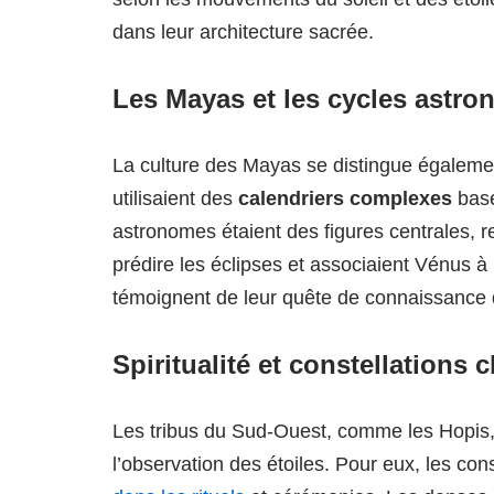
dans leur architecture sacrée.
Les Mayas et les cycles astr
La culture des Mayas se distingue égaleme
utilisaient des
calendriers complexes
basé
astronomes étaient des figures centrales, re
prédire les éclipses et associaient Vénus à
témoignent de leur quête de connaissance
Spiritualité et constellations 
Les tribus du Sud-Ouest, comme les Hopis
l’observation des étoiles. Pour eux, les co