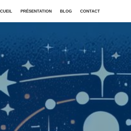
CUEIL
PRÉSENTATION
BLOG
CONTACT