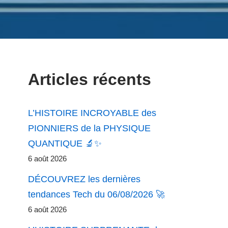
Articles récents
L’HISTOIRE INCROYABLE des
PIONNIERS de la PHYSIQUE
QUANTIQUE 🔬✨
6 août 2026
DÉCOUVREZ les dernières
tendances Tech du 06/08/2026 🚀
6 août 2026