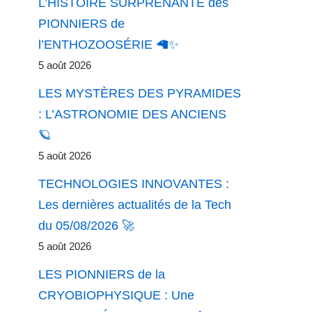
L’HISTOIRE SURPRENANTE des
PIONNIERS de
l’ENTHOZOOSÉRIE 🦙✨
5 août 2026
LES MYSTÈRES DES PYRAMIDES
: L’ASTRONOMIE DES ANCIENS
🪐
5 août 2026
TECHNOLOGIES INNOVANTES :
Les dernières actualités de la Tech
du 05/08/2026 🚀
5 août 2026
LES PIONNIERS de la
CRYOBIOPHYSIQUE : Une