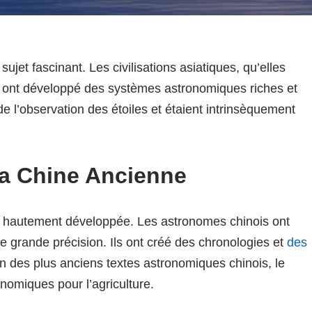
ujet fascinant. Les civilisations asiatiques, qu’elles
, ont développé des systèmes astronomiques riches et
 l’observation des étoiles et étaient intrinsèquement
la Chine Ancienne
it hautement développée. Les astronomes chinois ont
grande précision. Ils ont créé des chronologies et
des
Un des plus anciens textes astronomiques chinois, le
nomiques pour l’agriculture.