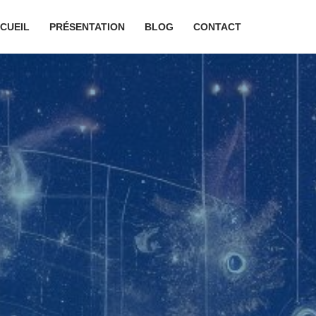
CUEIL
PRÉSENTATION
BLOG
CONTACT