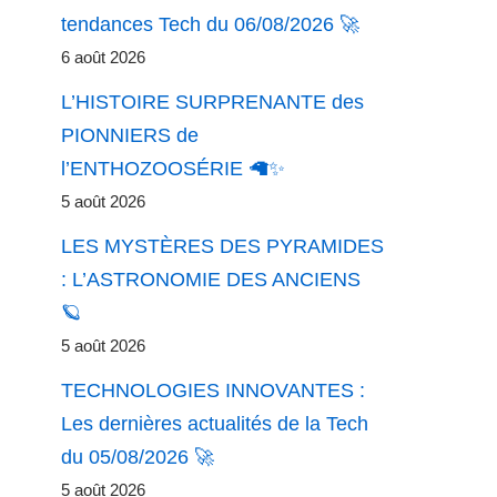
tendances Tech du 06/08/2026 🚀
6 août 2026
L’HISTOIRE SURPRENANTE des
PIONNIERS de
l’ENTHOZOOSÉRIE 🦙✨
5 août 2026
LES MYSTÈRES DES PYRAMIDES
: L’ASTRONOMIE DES ANCIENS
🪐
5 août 2026
TECHNOLOGIES INNOVANTES :
Les dernières actualités de la Tech
du 05/08/2026 🚀
5 août 2026