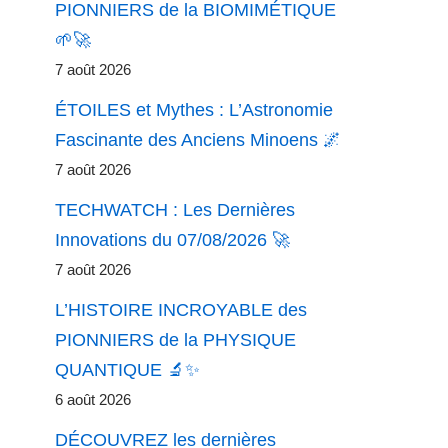
PIONNIERS de la BIOMIMÉTIQUE
🌱🚀
7 août 2026
ÉTOILES et Mythes : L’Astronomie
Fascinante des Anciens Minoens 🌌
7 août 2026
TECHWATCH : Les Dernières
Innovations du 07/08/2026 🚀
7 août 2026
L’HISTOIRE INCROYABLE des
PIONNIERS de la PHYSIQUE
QUANTIQUE 🔬✨
6 août 2026
DÉCOUVREZ les dernières