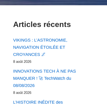
Articles récents
VIKINGS : L’ASTRONOMIE,
NAVIGATION ÉTOILÉE ET
CROYANCES 🌌
8 août 2026
INNOVATIONS TECH À NE PAS
MANQUER ! 🚀 TechWatch du
08/08/2026
8 août 2026
L’HISTOIRE INÉDITE des