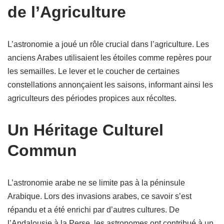
de l’Agriculture
L’astronomie a joué un rôle crucial dans l’agriculture. Les
anciens Arabes utilisaient les étoiles comme repères pour
les semailles. Le lever et le coucher de certaines
constellations annonçaient les saisons, informant ainsi les
agriculteurs des périodes propices aux récoltes.
Un Héritage Culturel
Commun
L’astronomie arabe ne se limite pas à la péninsule
Arabique. Lors des invasions arabes, ce savoir s’est
répandu et a été enrichi par d’autres cultures. De
l’Andalousie à la Perse, les astronomes ont contribué à un