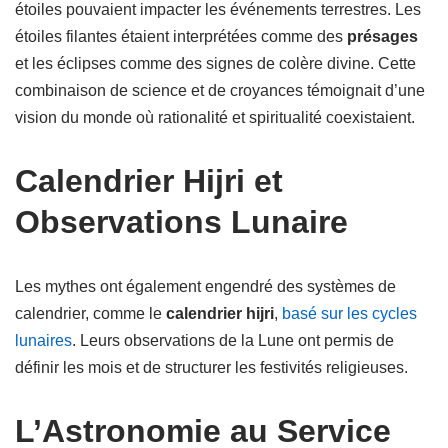
étoiles pouvaient impacter les événements terrestres. Les
étoiles filantes étaient interprétées comme des
présages
et les éclipses comme des signes de colère divine. Cette
combinaison de science et de croyances témoignait d’une
vision du monde où rationalité et spiritualité coexistaient.
Calendrier Hijri et
Observations Lunaire
Les mythes ont également engendré des systèmes de
calendrier, comme le
calendrier hijri
,
basé sur les cycles
lunaires
. Leurs observations de la Lune ont permis de
définir les mois et de structurer les festivités religieuses.
L’Astronomie au Service