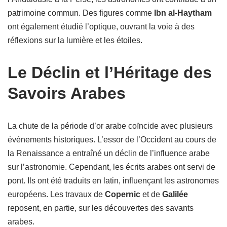
patrimoine commun. Des figures comme
Ibn al-Haytham
ont également étudié l’optique, ouvrant la voie à des
réflexions sur la lumière et les étoiles.
Le Déclin et l’Héritage des
Savoirs Arabes
La chute de la période d’or arabe coïncide avec plusieurs
événements historiques. L’essor de l’Occident au cours de
la Renaissance a entraîné un déclin de l’influence arabe
sur l’astronomie. Cependant, les écrits arabes ont servi de
pont. Ils ont été traduits en latin, influençant les astronomes
européens. Les travaux de
Copernic
et de
Galilée
reposent, en partie, sur les découvertes des savants
arabes.