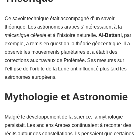
Ce savoir technique était accompagné d’un savoir
théorique. Les astronomes arabes s’intéressaient à la
mécanique céleste
et à l’histoire naturelle.
Al-Battani
, par
exemple, a remis en question la théorie géocentrique. Il a
observé les mouvements planétaires et a établi des
corrections aux travaux de Ptolémée. Ses mesures sur
l’ellipse de l’orbite de la Lune ont influencé plus tard les
astronomes européens.
Mythologie et Astronomie
Malgré le développement de la science, la mythologie
persistait. Les anciens Arabes continuaient à raconter des
récits autour des constellations. Ils pensaient que certaines