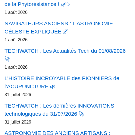
de la Phytorésistance ! 🌿✨
1 août 2026
NAVIGATEURS ANCIENS : L’ASTRONOMIE
CÉLESTE EXPLIQUÉE 🌌
1 août 2026
TECHWATCH : Les Actualités Tech du 01/08/2026
🚀
1 août 2026
L’HISTOIRE INCROYABLE des PIONNIERS de
l’ACUPUNCTURE 🌿
31 juillet 2026
TECHWATCH : Les dernières INNOVATIONS
technologiques du 31/07/2026 🚀
31 juillet 2026
ASTRONOMIE DES ANCIENS ARTISANS :