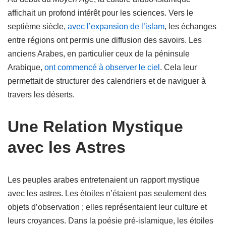
affichait un profond intérêt pour les sciences. Vers le
septième siècle,
avec l’expansion de l’islam
, les échanges
entre régions ont permis une diffusion des savoirs. Les
anciens Arabes, en particulier ceux de la péninsule
Arabique,
ont commencé à observer le ciel
. Cela leur
permettait de structurer des calendriers et de naviguer à
travers les déserts.
Une Relation Mystique
avec les Astres
Les peuples arabes entretenaient un rapport mystique
avec les astres. Les étoiles n’étaient pas seulement des
objets d’observation ; elles représentaient leur culture et
leurs croyances. Dans la poésie pré-islamique, les étoiles