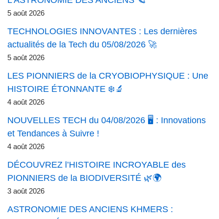
L’ASTRONOMIE DES ANCIENS 🪐
5 août 2026
TECHNOLOGIES INNOVANTES : Les dernières
actualités de la Tech du 05/08/2026 🚀
5 août 2026
LES PIONNIERS de la CRYOBIOPHYSIQUE : Une
HISTOIRE ÉTONNANTE ❄️🔬
4 août 2026
NOUVELLES TECH du 04/08/2026 🖥️ : Innovations
et Tendances à Suivre !
4 août 2026
DÉCOUVREZ l’HISTOIRE INCROYABLE des
PIONNIERS de la BIODIVERSITÉ 🌿🌍
3 août 2026
ASTRONOMIE DES ANCIENS KHMERS :