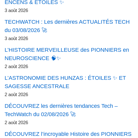
ENCENS & ÉTOILES ✨
3 août 2026
TECHWATCH : Les dernières ACTUALITÉS TECH
du 03/08/2026 🚀
3 août 2026
L’HISTOIRE MERVEILLEUSE des PIONNIERS en
NEUROSCIENCE 🧠✨
2 août 2026
L’ASTRONOMIE DES HUNZAS : ÉTOILES ✨ ET
SAGESSE ANCESTRALE
2 août 2026
DÉCOUVREZ les dernières tendances Tech –
TechWatch du 02/08/2026 🚀
2 août 2026
DÉCOUVREZ l’incroyable Histoire des PIONNIERS