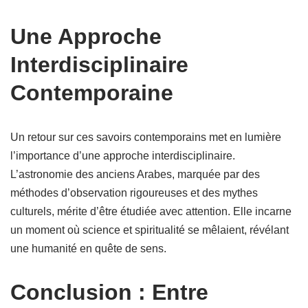
Une Approche
Interdisciplinaire
Contemporaine
Un retour sur ces savoirs contemporains met en lumière
l’importance d’une approche interdisciplinaire.
L’astronomie des anciens Arabes, marquée par des
méthodes d’observation rigoureuses et des mythes
culturels, mérite d’être étudiée avec attention. Elle incarne
un moment où science et spiritualité se mêlaient, révélant
une humanité en quête de sens.
Conclusion : Entre