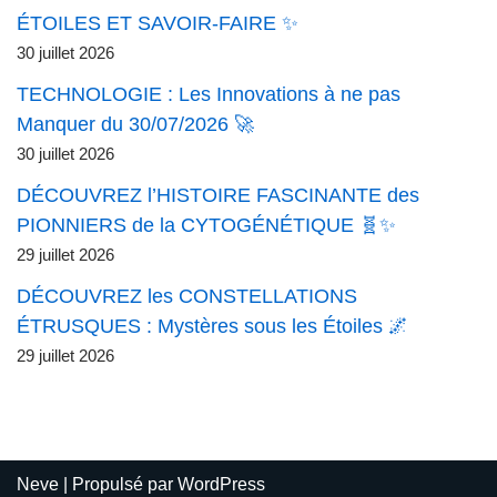
ÉTOILES ET SAVOIR-FAIRE ✨
30 juillet 2026
TECHNOLOGIE : Les Innovations à ne pas
Manquer du 30/07/2026 🚀
30 juillet 2026
DÉCOUVREZ l’HISTOIRE FASCINANTE des
PIONNIERS de la CYTOGÉNÉTIQUE 🧬✨
29 juillet 2026
DÉCOUVREZ les CONSTELLATIONS
ÉTRUSQUES : Mystères sous les Étoiles 🌌
29 juillet 2026
Neve
| Propulsé par
WordPress