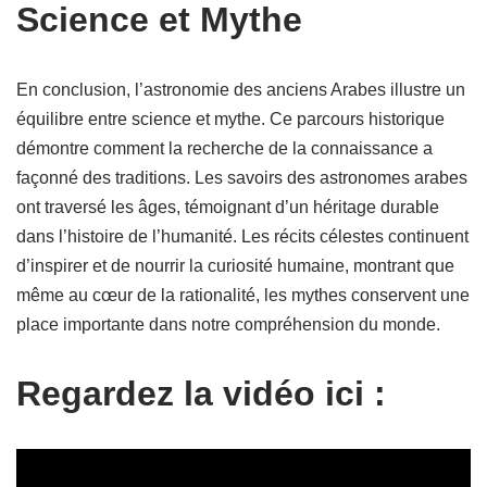
Science et Mythe
En conclusion, l’astronomie des anciens Arabes illustre un
équilibre entre science et mythe. Ce parcours historique
démontre comment la recherche de la connaissance a
façonné des traditions. Les savoirs des astronomes arabes
ont traversé les âges, témoignant d’un héritage durable
dans l’histoire de l’humanité. Les récits célestes continuent
d’inspirer et de nourrir la curiosité humaine, montrant que
même au cœur de la rationalité, les mythes conservent une
place importante dans notre compréhension du monde.
Regardez la vidéo ici :