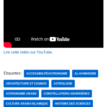
Lire cette vidéo sur YouTube
.
Étiquettes:
ACCESSIBILITÉASTRONOMIE
AL-KHWARIZMI
ARCHITECTURE ET COSMOS
ASTROLOGIE
ASTRONOMIE ARABE
CONSTELLATIONS ABORIGÈNES
CULTURE ARABO-ISLAMIQUE
HISTOIRE DES SCIENCES