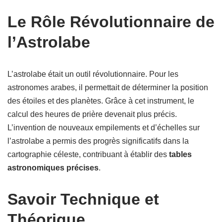
Le Rôle Révolutionnaire de
l’Astrolabe
L’astrolabe était un outil révolutionnaire. Pour les
astronomes arabes, il permettait de déterminer la position
des étoiles et des planètes. Grâce à cet instrument, le
calcul des heures de prière devenait plus précis.
L’invention de nouveaux empilements et d’échelles sur
l’astrolabe a permis des progrès significatifs dans la
cartographie céleste, contribuant à établir des
tables
astronomiques précises
.
Savoir Technique et
Théorique