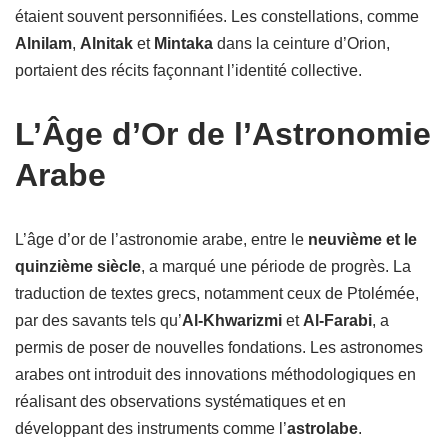
étaient souvent personnifiées. Les constellations, comme
Alnilam
,
Alnitak
et
Mintaka
dans la ceinture d’Orion,
portaient des récits façonnant l’identité collective.
L’Âge d’Or de l’Astronomie
Arabe
L’âge d’or de l’astronomie arabe, entre le
neuvième et le
quinzième siècle
, a marqué une période de progrès. La
traduction de textes grecs, notamment ceux de Ptolémée,
par des savants tels qu’
Al-Khwarizmi
et
Al-Farabi
, a
permis de poser de nouvelles fondations. Les astronomes
arabes ont introduit des innovations méthodologiques en
réalisant des observations systématiques et en
développant des instruments comme l’
astrolabe
.