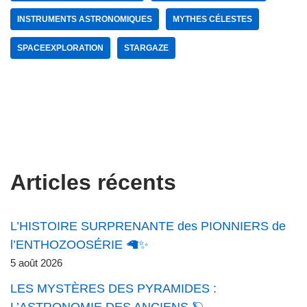
INSTRUMENTS ASTRONOMIQUES
MYTHES CÉLESTES
SPACEEXPLORATION
STARGAZE
Articles récents
L’HISTOIRE SURPRENANTE des PIONNIERS de
l’ENTHOZOOSÉRIE 🦙✨
5 août 2026
LES MYSTÈRES DES PYRAMIDES :