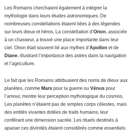
Les Romains cherchaient également à intégrer la
mythologie dans leurs études astronomiques. De
nombreuses constellations étaient liées à des légendes
sur leurs dieux et héros. La constellation d’
Orion
, associée
à un chasseur, a trouvé une place importante dans leur
ciel. Orion était souvent lié aux mythes d’
Apollon
et de
Diane
, illustrant l’importance des astres dans la navigation
et l’agriculture.
Le fait que les Romains attribuaient des noms de dieux aux
planètes, comme
Mars
pour la guerre ou
Vénus
pour
l’amour, montre leur perception mythologique du cosmos.
Les planètes n’étaient pas de simples corps célestes, mais
des entités vivantes dotées de traits humains, leur
conférant une dimension sacrée. Les rituels destinés à
apaiser ces divinités étaient considérés comme essentiels