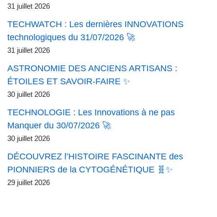
31 juillet 2026
TECHWATCH : Les dernières INNOVATIONS
technologiques du 31/07/2026 🚀
31 juillet 2026
ASTRONOMIE DES ANCIENS ARTISANS :
ÉTOILES ET SAVOIR-FAIRE ✨
30 juillet 2026
TECHNOLOGIE : Les Innovations à ne pas
Manquer du 30/07/2026 🚀
30 juillet 2026
DÉCOUVREZ l’HISTOIRE FASCINANTE des
PIONNIERS de la CYTOGÉNÉTIQUE 🧬✨
29 juillet 2026