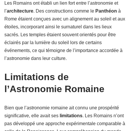
Les Romains ont établi un lien fort entre l’astronomie et
l’
architecture
. Des constructions comme le
Panthéon
à
Rome étaient conçues avec un alignement au soleil et aux
étoiles, incorporant ainsi le surnaturel dans les lieux
sacrés. Les temples étaient souvent orientés pour être
éclairés par la lumière du soleil lors de certains
événements, ce qui témoigne de l’importance accordée à
l’astronomie dans leur culture.
Limitations de
l’Astronomie Romaine
Bien que l’astronomie romaine ait connu une prospérité
significative, elle avait ses
limitations
. Les Romains n’ont
pas développé une approche expérimentale comparable à