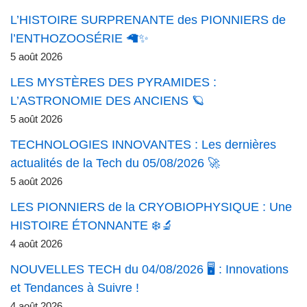
L’HISTOIRE SURPRENANTE des PIONNIERS de
l’ENTHOZOOSÉRIE 🦙✨
5 août 2026
LES MYSTÈRES DES PYRAMIDES :
L’ASTRONOMIE DES ANCIENS 🪐
5 août 2026
TECHNOLOGIES INNOVANTES : Les dernières
actualités de la Tech du 05/08/2026 🚀
5 août 2026
LES PIONNIERS de la CRYOBIOPHYSIQUE : Une
HISTOIRE ÉTONNANTE ❄️🔬
4 août 2026
NOUVELLES TECH du 04/08/2026 🖥️ : Innovations
et Tendances à Suivre !
4 août 2026