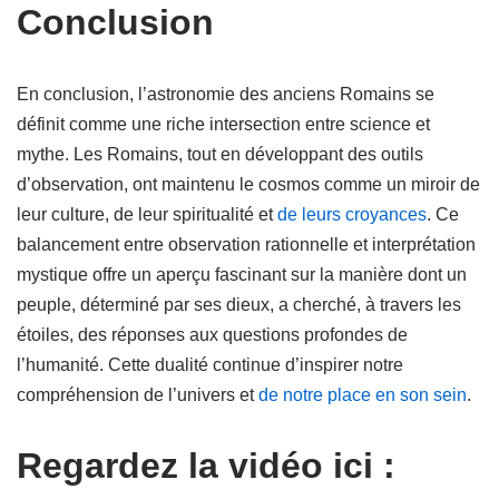
Conclusion
En conclusion, l’astronomie des anciens Romains se
définit comme une riche intersection entre science et
mythe. Les Romains, tout en développant des outils
d’observation, ont maintenu le cosmos comme un miroir de
leur culture, de leur spiritualité et
de leurs croyances
. Ce
balancement entre observation rationnelle et interprétation
mystique offre un aperçu fascinant sur la manière dont un
peuple, déterminé par ses dieux, a cherché, à travers les
étoiles, des réponses aux questions profondes de
l’humanité. Cette dualité continue d’inspirer notre
compréhension de l’univers et
de notre place en son sein
.
Regardez la vidéo ici :