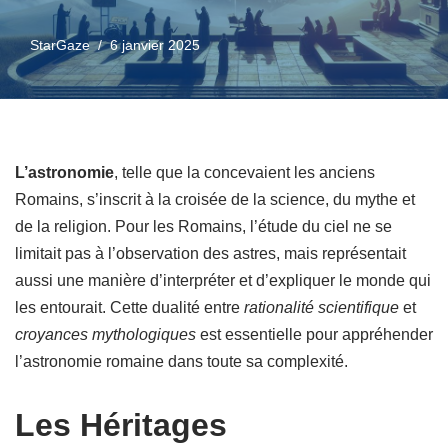
StarGaze
6 janvier 2025
L’astronomie
, telle que la concevaient les anciens
Romains, s’inscrit à la croisée de la science, du mythe et
de la religion. Pour les Romains, l’étude du ciel ne se
limitait pas à l’observation des astres, mais représentait
aussi une manière d’interpréter et d’expliquer le monde qui
les entourait. Cette dualité entre
rationalité scientifique
et
croyances mythologiques
est essentielle pour appréhender
l’astronomie romaine dans toute sa complexité.
Les Héritages