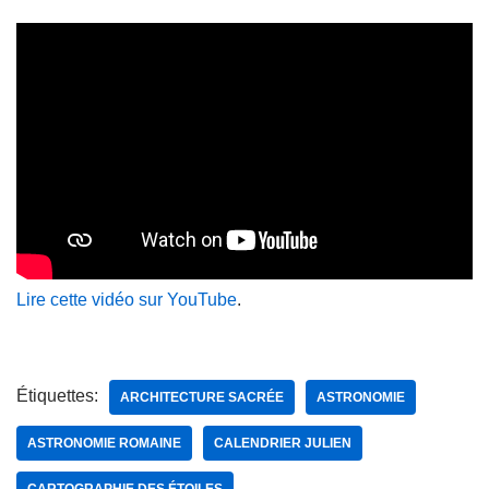
Lire cette vidéo sur YouTube
.
Étiquettes:
ARCHITECTURE SACRÉE
ASTRONOMIE
ASTRONOMIE ROMAINE
CALENDRIER JULIEN