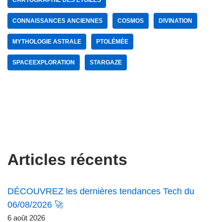
CARTOGRAPHIE DES ÉTOILES
CONNAISSANCES ANCIENNES
COSMOS
DIVINATION
MYTHOLOGIE ASTRALE
PTOLÉMÉE
SPACEEXPLORATION
STARGAZE
Articles récents
DÉCOUVREZ les dernières tendances Tech du
06/08/2026 🚀
6 août 2026