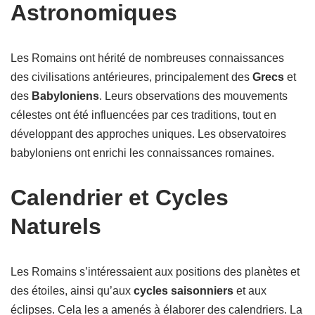
Astronomiques
Les Romains ont hérité de nombreuses connaissances
des civilisations antérieures, principalement des
Grecs
et
des
Babyloniens
. Leurs observations des mouvements
célestes ont été influencées par ces traditions, tout en
développant des approches uniques. Les observatoires
babyloniens ont enrichi les connaissances romaines.
Calendrier et Cycles
Naturels
Les Romains s’intéressaient aux positions des planètes et
des étoiles, ainsi qu’aux
cycles saisonniers
et aux
éclipses. Cela les a amenés à élaborer des calendriers. La