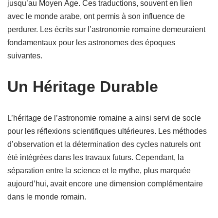
jusqu’au Moyen Âge. Ces traductions, souvent en lien
avec le monde arabe, ont permis à son influence de
perdurer. Les écrits sur l’astronomie romaine demeuraient
fondamentaux pour les astronomes des époques
suivantes.
Un Héritage Durable
L’héritage de l’astronomie romaine a ainsi servi de socle
pour les réflexions scientifiques ultérieures. Les méthodes
d’observation et la détermination des cycles naturels ont
été intégrées dans les travaux futurs. Cependant, la
séparation entre la science et le mythe, plus marquée
aujourd’hui, avait encore une dimension complémentaire
dans le monde romain.