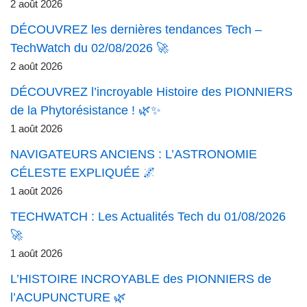
2 août 2026
DÉCOUVREZ les dernières tendances Tech –
TechWatch du 02/08/2026 🚀
2 août 2026
DÉCOUVREZ l’incroyable Histoire des PIONNIERS
de la Phytorésistance ! 🌿✨
1 août 2026
NAVIGATEURS ANCIENS : L’ASTRONOMIE
CÉLESTE EXPLIQUÉE 🌌
1 août 2026
TECHWATCH : Les Actualités Tech du 01/08/2026
🚀
1 août 2026
L’HISTOIRE INCROYABLE des PIONNIERS de
l’ACUPUNCTURE 🌿