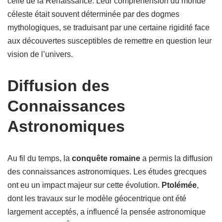
celle de la Renaissance. Leur compréhension du monde
céleste était souvent déterminée par des dogmes
mythologiques, se traduisant par une certaine rigidité face
aux découvertes susceptibles de remettre en question leur
vision de l’univers.
Diffusion des
Connaissances
Astronomiques
Au fil du temps, la
conquête romaine
a permis la diffusion
des connaissances astronomiques. Les études grecques
ont eu un impact majeur sur cette évolution.
Ptolémée
,
dont les travaux sur le modèle géocentrique ont été
largement acceptés, a influencé la pensée astronomique