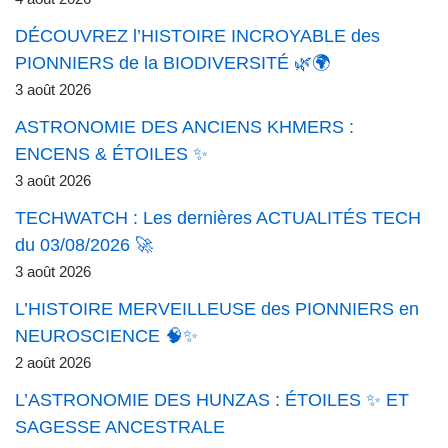
DÉCOUVREZ l’HISTOIRE INCROYABLE des
PIONNIERS de la BIODIVERSITÉ 🌿🌍
3 août 2026
ASTRONOMIE DES ANCIENS KHMERS :
ENCENS & ÉTOILES ✨
3 août 2026
TECHWATCH : Les dernières ACTUALITÉS TECH
du 03/08/2026 🚀
3 août 2026
L’HISTOIRE MERVEILLEUSE des PIONNIERS en
NEUROSCIENCE 🧠✨
2 août 2026
L’ASTRONOMIE DES HUNZAS : ÉTOILES ✨ ET
SAGESSE ANCESTRALE