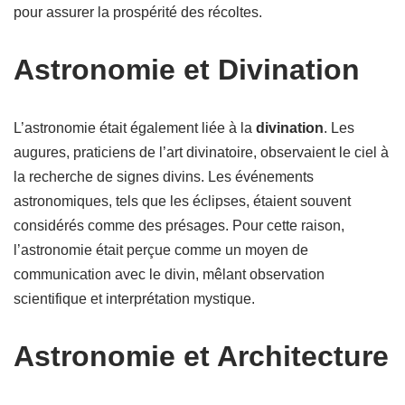
pour assurer la prospérité des récoltes.
Astronomie et Divination
L’astronomie était également liée à la
divination
. Les
augures, praticiens de l’art divinatoire, observaient le ciel à
la recherche de signes divins. Les événements
astronomiques, tels que les éclipses, étaient souvent
considérés comme des présages. Pour cette raison,
l’astronomie était perçue comme un moyen de
communication avec le divin, mêlant observation
scientifique et interprétation mystique.
Astronomie et Architecture