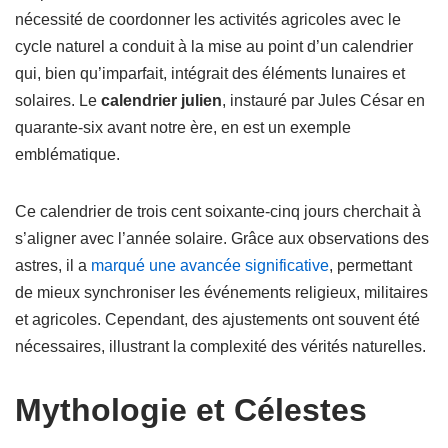
nécessité de coordonner les activités agricoles avec le
cycle naturel a conduit à la mise au point d’un calendrier
qui, bien qu’imparfait, intégrait des éléments lunaires et
solaires. Le
calendrier julien
, instauré par Jules César en
quarante-six avant notre ère, en est un exemple
emblématique.
Ce calendrier de trois cent soixante-cinq jours cherchait à
s’aligner avec l’année solaire. Grâce aux observations des
astres, il a
marqué une avancée significative
, permettant
de mieux synchroniser les événements religieux, militaires
et agricoles. Cependant, des ajustements ont souvent été
nécessaires, illustrant la complexité des vérités naturelles.
Mythologie et Célestes