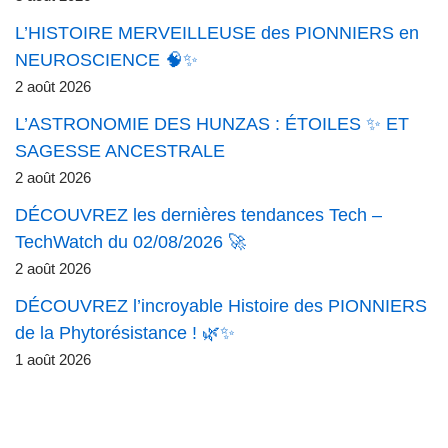
L’HISTOIRE MERVEILLEUSE des PIONNIERS en
NEUROSCIENCE 🧠✨
2 août 2026
L’ASTRONOMIE DES HUNZAS : ÉTOILES ✨ ET
SAGESSE ANCESTRALE
2 août 2026
DÉCOUVREZ les dernières tendances Tech –
TechWatch du 02/08/2026 🚀
2 août 2026
DÉCOUVREZ l’incroyable Histoire des PIONNIERS
de la Phytorésistance ! 🌿✨
1 août 2026