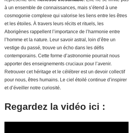
à un ensemble de connaissances, mais s’étend à une
cosmogonie complexe qui valorise les liens entre les êtres
et les étoiles. À travers leurs récits et rituels, les
Aborigènes rappellent l’importance de l’harmonie entre
l’homme et la nature. Leur savoir astral, loin d’être un
vestige du passé, trouve un écho dans les défis
contemporains. Cette forme d’astronomie pourrait nous
apporter des enseignements cruciaux pour l’avenir.
Retrouver cet héritage et le célébrer est un devoir collectif
pour nous, êtres humains. Le ciel étoilé continue d’inspirer
et d’éveiller notre curiosité.
Regardez la vidéo ici :