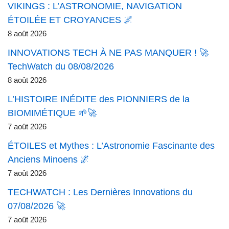
VIKINGS : L’ASTRONOMIE, NAVIGATION
ÉTOILÉE ET CROYANCES 🌌
8 août 2026
INNOVATIONS TECH À NE PAS MANQUER ! 🚀
TechWatch du 08/08/2026
8 août 2026
L’HISTOIRE INÉDITE des PIONNIERS de la
BIOMIMÉTIQUE 🌱🚀
7 août 2026
ÉTOILES et Mythes : L’Astronomie Fascinante des
Anciens Minoens 🌌
7 août 2026
TECHWATCH : Les Dernières Innovations du
07/08/2026 🚀
7 août 2026