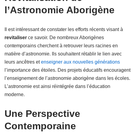
l’Astronomie Aborigène
Il est intéressant de constater les efforts récents visant à
revitaliser
ce savoir. De nombreux Aborigènes
contemporains cherchent à retrouver leurs racines en
matière d’astronomie. Ils souhaitent rétablir le lien avec
leurs ancêtres et
enseigner aux nouvelles générations
l’importance des étoiles. Des projets éducatifs encouragent
l’enseignement de l’astronomie aborigène dans les écoles.
L’astronomie est ainsi réintégrée dans l’éducation
moderne.
Une Perspective
Contemporaine