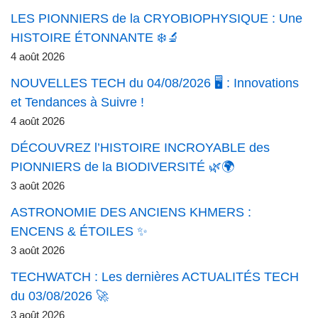
LES PIONNIERS de la CRYOBIOPHYSIQUE : Une
HISTOIRE ÉTONNANTE ❄️🔬
4 août 2026
NOUVELLES TECH du 04/08/2026 🖥️ : Innovations
et Tendances à Suivre !
4 août 2026
DÉCOUVREZ l’HISTOIRE INCROYABLE des
PIONNIERS de la BIODIVERSITÉ 🌿🌍
3 août 2026
ASTRONOMIE DES ANCIENS KHMERS :
ENCENS & ÉTOILES ✨
3 août 2026
TECHWATCH : Les dernières ACTUALITÉS TECH
du 03/08/2026 🚀
3 août 2026