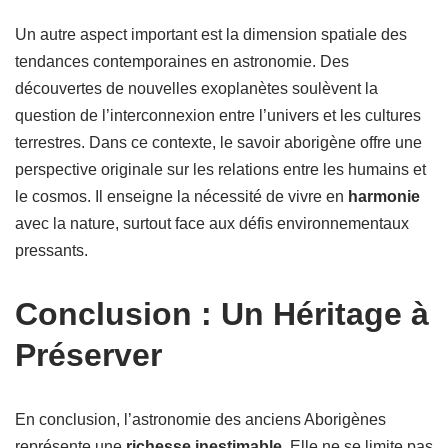
Un autre aspect important est la dimension spatiale des
tendances contemporaines en astronomie. Des
découvertes de nouvelles exoplanètes soulèvent la
question de l’interconnexion entre l’univers et les cultures
terrestres. Dans ce contexte, le savoir aborigène offre une
perspective originale sur les relations entre les humains et
le cosmos. Il enseigne la nécessité de vivre en
harmonie
avec la nature, surtout face aux défis environnementaux
pressants.
Conclusion : Un Héritage à
Préserver
En conclusion, l’astronomie des anciens Aborigènes
représente une
richesse inestimable
. Elle ne se limite pas