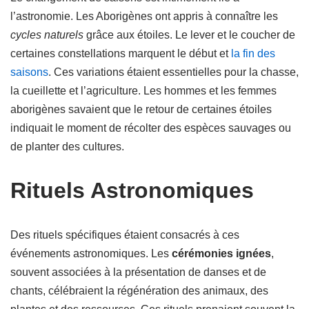
l’astronomie. Les Aborigènes ont appris à connaître les
cycles naturels
grâce aux étoiles. Le lever et le coucher de
certaines constellations marquent le début et
la fin des
saisons
. Ces variations étaient essentielles pour la chasse,
la cueillette et l’agriculture. Les hommes et les femmes
aborigènes savaient que le retour de certaines étoiles
indiquait le moment de récolter des espèces sauvages ou
de planter des cultures.
Rituels Astronomiques
Des rituels spécifiques étaient consacrés à ces
événements astronomiques. Les
cérémonies ignées
,
souvent associées à la présentation de danses et de
chants, célébraient la régénération des animaux, des