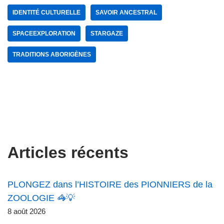
IDENTITÉ CULTURELLE
SAVOIR ANCESTRAL
SPACEEXPLORATION
STARGAZE
TRADITIONS ABORIGÈNES
Articles récents
PLONGEZ dans l’HISTOIRE des PIONNIERS de la
ZOOLOGIE 🦓💡
8 août 2026