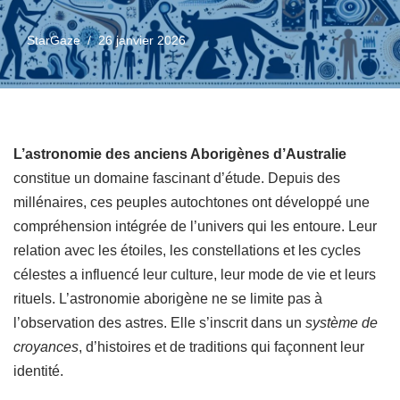
StarGaze
26 janvier 2026
L’astronomie des anciens Aborigènes d’Australie
constitue un domaine fascinant d’étude. Depuis des
millénaires, ces peuples autochtones ont développé une
compréhension intégrée de l’univers qui les entoure. Leur
relation avec les étoiles, les constellations et les cycles
célestes a influencé leur culture, leur mode de vie et leurs
rituels. L’astronomie aborigène ne se limite pas à
l’observation des astres. Elle s’inscrit dans un
système de
croyances
, d’histoires et de traditions qui façonnent leur
identité.