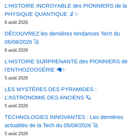
L’HISTOIRE INCROYABLE des PIONNIERS de la
PHYSIQUE QUANTIQUE 🔬✨
6 août 2026
DÉCOUVREZ les dernières tendances Tech du
06/08/2026 🚀
6 août 2026
L’HISTOIRE SURPRENANTE des PIONNIERS de
l’ENTHOZOOSÉRIE 🦙✨
5 août 2026
LES MYSTÈRES DES PYRAMIDES :
L’ASTRONOMIE DES ANCIENS 🪐
5 août 2026
TECHNOLOGIES INNOVANTES : Les dernières
actualités de la Tech du 05/08/2026 🚀
5 août 2026