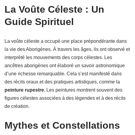
La Voûte Céleste : Un
Guide Spirituel
La voûte céleste a occupé une place prépondérante dans
la vie des Aborigènes. À travers les âges, ils ont observé et
interprété les mouvements des corps célestes. Les
ancêtres aborigènes ont élaboré un savoir astronomique
d’une richesse remarquable. Cela s’est manifesté dans
des récits oraux et des pratiques artistiques, comme la
peinture rupestre
. Les peintures montrent souvent des
figures célestes associées à des légendes et à des récits
de création.
Mythes et Constellations