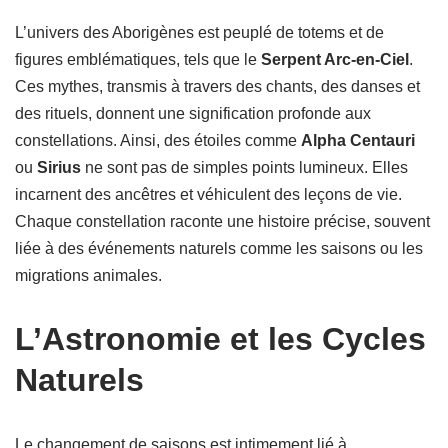
L’univers des Aborigènes est peuplé de totems et de
figures emblématiques, tels que le
Serpent Arc-en-Ciel
.
Ces mythes, transmis à travers des chants, des danses et
des rituels, donnent une signification profonde aux
constellations. Ainsi, des étoiles comme
Alpha Centauri
ou
Sirius
ne sont pas de simples points lumineux. Elles
incarnent des ancêtres et véhiculent des leçons de vie.
Chaque constellation raconte une histoire précise, souvent
liée à des événements naturels comme les saisons ou les
migrations animales.
L’Astronomie et les Cycles
Naturels
Le changement de saisons est intimement lié à