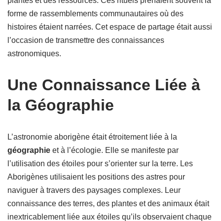
plantes et des ressources. Ces rituels prenaient souvent la
forme de rassemblements communautaires où des
histoires étaient narrées. Cet espace de partage était aussi
l’occasion de transmettre des connaissances
astronomiques.
Une Connaissance Liée à
la Géographie
L’astronomie aborigène était étroitement liée à la
géographie
et à l’écologie. Elle se manifeste par
l’utilisation des étoiles pour s’orienter sur la terre. Les
Aborigènes utilisaient les positions des astres pour
naviguer à travers des paysages complexes. Leur
connaissance des terres, des plantes et des animaux était
inextricablement liée aux étoiles qu’ils observaient chaque