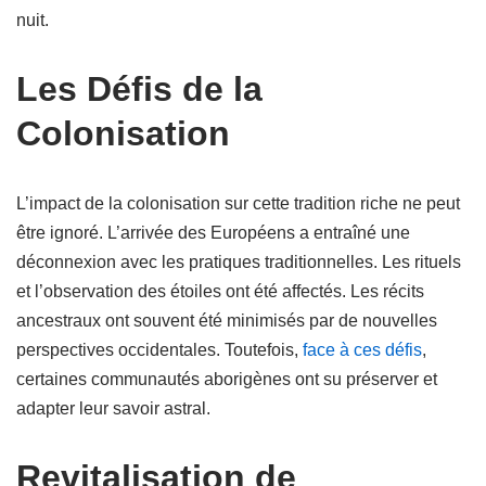
nuit.
Les Défis de la
Colonisation
L’impact de la colonisation sur cette tradition riche ne peut
être ignoré. L’arrivée des Européens a entraîné une
déconnexion avec les pratiques traditionnelles. Les rituels
et l’observation des étoiles ont été affectés. Les récits
ancestraux ont souvent été minimisés par de nouvelles
perspectives occidentales. Toutefois,
face à ces défis
,
certaines communautés aborigènes ont su préserver et
adapter leur savoir astral.
Revitalisation de