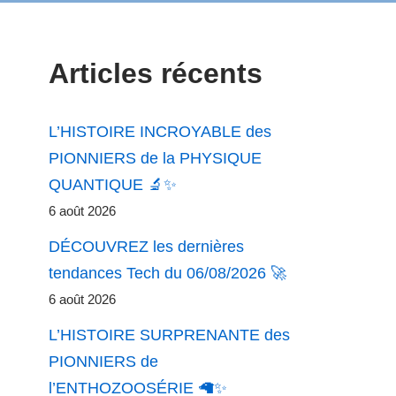
Articles récents
L’HISTOIRE INCROYABLE des
PIONNIERS de la PHYSIQUE
QUANTIQUE 🔬✨
6 août 2026
DÉCOUVREZ les dernières
tendances Tech du 06/08/2026 🚀
6 août 2026
L’HISTOIRE SURPRENANTE des
PIONNIERS de
l’ENTHOZOOSÉRIE 🦙✨