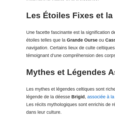
Les Étoiles Fixes et l
Une facette fascinante est la signification 
étoiles telles que la
Grande Ourse
ou
Cas
navigation
. Certains lieux de culte celtique
témoignant d’une compréhension des corps
Mythes et Légendes 
Les mythes et légendes celtiques sont riche
légende de la déesse
Brigid
,
associée à la
Les récits mythologiques sont enrichis de r
dans leur culture.