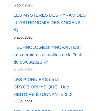
5 août 2026
LES MYSTÈRES DES PYRAMIDES
: L’ASTRONOMIE DES ANCIENS
🪐
5 août 2026
TECHNOLOGIES INNOVANTES :
Les dernières actualités de la Tech
du 05/08/2026 🚀
5 août 2026
LES PIONNIERS de la
CRYOBIOPHYSIQUE : Une
HISTOIRE ÉTONNANTE ❄️🔬
4 août 2026