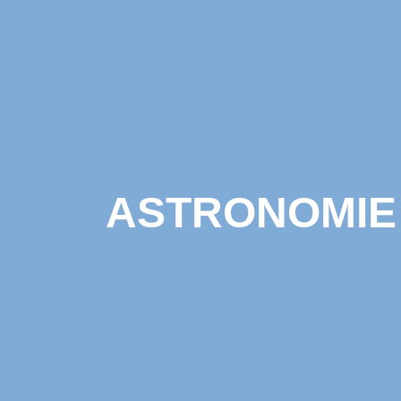
ASTRONOMIE 