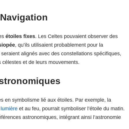
a Navigation
des
étoiles fixes
. Les Celtes pouvaient observer des
siopée
, qu’ils utilisaient probablement pour la
s seraient alignés avec des constellations spécifiques,
 célestes et de leurs mouvements.
Astronomiques
s en symbolisme lié aux étoiles. Par exemple, la
 lumière
et au feu, pourrait symboliser l’étoile du matin.
éférences astronomiques, intégrant ainsi l’astronomie