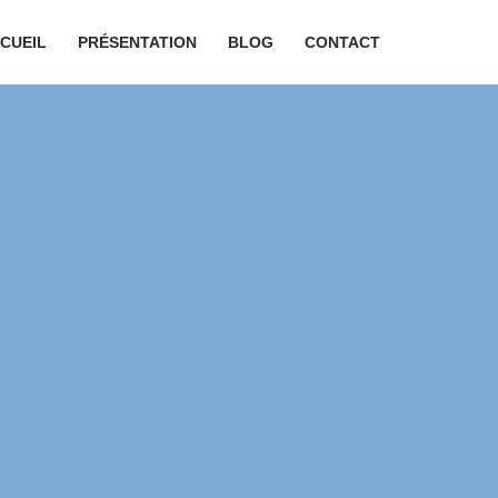
CUEIL
PRÉSENTATION
BLOG
CONTACT