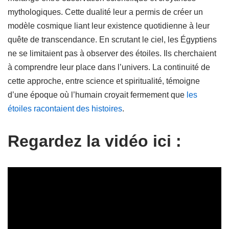
mythologiques. Cette dualité leur a permis de créer un
modèle cosmique liant leur existence quotidienne à leur
quête de transcendance. En scrutant le ciel, les Égyptiens
ne se limitaient pas à observer des étoiles. Ils cherchaient
à comprendre leur place dans l’univers. La continuité de
cette approche, entre science et spiritualité, témoigne
d’une époque où l’humain croyait fermement que
les
étoiles racontaient des histoires
.
Regardez la vidéo ici :