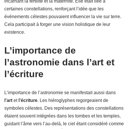
incarnant la fertilité et la maternité. Elle était liée à
certaines constellations, renforçant l’idée que les
événements célestes pouvaient influencer la vie sur terre.
Cela participait à forger une vision holistique de leur
existence.
L’importance de
l’astronomie dans l’art et
l’écriture
L’importance de l’astronomie se manifestait aussi dans
l’art
et
l’écriture
. Les hiéroglyphes regorgeaient de
symboles célestes. Des représentations des constellations
étaient souvent intégrées dans les tombes et les temples,
guidant l’âme vers l’au-delà, le ciel étant considéré comme