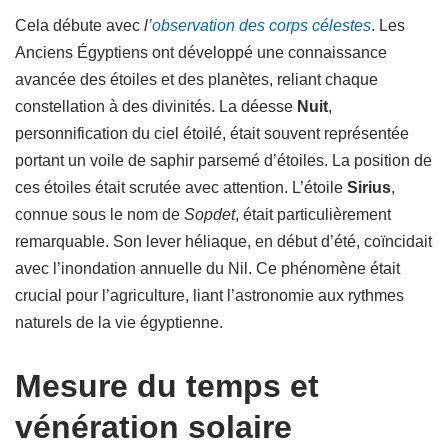
Cela débute avec
l
’observation des corps célestes
. Les
Anciens Égyptiens ont développé une connaissance
avancée des étoiles et des planètes, reliant chaque
constellation à des divinités. La déesse
Nuit
,
personnification du ciel étoilé, était souvent représentée
portant un voile de saphir parsemé d’étoiles. La position de
ces étoiles était scrutée avec attention. L’étoile
Sirius
,
connue sous le nom de
Sopdet
, était particulièrement
remarquable. Son lever héliaque, en début d’été, coïncidait
avec l’inondation annuelle du Nil. Ce phénomène était
crucial pour l’agriculture, liant l’astronomie aux rythmes
naturels de la vie égyptienne.
Mesure du temps et
vénération solaire