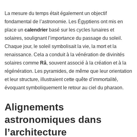
La mesure du temps était également un objectif
fondamental de l’astronomie. Les Égyptiens ont mis en
place un
calendrier
basé sur les cycles lunaires et
solaires, soulignant l’importance du passage du soleil.
Chaque jour, le soleil symbolisait la vie, la mort et la
renaissance. Cela a conduit à la vénération de divinités
solaires comme
Râ
, souvent associé à la création et à la
régénération. Les pyramides, de même que leur orientation
et leur structure, illustraient cette quête d’immortalité,
évoquant symboliquement le retour au ciel du pharaon.
Alignements
astronomiques dans
l’architecture