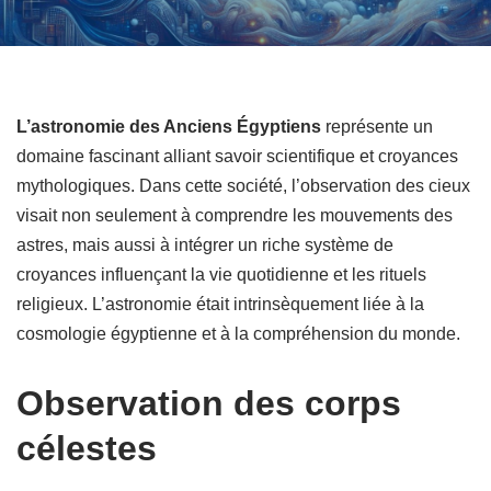
L’astronomie des Anciens Égyptiens
représente un
domaine fascinant alliant savoir scientifique et croyances
mythologiques. Dans cette société, l’observation des cieux
visait non seulement à comprendre les mouvements des
astres, mais aussi à intégrer un riche système de
croyances influençant la vie quotidienne et les rituels
religieux. L’astronomie était intrinsèquement liée à la
cosmologie égyptienne et à la compréhension du monde.
Observation des corps
célestes