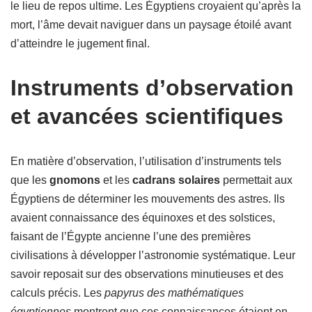
le lieu de repos ultime. Les Égyptiens croyaient qu’après la
mort, l’âme devait naviguer dans un paysage étoilé avant
d’atteindre le jugement final.
Instruments d’observation
et avancées scientifiques
En matière d’observation, l’utilisation d’instruments tels
que les
gnomons
et les
cadrans solaires
permettait aux
Égyptiens de déterminer les mouvements des astres. Ils
avaient connaissance des équinoxes et des solstices,
faisant de l’Égypte ancienne l’une des premières
civilisations à développer l’astronomie systématique. Leur
savoir reposait sur des observations minutieuses et des
calculs précis. Les
papyrus des mathématiques
égyptiennes
montrent que ces connaissances étaient en