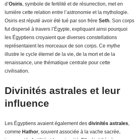
d’
Osiris
, symbole de fertilité et de résurrection, met en
lumière cette relation entre l’astronomie et la mythologie.
Osiris est réputé avoir été tué par son frère
Seth
. Son corps
fut dispersé à travers l’Égypte, expliquant ainsi pourquoi
les Égyptiens croyaient que diverses constellations
représentaient les morceaux de son corps. Ce mythe
illustre le cycle éternel de la vie, de la mort et de la
renaissance, une thématique centrale pour cette
civilisation.
Divinités astrales et leur
influence
Les Égyptiens avaient également des
divinités astrales
,
comme
Hathor
, souvent associée à la vache sacrée,