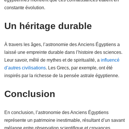
constante évolution.
Un héritage durable
À travers les âges, l’astronomie des Anciens Égyptiens a
laissé une empreinte durable dans l’histoire des sciences.
Leur savoir, mêlé de mythes et de spiritualité, a
influencé
d’autres civilisations
. Les Grecs, par exemple, ont été
inspirés par la richesse de la pensée astrale égyptienne.
Conclusion
En conclusion, l’astronomie des Anciens Égyptiens
représente un patrimoine inestimable, résultant d’un savant
mélange entre observation scientifique et croyances