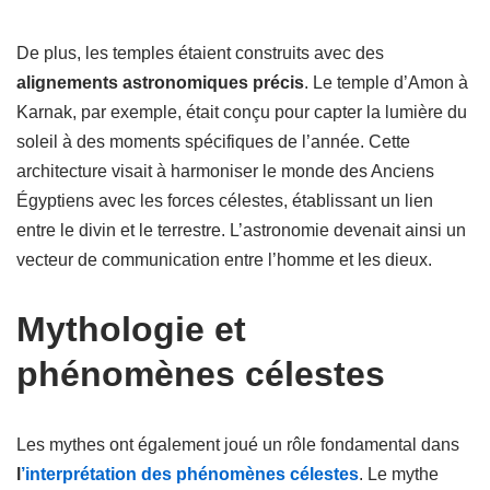
De plus, les temples étaient construits avec des
alignements astronomiques précis
. Le temple d’Amon à
Karnak, par exemple, était conçu pour capter la lumière du
soleil à des moments spécifiques de l’année. Cette
architecture visait à harmoniser le monde des Anciens
Égyptiens avec les forces célestes, établissant un lien
entre le divin et le terrestre. L’astronomie devenait ainsi un
vecteur de communication entre l’homme et les dieux.
Mythologie et
phénomènes célestes
Les mythes ont également joué un rôle fondamental dans
l
’interprétation des phénomènes célestes
. Le mythe