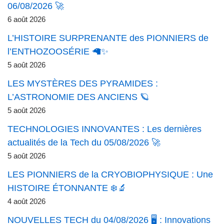
06/08/2026 🚀
6 août 2026
L’HISTOIRE SURPRENANTE des PIONNIERS de
l’ENTHOZOOSÉRIE 🦙✨
5 août 2026
LES MYSTÈRES DES PYRAMIDES :
L’ASTRONOMIE DES ANCIENS 🪐
5 août 2026
TECHNOLOGIES INNOVANTES : Les dernières
actualités de la Tech du 05/08/2026 🚀
5 août 2026
LES PIONNIERS de la CRYOBIOPHYSIQUE : Une
HISTOIRE ÉTONNANTE ❄️🔬
4 août 2026
NOUVELLES TECH du 04/08/2026 🖥️ : Innovations