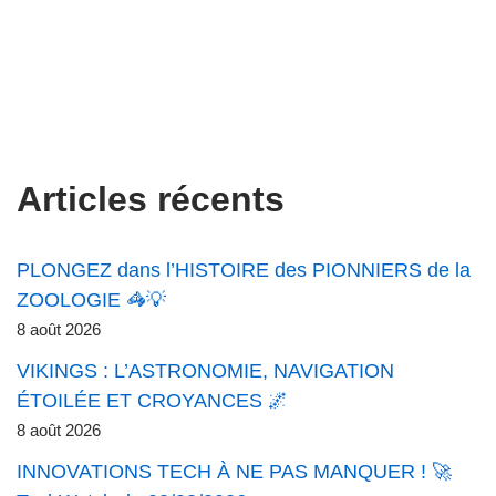
Articles récents
PLONGEZ dans l’HISTOIRE des PIONNIERS de la
ZOOLOGIE 🦓💡
8 août 2026
VIKINGS : L’ASTRONOMIE, NAVIGATION
ÉTOILÉE ET CROYANCES 🌌
8 août 2026
INNOVATIONS TECH À NE PAS MANQUER ! 🚀