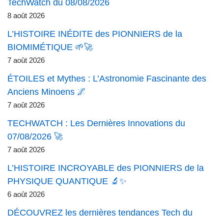
TechWatch du 08/08/2026
8 août 2026
L’HISTOIRE INÉDITE des PIONNIERS de la
BIOMIMÉTIQUE 🌱🚀
7 août 2026
ÉTOILES et Mythes : L’Astronomie Fascinante des
Anciens Minoens 🌌
7 août 2026
TECHWATCH : Les Dernières Innovations du
07/08/2026 🚀
7 août 2026
L’HISTOIRE INCROYABLE des PIONNIERS de la
PHYSIQUE QUANTIQUE 🔬✨
6 août 2026
DÉCOUVREZ les dernières tendances Tech du