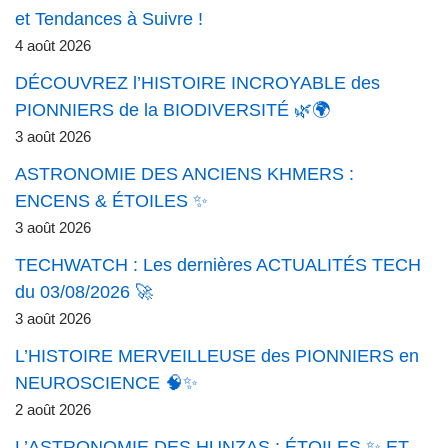
et Tendances à Suivre !
4 août 2026
DÉCOUVREZ l’HISTOIRE INCROYABLE des
PIONNIERS de la BIODIVERSITÉ 🌿🌍
3 août 2026
ASTRONOMIE DES ANCIENS KHMERS :
ENCENS & ÉTOILES ✨
3 août 2026
TECHWATCH : Les dernières ACTUALITÉS TECH
du 03/08/2026 🚀
3 août 2026
L’HISTOIRE MERVEILLEUSE des PIONNIERS en
NEUROSCIENCE 🧠✨
2 août 2026
L’ASTRONOMIE DES HUNZAS : ÉTOILES ✨ ET