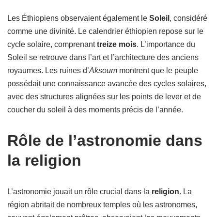
Les Éthiopiens observaient également le
Soleil
, considéré
comme une divinité. Le calendrier éthiopien repose sur le
cycle solaire, comprenant
treize mois
. L’importance du
Soleil se retrouve dans l’art et l’architecture des anciens
royaumes. Les ruines d’
Aksoum
montrent que le peuple
possédait une connaissance avancée des cycles solaires,
avec des structures alignées sur les points de lever et de
coucher du soleil à des moments précis de l’année.
Rôle de l’astronomie dans
la religion
L’astronomie jouait un rôle crucial dans la
religion
. La
région abritait de nombreux temples où les astronomes,