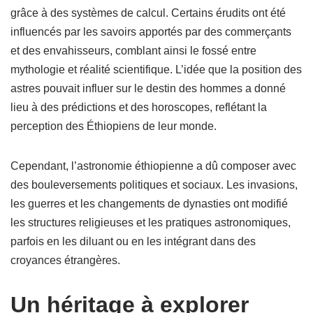
grâce à des systèmes de calcul. Certains érudits ont été
influencés par les savoirs apportés par des commerçants
et des envahisseurs, comblant ainsi le fossé entre
mythologie et réalité scientifique. L’idée que la position des
astres pouvait influer sur le destin des hommes a donné
lieu à des prédictions et des horoscopes, reflétant la
perception des Éthiopiens de leur monde.
Cependant, l’astronomie éthiopienne a dû composer avec
des bouleversements politiques et sociaux. Les invasions,
les guerres et les changements de dynasties ont modifié
les structures religieuses et les pratiques astronomiques,
parfois en les diluant ou en les intégrant dans des
croyances étrangères.
Un héritage à explorer