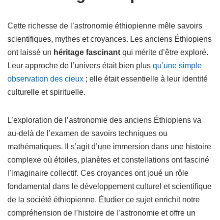
Cette richesse de l’astronomie éthiopienne mêle savoirs
scientifiques, mythes et croyances. Les anciens Éthiopiens
ont laissé un
héritage fascinant
qui mérite d’être exploré.
Leur approche de l’univers était bien plus
qu’une simple
observation des cieux
; elle était essentielle à leur identité
culturelle et spirituelle.
L’exploration de l’astronomie des anciens Éthiopiens va
au-delà de l’examen de savoirs techniques ou
mathématiques. Il s’agit d’une immersion dans une histoire
complexe où étoiles, planètes et constellations ont fasciné
l’imaginaire collectif. Ces croyances ont joué un rôle
fondamental dans le développement culturel et scientifique
de la société éthiopienne. Étudier ce sujet enrichit notre
compréhension de l’histoire de l’astronomie et offre un