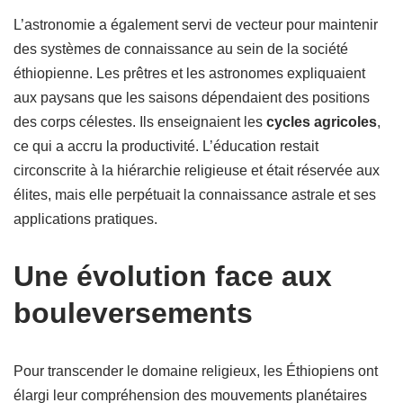
L’astronomie a également servi de vecteur pour maintenir
des systèmes de connaissance au sein de la société
éthiopienne. Les prêtres et les astronomes expliquaient
aux paysans que les saisons dépendaient des positions
des corps célestes. Ils enseignaient les
cycles agricoles
,
ce qui a accru la productivité. L’éducation restait
circonscrite à la hiérarchie religieuse et était réservée aux
élites, mais elle perpétuait la connaissance astrale et ses
applications pratiques.
Une évolution face aux
bouleversements
Pour transcender le domaine religieux, les Éthiopiens ont
élargi leur compréhension des mouvements planétaires