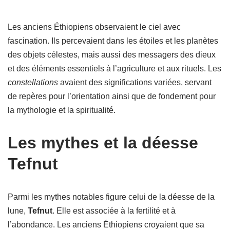
Les anciens Éthiopiens observaient le ciel avec
fascination. Ils percevaient dans les étoiles et les planètes
des objets célestes, mais aussi des messagers des dieux
et des éléments essentiels à l’agriculture et aux rituels. Les
constellations
avaient des significations variées, servant
de repères pour l’orientation ainsi que de fondement pour
la mythologie et la spiritualité.
Les mythes et la déesse
Tefnut
Parmi les mythes notables figure celui de la déesse de la
lune,
Tefnut
. Elle est associée à la fertilité et à
l’abondance. Les anciens Éthiopiens croyaient que sa