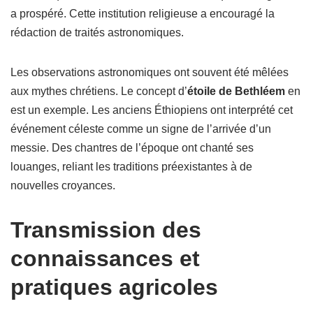
a prospéré. Cette institution religieuse a encouragé la
rédaction de traités astronomiques.
Les observations astronomiques ont souvent été mêlées
aux mythes chrétiens. Le concept d’
étoile de Bethléem
en
est un exemple. Les anciens Éthiopiens ont interprété cet
événement céleste comme un signe de l’arrivée d’un
messie. Des chantres de l’époque ont chanté ses
louanges, reliant les traditions préexistantes à de
nouvelles croyances.
Transmission des
connaissances et
pratiques agricoles