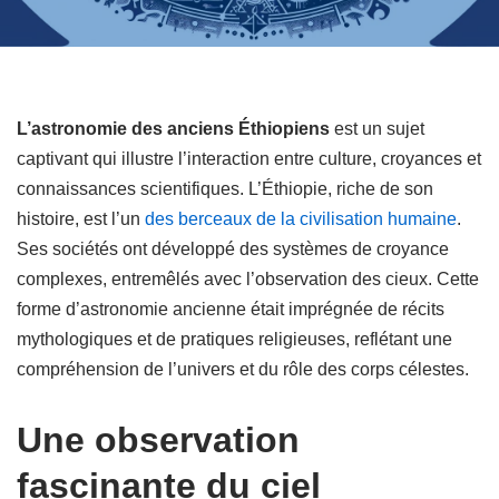
L’astronomie des anciens Éthiopiens
est un sujet
captivant qui illustre l’interaction entre culture, croyances et
connaissances scientifiques. L’Éthiopie, riche de son
histoire, est l’un
des berceaux de la civilisation humaine
.
Ses sociétés ont développé des systèmes de croyance
complexes, entremêlés avec l’observation des cieux. Cette
forme d’astronomie ancienne était imprégnée de récits
mythologiques et de pratiques religieuses, reflétant une
compréhension de l’univers et du rôle des corps célestes.
Une observation
fascinante du ciel