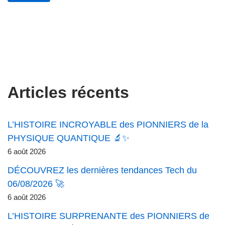
Articles récents
L’HISTOIRE INCROYABLE des PIONNIERS de la
PHYSIQUE QUANTIQUE 🔬✨
6 août 2026
DÉCOUVREZ les dernières tendances Tech du
06/08/2026 🚀
6 août 2026
L’HISTOIRE SURPRENANTE des PIONNIERS de