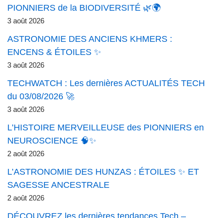
PIONNIERS de la BIODIVERSITÉ 🌿🌍
3 août 2026
ASTRONOMIE DES ANCIENS KHMERS :
ENCENS & ÉTOILES ✨
3 août 2026
TECHWATCH : Les dernières ACTUALITÉS TECH
du 03/08/2026 🚀
3 août 2026
L’HISTOIRE MERVEILLEUSE des PIONNIERS en
NEUROSCIENCE 🧠✨
2 août 2026
L’ASTRONOMIE DES HUNZAS : ÉTOILES ✨ ET
SAGESSE ANCESTRALE
2 août 2026
DÉCOUVREZ les dernières tendances Tech –