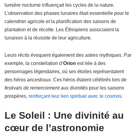
lumière nocturne influençait les cycles de la nature.
L’observation des phases lunaires était essentielle pour le
calendrier agricole et la planification des saisons de
plantation et de récolte. Les Éthiopiens associaient la
lunaison à la réussite de leur agriculture.
Leurs récits évoquent également des astres mythiques. Par
exemple, la constellation d’
Orion
est liée à des
personnages légendaires, où ses étoiles représentaient
des héros ancestraux. Ces héros étaient célébrés lors de
festivals de remerciement
aux divinités pour les saisons
prospères,
renforçant leur lien spirituel avec le cosmos
.
Le Soleil : Une divinité au
cœur de l’astronomie