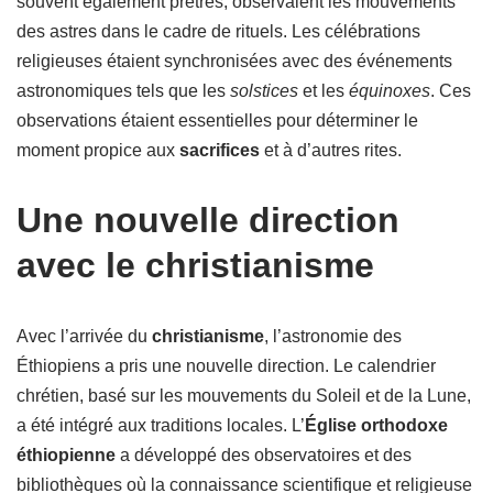
souvent également prêtres, observaient les mouvements
des astres dans le cadre de rituels. Les célébrations
religieuses étaient synchronisées avec des événements
astronomiques tels que les
solstices
et les
équinoxes
. Ces
observations étaient essentielles pour déterminer le
moment propice aux
sacrifices
et à d’autres rites.
Une nouvelle direction
avec le christianisme
Avec l’arrivée du
christianisme
, l’astronomie des
Éthiopiens a pris une nouvelle direction. Le calendrier
chrétien, basé sur les mouvements du Soleil et de la Lune,
a été intégré aux traditions locales. L’
Église orthodoxe
éthiopienne
a développé des observatoires et des
bibliothèques où la connaissance scientifique et religieuse