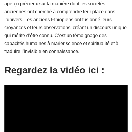
aperçu précieux sur la manière dont les sociétés
anciennes ont cherché à comprendre leur place dans
l’univers. Les anciens Éthiopiens ont fusionné leurs
croyances et leurs observations, créant un discours unique
qui mérite d’être connu. C’est un témoignage des
capacités humaines à marier science et spiritualité et à
traduire l’invisible en connaissance.
Regardez la vidéo ici :