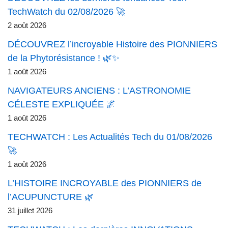
TechWatch du 02/08/2026 🚀
2 août 2026
DÉCOUVREZ l’incroyable Histoire des PIONNIERS
de la Phytorésistance ! 🌿✨
1 août 2026
NAVIGATEURS ANCIENS : L’ASTRONOMIE
CÉLESTE EXPLIQUÉE 🌌
1 août 2026
TECHWATCH : Les Actualités Tech du 01/08/2026
🚀
1 août 2026
L’HISTOIRE INCROYABLE des PIONNIERS de
l’ACUPUNCTURE 🌿
31 juillet 2026