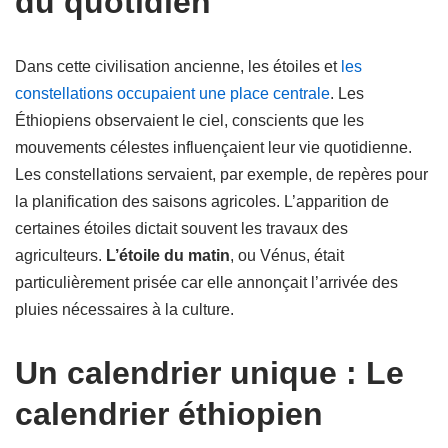
du quotidien
Dans cette civilisation ancienne, les étoiles et
les
constellations occupaient une place centrale
. Les
Éthiopiens observaient le ciel, conscients que les
mouvements célestes influençaient leur vie quotidienne.
Les constellations servaient, par exemple, de repères pour
la planification des saisons agricoles. L’apparition de
certaines étoiles dictait souvent les travaux des
agriculteurs.
L’étoile du matin
, ou Vénus, était
particulièrement prisée car elle annonçait l’arrivée des
pluies nécessaires à la culture.
Un calendrier unique : Le
calendrier éthiopien