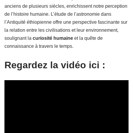
anciens de plusieurs siècles, enrichissent notre perception
de l’histoire humaine. L’étude de l’astronomie dans
l’Antiquité éthiopienne offre une perspective fascinante sur
la relation entre les civilisations et leur environnement,
soulignant la
curiosité humaine
et la quête de
connaissance à travers le temps.
Regardez la vidéo ici :