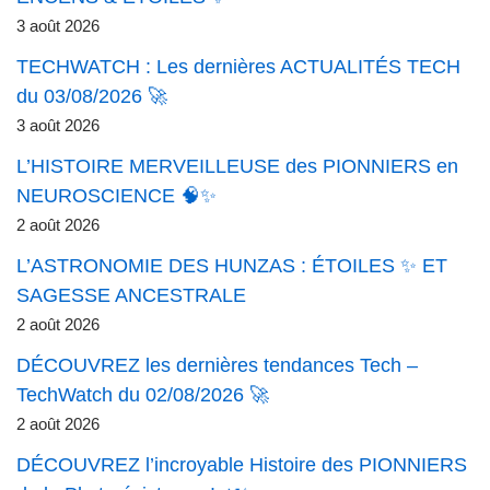
3 août 2026
TECHWATCH : Les dernières ACTUALITÉS TECH
du 03/08/2026 🚀
3 août 2026
L’HISTOIRE MERVEILLEUSE des PIONNIERS en
NEUROSCIENCE 🧠✨
2 août 2026
L’ASTRONOMIE DES HUNZAS : ÉTOILES ✨ ET
SAGESSE ANCESTRALE
2 août 2026
DÉCOUVREZ les dernières tendances Tech –
TechWatch du 02/08/2026 🚀
2 août 2026
DÉCOUVREZ l’incroyable Histoire des PIONNIERS