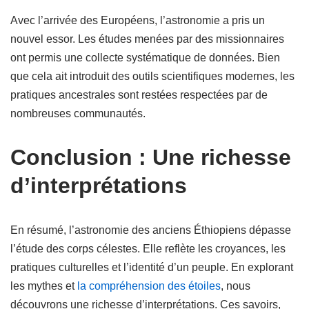
Avec l’arrivée des Européens, l’astronomie a pris un
nouvel essor. Les études menées par des missionnaires
ont permis une collecte systématique de données. Bien
que cela ait introduit des outils scientifiques modernes, les
pratiques ancestrales sont restées respectées par de
nombreuses communautés.
Conclusion : Une richesse
d’interprétations
En résumé, l’astronomie des anciens Éthiopiens dépasse
l’étude des corps célestes. Elle reflète les croyances, les
pratiques culturelles et l’identité d’un peuple. En explorant
les mythes et
la compréhension des étoiles
, nous
découvrons une richesse d’interprétations. Ces savoirs,