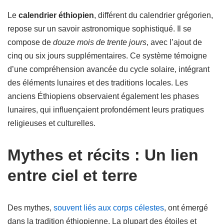
Le
calendrier éthiopien
, différent du calendrier grégorien,
repose sur un savoir astronomique sophistiqué. Il se
compose de
douze mois de trente jours
, avec l’ajout de
cinq ou six jours supplémentaires. Ce système témoigne
d’une compréhension avancée du cycle solaire, intégrant
des éléments lunaires et des traditions locales. Les
anciens Éthiopiens observaient également les phases
lunaires, qui influençaient profondément leurs pratiques
religieuses et culturelles.
Mythes et récits : Un lien
entre ciel et terre
Des mythes,
souvent liés aux corps célestes
, ont émergé
dans la tradition éthiopienne. La plupart des étoiles et