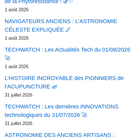
de la Phytorésistance ! 🌿✨
1 août 2026
NAVIGATEURS ANCIENS : L’ASTRONOMIE
CÉLESTE EXPLIQUÉE 🌌
1 août 2026
TECHWATCH : Les Actualités Tech du 01/08/2026
🚀
1 août 2026
L’HISTOIRE INCROYABLE des PIONNIERS de
l’ACUPUNCTURE 🌿
31 juillet 2026
TECHWATCH : Les dernières INNOVATIONS
technologiques du 31/07/2026 🚀
31 juillet 2026
ASTRONOMIE DES ANCIENS ARTISANS :