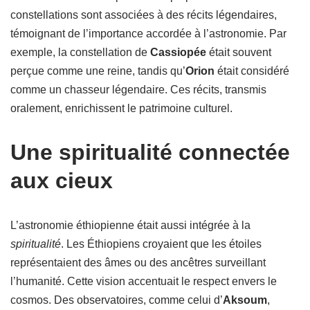
constellations sont associées à des récits légendaires,
témoignant de l’importance accordée à l’astronomie. Par
exemple, la constellation de
Cassiopée
était souvent
perçue comme une reine, tandis qu’
Orion
était considéré
comme un chasseur légendaire. Ces récits, transmis
oralement, enrichissent le patrimoine culturel.
Une spiritualité connectée
aux cieux
L’astronomie éthiopienne était aussi intégrée à la
spiritualité
. Les Éthiopiens croyaient que les étoiles
représentaient des âmes ou des ancêtres surveillant
l’humanité. Cette vision accentuait le respect envers le
cosmos. Des observatoires, comme celui d’
Aksoum
,