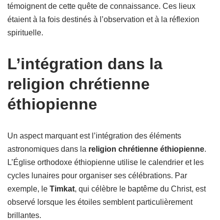
témoignent de cette quête de connaissance. Ces lieux
étaient à la fois destinés à l’observation et à la réflexion
spirituelle.
L’intégration dans la
religion chrétienne
éthiopienne
Un aspect marquant est l’intégration des éléments
astronomiques dans la
religion chrétienne éthiopienne
.
L’Église orthodoxe éthiopienne utilise le calendrier et les
cycles lunaires pour organiser ses célébrations. Par
exemple, le
Timkat
, qui célèbre le baptême du Christ, est
observé lorsque les étoiles semblent particulièrement
brillantes.