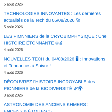
5 août 2026
TECHNOLOGIES INNOVANTES : Les dernières
actualités de la Tech du 05/08/2026 🚀
5 août 2026
LES PIONNIERS de la CRYOBIOPHYSIQUE : Une
HISTOIRE ÉTONNANTE ❄️🔬
4 août 2026
NOUVELLES TECH du 04/08/2026 🖥️ : Innovations
et Tendances à Suivre !
4 août 2026
DÉCOUVREZ l’HISTOIRE INCROYABLE des
PIONNIERS de la BIODIVERSITÉ 🌿🌍
3 août 2026
ASTRONOMIE DES ANCIENS KHMERS :
ENCENS & ÉTOILES ✨