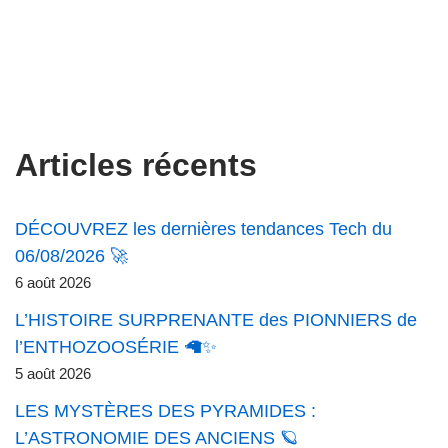
Articles récents
DÉCOUVREZ les dernières tendances Tech du
06/08/2026 🚀
6 août 2026
L’HISTOIRE SURPRENANTE des PIONNIERS de
l’ENTHOZOOSÉRIE 🦙✨
5 août 2026
LES MYSTÈRES DES PYRAMIDES :
L’ASTRONOMIE DES ANCIENS 🪐