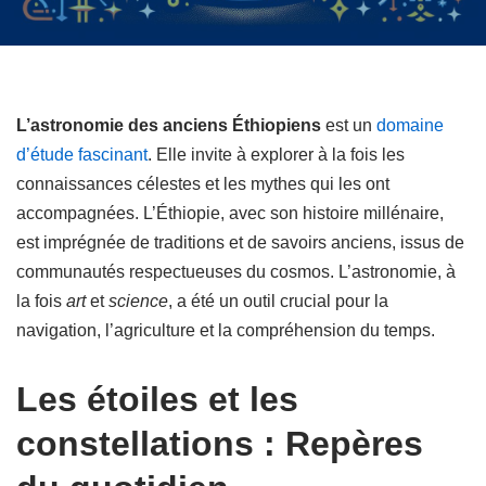
L’astronomie des anciens Éthiopiens
est un
domaine
d’étude fascinant
. Elle invite à explorer à la fois les
connaissances célestes et les mythes qui les ont
accompagnées. L’Éthiopie, avec son histoire millénaire,
est imprégnée de traditions et de savoirs anciens, issus de
communautés respectueuses du cosmos. L’astronomie, à
la fois
art
et
science
, a été un outil crucial pour la
navigation, l’agriculture et la compréhension du temps.
Les étoiles et les
constellations : Repères