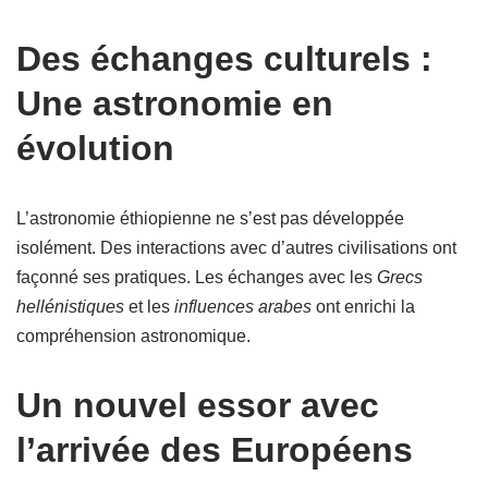
Des échanges culturels :
Une astronomie en
évolution
L’astronomie éthiopienne ne s’est pas développée
isolément. Des interactions avec d’autres civilisations ont
façonné ses pratiques. Les échanges avec les
Grecs
hellénistiques
et les
influences arabes
ont enrichi la
compréhension astronomique.
Un nouvel essor avec
l’arrivée des Européens