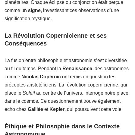
planétaires. Chaque éclipse ou conjonction était perçue
comme un
signe
, investissant ces observations d’une
signification mystique.
La Révolution Copernicienne et ses
Conséquences
La fusion entre philosophie et astronomie s’est diversifiée
au fil du temps. Pendant la
Renaissance
, des astronomes
comme
Nicolas Copernic
ont remis en question les
préceptes aristotéliciens. La révolution copernicienne, qui
place le
Soleil
au centre de l’univers, interroge notre place
dans le cosmos. Ce questionnement trouve également
écho chez
Galilée
et
Kepler
, qui poursuivent cette voie.
Éthique et Philosophie dans le Contexte
Astronomique