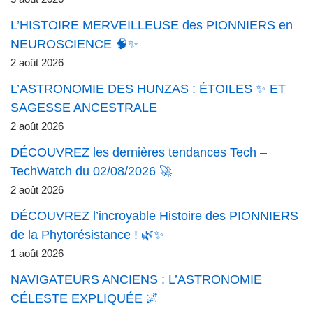
L’HISTOIRE MERVEILLEUSE des PIONNIERS en
NEUROSCIENCE 🧠✨
2 août 2026
L’ASTRONOMIE DES HUNZAS : ÉTOILES ✨ ET
SAGESSE ANCESTRALE
2 août 2026
DÉCOUVREZ les dernières tendances Tech –
TechWatch du 02/08/2026 🚀
2 août 2026
DÉCOUVREZ l’incroyable Histoire des PIONNIERS
de la Phytorésistance ! 🌿✨
1 août 2026
NAVIGATEURS ANCIENS : L’ASTRONOMIE
CÉLESTE EXPLIQUÉE 🌌