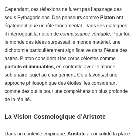
Cependant, ces réflexions ne furent pas l’apanage des
seuls Pythagoriciens. Des penseurs comme
Platon
ont
également joué un rôle fondamental. Dans ses dialogues,
il interrogeait la notion de
connaissance véritable
. Pour lui,
le monde des idées surpassait le monde matériel, une
dichotomie particulièrement significative dans l’étude des
astres. Platon considérait les corps célestes comme
parfaits et immuables
, en contraste avec le monde
sublunaire, sujet au changement. Cela favorisait une
approche philosophique des étoiles, les considérant
comme des outils pour une compréhension plus profonde
de la réalité.
La Vision Cosmologique d’Aristote
Dans un contexte empirique,
Aristote
a consolidé la place