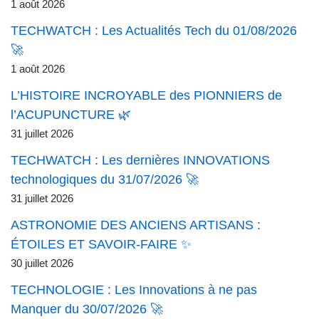
1 août 2026
TECHWATCH : Les Actualités Tech du 01/08/2026
🚀
1 août 2026
L’HISTOIRE INCROYABLE des PIONNIERS de
l’ACUPUNCTURE 🌿
31 juillet 2026
TECHWATCH : Les dernières INNOVATIONS
technologiques du 31/07/2026 🚀
31 juillet 2026
ASTRONOMIE DES ANCIENS ARTISANS :
ÉTOILES ET SAVOIR-FAIRE ✨
30 juillet 2026
TECHNOLOGIE : Les Innovations à ne pas
Manquer du 30/07/2026 🚀