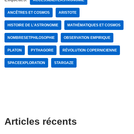
ACCESSIBILITÉASTRONOMIE
ANCÊTRES ET COSMOS
ARISTOTE
HISTOIRE DE L'ASTRONOMIE
MATHÉMATIQUES ET COSMOS
NOMBRESETPHILOSOPHIE
OBSERVATION EMPIRIQUE
PLATON
PYTHAGORE
RÉVOLUTION COPERNICIENNE
SPACEEXPLORATION
STARGAZE
Articles récents