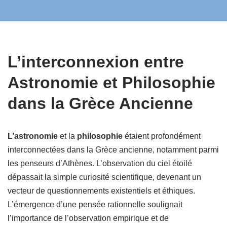
L’interconnexion entre
Astronomie et Philosophie
dans la Grèce Ancienne
L’astronomie
et la
philosophie
étaient profondément
interconnectées dans la Grèce ancienne, notamment parmi
les penseurs d’Athènes. L’observation du ciel étoilé
dépassait la simple curiosité scientifique, devenant un
vecteur de questionnements existentiels et éthiques.
L’émergence d’une pensée rationnelle soulignait
l’importance de l’observation empirique et de