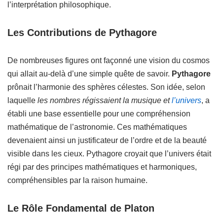
l’interprétation philosophique.
Les Contributions de Pythagore
De nombreuses figures ont façonné une vision du cosmos
qui allait au-delà d’une simple quête de savoir.
Pythagore
prônait l’harmonie des sphères célestes. Son idée, selon
laquelle
les nombres régissaient la musique et
l’univers
, a
établi une base essentielle pour une compréhension
mathématique de l’astronomie. Ces mathématiques
devenaient ainsi un justificateur de l’ordre et de la beauté
visible dans les cieux. Pythagore croyait que l’univers était
régi par des principes mathématiques et harmoniques,
compréhensibles par la raison humaine.
Le Rôle Fondamental de Platon