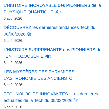
L’HISTOIRE INCROYABLE des PIONNIERS de la
PHYSIQUE QUANTIQUE 🔬✨
6 août 2026
DÉCOUVREZ les dernières tendances Tech du
06/08/2026 🚀
6 août 2026
L’HISTOIRE SURPRENANTE des PIONNIERS de
l’ENTHOZOOSÉRIE 🦙✨
5 août 2026
LES MYSTÈRES DES PYRAMIDES :
L’ASTRONOMIE DES ANCIENS 🪐
5 août 2026
TECHNOLOGIES INNOVANTES : Les dernières
actualités de la Tech du 05/08/2026 🚀
5 août 2026