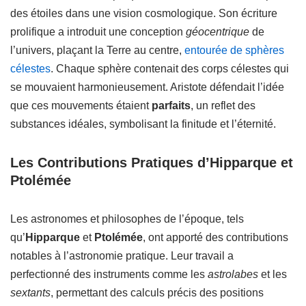
des étoiles dans une vision cosmologique. Son écriture
prolifique a introduit une conception
géocentrique
de
l’univers, plaçant la Terre au centre,
entourée de sphères
célestes
. Chaque sphère contenait des corps célestes qui
se mouvaient harmonieusement. Aristote défendait l’idée
que ces mouvements étaient
parfaits
, un reflet des
substances idéales, symbolisant la finitude et l’éternité.
Les Contributions Pratiques d’Hipparque et
Ptolémée
Les astronomes et philosophes de l’époque, tels
qu’
Hipparque
et
Ptolémée
, ont apporté des contributions
notables à l’astronomie pratique. Leur travail a
perfectionné des instruments comme les
astrolabes
et les
sextants
, permettant des calculs précis des positions