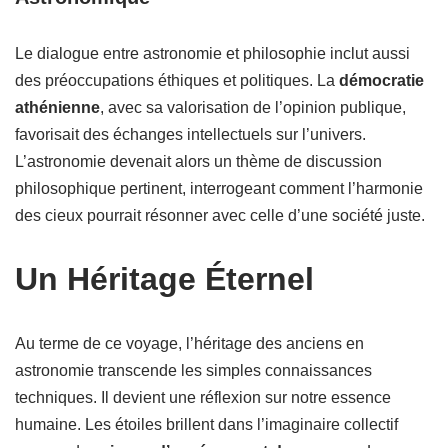
Le dialogue entre astronomie et philosophie inclut aussi
des préoccupations éthiques et politiques. La
démocratie
athénienne
, avec sa valorisation de l’opinion publique,
favorisait des échanges intellectuels sur l’univers.
L’astronomie devenait alors un thème de discussion
philosophique pertinent, interrogeant comment l’harmonie
des cieux pourrait résonner avec celle d’une société juste.
Un Héritage Éternel
Au terme de ce voyage, l’héritage des anciens en
astronomie transcende les simples connaissances
techniques. Il devient une réflexion sur notre essence
humaine. Les étoiles brillent dans l’imaginaire collectif