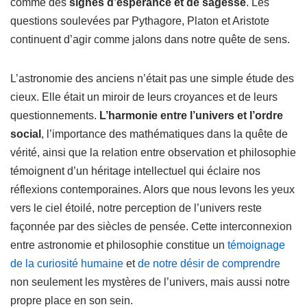
comme des
signes d’espérance et de sagesse
. Les
questions soulevées par Pythagore, Platon et Aristote
continuent d’agir comme jalons dans notre quête de sens.
L’astronomie des anciens n’était pas une simple étude des
cieux. Elle était un miroir de leurs croyances et de leurs
questionnements.
L’harmonie entre l’univers et l’ordre
social
, l’importance des mathématiques dans la quête de
vérité, ainsi que la relation entre observation et philosophie
témoignent d’un héritage intellectuel qui éclaire nos
réflexions contemporaines. Alors que nous levons les yeux
vers le ciel étoilé, notre perception de l’univers reste
façonnée par des siècles de pensée. Cette interconnexion
entre astronomie et philosophie constitue un
témoignage
de la curiosité humaine
et
de notre désir de comprendre
non seulement les mystères de l’univers, mais aussi notre
propre place en son sein.