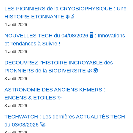
LES PIONNIERS de la CRYOBIOPHYSIQUE : Une
HISTOIRE ÉTONNANTE ❄️🔬
4 août 2026
NOUVELLES TECH du 04/08/2026 🖥️ : Innovations
et Tendances à Suivre !
4 août 2026
DÉCOUVREZ l’HISTOIRE INCROYABLE des
PIONNIERS de la BIODIVERSITÉ 🌿🌍
3 août 2026
ASTRONOMIE DES ANCIENS KHMERS :
ENCENS & ÉTOILES ✨
3 août 2026
TECHWATCH : Les dernières ACTUALITÉS TECH
du 03/08/2026 🚀
3 août 2026