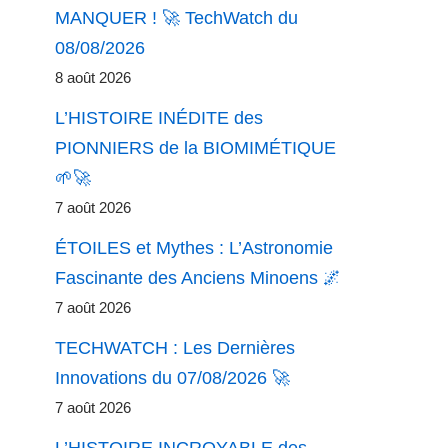
MANQUER ! 🚀 TechWatch du
08/08/2026
8 août 2026
L’HISTOIRE INÉDITE des
PIONNIERS de la BIOMIMÉTIQUE
🌱🚀
7 août 2026
ÉTOILES et Mythes : L’Astronomie
Fascinante des Anciens Minoens 🌌
7 août 2026
TECHWATCH : Les Dernières
Innovations du 07/08/2026 🚀
7 août 2026
L’HISTOIRE INCROYABLE des