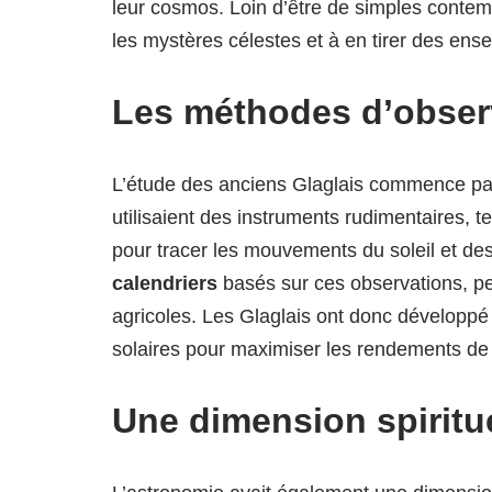
leur cosmos. Loin d’être de simples contemp
les mystères célestes et à en tirer des ens
Les méthodes d’observ
L’étude des anciens Glaglais commence pa
utilisaient des instruments rudimentaires, 
pour tracer les mouvements du soleil et de
calendriers
basés sur ces observations, per
agricoles. Les Glaglais ont donc développé
solaires pour maximiser les rendements de 
Une dimension spiritu