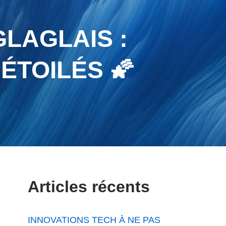
LAGLAIS :
ÉTOILÉS 🌠
Articles récents
INNOVATIONS TECH À NE PAS