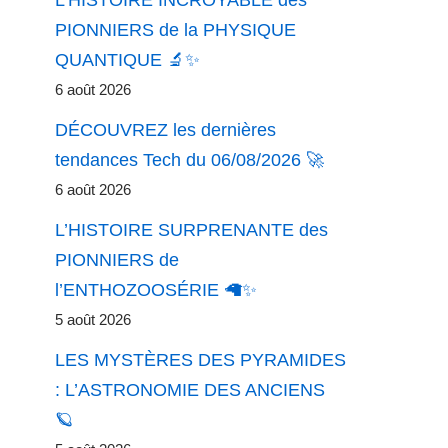
PIONNIERS de la PHYSIQUE
QUANTIQUE 🔬✨
6 août 2026
DÉCOUVREZ les dernières
tendances Tech du 06/08/2026 🚀
6 août 2026
L’HISTOIRE SURPRENANTE des
PIONNIERS de
l’ENTHOZOOSÉRIE 🦙✨
5 août 2026
LES MYSTÈRES DES PYRAMIDES
: L’ASTRONOMIE DES ANCIENS
🪐