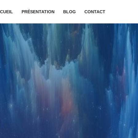
CUEIL
PRÉSENTATION
BLOG
CONTACT