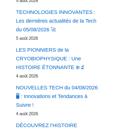
5 août 2026
TECHNOLOGIES INNOVANTES :
Les dernières actualités de la Tech
du 05/08/2026 🚀
5 août 2026
LES PIONNIERS de la
CRYOBIOPHYSIQUE : Une
HISTOIRE ÉTONNANTE ❄️🔬
4 août 2026
NOUVELLES TECH du 04/08/2026
🖥️ : Innovations et Tendances à
Suivre !
4 août 2026
DÉCOUVREZ l’HISTOIRE