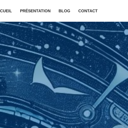
CUEIL
PRÉSENTATION
BLOG
CONTACT