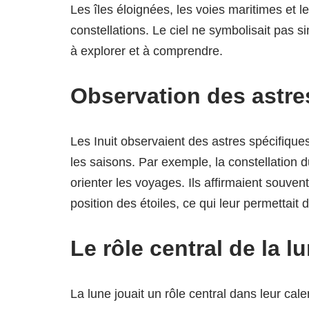
Les îles éloignées, les voies maritimes et 
constellations. Le ciel ne symbolisait pas 
à explorer et à comprendre.
Observation des astre
Les Inuit observaient des astres spécifiqu
les saisons. Par exemple, la constellation 
orienter les voyages. Ils affirmaient souven
position des étoiles, ce qui leur permettait
Le rôle central de la l
La lune jouait un rôle central dans leur cale