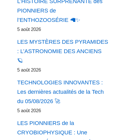
L’HISTOIRE SURPRENANTE des
PIONNIERS de
l’ENTHOZOOSÉRIE 🦙✨
5 août 2026
LES MYSTÈRES DES PYRAMIDES
: L’ASTRONOMIE DES ANCIENS
🪐
5 août 2026
TECHNOLOGIES INNOVANTES :
Les dernières actualités de la Tech
du 05/08/2026 🚀
5 août 2026
LES PIONNIERS de la
CRYOBIOPHYSIQUE : Une