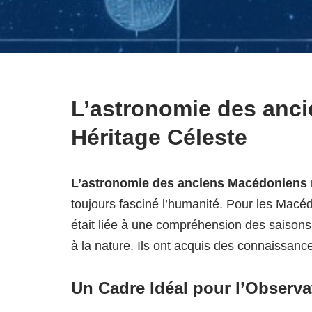
L’astronomie des anc
Héritage Céleste
L’astronomie des anciens Macédoniens
toujours fasciné l’humanité. Pour les Macé
était liée à une compréhension des saisons 
à la nature. Ils ont acquis des connaissanc
Un Cadre Idéal pour l’Observa