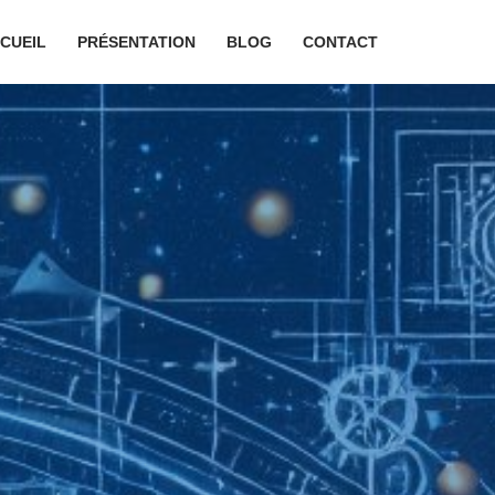
CUEIL
PRÉSENTATION
BLOG
CONTACT