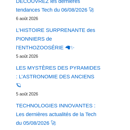
DÉCOUVREZ les dernières
tendances Tech du 06/08/2026 🚀
6 août 2026
L’HISTOIRE SURPRENANTE des
PIONNIERS de
l’ENTHOZOOSÉRIE 🦙✨
5 août 2026
LES MYSTÈRES DES PYRAMIDES
: L’ASTRONOMIE DES ANCIENS
🪐
5 août 2026
TECHNOLOGIES INNOVANTES :
Les dernières actualités de la Tech
du 05/08/2026 🚀