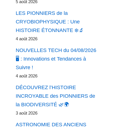
5 août 2026
LES PIONNIERS de la
CRYOBIOPHYSIQUE : Une
HISTOIRE ÉTONNANTE ❄️🔬
4 août 2026
NOUVELLES TECH du 04/08/2026
🖥️ : Innovations et Tendances à
Suivre !
4 août 2026
DÉCOUVREZ l’HISTOIRE
INCROYABLE des PIONNIERS de
la BIODIVERSITÉ 🌿🌍
3 août 2026
ASTRONOMIE DES ANCIENS