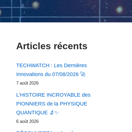
Articles récents
TECHWATCH : Les Dernières
Innovations du 07/08/2026 🚀
7 août 2026
L’HISTOIRE INCROYABLE des
PIONNIERS de la PHYSIQUE
QUANTIQUE 🔬✨
6 août 2026