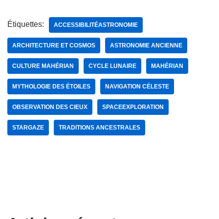
Étiquettes:
ACCESSIBILITÉASTRONOMIE
ARCHITECTURE ET COSMOS
ASTRONOMIE ANCIENNE
CULTURE MAHÉRIAN
CYCLE LUNAIRE
MAHÉRIAN
MYTHOLOGIE DES ÉTOILES
NAVIGATION CÉLESTE
OBSERVATION DES CIEUX
SPACEEXPLORATION
STARGAZE
TRADITIONS ANCESTRALES