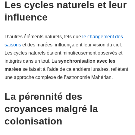
Les cycles naturels et leur
influence
D’autres éléments naturels, tels que
le changement des
saisons
et des marées, influençaient leur vision du ciel.
Les cycles naturels étaient minutieusement observés et
intégrés dans un tout. La
synchronisation avec les
marées
se faisait à l’aide de calendriers lunaires, reflétant
une approche complexe de l’astronomie Mahérian.
La pérennité des
croyances malgré la
colonisation