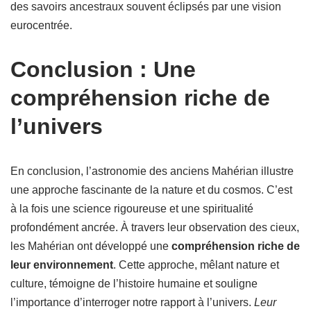
des savoirs ancestraux souvent éclipsés par une vision
eurocentrée.
Conclusion : Une
compréhension riche de
l’univers
En conclusion, l’astronomie des anciens Mahérian illustre
une approche fascinante de la nature et du cosmos. C’est
à la fois une science rigoureuse et une spiritualité
profondément ancrée. À travers leur observation des cieux,
les Mahérian ont développé une
compréhension riche de
leur environnement
. Cette approche, mêlant nature et
culture, témoigne de l’histoire humaine et souligne
l’importance d’interroger notre rapport à l’univers.
Leur