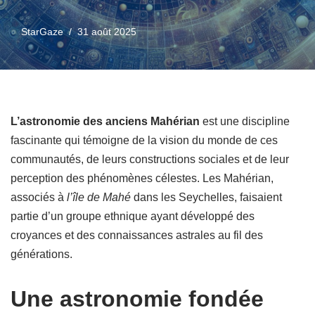
StarGaze
31 août 2025
L’astronomie des anciens Mahérian
est une discipline
fascinante qui témoigne de la vision du monde de ces
communautés, de leurs constructions sociales et de leur
perception des phénomènes célestes. Les Mahérian,
associés à
l’île de Mahé
dans les Seychelles, faisaient
partie d’un groupe ethnique ayant développé des
croyances et des connaissances astrales au fil des
générations.
Une astronomie fondée