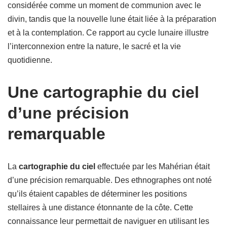
considérée comme un moment de communion avec le
divin, tandis que la nouvelle lune était liée à la préparation
et à la contemplation. Ce rapport au cycle lunaire illustre
l’interconnexion entre la nature, le sacré et la vie
quotidienne.
Une cartographie du ciel
d’une précision
remarquable
La
cartographie du ciel
effectuée par les Mahérian était
d’une précision remarquable. Des ethnographes ont noté
qu’ils étaient capables de déterminer les positions
stellaires à une distance étonnante de la côte. Cette
connaissance leur permettait de naviguer en utilisant les