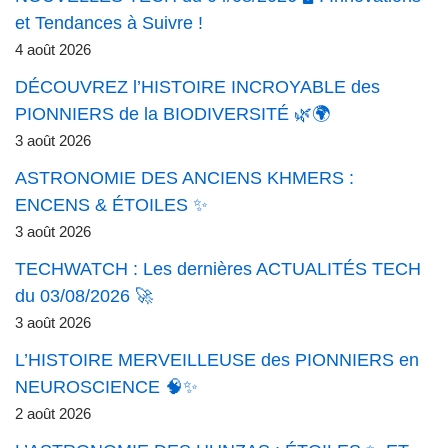
et Tendances à Suivre !
4 août 2026
DÉCOUVREZ l’HISTOIRE INCROYABLE des
PIONNIERS de la BIODIVERSITÉ 🌿🌍
3 août 2026
ASTRONOMIE DES ANCIENS KHMERS :
ENCENS & ÉTOILES ✨
3 août 2026
TECHWATCH : Les dernières ACTUALITÉS TECH
du 03/08/2026 🚀
3 août 2026
L’HISTOIRE MERVEILLEUSE des PIONNIERS en
NEUROSCIENCE 🧠✨
2 août 2026