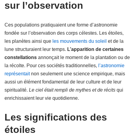
sur l’observation
Ces populations pratiquaient une forme d’astronomie
fondée sur l’observation des corps célestes. Les étoiles,
les planètes ainsi que
les mouvements du soleil
et de la
lune structuraient leur temps.
L’apparition de certaines
constellations
annonçait le moment de la plantation ou de
la récolte. Pour ces sociétés traditionnelles,
l’astronomie
représentait
non seulement une science empirique, mais
aussi un élément fondamental de leur culture et de leur
spiritualité.
Le ciel était rempli de mythes et de récits
qui
enrichissaient leur vie quotidienne.
Les significations des
étoiles