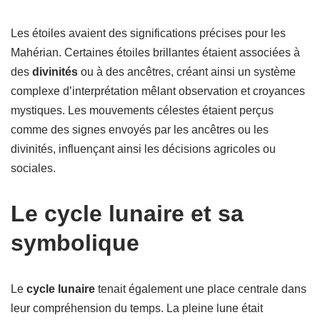
Les étoiles avaient des significations précises pour les
Mahérian. Certaines étoiles brillantes étaient associées à
des
divinités
ou à des ancêtres, créant ainsi un système
complexe d’interprétation mêlant observation et croyances
mystiques. Les mouvements célestes étaient perçus
comme des signes envoyés par les ancêtres ou les
divinités, influençant ainsi les décisions agricoles ou
sociales.
Le cycle lunaire et sa
symbolique
Le
cycle lunaire
tenait également une place centrale dans
leur compréhension du temps. La pleine lune était