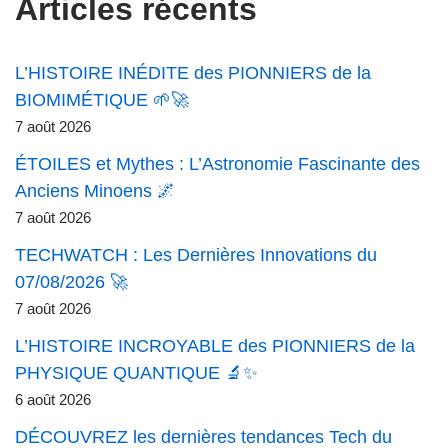
Articles récents
L’HISTOIRE INÉDITE des PIONNIERS de la
BIOMIMÉTIQUE 🌱🚀
7 août 2026
ÉTOILES et Mythes : L’Astronomie Fascinante des
Anciens Minoens 🌌
7 août 2026
TECHWATCH : Les Dernières Innovations du
07/08/2026 🚀
7 août 2026
L’HISTOIRE INCROYABLE des PIONNIERS de la
PHYSIQUE QUANTIQUE 🔬✨
6 août 2026
DÉCOUVREZ les dernières tendances Tech du