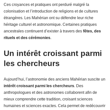
Ces croyances et pratiques ont perduré malgré la
colonisation et l’introduction de religions et de cultures
étrangères. Les Mahérian ont su défendre leur riche
héritage culturel et astronomique. Certaines pratiques
ancestrales continuent d’exister à travers des
fêtes, des
rituels et des cérémonies
.
Un intérêt croissant parmi
les chercheurs
Aujourd’hui, l’astronomie des anciens Mahérian suscite un
intérêt croissant parmi les chercheurs
. Des
anthropologues et des astronomes collaborent afin de
mieux comprendre cette tradition, croisant sciences
humaines et sciences exactes. Cela permet de redécouvrir