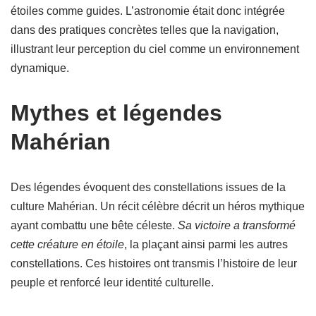
étoiles comme guides. L’astronomie était donc intégrée
dans des pratiques concrètes telles que la navigation,
illustrant leur perception du ciel comme un environnement
dynamique.
Mythes et légendes
Mahérian
Des légendes évoquent des constellations issues de la
culture Mahérian. Un récit célèbre décrit un héros mythique
ayant combattu une bête céleste.
Sa victoire a transformé
cette créature en étoile
, la plaçant ainsi parmi les autres
constellations. Ces histoires ont transmis l’histoire de leur
peuple et renforcé leur identité culturelle.