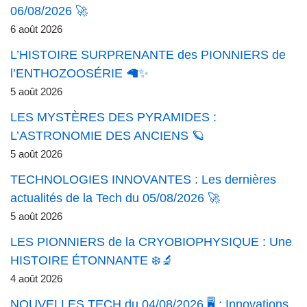
06/08/2026 🚀
6 août 2026
L’HISTOIRE SURPRENANTE des PIONNIERS de
l’ENTHOZOOSÉRIE 🦙✨
5 août 2026
LES MYSTÈRES DES PYRAMIDES :
L’ASTRONOMIE DES ANCIENS 🪐
5 août 2026
TECHNOLOGIES INNOVANTES : Les dernières
actualités de la Tech du 05/08/2026 🚀
5 août 2026
LES PIONNIERS de la CRYOBIOPHYSIQUE : Une
HISTOIRE ÉTONNANTE ❄️🔬
4 août 2026
NOUVELLES TECH du 04/08/2026 🖥️ : Innovations