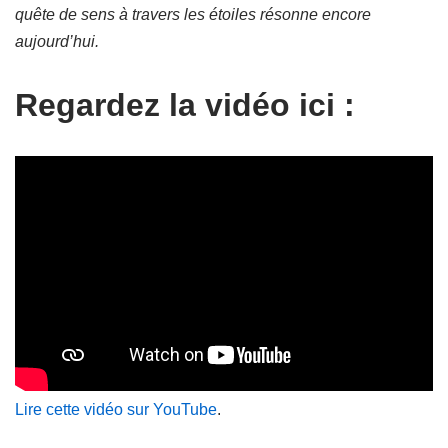
quête de sens à travers les étoiles résonne encore
aujourd’hui.
Regardez la vidéo ici :
Lire cette vidéo sur YouTube
.