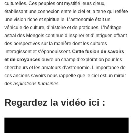
culturelles. Ces peuples ont mystifié leurs cieux,
établissant une connexion entre le ciel et la terre qui reflète
une vision riche et spirituelle. L’astronomie était un
véhicule de culture, d’histoire et de pratiques. L’héritage
astral des Mongols continue d’inspirer et d’intriguer, offrant
des perspectives sur la manière dont les cultures
interagissent et s’épanouissent.
Cette fusion de savoirs
et de croyances
ouvre un champ d’exploration pour les
chercheurs et les amateurs d’astronomie. L’importance de
ces anciens savoirs nous rappelle que le ciel est un miroir
des
aspirations humaines
.
Regardez la vidéo ici :