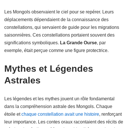
Les Mongols observaient le ciel pour se repérer. Leurs
déplacements dépendaient de la connaissance des
constellations, qui servaient de guide pour les migrations
saisonnières. Ces constellations portaient souvent des
significations symboliques.
La Grande Ourse
, par
exemple, était perçue comme une figure protectrice.
Mythes et Légendes
Astrales
Les légendes et les mythes jouent un rôle fondamental
dans la compréhension astrale des Mongols. Chaque
étoile et
chaque constellation avait une histoire
, renforçant
leur importance. Les contes oraux racontaient des récits de