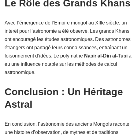
Le Rôle des Grands Khans
Avec l’émergence de l’Empire mongol au XIIIe siècle, un
intérêt pour l’astronomie a été observé. Les grands Khans
ont encouragé les études astronomiques. Des astronomes
étrangers ont partagé leurs connaissances, entraînant un
foisonnement d’idées. Le polymathe
Nasir al-Din al-Tusi
a
eu une influence notable sur les méthodes de calcul
astronomique.
Conclusion : Un Héritage
Astral
En conclusion, l’astronomie des anciens Mongols raconte
une histoire d’observation, de mythes et de traditions