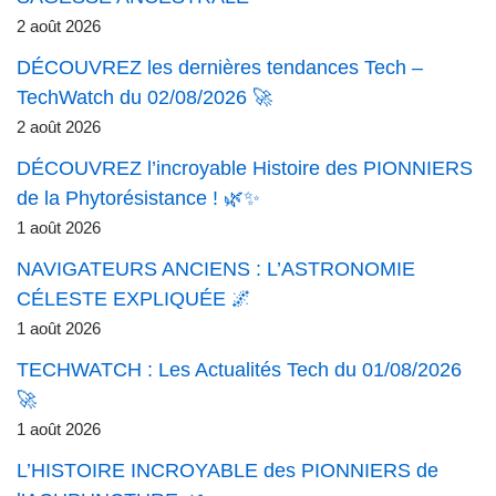
2 août 2026
DÉCOUVREZ les dernières tendances Tech –
TechWatch du 02/08/2026 🚀
2 août 2026
DÉCOUVREZ l’incroyable Histoire des PIONNIERS
de la Phytorésistance ! 🌿✨
1 août 2026
NAVIGATEURS ANCIENS : L’ASTRONOMIE
CÉLESTE EXPLIQUÉE 🌌
1 août 2026
TECHWATCH : Les Actualités Tech du 01/08/2026
🚀
1 août 2026
L’HISTOIRE INCROYABLE des PIONNIERS de