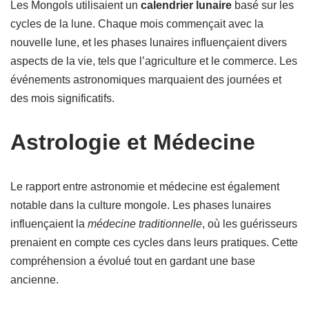
Les Mongols utilisaient un
calendrier lunaire
basé sur les
cycles de la lune. Chaque mois commençait avec la
nouvelle lune, et les phases lunaires influençaient divers
aspects de la vie, tels que l’agriculture et le commerce. Les
événements astronomiques marquaient des journées et
des mois significatifs.
Astrologie et Médecine
Le rapport entre astronomie et médecine est également
notable dans la culture mongole. Les phases lunaires
influençaient la
médecine traditionnelle
, où les guérisseurs
prenaient en compte ces cycles dans leurs pratiques. Cette
compréhension a évolué tout en gardant une base
ancienne.