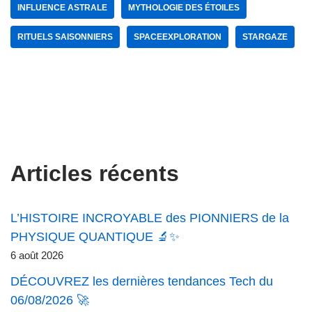
INFLUENCE ASTRALE
MYTHOLOGIE DES ÉTOILES
RITUELS SAISONNIERS
SPACEEXPLORATION
STARGAZE
Articles récents
L’HISTOIRE INCROYABLE des PIONNIERS de la
PHYSIQUE QUANTIQUE 🔬✨
6 août 2026
DÉCOUVREZ les dernières tendances Tech du
06/08/2026 🚀