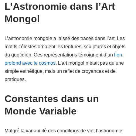
L’Astronomie dans l’Art
Mongol
L’astronomie mongole a laissé des traces dans l’art. Les
motifs célestes ornaient les tentures, sculptures et objets
du quotidien. Ces représentations témoignent d’un
lien
profond avec le cosmos
. L’art mongol n’était pas qu’une
simple esthétique, mais un reflet de croyances et de
pratiques.
Constantes dans un
Monde Variable
Malgré la variabilité des conditions de vie, l’astronomie