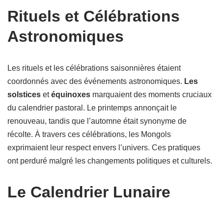
Rituels et Célébrations
Astronomiques
Les rituels et les célébrations saisonnières étaient
coordonnés avec des événements astronomiques.
Les
solstices
et
équinoxes
marquaient des moments cruciaux
du calendrier pastoral. Le printemps annonçait le
renouveau, tandis que l’automne était synonyme de
récolte. À travers ces célébrations, les Mongols
exprimaient leur respect envers l’univers. Ces pratiques
ont perduré malgré les changements politiques et culturels.
Le Calendrier Lunaire