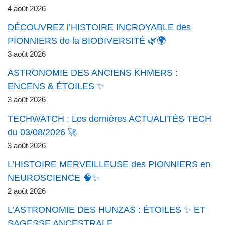
4 août 2026
DÉCOUVREZ l’HISTOIRE INCROYABLE des
PIONNIERS de la BIODIVERSITÉ 🌿🌍
3 août 2026
ASTRONOMIE DES ANCIENS KHMERS :
ENCENS & ÉTOILES ✨
3 août 2026
TECHWATCH : Les dernières ACTUALITÉS TECH
du 03/08/2026 🚀
3 août 2026
L’HISTOIRE MERVEILLEUSE des PIONNIERS en
NEUROSCIENCE 🧠✨
2 août 2026
L’ASTRONOMIE DES HUNZAS : ÉTOILES ✨ ET
SAGESSE ANCESTRALE