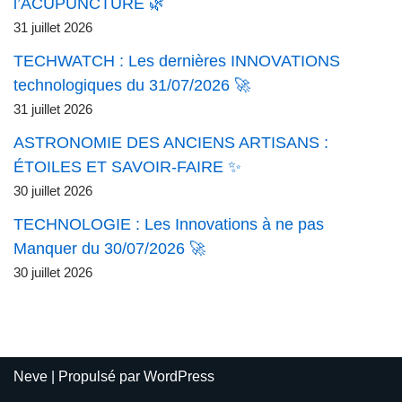
l’ACUPUNCTURE 🌿
31 juillet 2026
TECHWATCH : Les dernières INNOVATIONS
technologiques du 31/07/2026 🚀
31 juillet 2026
ASTRONOMIE DES ANCIENS ARTISANS :
ÉTOILES ET SAVOIR-FAIRE ✨
30 juillet 2026
TECHNOLOGIE : Les Innovations à ne pas
Manquer du 30/07/2026 🚀
30 juillet 2026
Neve
| Propulsé par
WordPress