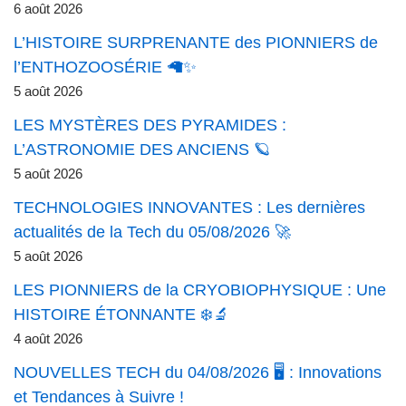
6 août 2026
L’HISTOIRE SURPRENANTE des PIONNIERS de
l’ENTHOZOOSÉRIE 🦙✨
5 août 2026
LES MYSTÈRES DES PYRAMIDES :
L’ASTRONOMIE DES ANCIENS 🪐
5 août 2026
TECHNOLOGIES INNOVANTES : Les dernières
actualités de la Tech du 05/08/2026 🚀
5 août 2026
LES PIONNIERS de la CRYOBIOPHYSIQUE : Une
HISTOIRE ÉTONNANTE ❄️🔬
4 août 2026
NOUVELLES TECH du 04/08/2026 🖥️ : Innovations
et Tendances à Suivre !