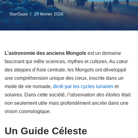
StarGaze
19 février 2026
L’astronomie des anciens Mongols
est un domaine
fascinant qui mêle sciences, mythes et cultures. Au cœur
des steppes d’Asie centrale, les Mongols ont développé
une compréhension unique des cieux, inscrite dans un
mode de vie nomade,
dicté par les cycles lunaires
et
solaires. Dans cette société,
l’observation des étoiles
était
non seulement utile mais profondément ancrée dans une
vision cosmologique.
Un Guide Céleste