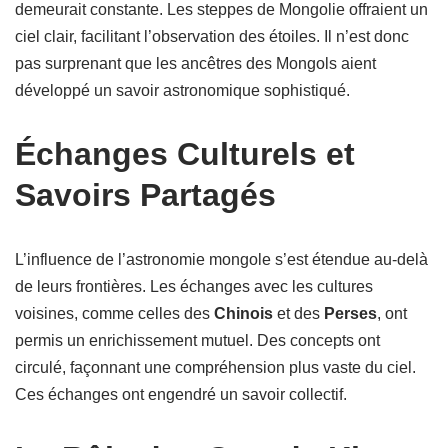
demeurait constante. Les steppes de Mongolie offraient un
ciel clair, facilitant l’observation des étoiles. Il n’est donc
pas surprenant que les ancêtres des Mongols aient
développé un savoir astronomique sophistiqué.
Échanges Culturels et
Savoirs Partagés
L’influence de l’astronomie mongole s’est étendue au-delà
de leurs frontières. Les échanges avec les cultures
voisines, comme celles des
Chinois
et des
Perses
, ont
permis un enrichissement mutuel. Des concepts ont
circulé, façonnant une compréhension plus vaste du ciel.
Ces échanges ont engendré un savoir collectif.