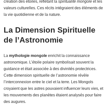
création des étoiles, reflétant la
spiritualité mongole
et les
valeurs culturelles. Ces récits intégraient des éléments de
la vie quotidienne et de la nature.
La Dimension Spirituelle
de l’Astronomie
La
mythologie mongole
enrichit la connaissance
astronomique. L’étoile polaire symbolisait souvent la
guidance et était associée à des divinités protectrices.
Cette dimension spirituelle de l’astronomie révèle
l’interconnexion entre le ciel et la terre. Les Mongols
croyaient que les astres pouvaient influencer leurs vies, et
les mouvements des planètes étaient analysés pour faire
des augures.