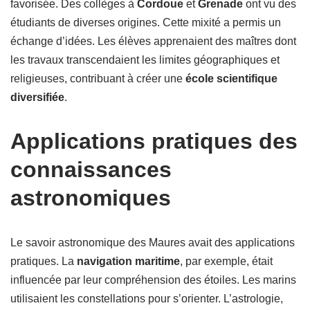
favorisée. Des collèges à
Cordoue
et
Grenade
ont vu des
étudiants de diverses origines. Cette mixité a permis un
échange d’idées. Les élèves apprenaient des maîtres dont
les travaux transcendaient les limites géographiques et
religieuses, contribuant à créer une
école scientifique
diversifiée
.
Applications pratiques des
connaissances
astronomiques
Le savoir astronomique des Maures avait des applications
pratiques. La
navigation maritime
, par exemple, était
influencée par leur compréhension des étoiles. Les marins
utilisaient les constellations pour s’orienter. L’astrologie,