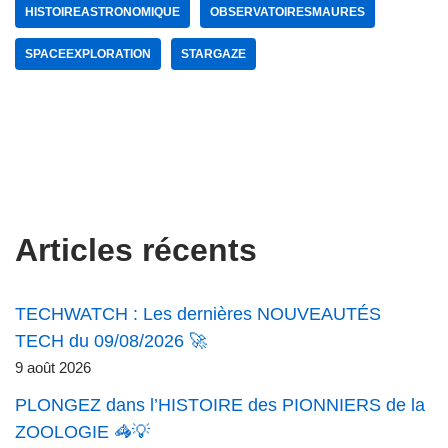
HISTOIREASTRONOMIQUE
OBSERVATOIRESMAURES
SPACEEXPLORATION
STARGAZE
Articles récents
TECHWATCH : Les dernières NOUVEAUTÉS
TECH du 09/08/2026 🚀
9 août 2026
PLONGEZ dans l’HISTOIRE des PIONNIERS de la
ZOOLOGIE 🦓💡