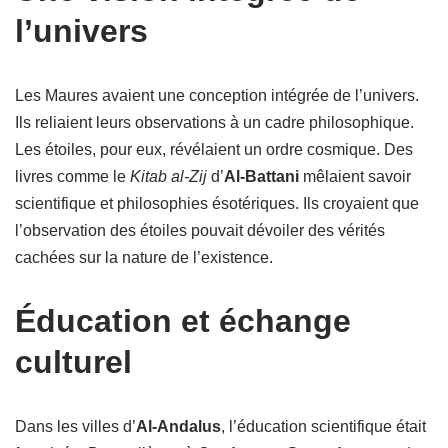
l’univers
Les Maures avaient une conception intégrée de l’univers.
Ils reliaient leurs observations à un cadre philosophique.
Les étoiles, pour eux, révélaient un ordre cosmique. Des
livres comme le
Kitab al-Zij
d’
Al-Battani
mêlaient savoir
scientifique et philosophies ésotériques. Ils croyaient que
l’observation des étoiles pouvait dévoiler des vérités
cachées sur la nature de l’existence.
Éducation et échange
culturel
Dans les villes d’
Al-Andalus
, l’éducation scientifique était