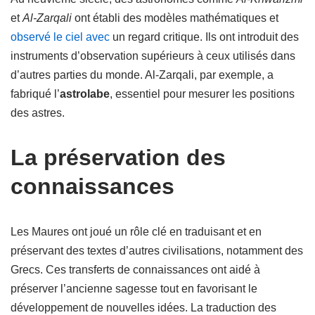
et
Al-Zarqali
ont établi des modèles mathématiques et
observé le ciel avec
un regard critique. Ils ont introduit des
instruments d’observation supérieurs à ceux utilisés dans
d’autres parties du monde. Al-Zarqali, par exemple, a
fabriqué l’
astrolabe
, essentiel pour mesurer les positions
des astres.
La préservation des
connaissances
Les Maures ont joué un rôle clé en traduisant et en
préservant des textes d’autres civilisations, notamment des
Grecs. Ces transferts de connaissances ont aidé à
préserver l’ancienne sagesse tout en favorisant le
développement de nouvelles idées. La traduction des