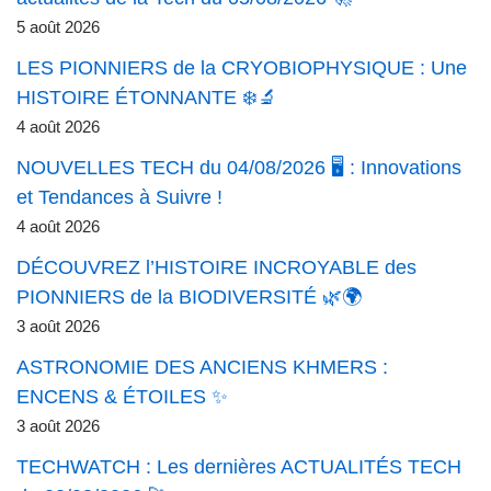
5 août 2026
LES PIONNIERS de la CRYOBIOPHYSIQUE : Une
HISTOIRE ÉTONNANTE ❄️🔬
4 août 2026
NOUVELLES TECH du 04/08/2026 🖥️ : Innovations
et Tendances à Suivre !
4 août 2026
DÉCOUVREZ l’HISTOIRE INCROYABLE des
PIONNIERS de la BIODIVERSITÉ 🌿🌍
3 août 2026
ASTRONOMIE DES ANCIENS KHMERS :
ENCENS & ÉTOILES ✨
3 août 2026
TECHWATCH : Les dernières ACTUALITÉS TECH