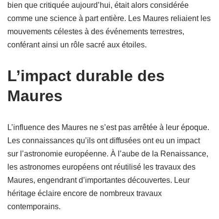
bien que critiquée aujourd’hui, était alors considérée
comme une science à part entière. Les Maures reliaient les
mouvements célestes à des événements terrestres,
conférant ainsi un rôle sacré aux étoiles.
L’impact durable des
Maures
L’influence des Maures ne s’est pas arrêtée à leur époque.
Les connaissances qu’ils ont diffusées ont eu un impact
sur l’astronomie européenne. À l’aube de la Renaissance,
les astronomes européens ont réutilisé les travaux des
Maures, engendrant d’importantes découvertes. Leur
héritage éclaire encore de nombreux travaux
contemporains.