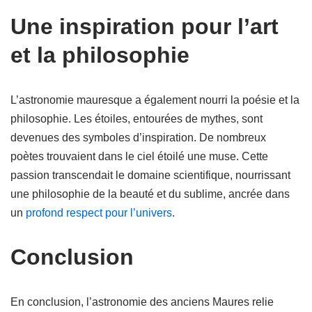
Une inspiration pour l’art
et la philosophie
L’astronomie mauresque a également nourri la poésie et la
philosophie. Les étoiles, entourées de mythes, sont
devenues des symboles d’inspiration. De nombreux
poètes trouvaient dans le ciel étoilé une muse. Cette
passion transcendait le domaine scientifique, nourrissant
une philosophie de la beauté et du sublime, ancrée dans
un
profond respect pour l’univers
.
Conclusion
En conclusion, l’astronomie des anciens Maures relie