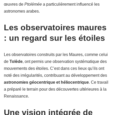
œuvres de
Ptolémée
a particulièrement influencé les
astronomes arabes.
Les observatoires maures
: un regard sur les étoiles
Les observatoires construits par les Maures, comme celui
de
Tolède
, ont permis une observation systématique des
mouvements des étoiles. C’est dans ces lieux qu’ils ont
noté des irrégularités, contribuant au développement des
astronomies géocentrique et héliocentrique
. Ce travail
a préparé le terrain pour des découvertes ultérieures à la
Renaissance.
Une vision intégrée de