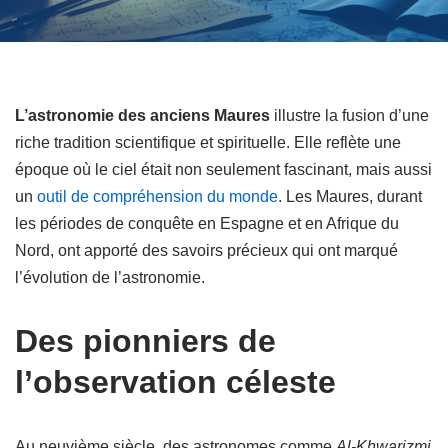
L’astronomie des anciens Maures
illustre la fusion d’une
riche tradition scientifique et spirituelle. Elle reflète une
époque où le ciel était non seulement fascinant, mais aussi
un
outil de compréhension du monde
. Les Maures, durant
les périodes de conquête en Espagne et en Afrique du
Nord, ont apporté des savoirs précieux qui ont marqué
l’évolution de l’astronomie.
Des pionniers de
l’observation céleste
Au neuvième siècle, des astronomes comme
Al-Khwarizmi