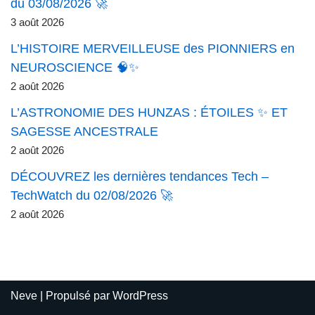
du 03/08/2026 🚀
3 août 2026
L’HISTOIRE MERVEILLEUSE des PIONNIERS en
NEUROSCIENCE 🧠✨
2 août 2026
L’ASTRONOMIE DES HUNZAS : ÉTOILES ✨ ET
SAGESSE ANCESTRALE
2 août 2026
DÉCOUVREZ les dernières tendances Tech –
TechWatch du 02/08/2026 🚀
2 août 2026
Neve
| Propulsé par
WordPress