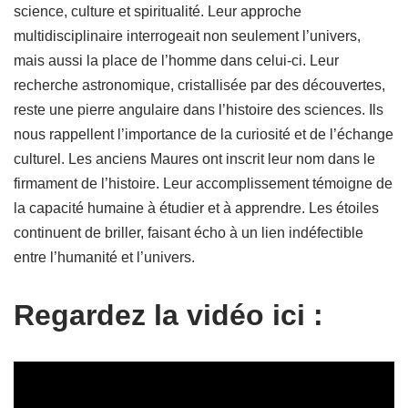
science, culture et spiritualité. Leur approche
multidisciplinaire interrogeait non seulement l’univers,
mais aussi la place de l’homme dans celui-ci. Leur
recherche astronomique, cristallisée par des découvertes,
reste une pierre angulaire dans l’histoire des sciences. Ils
nous rappellent l’importance de la curiosité et de l’échange
culturel. Les anciens Maures ont inscrit leur nom dans le
firmament de l’histoire. Leur accomplissement témoigne de
la capacité humaine à étudier et à apprendre. Les étoiles
continuent de briller, faisant écho à un lien indéfectible
entre l’humanité et l’univers.
Regardez la vidéo ici :