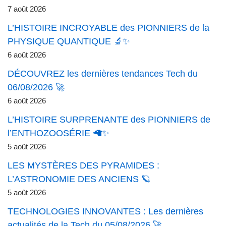
7 août 2026
L’HISTOIRE INCROYABLE des PIONNIERS de la
PHYSIQUE QUANTIQUE 🔬✨
6 août 2026
DÉCOUVREZ les dernières tendances Tech du
06/08/2026 🚀
6 août 2026
L’HISTOIRE SURPRENANTE des PIONNIERS de
l’ENTHOZOOSÉRIE 🦙✨
5 août 2026
LES MYSTÈRES DES PYRAMIDES :
L’ASTRONOMIE DES ANCIENS 🪐
5 août 2026
TECHNOLOGIES INNOVANTES : Les dernières
actualités de la Tech du 05/08/2026 🚀