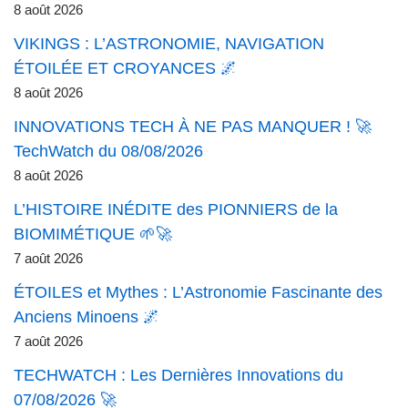
8 août 2026
VIKINGS : L’ASTRONOMIE, NAVIGATION
ÉTOILÉE ET CROYANCES 🌌
8 août 2026
INNOVATIONS TECH À NE PAS MANQUER ! 🚀
TechWatch du 08/08/2026
8 août 2026
L’HISTOIRE INÉDITE des PIONNIERS de la
BIOMIMÉTIQUE 🌱🚀
7 août 2026
ÉTOILES et Mythes : L’Astronomie Fascinante des
Anciens Minoens 🌌
7 août 2026
TECHWATCH : Les Dernières Innovations du
07/08/2026 🚀