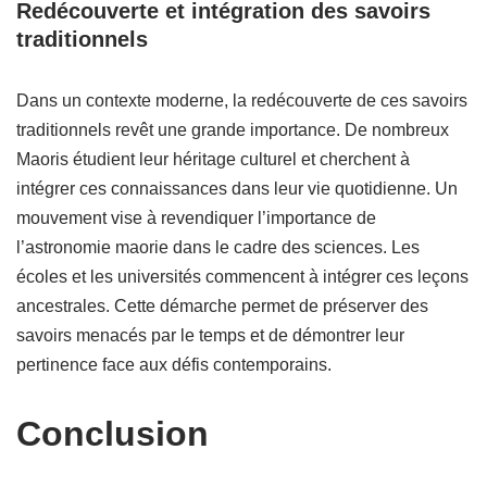
Redécouverte et intégration des savoirs
traditionnels
Dans un contexte moderne, la redécouverte de ces savoirs
traditionnels revêt une grande importance. De nombreux
Maoris étudient leur héritage culturel et cherchent à
intégrer ces connaissances dans leur vie quotidienne. Un
mouvement vise à revendiquer l’importance de
l’astronomie maorie dans le cadre des sciences. Les
écoles et les universités commencent à intégrer ces leçons
ancestrales. Cette démarche permet de préserver des
savoirs menacés par le temps et de démontrer leur
pertinence face aux défis contemporains.
Conclusion