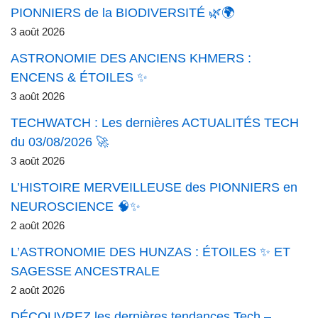
PIONNIERS de la BIODIVERSITÉ 🌿🌍
3 août 2026
ASTRONOMIE DES ANCIENS KHMERS :
ENCENS & ÉTOILES ✨
3 août 2026
TECHWATCH : Les dernières ACTUALITÉS TECH
du 03/08/2026 🚀
3 août 2026
L’HISTOIRE MERVEILLEUSE des PIONNIERS en
NEUROSCIENCE 🧠✨
2 août 2026
L’ASTRONOMIE DES HUNZAS : ÉTOILES ✨ ET
SAGESSE ANCESTRALE
2 août 2026
DÉCOUVREZ les dernières tendances Tech –