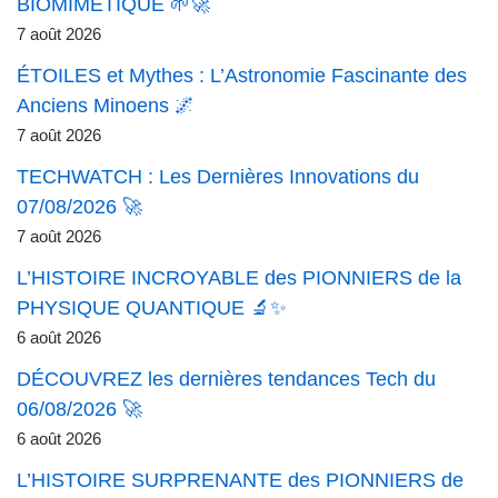
BIOMIMÉTIQUE 🌱🚀
7 août 2026
ÉTOILES et Mythes : L’Astronomie Fascinante des
Anciens Minoens 🌌
7 août 2026
TECHWATCH : Les Dernières Innovations du
07/08/2026 🚀
7 août 2026
L’HISTOIRE INCROYABLE des PIONNIERS de la
PHYSIQUE QUANTIQUE 🔬✨
6 août 2026
DÉCOUVREZ les dernières tendances Tech du
06/08/2026 🚀
6 août 2026
L’HISTOIRE SURPRENANTE des PIONNIERS de