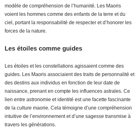
modèle de compréhension de l’humanité. Les Maoris
voient les hommes comme des enfants de la terre et du
ciel, portant la responsabilité de respecter et d’honorer les
forces de la nature.
Les étoiles comme guides
Les étoiles et les constellations agissaient comme des
guides. Les Maoris associaient des traits de personnalité et
des destins aux individus en fonction de leur date de
naissance, prenant en compte les influences astrales. Ce
lien entre astronomie et identité est une facette fascinante
de la culture maorie. Cela témoigne d’une compréhension
intuitive de l’environnement et d’une sagesse transmise à
travers les générations.