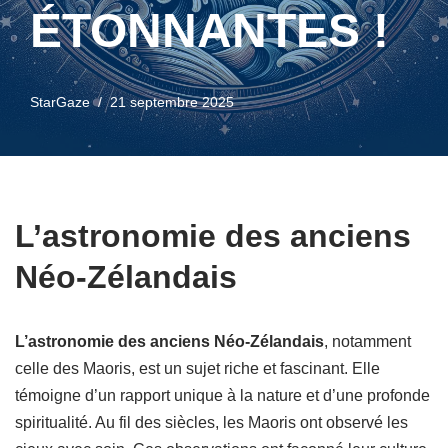
ÉTONNANTES !
StarGaze
21 septembre 2025
L’astronomie des anciens
Néo-Zélandais
L’astronomie des anciens Néo-Zélandais
, notamment
celle des Maoris, est un sujet riche et fascinant. Elle
témoigne d’un rapport unique à la nature et d’une profonde
spiritualité. Au fil des siècles, les Maoris ont observé les