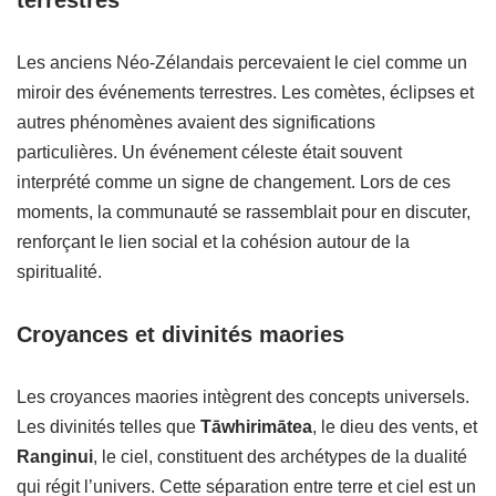
terrestres
Les anciens Néo-Zélandais percevaient le ciel comme un
miroir des événements terrestres. Les comètes, éclipses et
autres phénomènes avaient des significations
particulières. Un événement céleste était souvent
interprété comme un signe de changement. Lors de ces
moments, la communauté se rassemblait pour en discuter,
renforçant le lien social et la cohésion autour de la
spiritualité.
Croyances et divinités maories
Les croyances maories intègrent des concepts universels.
Les divinités telles que
Tāwhirimātea
, le dieu des vents, et
Ranginui
, le ciel, constituent des archétypes de la dualité
qui régit l’univers. Cette séparation entre terre et ciel est un