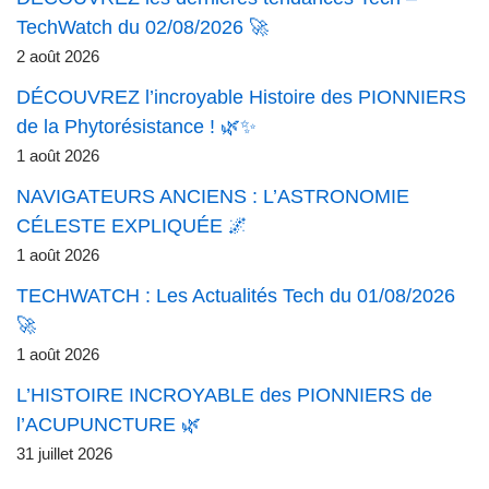
TechWatch du 02/08/2026 🚀
2 août 2026
DÉCOUVREZ l’incroyable Histoire des PIONNIERS
de la Phytorésistance ! 🌿✨
1 août 2026
NAVIGATEURS ANCIENS : L’ASTRONOMIE
CÉLESTE EXPLIQUÉE 🌌
1 août 2026
TECHWATCH : Les Actualités Tech du 01/08/2026
🚀
1 août 2026
L’HISTOIRE INCROYABLE des PIONNIERS de
l’ACUPUNCTURE 🌿
31 juillet 2026