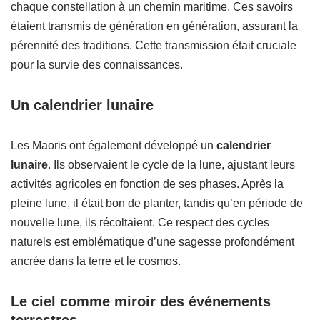
chaque constellation à un chemin maritime. Ces savoirs
étaient transmis de génération en génération, assurant la
pérennité des traditions. Cette transmission était cruciale
pour la survie des connaissances.
Un calendrier lunaire
Les Maoris ont également développé un
calendrier
lunaire
. Ils observaient le cycle de la lune, ajustant leurs
activités agricoles en fonction de ses phases. Après la
pleine lune, il était bon de planter, tandis qu’en période de
nouvelle lune, ils récoltaient. Ce respect des cycles
naturels est emblématique d’une sagesse profondément
ancrée dans la terre et le cosmos.
Le ciel comme miroir des événements