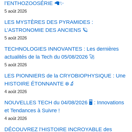
l’ENTHOZOOSÉRIE 🦙✨
5 août 2026
LES MYSTÈRES DES PYRAMIDES :
L’ASTRONOMIE DES ANCIENS 🪐
5 août 2026
TECHNOLOGIES INNOVANTES : Les dernières
actualités de la Tech du 05/08/2026 🚀
5 août 2026
LES PIONNIERS de la CRYOBIOPHYSIQUE : Une
HISTOIRE ÉTONNANTE ❄️🔬
4 août 2026
NOUVELLES TECH du 04/08/2026 🖥️ : Innovations
et Tendances à Suivre !
4 août 2026
DÉCOUVREZ l’HISTOIRE INCROYABLE des