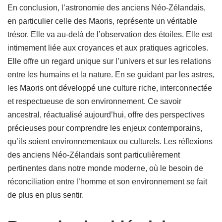
En conclusion, l’astronomie des anciens Néo-Zélandais,
en particulier celle des Maoris, représente un véritable
trésor. Elle va au-delà de l’observation des étoiles. Elle est
intimement liée aux croyances et aux pratiques agricoles.
Elle offre un regard unique sur l’univers et sur les relations
entre les humains et la nature. En se guidant par les astres,
les Maoris ont développé une culture riche, interconnectée
et respectueuse de son environnement. Ce savoir
ancestral, réactualisé aujourd’hui, offre des perspectives
précieuses pour comprendre les enjeux contemporains,
qu’ils soient environnementaux ou culturels. Les réflexions
des anciens Néo-Zélandais sont particulièrement
pertinentes dans notre monde moderne, où le besoin de
réconciliation entre l’homme et son environnement se fait
de plus en plus sentir.