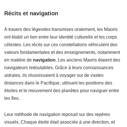
Récits et navigation
À travers des légendes transmises oralement, les Maoris
ont établi un lien entre leur identité culturelle et les corps
célestes. Les récits sur ces constellations véhiculent des
valeurs fondamentales et des enseignements, notamment
en matière de
navigation
. Les anciens Maoris étaient des
navigateurs redoutables. Grâce à leurs connaissances
astrales, ils réussissaient à voyager sur de vastes
distances dans le Pacifique, utilisant les positions des
étoiles et le mouvement des planètes pour naviguer entre
les îles.
Leur méthode de navigation reposait sur des repères
visuels. Chaque étoile était associée à une direction, et