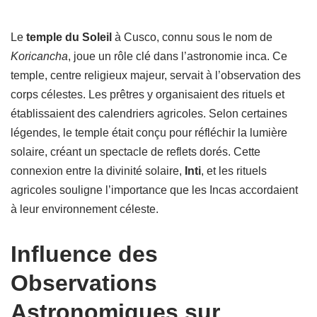
Le
temple du Soleil
à Cusco, connu sous le nom de
Koricancha
, joue un rôle clé dans l’astronomie inca. Ce
temple, centre religieux majeur, servait à l’observation des
corps célestes. Les prêtres y organisaient des rituels et
établissaient des calendriers agricoles. Selon certaines
légendes, le temple était conçu pour réfléchir la lumière
solaire, créant un spectacle de reflets dorés. Cette
connexion entre la divinité solaire,
Inti
, et les rituels
agricoles souligne l’importance que les Incas accordaient
à leur environnement céleste.
Influence des
Observations
Astronomiques sur