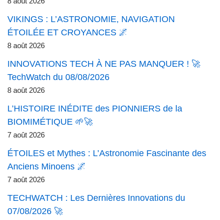
8 août 2026
VIKINGS : L’ASTRONOMIE, NAVIGATION
ÉTOILÉE ET CROYANCES 🌌
8 août 2026
INNOVATIONS TECH À NE PAS MANQUER ! 🚀
TechWatch du 08/08/2026
8 août 2026
L’HISTOIRE INÉDITE des PIONNIERS de la
BIOMIMÉTIQUE 🌱🚀
7 août 2026
ÉTOILES et Mythes : L’Astronomie Fascinante des
Anciens Minoens 🌌
7 août 2026
TECHWATCH : Les Dernières Innovations du
07/08/2026 🚀