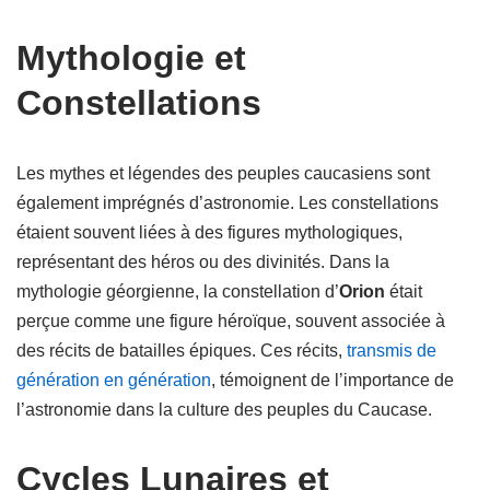
Mythologie et
Constellations
Les mythes et légendes des peuples caucasiens sont
également imprégnés d’astronomie. Les constellations
étaient souvent liées à des figures mythologiques,
représentant des héros ou des divinités. Dans la
mythologie géorgienne, la constellation d’
Orion
était
perçue comme une figure héroïque, souvent associée à
des récits de batailles épiques. Ces récits,
transmis de
génération en génération
, témoignent de l’importance de
l’astronomie dans la culture des peuples du Caucase.
Cycles Lunaires et