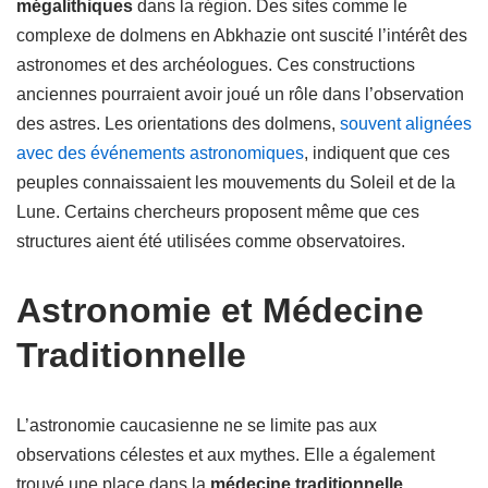
mégalithiques
dans la région. Des sites comme le
complexe de dolmens en Abkhazie ont suscité l’intérêt des
astronomes et des archéologues. Ces constructions
anciennes pourraient avoir joué un rôle dans l’observation
des astres. Les orientations des dolmens,
souvent alignées
avec des événements astronomiques
, indiquent que ces
peuples connaissaient les mouvements du Soleil et de la
Lune. Certains chercheurs proposent même que ces
structures aient été utilisées comme observatoires.
Astronomie et Médecine
Traditionnelle
L’astronomie caucasienne ne se limite pas aux
observations célestes et aux mythes. Elle a également
trouvé une place dans la
médecine traditionnelle
.