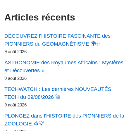
Articles récents
DÉCOUVREZ l’HISTOIRE FASCINANTE des
PIONNIERS du GÉOMAGNÉTISME 🌍✨
9 août 2026
ASTRONOMIE des Royaumes Africains : Mystères
et Découvertes ⭐
9 août 2026
TECHWATCH : Les dernières NOUVEAUTÉS
TECH du 09/08/2026 🚀
9 août 2026
PLONGEZ dans l’HISTOIRE des PIONNIERS de la
ZOOLOGIE 🦓💡