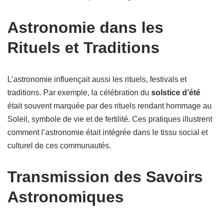
Astronomie dans les
Rituels et Traditions
L’astronomie influençait aussi les rituels, festivals et
traditions. Par exemple, la célébration du
solstice d’été
était souvent marquée par des rituels rendant hommage au
Soleil, symbole de vie et de fertilité. Ces pratiques illustrent
comment l’astronomie était intégrée dans le tissu social et
culturel de ces communautés.
Transmission des Savoirs
Astronomiques