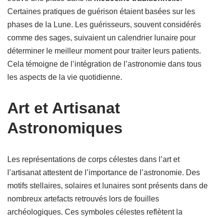
Certaines pratiques de guérison étaient basées sur les
phases de la Lune. Les guérisseurs, souvent considérés
comme des sages, suivaient un calendrier lunaire pour
déterminer le meilleur moment pour traiter leurs patients.
Cela témoigne de l’intégration de l’astronomie dans tous
les aspects de la vie quotidienne.
Art et Artisanat
Astronomiques
Les représentations de corps célestes dans l’art et
l’artisanat attestent de l’importance de l’astronomie. Des
motifs stellaires, solaires et lunaires sont présents dans de
nombreux artefacts retrouvés lors de fouilles
archéologiques. Ces symboles célestes reflètent la