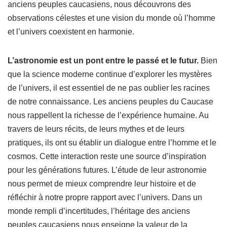
anciens peuples caucasiens, nous découvrons des
observations célestes et une vision du monde où l’homme
et l’univers coexistent en harmonie.
L’astronomie est un pont entre le passé et le futur.
Bien
que la science moderne continue d’explorer les mystères
de l’univers, il est essentiel de ne pas oublier les racines
de notre connaissance. Les anciens peuples du Caucase
nous rappellent la richesse de l’expérience humaine. Au
travers de leurs récits, de leurs mythes et de leurs
pratiques, ils ont su établir un dialogue entre l’homme et le
cosmos. Cette interaction reste une source d’inspiration
pour les générations futures. L’étude de leur astronomie
nous permet de mieux comprendre leur histoire et de
réfléchir à notre propre rapport avec l’univers. Dans un
monde rempli d’incertitudes, l’héritage des anciens
peuples caucasiens nous enseigne la valeur de la