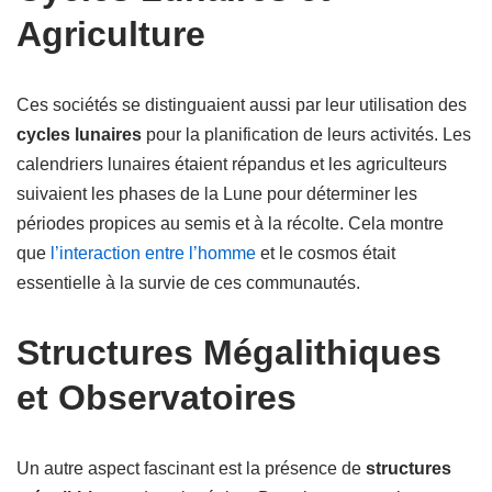
Agriculture
Ces sociétés se distinguaient aussi par leur utilisation des
cycles lunaires
pour la planification de leurs activités. Les
calendriers lunaires étaient répandus et les agriculteurs
suivaient les phases de la Lune pour déterminer les
périodes propices au semis et à la récolte. Cela montre
que
l’interaction entre l’homme
et le cosmos était
essentielle à la survie de ces communautés.
Structures Mégalithiques
et Observatoires
Un autre aspect fascinant est la présence de
structures