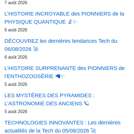
7 août 2026
L’HISTOIRE INCROYABLE des PIONNIERS de la
PHYSIQUE QUANTIQUE 🔬✨
6 août 2026
DÉCOUVREZ les dernières tendances Tech du
06/08/2026 🚀
6 août 2026
L’HISTOIRE SURPRENANTE des PIONNIERS de
l’ENTHOZOOSÉRIE 🦙✨
5 août 2026
LES MYSTÈRES DES PYRAMIDES :
L’ASTRONOMIE DES ANCIENS 🪐
5 août 2026
TECHNOLOGIES INNOVANTES : Les dernières
actualités de la Tech du 05/08/2026 🚀