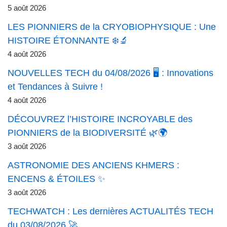
5 août 2026
LES PIONNIERS de la CRYOBIOPHYSIQUE : Une
HISTOIRE ÉTONNANTE ❄️🔬
4 août 2026
NOUVELLES TECH du 04/08/2026 🖥️ : Innovations
et Tendances à Suivre !
4 août 2026
DÉCOUVREZ l’HISTOIRE INCROYABLE des
PIONNIERS de la BIODIVERSITÉ 🌿🌍
3 août 2026
ASTRONOMIE DES ANCIENS KHMERS :
ENCENS & ÉTOILES ✨
3 août 2026
TECHWATCH : Les dernières ACTUALITÉS TECH
du 03/08/2026 🚀