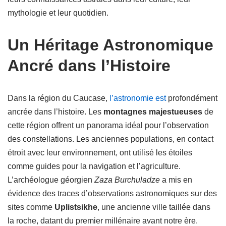
mythologie et leur quotidien.
Un Héritage Astronomique
Ancré dans l’Histoire
Dans la région du Caucase,
l’astronomie est
profondément
ancrée dans l’histoire. Les
montagnes majestueuses
de
cette région offrent un panorama idéal pour l’observation
des constellations. Les anciennes populations, en contact
étroit avec leur environnement, ont utilisé les étoiles
comme guides pour la navigation et l’agriculture.
L’archéologue géorgien
Zaza Burchuladze
a mis en
évidence des traces d’observations astronomiques sur des
sites comme
Uplistsikhe
, une ancienne ville taillée dans
la roche, datant du premier millénaire avant notre ère.