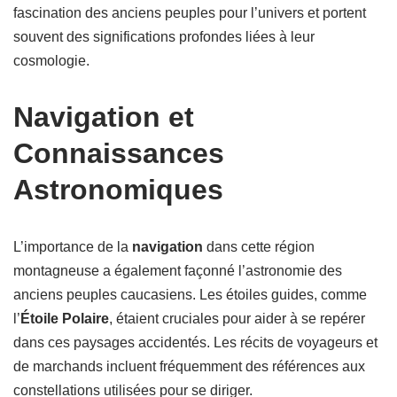
fascination des anciens peuples pour l’univers et portent
souvent des significations profondes liées à leur
cosmologie.
Navigation et
Connaissances
Astronomiques
L’importance de la
navigation
dans cette région
montagneuse a également façonné l’astronomie des
anciens peuples caucasiens. Les étoiles guides, comme
l’
Étoile Polaire
, étaient cruciales pour aider à se repérer
dans ces paysages accidentés. Les récits de voyageurs et
de marchands incluent fréquemment des références aux
constellations utilisées pour se diriger.