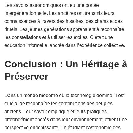
Les savoirs astronomiques ont eu une portée
intergénérationnelle. Les ancêtres ont transmis leurs
connaissances à travers des histoires, des chants et des
rituels. Les jeunes générations apprenaient à reconnaître
les constellations et à utiliser les étoiles. C’était une
éducation informelle, ancrée dans l’expérience collective.
Conclusion : Un Héritage à
Préserver
Dans un monde moderne où la technologie domine, il est
crucial de reconnaître les contributions des peuples
anciens. Leur savoir empirique et leurs pratiques,
profondément ancrés dans leur environnement, offrent une
perspective enrichissante. En étudiant l’astronomie des