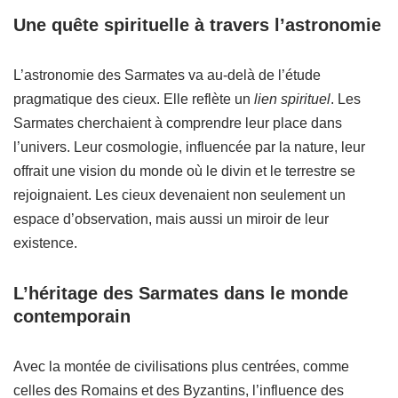
Une quête spirituelle à travers l’astronomie
L’astronomie des Sarmates va au-delà de l’étude
pragmatique des cieux. Elle reflète un
lien spirituel
. Les
Sarmates cherchaient à comprendre leur place dans
l’univers. Leur cosmologie, influencée par la nature, leur
offrait une vision du monde où le divin et le terrestre se
rejoignaient. Les cieux devenaient non seulement un
espace d’observation, mais aussi un miroir de leur
existence.
L’héritage des Sarmates dans le monde
contemporain
Avec la montée de civilisations plus centrées, comme
celles des Romains et des Byzantins, l’influence des