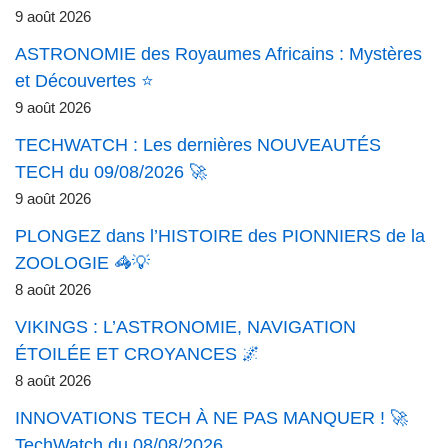
9 août 2026
ASTRONOMIE des Royaumes Africains : Mystères
et Découvertes ⭐
9 août 2026
TECHWATCH : Les dernières NOUVEAUTÉS
TECH du 09/08/2026 🚀
9 août 2026
PLONGEZ dans l’HISTOIRE des PIONNIERS de la
ZOOLOGIE 🦓💡
8 août 2026
VIKINGS : L’ASTRONOMIE, NAVIGATION
ÉTOILÉE ET CROYANCES 🌌
8 août 2026
INNOVATIONS TECH À NE PAS MANQUER ! 🚀
TechWatch du 08/08/2026