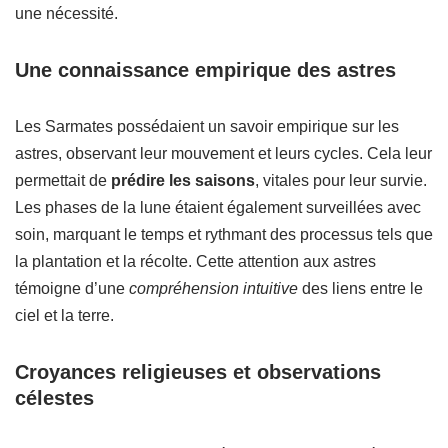
une nécessité.
Une connaissance empirique des astres
Les Sarmates possédaient un savoir empirique sur les
astres, observant leur mouvement et leurs cycles. Cela leur
permettait de
prédire les saisons
, vitales pour leur survie.
Les phases de la lune étaient également surveillées avec
soin, marquant le temps et rythmant des processus tels que
la plantation et la récolte. Cette attention aux astres
témoigne d’une
compréhension intuitive
des liens entre le
ciel et la terre.
Croyances religieuses et observations
célestes