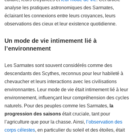
analyse les pratiques astronomiques des Sarmates,
éclairant les connexions entre leurs croyances, leurs
observations des cieux et leur existence quotidienne.
Un mode de vie intimement lié à
l’environnement
Les Sarmates sont souvent considérés comme des
descendants des Scythes, reconnus pour leur habileté à
chevaucher et leurs interactions avec les civilisations
environnantes. Leur mode de vie était intimement lié à leur
environnement, influençant leur compréhension des cycles
naturels. Pour des peuples comme les Sarmates,
la
progression des saisons
était cruciale, tant pour
l’agriculture que pour la chasse. Ainsi,
l’observation des
corps célestes
, en particulier du soleil et des étoiles, était