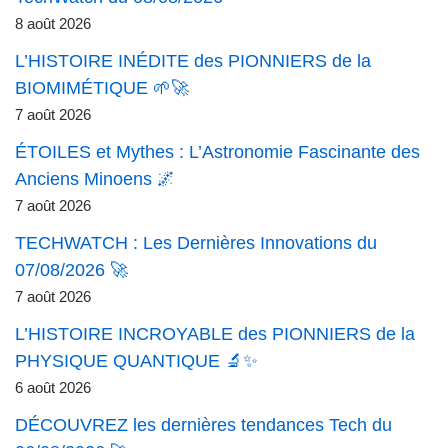
8 août 2026
L’HISTOIRE INÉDITE des PIONNIERS de la
BIOMIMÉTIQUE 🌱🚀
7 août 2026
ÉTOILES et Mythes : L’Astronomie Fascinante des
Anciens Minoens 🌌
7 août 2026
TECHWATCH : Les Dernières Innovations du
07/08/2026 🚀
7 août 2026
L’HISTOIRE INCROYABLE des PIONNIERS de la
PHYSIQUE QUANTIQUE 🔬✨
6 août 2026
DÉCOUVREZ les dernières tendances Tech du