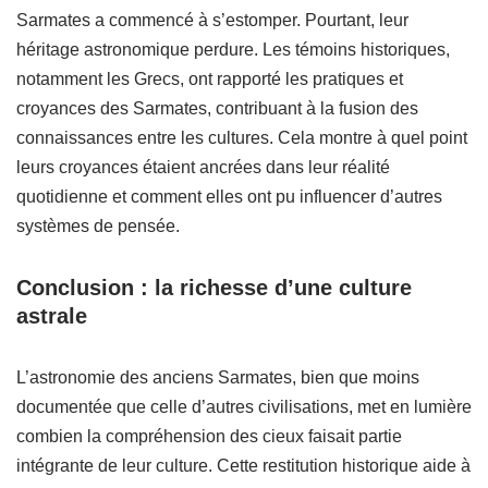
Sarmates a commencé à s’estomper. Pourtant, leur
héritage astronomique perdure. Les témoins historiques,
notamment les Grecs, ont rapporté les pratiques et
croyances des Sarmates, contribuant à la fusion des
connaissances entre les cultures. Cela montre à quel point
leurs croyances étaient ancrées dans leur réalité
quotidienne et comment elles ont pu influencer d’autres
systèmes de pensée.
Conclusion : la richesse d’une culture
astrale
L’astronomie des anciens Sarmates, bien que moins
documentée que celle d’autres civilisations, met en lumière
combien la compréhension des cieux faisait partie
intégrante de leur culture. Cette restitution historique aide à