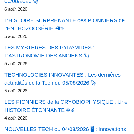
06/08/2026 🚀
6 août 2026
L’HISTOIRE SURPRENANTE des PIONNIERS de
l’ENTHOZOOSÉRIE 🦙✨
5 août 2026
LES MYSTÈRES DES PYRAMIDES :
L’ASTRONOMIE DES ANCIENS 🪐
5 août 2026
TECHNOLOGIES INNOVANTES : Les dernières
actualités de la Tech du 05/08/2026 🚀
5 août 2026
LES PIONNIERS de la CRYOBIOPHYSIQUE : Une
HISTOIRE ÉTONNANTE ❄️🔬
4 août 2026
NOUVELLES TECH du 04/08/2026 🖥️ : Innovations