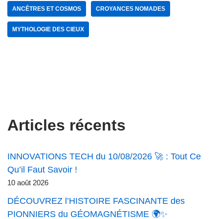
ANCÊTRES ET COSMOS
CROYANCES NOMADES
MYTHOLOGIE DES CIEUX
Articles récents
INNOVATIONS TECH du 10/08/2026 🚀 : Tout Ce
Qu’il Faut Savoir !
10 août 2026
DÉCOUVREZ l’HISTOIRE FASCINANTE des
PIONNIERS du GÉOMAGNÉTISME 🌍✨