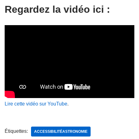
Regardez la vidéo ici :
Lire cette vidéo sur YouTube
.
Étiquettes:
ACCESSIBILITÉASTRONOMIE