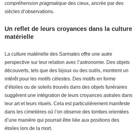
compréhension pragmatique
des cieux, ancrée par des
siècles d’observations.
Un reflet de leurs croyances dans la culture
matérielle
La culture matérielle des Sarmates offre une autre
perspective sur leur relation avec l’astronomie. Des objets
découverts, tels que des bijoux ou des outils, montrent un
intérêt pour les motifs célestes. Des motifs en forme
d’étoiles ou de soleils trouvés dans des objets funéraires
suggèrent une intégration de leurs croyances astrales dans
leur art et leurs rituels. Cela est particulièrement manifeste
dans les cimetières où l’on observe des tombes orientées
d’une manière qui pourrait être liée aux positions des
étoiles lors de la mort.