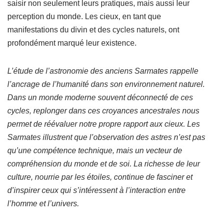
saisir non seulement leurs pratiques, mais aussi leur
perception du monde. Les cieux, en tant que
manifestations du divin et des cycles naturels, ont
profondément marqué leur existence.
L’étude de l’astronomie des anciens Sarmates rappelle
l’ancrage de l’humanité dans son environnement naturel.
Dans un monde moderne souvent déconnecté de ces
cycles, replonger dans ces croyances ancestrales nous
permet de réévaluer notre propre rapport aux cieux. Les
Sarmates illustrent que l’observation des astres n’est pas
qu’une compétence technique, mais un vecteur de
compréhension du monde et de soi. La richesse de leur
culture, nourrie par les étoiles, continue de fasciner et
d’inspirer ceux qui s’intéressent à l’interaction entre
l’homme et l’univers.