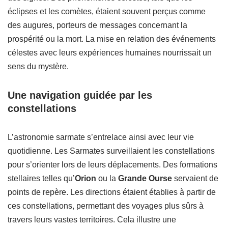
éclipses et les comètes, étaient souvent perçus comme
des augures, porteurs de messages concernant la
prospérité ou la mort. La mise en relation des événements
célestes avec leurs expériences humaines nourrissait un
sens du mystère.
Une navigation guidée par les
constellations
L’astronomie sarmate s’entrelace ainsi avec leur vie
quotidienne. Les Sarmates surveillaient les constellations
pour s’orienter lors de leurs déplacements. Des formations
stellaires telles qu’
Orion
ou la
Grande Ourse
servaient de
points de repère. Les directions étaient établies à partir de
ces constellations, permettant des voyages plus sûrs à
travers leurs vastes territoires. Cela illustre une