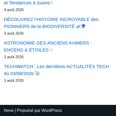
et Tendances à Suivre !
4 août 2026
DÉCOUVREZ l’HISTOIRE INCROYABLE des
PIONNIERS de la BIODIVERSITÉ 🌿🌍
3 août 2026
ASTRONOMIE DES ANCIENS KHMERS :
ENCENS & ÉTOILES ✨
3 août 2026
TECHWATCH : Les dernières ACTUALITÉS TECH
du 03/08/2026 🚀
3 août 2026
Neve
| Propulsé par
WordPress