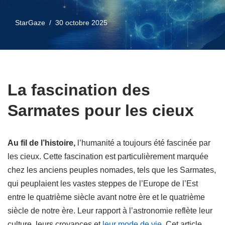
StarGaze
30 octobre 2025
La fascination des
Sarmates pour les cieux
Au fil de l’histoire,
l’humanité a toujours été fascinée par
les cieux. Cette fascination est particulièrement marquée
chez les anciens peuples nomades, tels que les Sarmates,
qui peuplaient les vastes steppes de l’Europe de l’Est
entre le quatrième siècle avant notre ère et le quatrième
siècle de notre ère. Leur rapport à l’astronomie reflète leur
culture, leurs croyances et
leur mode de vie
. Cet article