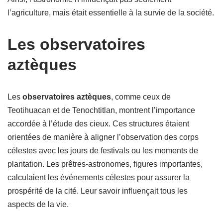
l’agriculture, mais était essentielle à la survie de la société.
Les observatoires
aztèques
Les
observatoires aztèques
, comme ceux de
Teotihuacan et de Tenochtitlan, montrent l’importance
accordée à l’étude des cieux. Ces structures étaient
orientées de manière à aligner l’observation des corps
célestes avec les jours de festivals ou les moments de
plantation. Les prêtres-astronomes, figures importantes,
calculaient les événements célestes pour assurer la
prospérité de la cité. Leur savoir influençait tous les
aspects de la vie.