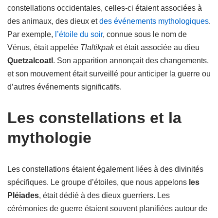
constellations occidentales, celles-ci étaient associées à
des animaux, des dieux et
des événements mythologiques
.
Par exemple,
l’étoile du soir
, connue sous le nom de
Vénus, était appelée
Tlāltikpak
et était associée au dieu
Quetzalcoatl
. Son apparition annonçait des changements,
et son mouvement était surveillé pour anticiper la guerre ou
d’autres événements significatifs.
Les constellations et la
mythologie
Les constellations étaient également liées à des divinités
spécifiques. Le groupe d’étoiles, que nous appelons
les
Pléiades
, était dédié à des dieux guerriers. Les
cérémonies de guerre étaient souvent planifiées autour de