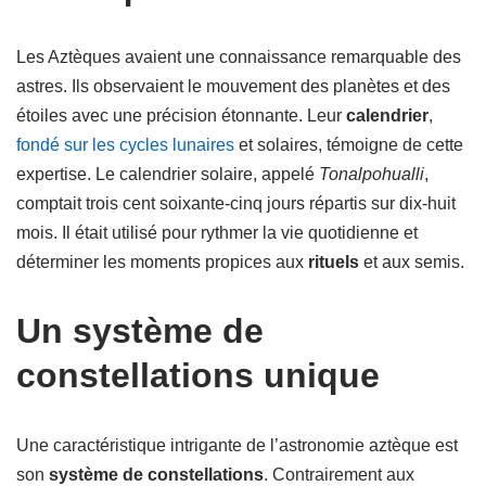
Les Aztèques avaient une connaissance remarquable des
astres. Ils observaient le mouvement des planètes et des
étoiles avec une précision étonnante. Leur
calendrier
,
fondé sur les cycles lunaires
et solaires, témoigne de cette
expertise. Le calendrier solaire, appelé
Tonalpohualli
,
comptait trois cent soixante-cinq jours répartis sur dix-huit
mois. Il était utilisé pour rythmer la vie quotidienne et
déterminer les moments propices aux
rituels
et aux semis.
Un système de
constellations unique
Une caractéristique intrigante de l’astronomie aztèque est
son
système de constellations
. Contrairement aux