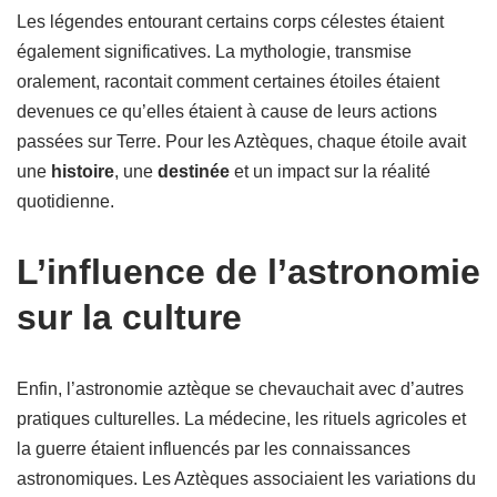
Les légendes entourant certains corps célestes étaient
également significatives. La mythologie, transmise
oralement, racontait comment certaines étoiles étaient
devenues ce qu’elles étaient à cause de leurs actions
passées sur Terre. Pour les Aztèques, chaque étoile avait
une
histoire
, une
destinée
et un impact sur la réalité
quotidienne.
L’influence de l’astronomie
sur la culture
Enfin, l’astronomie aztèque se chevauchait avec d’autres
pratiques culturelles. La médecine, les rituels agricoles et
la guerre étaient influencés par les connaissances
astronomiques. Les Aztèques associaient les variations du