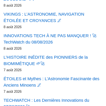
8 août 2026
VIKINGS : L’ASTRONOMIE, NAVIGATION
ÉTOILÉE ET CROYANCES 🌌
8 août 2026
INNOVATIONS TECH À NE PAS MANQUER ! 🚀
TechWatch du 08/08/2026
8 août 2026
L’HISTOIRE INÉDITE des PIONNIERS de la
BIOMIMÉTIQUE 🌱🚀
7 août 2026
ÉTOILES et Mythes : L’Astronomie Fascinante des
Anciens Minoens 🌌
7 août 2026
TECHWATCH : Les Dernières Innovations du