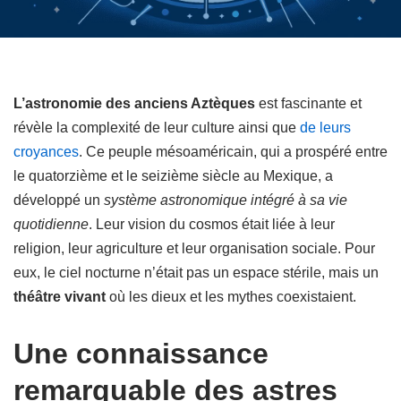
L’astronomie des anciens Aztèques
est fascinante et
révèle la complexité de leur culture ainsi que
de leurs
croyances
. Ce peuple mésoaméricain, qui a prospéré entre
le quatorzième et le seizième siècle au Mexique, a
développé un
système astronomique intégré à sa vie
quotidienne
. Leur vision du cosmos était liée à leur
religion, leur agriculture et leur organisation sociale. Pour
eux, le ciel nocturne n’était pas un espace stérile, mais un
théâtre vivant
où les dieux et les mythes coexistaient.
Une connaissance
remarquable des astres