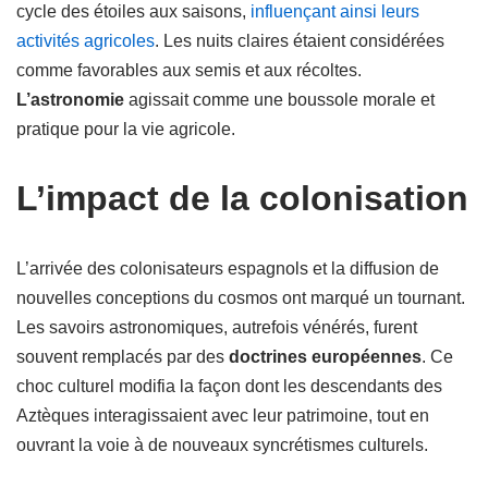
cycle des étoiles aux saisons,
influençant ainsi leurs
activités agricoles
. Les nuits claires étaient considérées
comme favorables aux semis et aux récoltes.
L’astronomie
agissait comme une boussole morale et
pratique pour la vie agricole.
L’impact de la colonisation
L’arrivée des colonisateurs espagnols et la diffusion de
nouvelles conceptions du cosmos ont marqué un tournant.
Les savoirs astronomiques, autrefois vénérés, furent
souvent remplacés par des
doctrines européennes
. Ce
choc culturel modifia la façon dont les descendants des
Aztèques interagissaient avec leur patrimoine, tout en
ouvrant la voie à de nouveaux syncrétismes culturels.