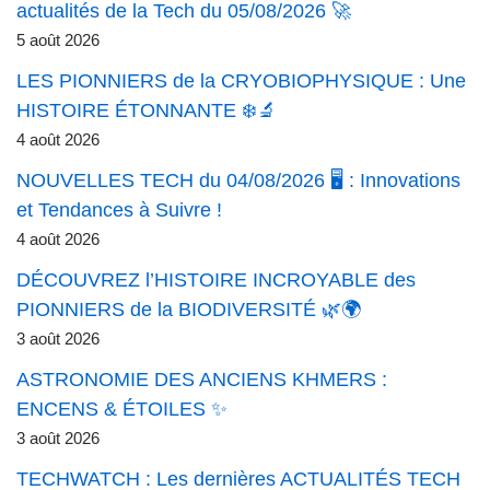
actualités de la Tech du 05/08/2026 🚀
5 août 2026
LES PIONNIERS de la CRYOBIOPHYSIQUE : Une
HISTOIRE ÉTONNANTE ❄️🔬
4 août 2026
NOUVELLES TECH du 04/08/2026 🖥️ : Innovations
et Tendances à Suivre !
4 août 2026
DÉCOUVREZ l’HISTOIRE INCROYABLE des
PIONNIERS de la BIODIVERSITÉ 🌿🌍
3 août 2026
ASTRONOMIE DES ANCIENS KHMERS :
ENCENS & ÉTOILES ✨
3 août 2026
TECHWATCH : Les dernières ACTUALITÉS TECH