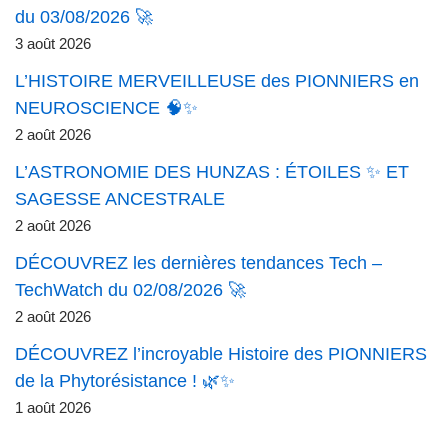
du 03/08/2026 🚀
3 août 2026
L’HISTOIRE MERVEILLEUSE des PIONNIERS en
NEUROSCIENCE 🧠✨
2 août 2026
L’ASTRONOMIE DES HUNZAS : ÉTOILES ✨ ET
SAGESSE ANCESTRALE
2 août 2026
DÉCOUVREZ les dernières tendances Tech –
TechWatch du 02/08/2026 🚀
2 août 2026
DÉCOUVREZ l’incroyable Histoire des PIONNIERS
de la Phytorésistance ! 🌿✨
1 août 2026