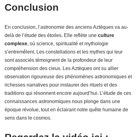
Conclusion
En conclusion, l’astronomie des anciens Aztèques va au-
delà de l’étude des étoiles. Elle reflète une
culture
complexe
, où science, spiritualité et mythologie
s’entremêlent. Les constellations et les mythes qui leur
sont associés témoignent de la profondeur de leur
compréhension des cieux. Les Aztèques ont su allier
observation rigoureuse des phénomènes astronomiques et
richesses narratives pour instaurer des rituels et des
traditions qui résonnent encore aujourd’hui. L’étude de ces
connaissances astronomiques nous plonge dans une
époque révolue, tout en éclairant notre quête humaine de
sens dans le cosmos.