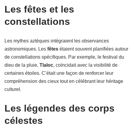
Les fêtes et les
constellations
Les mythes aztèques intégraient les observances
astronomiques. Les
fêtes
étaient souvent planifiées autour
de constellations spécifiques. Par exemple, le festival du
dieu de la pluie,
Tlaloc
, coïncidait avec la visibilité de
certaines étoiles. C’était une façon de renforcer leur
compréhension des cieux tout en célébrant leur héritage
culturel.
Les légendes des corps
célestes