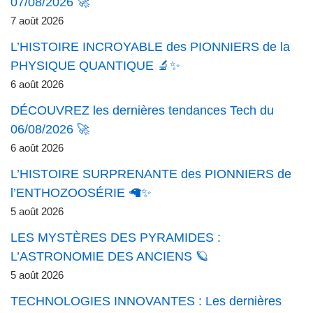
07/08/2026 🚀
7 août 2026
L’HISTOIRE INCROYABLE des PIONNIERS de la
PHYSIQUE QUANTIQUE 🔬✨
6 août 2026
DÉCOUVREZ les dernières tendances Tech du
06/08/2026 🚀
6 août 2026
L’HISTOIRE SURPRENANTE des PIONNIERS de
l’ENTHOZOOSÉRIE 🦙✨
5 août 2026
LES MYSTÈRES DES PYRAMIDES :
L’ASTRONOMIE DES ANCIENS 🪐
5 août 2026
TECHNOLOGIES INNOVANTES : Les dernières