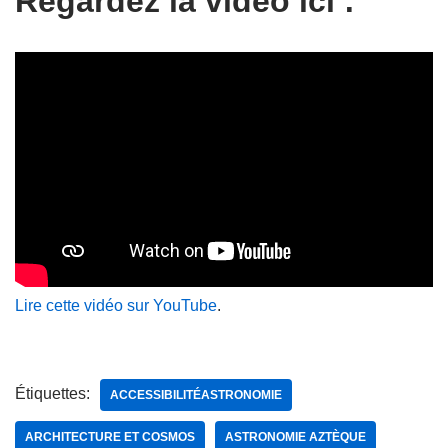
Regardez la vidéo ici :
Lire cette vidéo sur YouTube
.
Étiquettes:
ACCESSIBILITÉASTRONOMIE
ARCHITECTURE ET COSMOS
ASTRONOMIE AZTÈQUE