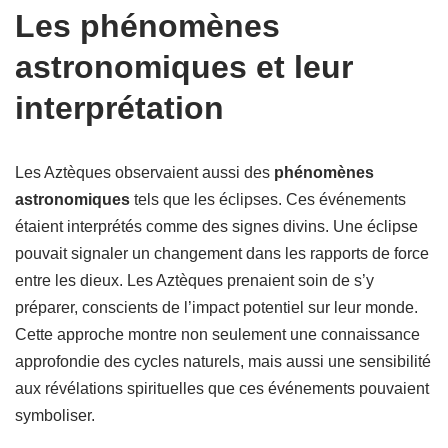
Les phénomènes
astronomiques et leur
interprétation
Les Aztèques observaient aussi des
phénomènes
astronomiques
tels que les éclipses. Ces événements
étaient interprétés comme des signes divins. Une éclipse
pouvait signaler un changement dans les rapports de force
entre les dieux. Les Aztèques prenaient soin de s’y
préparer, conscients de l’impact potentiel sur leur monde.
Cette approche montre non seulement une connaissance
approfondie des cycles naturels, mais aussi une sensibilité
aux révélations spirituelles que ces événements pouvaient
symboliser.