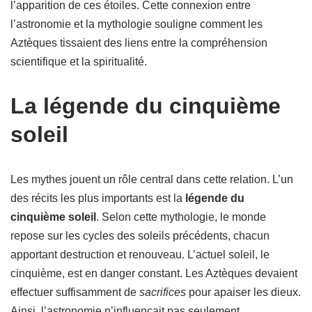
l’apparition de ces étoiles. Cette connexion entre
l’astronomie et la mythologie souligne comment les
Aztèques tissaient des liens entre la compréhension
scientifique et la spiritualité.
La légende du cinquième
soleil
Les mythes jouent un rôle central dans cette relation. L’un
des récits les plus importants est la
légende du
cinquième soleil
. Selon cette mythologie, le monde
repose sur les cycles des soleils précédents, chacun
apportant destruction et renouveau. L’actuel soleil, le
cinquième, est en danger constant. Les Aztèques devaient
effectuer suffisamment de
sacrifices
pour apaiser les dieux.
Ainsi, l’astronomie n’influençait pas seulement