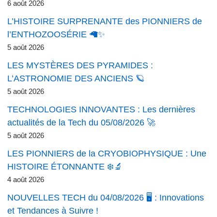
6 août 2026
L’HISTOIRE SURPRENANTE des PIONNIERS de
l’ENTHOZOOSÉRIE 🦙✨
5 août 2026
LES MYSTÈRES DES PYRAMIDES :
L’ASTRONOMIE DES ANCIENS 🪐
5 août 2026
TECHNOLOGIES INNOVANTES : Les dernières
actualités de la Tech du 05/08/2026 🚀
5 août 2026
LES PIONNIERS de la CRYOBIOPHYSIQUE : Une
HISTOIRE ÉTONNANTE ❄️🔬
4 août 2026
NOUVELLES TECH du 04/08/2026 🖥️ : Innovations
et Tendances à Suivre !