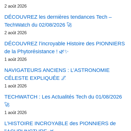
2 août 2026
DÉCOUVREZ les dernières tendances Tech –
TechWatch du 02/08/2026 🚀
2 août 2026
DÉCOUVREZ l’incroyable Histoire des PIONNIERS
de la Phytorésistance ! 🌿✨
1 août 2026
NAVIGATEURS ANCIENS : L’ASTRONOMIE
CÉLESTE EXPLIQUÉE 🌌
1 août 2026
TECHWATCH : Les Actualités Tech du 01/08/2026
🚀
1 août 2026
L’HISTOIRE INCROYABLE des PIONNIERS de