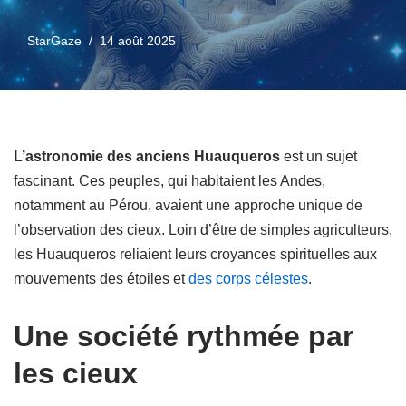
StarGaze
14 août 2025
L’astronomie des anciens Huauqueros
est un sujet
fascinant. Ces peuples, qui habitaient les Andes,
notamment au Pérou, avaient une approche unique de
l’observation des cieux. Loin d’être de simples agriculteurs,
les Huauqueros reliaient leurs croyances spirituelles aux
mouvements des étoiles et
des corps célestes
.
Une société rythmée par
les cieux