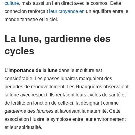
culture
, mais aussi un lien direct avec le cosmos. Cette
connexion renforçait
leur croyance en
un équilibre entre le
monde terrestre et le ciel.
La lune, gardienne des
cycles
L’importance de la lune
dans leur culture est
considérable. Les phases lunaires marquaient des
périodes de renouvellement. Les Huauqueros observaient
la lune avec respect. Ils réglaient leurs cycles de santé et
de fertilité en fonction de celle-ci, la désignant comme
gardienne des femmes
et favorisant la maternité. Cette
association illustre la symbiose entre leur environnement
et leur spiritualité.