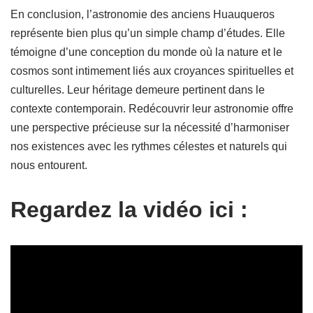
En conclusion, l’astronomie des anciens Huauqueros
représente bien plus qu’un simple champ d’études. Elle
témoigne d’une conception du monde où la nature et le
cosmos sont intimement liés aux croyances spirituelles et
culturelles. Leur héritage demeure pertinent dans le
contexte contemporain. Redécouvrir leur astronomie offre
une perspective précieuse sur la nécessité d’harmoniser
nos existences avec les rythmes célestes et naturels qui
nous entourent.
Regardez la vidéo ici :