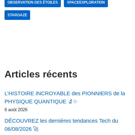
OBSERVATION DES ÉTOILES
SPACEEXPLORATION
STARGAZE
Articles récents
L’HISTOIRE INCROYABLE des PIONNIERS de la
PHYSIQUE QUANTIQUE 🔬✨
6 août 2026
DÉCOUVREZ les dernières tendances Tech du
06/08/2026 🚀