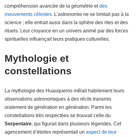
compréhension avancée de la
géométrie
et
des
mouvements célestes
. L’astronomie ne se limitait pas à la
science ; elle entrait aussi dans la sphère des rites et des
rituels. Leur croyance en un univers animé par des forces
spirituelles influençait leurs pratiques culturelles.
Mythologie et
constellations
La mythologie des Huauqueros mêlait habilement leurs
observations astronomiques à des récits transmis
oralement de génération en génération. Parmi les
constellations très respectées se trouvait celle du
Serpentaire
, qui figurait dans plusieurs légendes. Cet
agencement d’étoiles représentait un
aspect de leur