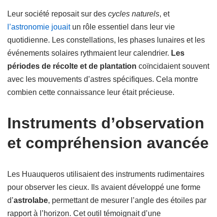
Leur société reposait sur des
cycles naturels
, et
l’astronomie jouait
un rôle essentiel dans leur vie
quotidienne. Les constellations, les phases lunaires et les
événements solaires rythmaient leur calendrier.
Les
périodes de récolte et de plantation
coïncidaient souvent
avec les mouvements d’astres spécifiques. Cela montre
combien cette connaissance leur était précieuse.
Instruments d’observation
et compréhension avancée
Les Huauqueros utilisaient des instruments rudimentaires
pour observer les cieux. Ils avaient développé une forme
d’
astrolabe
, permettant de mesurer l’angle des étoiles par
rapport à l’horizon. Cet outil témoignait d’une