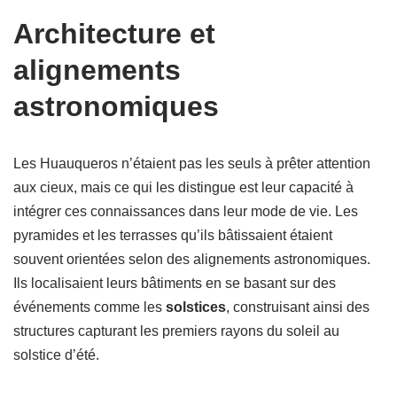
Architecture et
alignements
astronomiques
Les Huauqueros n’étaient pas les seuls à prêter attention
aux cieux, mais ce qui les distingue est leur capacité à
intégrer ces connaissances dans leur mode de vie. Les
pyramides et les terrasses qu’ils bâtissaient étaient
souvent orientées selon des alignements astronomiques.
Ils localisaient leurs bâtiments en se basant sur des
événements comme les
solstices
, construisant ainsi des
structures capturant les premiers rayons du soleil au
solstice d’été.