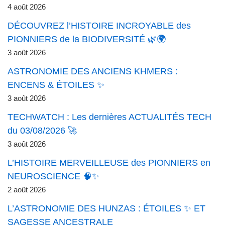
4 août 2026
DÉCOUVREZ l’HISTOIRE INCROYABLE des
PIONNIERS de la BIODIVERSITÉ 🌿🌍
3 août 2026
ASTRONOMIE DES ANCIENS KHMERS :
ENCENS & ÉTOILES ✨
3 août 2026
TECHWATCH : Les dernières ACTUALITÉS TECH
du 03/08/2026 🚀
3 août 2026
L’HISTOIRE MERVEILLEUSE des PIONNIERS en
NEUROSCIENCE 🧠✨
2 août 2026
L’ASTRONOMIE DES HUNZAS : ÉTOILES ✨ ET
SAGESSE ANCESTRALE