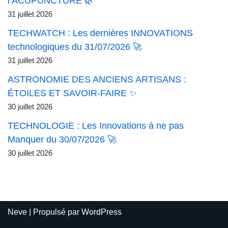
l’ACUPUNCTURE 🌿
31 juillet 2026
TECHWATCH : Les dernières INNOVATIONS
technologiques du 31/07/2026 🚀
31 juillet 2026
ASTRONOMIE DES ANCIENS ARTISANS :
ÉTOILES ET SAVOIR-FAIRE ✨
30 juillet 2026
TECHNOLOGIE : Les Innovations à ne pas
Manquer du 30/07/2026 🚀
30 juillet 2026
Neve
| Propulsé par
WordPress