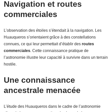
Navigation et routes
commerciales
L’observation des étoiles s’étendait à la navigation. Les
Huauqueros s’orientaient grâce à des constellations
connues, ce qui leur permettait d’établir des
routes
commerciales
. Cette connaissance pratique de
l’astronomie illustre leur capacité à survivre dans un terrain
hostile.
Une connaissance
ancestrale menacée
L’étude des Huauqueros dans le cadre de l’astronomie