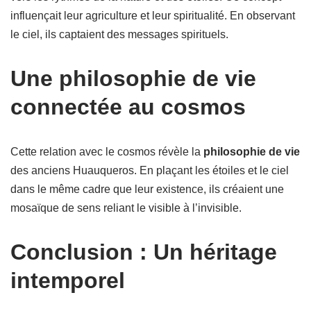
influençait leur agriculture et leur spiritualité. En observant
le ciel, ils captaient des messages spirituels.
Une philosophie de vie
connectée au cosmos
Cette relation avec le cosmos révèle la
philosophie de vie
des anciens Huauqueros. En plaçant les étoiles et le ciel
dans le même cadre que leur existence, ils créaient une
mosaïque de sens reliant le visible à l’invisible.
Conclusion : Un héritage
intemporel