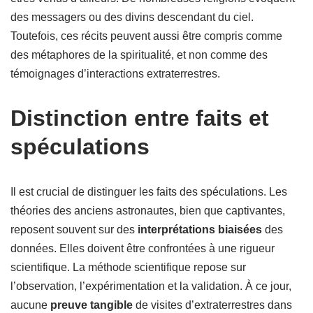
des messagers ou des divins descendant du ciel.
Toutefois, ces récits peuvent aussi être compris comme
des métaphores de la spiritualité, et non comme des
témoignages d’interactions extraterrestres.
Distinction entre faits et
spéculations
Il est crucial de distinguer les faits des spéculations. Les
théories des anciens astronautes, bien que captivantes,
reposent souvent sur des
interprétations biaisées
des
données. Elles doivent être confrontées à une rigueur
scientifique. La méthode scientifique repose sur
l’observation, l’expérimentation et la validation. À ce jour,
aucune
preuve tangible
de visites d’extraterrestres dans