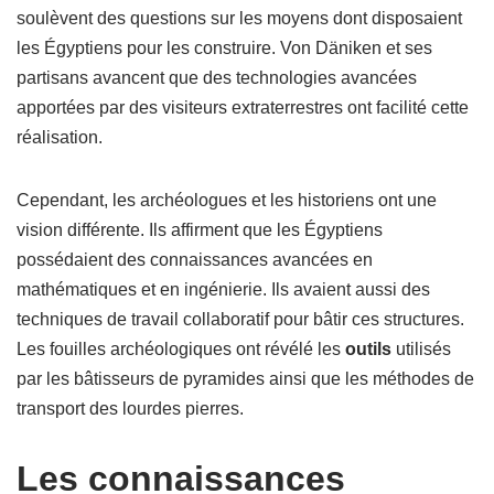
soulèvent des questions sur les moyens dont disposaient
les Égyptiens pour les construire. Von Däniken et ses
partisans avancent que des technologies avancées
apportées par des visiteurs extraterrestres ont facilité cette
réalisation.
Cependant, les archéologues et les historiens ont une
vision différente. Ils affirment que les Égyptiens
possédaient des connaissances avancées en
mathématiques et en ingénierie. Ils avaient aussi des
techniques de travail collaboratif pour bâtir ces structures.
Les fouilles archéologiques ont révélé les
outils
utilisés
par les bâtisseurs de pyramides ainsi que les méthodes de
transport des lourdes pierres.
Les connaissances