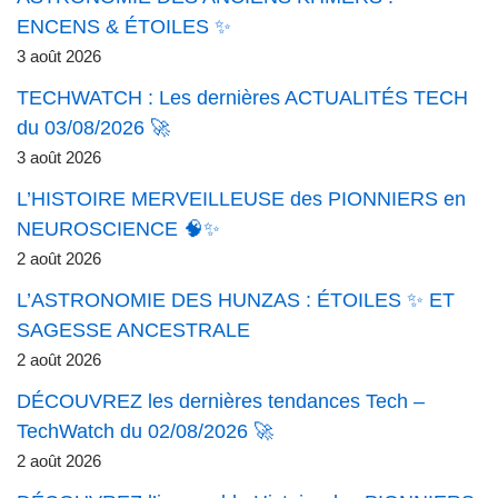
ENCENS & ÉTOILES ✨
3 août 2026
TECHWATCH : Les dernières ACTUALITÉS TECH
du 03/08/2026 🚀
3 août 2026
L’HISTOIRE MERVEILLEUSE des PIONNIERS en
NEUROSCIENCE 🧠✨
2 août 2026
L’ASTRONOMIE DES HUNZAS : ÉTOILES ✨ ET
SAGESSE ANCESTRALE
2 août 2026
DÉCOUVREZ les dernières tendances Tech –
TechWatch du 02/08/2026 🚀
2 août 2026