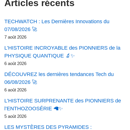
Articles récents
TECHWATCH : Les Dernières Innovations du
07/08/2026 🚀
7 août 2026
L’HISTOIRE INCROYABLE des PIONNIERS de la
PHYSIQUE QUANTIQUE 🔬✨
6 août 2026
DÉCOUVREZ les dernières tendances Tech du
06/08/2026 🚀
6 août 2026
L’HISTOIRE SURPRENANTE des PIONNIERS de
l’ENTHOZOOSÉRIE 🦙✨
5 août 2026
LES MYSTÈRES DES PYRAMIDES :