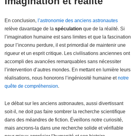
imagination et réalité
En conclusion,
l’astronomie des anciens astronautes
relève davantage de la
spéculation
que de la réalité. Si
l’imagination humaine est sans limites et que la fascination
pour l’inconnu perdure, il est primordial de maintenir une
rigueur et un esprit critique. Les civilisations anciennes ont
accompli des avancées remarquables sans nécessiter
l’intervention d’autres mondes. En mettant en lumière leurs
réalisations, nous honorons l’ingéniosité humaine et
notre
quête de compréhension
.
Le débat sur les anciens astronautes, aussi divertissant
soit-il, ne doit pas faire sombrer la recherche scientifique
dans des méandres de fiction. Éveillons notre curiosité,
mais ancrons-la dans une recherche solide et vérifiable