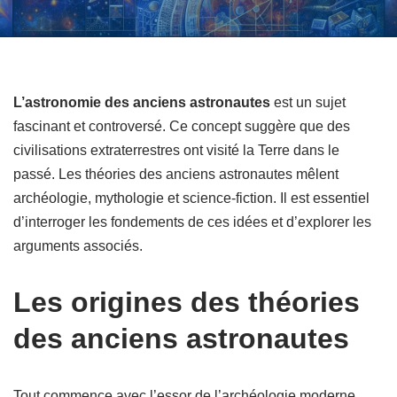
L’astronomie des anciens astronautes
est un sujet
fascinant et controversé. Ce concept suggère que des
civilisations extraterrestres ont visité la Terre dans le
passé. Les théories des anciens astronautes mêlent
archéologie, mythologie et science-fiction. Il est essentiel
d’interroger les fondements de ces idées et d’explorer les
arguments associés.
Les origines des théories
des anciens astronautes
Tout commence avec l’essor de l’archéologie moderne.