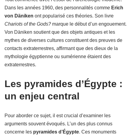
Dans les années 1960, des personnalités comme
Erich
von Däniken
ont popularisé ces théories. Son livre
Chariots of the Gods?
marque le début d’un engouement.
Von Däniken soutient que des objets antiques et les
mythes de diverses cultures constituent des preuves de
contacts extraterrestres, affirmant que des dieux de la
mythologie égyptienne ou sumérienne étaient des
extraterrestres.
Les pyramides d’Égypte :
un enjeu central
Pour aborder ce sujet, il est crucial d’examiner les
arguments souvent évoqués. L’un des plus connus
concerne les
pyramides d’Égypte
. Ces monuments