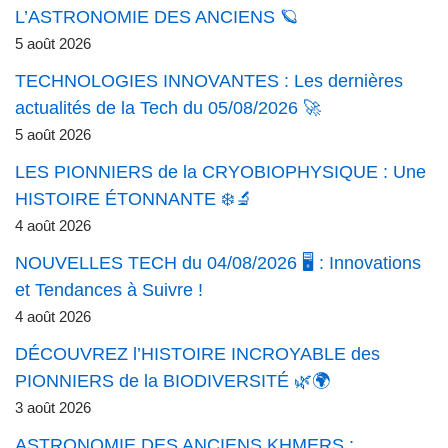
L’ASTRONOMIE DES ANCIENS 🪐
5 août 2026
TECHNOLOGIES INNOVANTES : Les dernières
actualités de la Tech du 05/08/2026 🚀
5 août 2026
LES PIONNIERS de la CRYOBIOPHYSIQUE : Une
HISTOIRE ÉTONNANTE ❄️🔬
4 août 2026
NOUVELLES TECH du 04/08/2026 🖥️ : Innovations
et Tendances à Suivre !
4 août 2026
DÉCOUVREZ l’HISTOIRE INCROYABLE des
PIONNIERS de la BIODIVERSITÉ 🌿🌍
3 août 2026
ASTRONOMIE DES ANCIENS KHMERS :