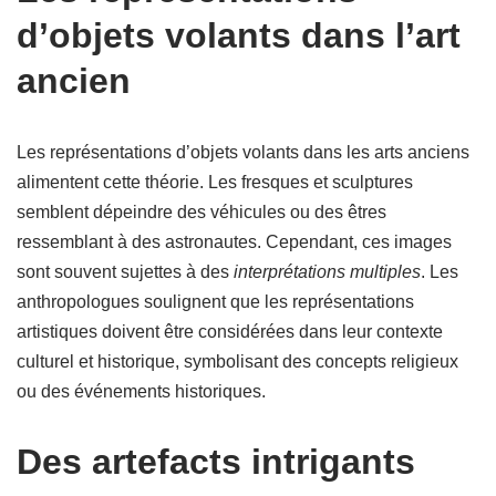
d’objets volants dans l’art
ancien
Les représentations d’objets volants dans les arts anciens
alimentent cette théorie. Les fresques et sculptures
semblent dépeindre des véhicules ou des êtres
ressemblant à des astronautes. Cependant, ces images
sont souvent sujettes à des
interprétations multiples
. Les
anthropologues soulignent que les représentations
artistiques doivent être considérées dans leur contexte
culturel et historique, symbolisant des concepts religieux
ou des événements historiques.
Des artefacts intrigants