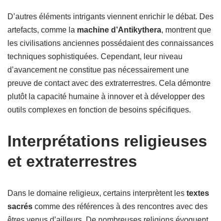
D’autres éléments intrigants viennent enrichir le débat. Des
artefacts, comme la
machine d’Antikythera
, montrent que
les civilisations anciennes possédaient des connaissances
techniques sophistiquées. Cependant, leur niveau
d’avancement ne constitue pas nécessairement une
preuve de contact avec des extraterrestres. Cela démontre
plutôt la capacité humaine à innover et à développer des
outils complexes en fonction de besoins spécifiques.
Interprétations religieuses
et extraterrestres
Dans le domaine religieux, certains interprètent les
textes
sacrés
comme des références à des rencontres avec des
êtres venus d’ailleurs. De nombreuses religions évoquent