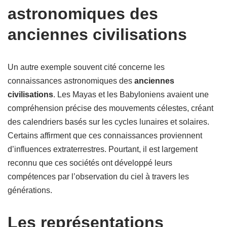
astronomiques des
anciennes civilisations
Un autre exemple souvent cité concerne les
connaissances astronomiques des
anciennes
civilisations
. Les Mayas et les Babyloniens avaient une
compréhension précise des mouvements célestes, créant
des calendriers basés sur les cycles lunaires et solaires.
Certains affirment que ces connaissances proviennent
d’influences extraterrestres. Pourtant, il est largement
reconnu que ces sociétés ont développé leurs
compétences par l’observation du ciel à travers les
générations.
Les représentations