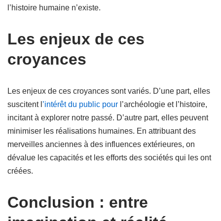
l’histoire humaine n’existe.
Les enjeux de ces
croyances
Les enjeux de ces croyances sont variés. D’une part, elles
suscitent l
’intérêt du public pour
l’archéologie et l’histoire,
incitant à explorer notre passé. D’autre part, elles peuvent
minimiser les réalisations humaines. En attribuant des
merveilles anciennes à des influences extérieures, on
dévalue les capacités et les efforts des sociétés qui les ont
créées.
Conclusion : entre