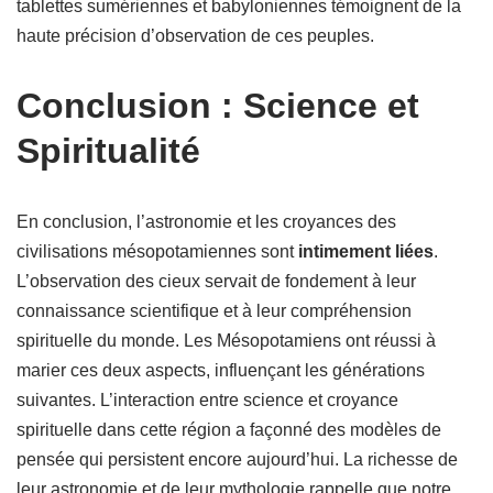
tablettes sumériennes et babyloniennes témoignent de la
haute précision d’observation de ces peuples.
Conclusion : Science et
Spiritualité
En conclusion, l’astronomie et les croyances des
civilisations mésopotamiennes sont
intimement liées
.
L’observation des cieux servait de fondement à leur
connaissance scientifique et à leur compréhension
spirituelle du monde. Les Mésopotamiens ont réussi à
marier ces deux aspects, influençant les générations
suivantes. L’interaction entre science et croyance
spirituelle dans cette région a façonné des modèles de
pensée qui persistent encore aujourd’hui. La richesse de
leur astronomie et de leur mythologie rappelle que notre