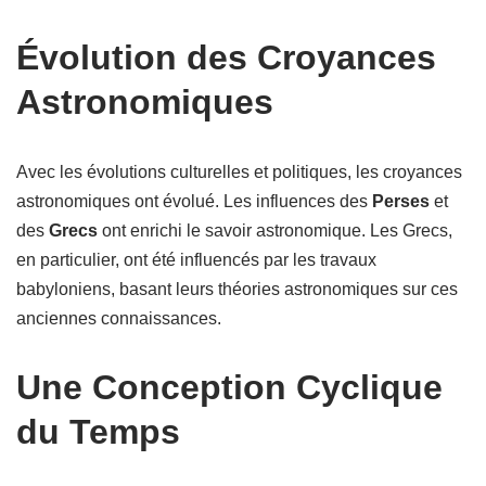
Évolution des Croyances
Astronomiques
Avec les évolutions culturelles et politiques, les croyances
astronomiques ont évolué. Les influences des
Perses
et
des
Grecs
ont enrichi le savoir astronomique. Les Grecs,
en particulier, ont été influencés par les travaux
babyloniens, basant leurs théories astronomiques sur ces
anciennes connaissances.
Une Conception Cyclique
du Temps