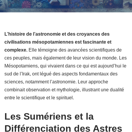
L’histoire de l’astronomie et des croyances des
civilisations mésopotamiennes est fascinante et
complexe.
Elle témoigne des avancées scientifiques de
ces peuples, mais également de leur vision du monde. Les
Mésopotamiens, qui vivaient dans ce qui est aujourd’hui le
sud de l’Irak, ont légué des aspects fondamentaux des
sciences, notamment l’astronomie. Leur approche
combinait observation et mythologie, illustrant une dualité
entre le scientifique et le spirituel.
Les Sumériens et la
Différenciation des Astres