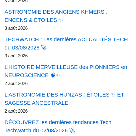
3 août 2026
ASTRONOMIE DES ANCIENS KHMERS :
ENCENS & ÉTOILES ✨
3 août 2026
TECHWATCH : Les dernières ACTUALITÉS TECH
du 03/08/2026 🚀
3 août 2026
L’HISTOIRE MERVEILLEUSE des PIONNIERS en
NEUROSCIENCE 🧠✨
2 août 2026
L’ASTRONOMIE DES HUNZAS : ÉTOILES ✨ ET
SAGESSE ANCESTRALE
2 août 2026
DÉCOUVREZ les dernières tendances Tech –
TechWatch du 02/08/2026 🚀