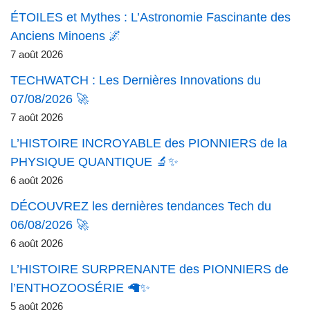
ÉTOILES et Mythes : L’Astronomie Fascinante des
Anciens Minoens 🌌
7 août 2026
TECHWATCH : Les Dernières Innovations du
07/08/2026 🚀
7 août 2026
L’HISTOIRE INCROYABLE des PIONNIERS de la
PHYSIQUE QUANTIQUE 🔬✨
6 août 2026
DÉCOUVREZ les dernières tendances Tech du
06/08/2026 🚀
6 août 2026
L’HISTOIRE SURPRENANTE des PIONNIERS de
l’ENTHOZOOSÉRIE 🦙✨
5 août 2026