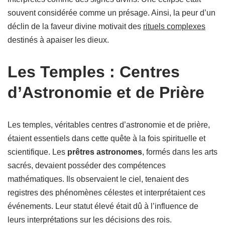
souvent considérée comme un présage. Ainsi, la peur d’un
déclin de la faveur divine motivait des
rituels complexes
destinés à apaiser les dieux.
Les Temples : Centres
d’Astronomie et de Prière
Les temples, véritables centres d’astronomie et de prière,
étaient essentiels dans cette quête à la fois spirituelle et
scientifique. Les
prêtres astronomes
, formés dans les arts
sacrés, devaient posséder des compétences
mathématiques. Ils observaient le ciel, tenaient des
registres des phénomènes célestes et interprétaient ces
événements. Leur statut élevé était dû à l’influence de
leurs interprétations sur les décisions des rois.