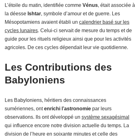
L’étoile du matin, identifiée comme
Vénus
, était associée à
la déesse
Ishtar
, symbole d’amour et de guerre. Les
Mésopotamiens avaient établi un
calendrier basé sur les
cycles lunaires
. Celui-ci servait de mesure du temps et de
guide pour les rituels religieux ainsi que pour les activités
agricoles. De ces cycles dépendait leur vie quotidienne.
Les Contributions des
Babyloniens
Les Babyloniens, héritiers des connaissances
sumériennes, ont
enrichi l’astronomie
par leurs
observations. Ils ont développé un
système sexagésimal
qui influence encore notre division actuelle du temps. La
division de l’heure en soixante minutes et celle des