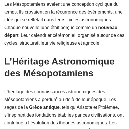
Les Mésopotamiens avaient une
conception cyclique du
temps
. Ils croyaient en la récurrence des événements, une
idée qui se reflétait dans leurs cycles astronomiques.
Chaque nouvelle lune était perçue comme un
nouveau
départ
. Leur calendrier cérémoniel, organisé autour de ces
cycles, structurait leur vie religieuse et agricole.
L’Héritage Astronomique
des Mésopotamiens
L’héritage des connaissances astronomiques des
Mésopotamiens a perduré au-delà de leur époque. Les
sages de la
Grèce antique
, tels qu’Aristote et Ptolémée,
s’inspirant des fondations établies par ces civilisations, ont
contribué à l’évolution des théories astronomiques. Les