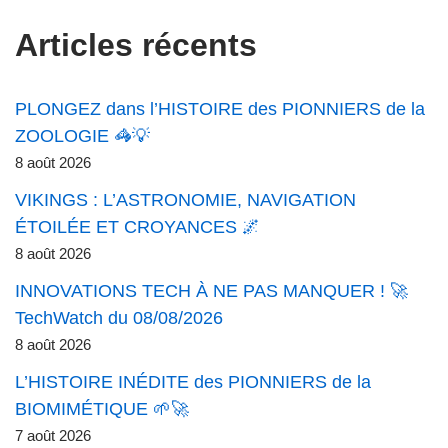
Articles récents
PLONGEZ dans l’HISTOIRE des PIONNIERS de la
ZOOLOGIE 🦓💡
8 août 2026
VIKINGS : L’ASTRONOMIE, NAVIGATION
ÉTOILÉE ET CROYANCES 🌌
8 août 2026
INNOVATIONS TECH À NE PAS MANQUER ! 🚀
TechWatch du 08/08/2026
8 août 2026
L’HISTOIRE INÉDITE des PIONNIERS de la
BIOMIMÉTIQUE 🌱🚀
7 août 2026