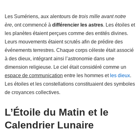
Les Sumériens, aux alentours de
trois mille avant notre
ère
, ont commencé à
différencier les astres
. Les étoiles et
les planètes étaient perçues comme des entités divines.
Leurs mouvements étaient scrutés afin de prédire des
événements terrestres. Chaque corps céleste était associé
à des dieux, intégrant ainsi l’astronomie dans une
dimension religieuse. Le ciel était considéré comme un
espace de communication
entre les hommes et
les dieux
.
Les étoiles et les constellations constituaient des symboles
de croyances collectives.
L’Étoile du Matin et le
Calendrier Lunaire