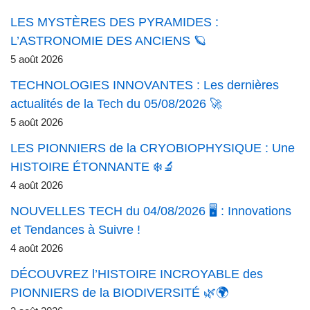
LES MYSTÈRES DES PYRAMIDES :
L’ASTRONOMIE DES ANCIENS 🪐
5 août 2026
TECHNOLOGIES INNOVANTES : Les dernières
actualités de la Tech du 05/08/2026 🚀
5 août 2026
LES PIONNIERS de la CRYOBIOPHYSIQUE : Une
HISTOIRE ÉTONNANTE ❄️🔬
4 août 2026
NOUVELLES TECH du 04/08/2026 🖥️ : Innovations
et Tendances à Suivre !
4 août 2026
DÉCOUVREZ l’HISTOIRE INCROYABLE des
PIONNIERS de la BIODIVERSITÉ 🌿🌍