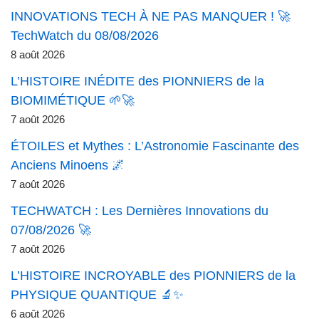
INNOVATIONS TECH À NE PAS MANQUER ! 🚀
TechWatch du 08/08/2026
8 août 2026
L’HISTOIRE INÉDITE des PIONNIERS de la
BIOMIMÉTIQUE 🌱🚀
7 août 2026
ÉTOILES et Mythes : L’Astronomie Fascinante des
Anciens Minoens 🌌
7 août 2026
TECHWATCH : Les Dernières Innovations du
07/08/2026 🚀
7 août 2026
L’HISTOIRE INCROYABLE des PIONNIERS de la
PHYSIQUE QUANTIQUE 🔬✨
6 août 2026