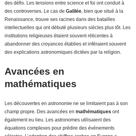
des défis. Les tensions entre science et foi ont conduit à
des controverses. Le cas de
Galilée
, bien que situé à la
Renaissance, trouve ses racines dans des batailles
intellectuelles qui ont débuté plusieurs siècles plus tôt. Les
institutions religieuses étaient souvent réticentes à
abandonner des croyances établies et inféraient souvent
des explications astronomiques dictées par la religion.
Avancées en
mathématiques
Les découvertes en astronomie ne se limitaient pas à son
champ propre. Des avancées en
mathématiques
ont
également eu lieu. Les astronomes utilisaient des
équations complexes pour prédire des événements