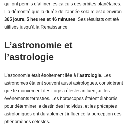
qui ont permis d’affiner les calculs des orbites planétaires.
Il a démontré que la durée de l’année solaire est d’environ
365 jours, 5 heures et 46 minutes
. Ses résultats ont été
utilisés jusqu’à la Renaissance.
L’astronomie et
l’astrologie
L’astronomie était étroitement liée à
l’astrologie
. Les
astronomes étaient souvent aussi astrologues, considérant
que le mouvement des corps célestes influençait les
événements terrestres. Les horoscopes étaient élaborés
pour déterminer le destin des individus, et les préceptes
astrologiques ont durablement influencé la perception des
phénomènes célestes.