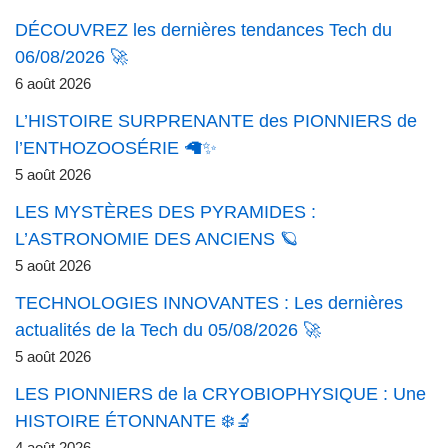
DÉCOUVREZ les dernières tendances Tech du
06/08/2026 🚀
6 août 2026
L’HISTOIRE SURPRENANTE des PIONNIERS de
l’ENTHOZOOSÉRIE 🦙✨
5 août 2026
LES MYSTÈRES DES PYRAMIDES :
L’ASTRONOMIE DES ANCIENS 🪐
5 août 2026
TECHNOLOGIES INNOVANTES : Les dernières
actualités de la Tech du 05/08/2026 🚀
5 août 2026
LES PIONNIERS de la CRYOBIOPHYSIQUE : Une
HISTOIRE ÉTONNANTE ❄️🔬