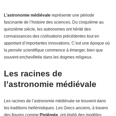
L’astronomie médiévale
représente une période
fascinante de l’histoire des sciences. Du cinquième au
quinzième siècle, les astronomes ont hérité des
connaissances des civilisations précédentes tout en
apportant d’importantes innovations. C’est une époque où
la
pensée scientifique
commence à émerger, bien que
souvent enchevêtrée dans les dogmes religieux.
Les racines de
l’astronomie médiévale
Les racines de l’astronomie médiévale se trouvent dans
les traditions hellénistiques. Les Grecs anciens, à travers
des figures comme
Ptolémée
, ont établi des modèles