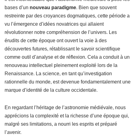
bases d’un
nouveau paradigme
. Bien que souvent
restreinte par des croyances dogmatiques, cette période a
vu l’émergence d’idées novatrices qui allaient
révolutionner notre compréhension de l’univers. Les
érudits de cette époque ont ouvert la voie à des
découvertes futures, rétablissant le savoir scientifique
comme outil d’analyse et de réflexion. Cela a conduit à un
renouveau intellectuel pleinement exploité lors de la
Renaissance. La science, en tant qu’investigation
rationnelle du monde, est devenue fondamentalement une
marque d’identité de la culture occidentale.
En regardant l’héritage de l’astronomie médiévale, nous
apprécions la complexité et la richesse d’une époque qui,
malgré ses limitations, a nourri les esprits et préparé
l’avenir.