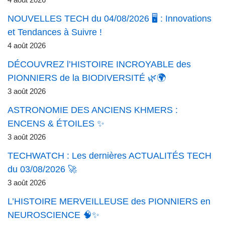
4 août 2026
NOUVELLES TECH du 04/08/2026 🖥️ : Innovations
et Tendances à Suivre !
4 août 2026
DÉCOUVREZ l’HISTOIRE INCROYABLE des
PIONNIERS de la BIODIVERSITÉ 🌿🌍
3 août 2026
ASTRONOMIE DES ANCIENS KHMERS :
ENCENS & ÉTOILES ✨
3 août 2026
TECHWATCH : Les dernières ACTUALITÉS TECH
du 03/08/2026 🚀
3 août 2026
L’HISTOIRE MERVEILLEUSE des PIONNIERS en
NEUROSCIENCE 🧠✨