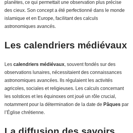
planètes, ce qui permettait une observation plus précise
des cieux. Son concept a été perfectionné dans le monde
islamique et en Europe, facilitant des calculs
astronomiques avancés.
Les calendriers médiévaux
Les
calendriers médiévaux
, souvent fondés sur des
observations lunaires, nécessitaient des connaissances
astronomiques avancées. Ils régulaient les activités
agricoles, sociales et religieuses. Les calculs concernant
les solstices et les équinoxes ont joué un rôle crucial,
notamment pour la détermination de la date de
Pâques
par
l’Église chrétienne.
La diffusion des savoirs