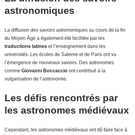
astronomiques
La diffusion des savoirs astronomiques au cours de la fin
du Moyen Âge a également été facilitée par les
traductions latines
et l’enseignement dans les
universités. Les écoles de Salerne et de Paris ont vu
l’émergence de nouveaux savoirs. Des astronomes
comme
Giovanni Boccaccio
ont contribué à la
vulgarisation de l’astronomie.
Les défis rencontrés par
les astronomes médiévaux
Cependant, les astronomes médiévaux ont dû faire face à