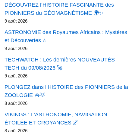
DÉCOUVREZ l’HISTOIRE FASCINANTE des
PIONNIERS du GÉOMAGNÉTISME 🌍✨
9 août 2026
ASTRONOMIE des Royaumes Africains : Mystères
et Découvertes ⭐
9 août 2026
TECHWATCH : Les dernières NOUVEAUTÉS
TECH du 09/08/2026 🚀
9 août 2026
PLONGEZ dans l’HISTOIRE des PIONNIERS de la
ZOOLOGIE 🦓💡
8 août 2026
VIKINGS : L’ASTRONOMIE, NAVIGATION
ÉTOILÉE ET CROYANCES 🌌
8 août 2026