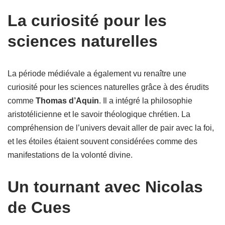
La curiosité pour les
sciences naturelles
La période médiévale a également vu renaître une
curiosité pour les sciences naturelles grâce à des érudits
comme
Thomas d’Aquin
. Il a intégré la philosophie
aristotélicienne et le savoir théologique chrétien. La
compréhension de l’univers devait aller de pair avec la foi,
et les étoiles étaient souvent considérées comme des
manifestations de la volonté divine.
Un tournant avec Nicolas
de Cues