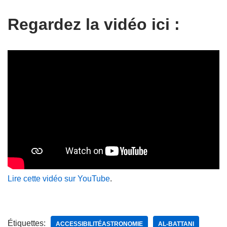
Regardez la vidéo ici :
Lire cette vidéo sur YouTube
.
Étiquettes:
ACCESSIBILITÉASTRONOMIE
AL-BATTANI