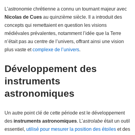
L’astronomie chrétienne a connu un tournant majeur avec
Nicolas de Cues
au quinzième siècle. Il a introduit des
concepts qui remettaient en question les visions
médiévales prévalentes, notamment l’idée que la Terre
n’était pas au centre de l’univers, offrant ainsi une vision
plus vaste et
complexe de l’univers
.
Développement des
instruments
astronomiques
Un autre point clé de cette période est le développement
des
instruments astronomiques
. L’
astrolabe
était un outil
essentiel,
utilisé pour mesurer la position des étoiles
et des