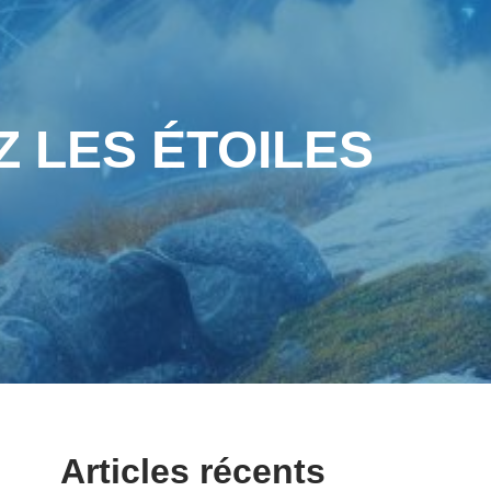
Z LES ÉTOILES
Articles récents