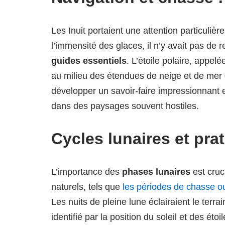
Les Inuit portaient une attention particuliè
l’immensité des glaces, il n’y avait pas de
guides essentiels
. L’étoile polaire, appel
au milieu des étendues de neige et de mer g
développer un savoir-faire impressionnant 
dans des paysages souvent hostiles.
Cycles lunaires et prat
L’importance des
phases lunaires
est cruc
naturels, tels que
les périodes de chasse o
Les nuits de pleine lune éclairaient le terr
identifié par la position du soleil et des étoi