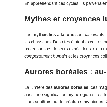
En appréhendant ces cycles, ils parvenaien
Mythes et croyances l
Les
mythes liés à la lune
sont captivants. 
les chasseurs. Des rites étaient exécutés p
protection lors de leurs expéditions. Cela 
comportement humain
et les croyances coll
Aurores boréales : au
La lumière des
aurores boréales
, ces mag
aussi une signification mythologique. Les 
leurs ancêtres ou de créatures mythiques.