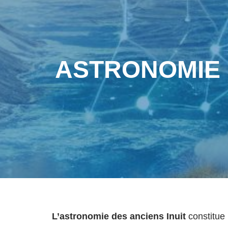
ASTRONOMIE I
L’astronomie des anciens Inuit
constitue