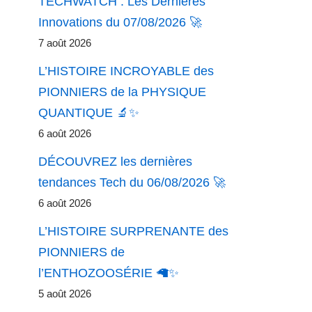
TECHWATCH : Les Dernières
Innovations du 07/08/2026 🚀
7 août 2026
L’HISTOIRE INCROYABLE des
PIONNIERS de la PHYSIQUE
QUANTIQUE 🔬✨
6 août 2026
DÉCOUVREZ les dernières
tendances Tech du 06/08/2026 🚀
6 août 2026
L’HISTOIRE SURPRENANTE des
PIONNIERS de
l’ENTHOZOOSÉRIE 🦙✨
5 août 2026