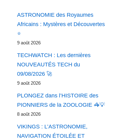
ASTRONOMIE des Royaumes
Africains : Mystères et Découvertes
⭐
9 août 2026
TECHWATCH : Les dernières
NOUVEAUTÉS TECH du
09/08/2026 🚀
9 août 2026
PLONGEZ dans l’HISTOIRE des
PIONNIERS de la ZOOLOGIE 🦓💡
8 août 2026
VIKINGS : L’ASTRONOMIE,
NAVIGATION ÉTOILÉE ET