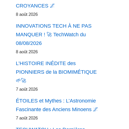
CROYANCES 🌌
8 août 2026
INNOVATIONS TECH À NE PAS
MANQUER ! 🚀 TechWatch du
08/08/2026
8 août 2026
L’HISTOIRE INÉDITE des
PIONNIERS de la BIOMIMÉTIQUE
🌱🚀
7 août 2026
ÉTOILES et Mythes : L’Astronomie
Fascinante des Anciens Minoens 🌌
7 août 2026