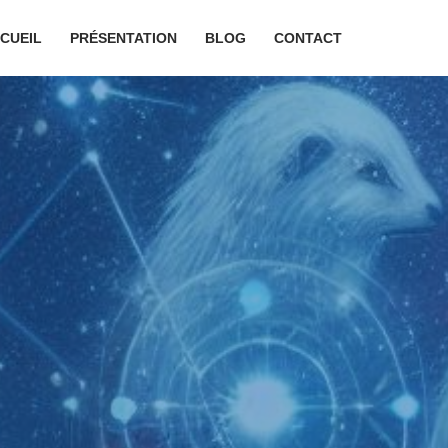
CUEIL
PRÉSENTATION
BLOG
CONTACT