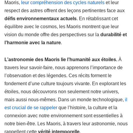
Maoris,
leur compréhension des cycles naturels
et leur
respect des astres offrent des leçons pertinentes face aux
défis environnementaux actuels
. En rétablissant cet
équilibre avec le cosmos, les Maoris montrent que leur
vision du monde offre des perspectives sur la
durabilité et
l’harmonie avec la nature
.
L’astronomie des Maoris lie l’humanité aux étoiles.
À
travers leur savoir-faire, nous apprenons l’importance de
l’observation et des légendes. Ces récits forment le
fondement d’une culture toujours vivante. En explorant les
étoiles, nous découvrons non seulement notre univers,
mais aussi nous-mêmes. Dans un monde technologique,
il
est crucial de se rappeler
que l’histoire, la culture et la
connexion avec notre environnement sont essentielles à
notre bien-être. Les Maoris, à travers leur astronomie, nous
rappellent cette
vérité intemporelle
.