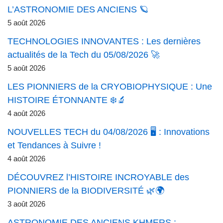
L’ASTRONOMIE DES ANCIENS 🪐
5 août 2026
TECHNOLOGIES INNOVANTES : Les dernières
actualités de la Tech du 05/08/2026 🚀
5 août 2026
LES PIONNIERS de la CRYOBIOPHYSIQUE : Une
HISTOIRE ÉTONNANTE ❄️🔬
4 août 2026
NOUVELLES TECH du 04/08/2026 🖥️ : Innovations
et Tendances à Suivre !
4 août 2026
DÉCOUVREZ l’HISTOIRE INCROYABLE des
PIONNIERS de la BIODIVERSITÉ 🌿🌍
3 août 2026
ASTRONOMIE DES ANCIENS KHMERS :