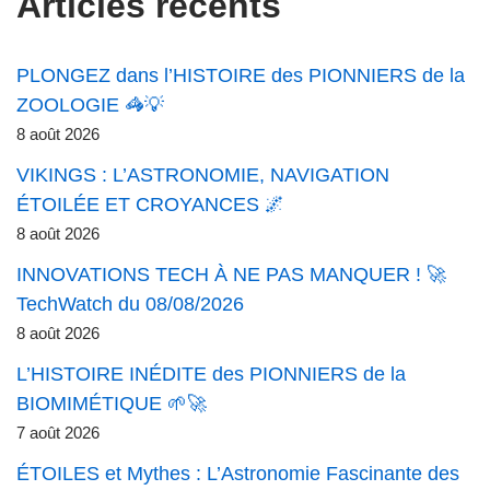
Articles récents
PLONGEZ dans l’HISTOIRE des PIONNIERS de la
ZOOLOGIE 🦓💡
8 août 2026
VIKINGS : L’ASTRONOMIE, NAVIGATION
ÉTOILÉE ET CROYANCES 🌌
8 août 2026
INNOVATIONS TECH À NE PAS MANQUER ! 🚀
TechWatch du 08/08/2026
8 août 2026
L’HISTOIRE INÉDITE des PIONNIERS de la
BIOMIMÉTIQUE 🌱🚀
7 août 2026
ÉTOILES et Mythes : L’Astronomie Fascinante des