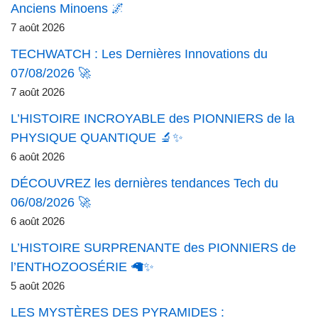
Anciens Minoens 🌌
7 août 2026
TECHWATCH : Les Dernières Innovations du
07/08/2026 🚀
7 août 2026
L’HISTOIRE INCROYABLE des PIONNIERS de la
PHYSIQUE QUANTIQUE 🔬✨
6 août 2026
DÉCOUVREZ les dernières tendances Tech du
06/08/2026 🚀
6 août 2026
L’HISTOIRE SURPRENANTE des PIONNIERS de
l’ENTHOZOOSÉRIE 🦙✨
5 août 2026
LES MYSTÈRES DES PYRAMIDES :