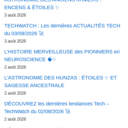
ENCENS & ÉTOILES ✨
3 août 2026
TECHWATCH : Les dernières ACTUALITÉS TECH
du 03/08/2026 🚀
3 août 2026
L’HISTOIRE MERVEILLEUSE des PIONNIERS en
NEUROSCIENCE 🧠✨
2 août 2026
L’ASTRONOMIE DES HUNZAS : ÉTOILES ✨ ET
SAGESSE ANCESTRALE
2 août 2026
DÉCOUVREZ les dernières tendances Tech –
TechWatch du 02/08/2026 🚀
2 août 2026