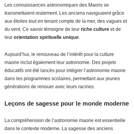
Les connaissances astronomiques des Maoris se
transmettaient oralement. Les anciens naviguaient grâce
aux étoiles tout en tenant compte de la mer, des vagues et
du vent. Ce savoir témoigne de leur
riche culture
et de
leur
orientation spirituelle unique
.
Aujourd’hui, le renouveau de l’intérêt pour la culture
maorie inclut également leur astronomie. Des projets
éducatifs ont été lancés pour intégrer l’astronomie maorie
dans les programmes scolaires, permettant aux jeunes
générations de renouer avec leurs racines.
Leçons de sagesse pour le monde moderne
La compréhension de l’astronomie maorie est essentielle
dans le contexte moderne. La sagesse des anciens