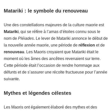
Matariki : le symbole du renouveau
Une des constellations majeures de la culture maorie est
Matariki
, qui se réfère à l’amas d’étoiles connu sous le
nom de
Pléiades
. Le lever de Matariki annonce le début de
la nouvelle année maorie, une période de
réflexion
et de
renouveau
. Les Maoris croyaient que Matariki était le
moment où les âmes des ancêtres revenaient sur terre.
Cette période était l’occasion de rendre hommage aux
défunts et de s’assurer une récolte fructueuse pour l’année
suivante.
Mythes et légendes célestes
Les Maoris ont également élaboré des mythes et des