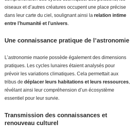
oiseaux et d’autres créatures occupent une place précise
dans leur carte du ciel, soulignant ainsi la
relation intime
entre l’humanité et l’univers
.
Une connaissance pratique de l’astronomie
L’astronomie maorie possède également des dimensions
pratiques. Les cycles lunaires étaient analysés pour
prévoir les variations climatiques. Cela permettait aux
tribus de
déplacer leurs habitations et leurs ressources
,
révélant ainsi leur compréhension d’un écosystème
essentiel pour leur survie.
Transmission des connaissances et
renouveau culturel