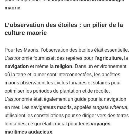
maorie
.
L’observation des étoiles : un pilier de la
culture maorie
Pour les Maoris, l’observation des étoiles était essentielle.
L’astronomie fournissait des repères pour
l’agriculture
, la
navigation
et même la
religion
. Dans un environnement
où la terre et la mer sont interconnectées, les ancêtres
maoris observaient les cycles lunaires et solaires pour
optimiser les périodes de plantation et de récolte.
L’astronomie était également un guide pour la navigation
en mer. Les navigateurs maoris, appelés
tangata whenua
,
utilisaient les constellations pour se diriger vers des terres
lointaines, ce qui était crucial pour leurs
voyages
maritimes audacieux
.