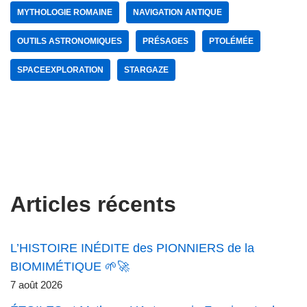
MYTHOLOGIE ROMAINE
NAVIGATION ANTIQUE
OUTILS ASTRONOMIQUES
PRÉSAGES
PTOLÉMÉE
SPACEEXPLORATION
STARGAZE
Articles récents
L’HISTOIRE INÉDITE des PIONNIERS de la
BIOMIMÉTIQUE 🌱🚀
7 août 2026