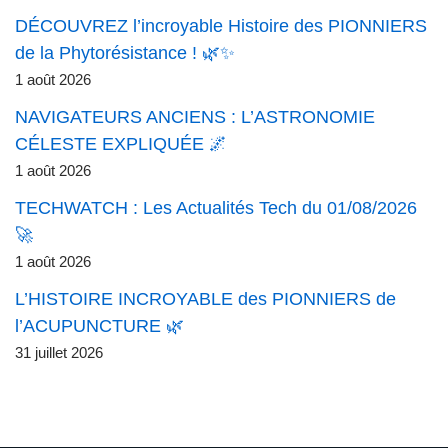
DÉCOUVREZ l’incroyable Histoire des PIONNIERS
de la Phytorésistance ! 🌿✨
1 août 2026
NAVIGATEURS ANCIENS : L’ASTRONOMIE
CÉLESTE EXPLIQUÉE 🌌
1 août 2026
TECHWATCH : Les Actualités Tech du 01/08/2026
🚀
1 août 2026
L’HISTOIRE INCROYABLE des PIONNIERS de
l’ACUPUNCTURE 🌿
31 juillet 2026