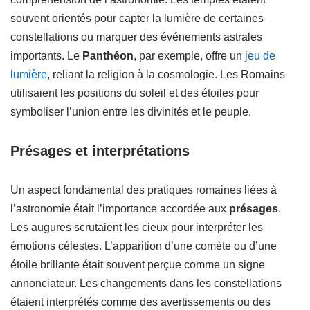
souvent orientés pour capter la lumière de certaines
constellations ou marquer des événements astrales
importants. Le
Panthéon
, par exemple, offre un
jeu de
lumière
, reliant la religion à la cosmologie. Les Romains
utilisaient les positions du soleil et des étoiles pour
symboliser l’union entre les divinités et le peuple.
Présages et interprétations
Un aspect fondamental des pratiques romaines liées à
l’astronomie était l’importance accordée aux
présages
.
Les augures scrutaient les cieux pour interpréter les
émotions célestes. L’apparition d’une comète ou d’une
étoile brillante était souvent perçue comme un signe
annonciateur. Les changements dans les constellations
étaient interprétés comme des avertissements ou des