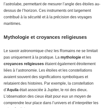
l’astrolabe, permettant de mesurer l’angle des étoiles au-
dessus de l’horizon. Ces instruments ont largement
contribué à la sécurité et à la précision des voyages
maritimes.
Mythologie et croyances religieuses
Le savoir astronomique chez les Romains ne se limitait
pas uniquement à la pratique. La
mythologie
et les
croyances religieuses
étaient également étroitement
liées à l’astronomie. Les étoiles et les constellations
avaient souvent des significations symboliques et
relataient des histoires. Par exemple, la constellation
d’
Aquila
était associée à Jupiter, le roi des dieux.
L’observation des cieux était pour eux un moyen de
comprendre leur place dans l’univers et d’interpréter les