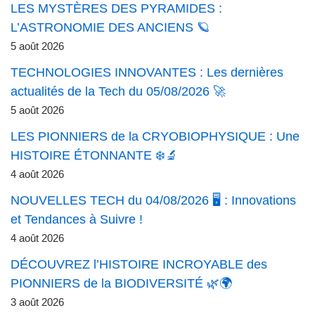
LES MYSTÈRES DES PYRAMIDES :
L’ASTRONOMIE DES ANCIENS 🪐
5 août 2026
TECHNOLOGIES INNOVANTES : Les dernières
actualités de la Tech du 05/08/2026 🚀
5 août 2026
LES PIONNIERS de la CRYOBIOPHYSIQUE : Une
HISTOIRE ÉTONNANTE ❄️🔬
4 août 2026
NOUVELLES TECH du 04/08/2026 🖥️ : Innovations
et Tendances à Suivre !
4 août 2026
DÉCOUVREZ l’HISTOIRE INCROYABLE des
PIONNIERS de la BIODIVERSITÉ 🌿🌍
3 août 2026