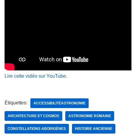
Lire cette vidéo sur YouTube
.
Étiquettes:
ACCESSIBILITÉASTRONOMIE
ARCHITECTURE ET COSMOS
ASTRONOMIE ROMAINE
CONSTELLATIONS ABORIGÈNES
HISTOIRE ANCIENNE