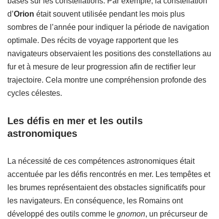
basés sur les constellations. Par exemple, la constellation
d’
Orion
était souvent utilisée pendant les mois plus
sombres de l’année pour indiquer la période de navigation
optimale. Des récits de voyage rapportent que les
navigateurs observaient les positions des constellations au
fur et à mesure de leur progression afin de rectifier leur
trajectoire. Cela montre une compréhension profonde des
cycles célestes.
Les défis en mer et les outils
astronomiques
La nécessité de ces compétences astronomiques était
accentuée par les défis rencontrés en mer. Les tempêtes et
les brumes représentaient des obstacles significatifs pour
les navigateurs. En conséquence, les Romains ont
développé des outils comme le
gnomon
, un précurseur de