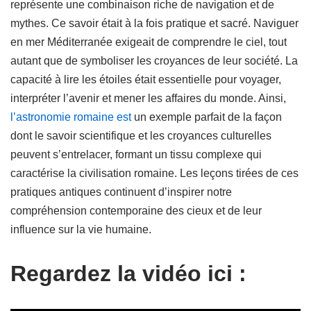
représente une combinaison riche de navigation et de
mythes. Ce savoir était à la fois pratique et sacré. Naviguer
en mer Méditerranée exigeait de comprendre le ciel, tout
autant que de symboliser les croyances de leur société. La
capacité à lire les étoiles était essentielle pour voyager,
interpréter l’avenir et mener les affaires du monde. Ainsi,
l’astronomie romaine est
un exemple parfait de la façon
dont le savoir scientifique et les croyances culturelles
peuvent s’entrelacer, formant un tissu complexe qui
caractérise la civilisation romaine. Les leçons tirées de ces
pratiques antiques continuent d’inspirer notre
compréhension contemporaine des cieux et de leur
influence sur la vie humaine.
Regardez la vidéo ici :