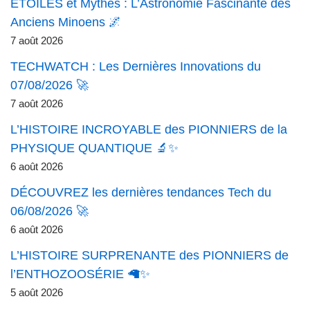
ÉTOILES et Mythes : L’Astronomie Fascinante des
Anciens Minoens 🌌
7 août 2026
TECHWATCH : Les Dernières Innovations du
07/08/2026 🚀
7 août 2026
L’HISTOIRE INCROYABLE des PIONNIERS de la
PHYSIQUE QUANTIQUE 🔬✨
6 août 2026
DÉCOUVREZ les dernières tendances Tech du
06/08/2026 🚀
6 août 2026
L’HISTOIRE SURPRENANTE des PIONNIERS de
l’ENTHOZOOSÉRIE 🦙✨
5 août 2026