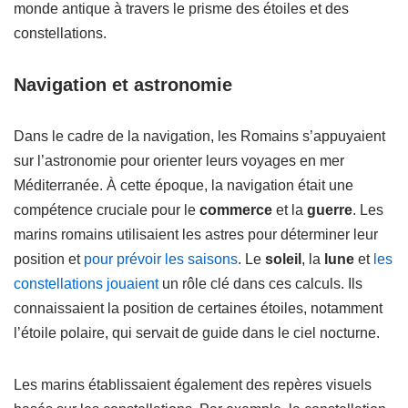
monde antique à travers le prisme des étoiles et des
constellations.
Navigation et astronomie
Dans le cadre de la navigation, les Romains s’appuyaient
sur l’astronomie pour orienter leurs voyages en mer
Méditerranée. À cette époque, la navigation était une
compétence cruciale pour le
commerce
et la
guerre
. Les
marins romains utilisaient les astres pour déterminer leur
position et
pour prévoir les saisons
. Le
soleil
, la
lune
et
les
constellations jouaient
un rôle clé dans ces calculs. Ils
connaissaient la position de certaines étoiles, notamment
l’étoile polaire, qui servait de guide dans le ciel nocturne.
Les marins établissaient également des repères visuels