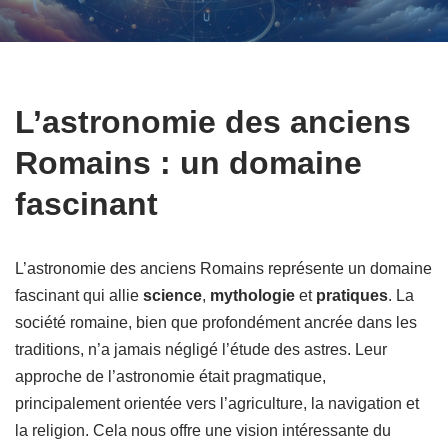
L’astronomie des anciens
Romains : un domaine
fascinant
L’astronomie des anciens Romains représente un domaine
fascinant qui allie
science
,
mythologie
et
pratiques
. La
société romaine, bien que profondément ancrée dans les
traditions, n’a jamais négligé l’étude des astres. Leur
approche de l’astronomie était pragmatique,
principalement orientée vers l’agriculture, la navigation et
la religion. Cela nous offre une vision intéressante du