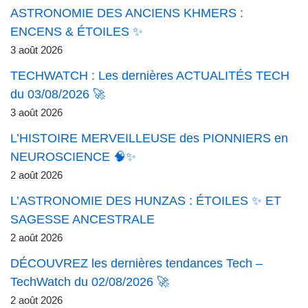
ASTRONOMIE DES ANCIENS KHMERS :
ENCENS & ÉTOILES ✨
3 août 2026
TECHWATCH : Les dernières ACTUALITÉS TECH
du 03/08/2026 🚀
3 août 2026
L’HISTOIRE MERVEILLEUSE des PIONNIERS en
NEUROSCIENCE 🧠✨
2 août 2026
L’ASTRONOMIE DES HUNZAS : ÉTOILES ✨ ET
SAGESSE ANCESTRALE
2 août 2026
DÉCOUVREZ les dernières tendances Tech –
TechWatch du 02/08/2026 🚀
2 août 2026