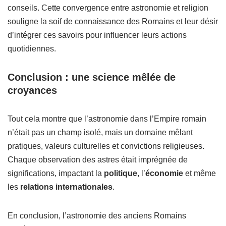
conseils. Cette convergence entre astronomie et religion
souligne la soif de connaissance des Romains et leur désir
d’intégrer ces savoirs pour influencer leurs actions
quotidiennes.
Conclusion : une science mêlée de
croyances
Tout cela montre que l’astronomie dans l’Empire romain
n’était pas un champ isolé, mais un domaine mêlant
pratiques, valeurs culturelles et convictions religieuses.
Chaque observation des astres était imprégnée de
significations, impactant la
politique
, l’
économie
et même
les
relations internationales
.
En conclusion, l’astronomie des anciens Romains