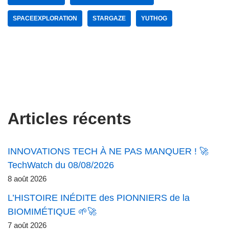
SPACEEXPLORATION
STARGAZE
YUTHOG
Articles récents
INNOVATIONS TECH À NE PAS MANQUER ! 🚀
TechWatch du 08/08/2026
8 août 2026
L’HISTOIRE INÉDITE des PIONNIERS de la
BIOMIMÉTIQUE 🌱🚀
7 août 2026