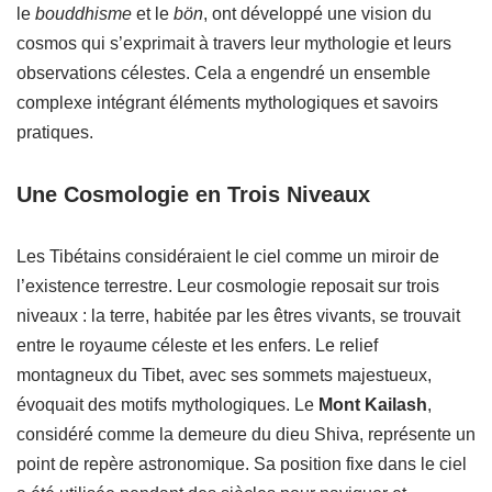
le
bouddhisme
et le
bön
, ont développé une vision du
cosmos qui s’exprimait à travers leur mythologie et leurs
observations célestes. Cela a engendré un ensemble
complexe intégrant éléments mythologiques et savoirs
pratiques.
Une Cosmologie en Trois Niveaux
Les Tibétains considéraient le ciel comme un miroir de
l’existence terrestre. Leur cosmologie reposait sur trois
niveaux : la terre, habitée par les êtres vivants, se trouvait
entre le royaume céleste et les enfers. Le relief
montagneux du Tibet, avec ses sommets majestueux,
évoquait des motifs mythologiques. Le
Mont Kailash
,
considéré comme la demeure du dieu Shiva, représente un
point de repère astronomique. Sa position fixe dans le ciel