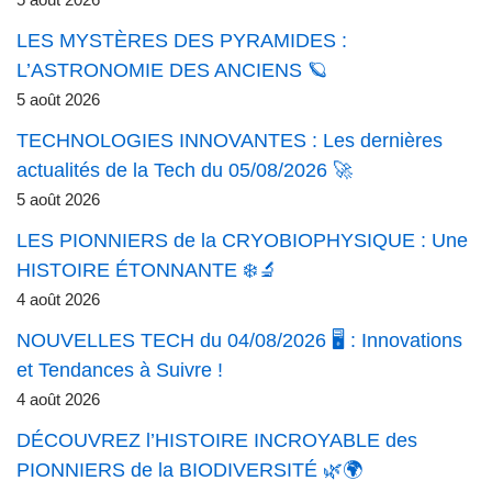
5 août 2026
LES MYSTÈRES DES PYRAMIDES :
L’ASTRONOMIE DES ANCIENS 🪐
5 août 2026
TECHNOLOGIES INNOVANTES : Les dernières
actualités de la Tech du 05/08/2026 🚀
5 août 2026
LES PIONNIERS de la CRYOBIOPHYSIQUE : Une
HISTOIRE ÉTONNANTE ❄️🔬
4 août 2026
NOUVELLES TECH du 04/08/2026 🖥️ : Innovations
et Tendances à Suivre !
4 août 2026
DÉCOUVREZ l’HISTOIRE INCROYABLE des
PIONNIERS de la BIODIVERSITÉ 🌿🌍