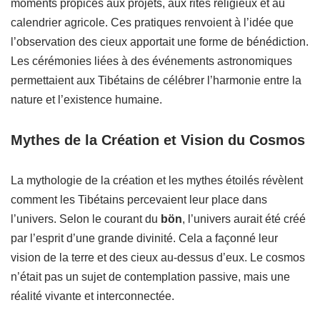
moments propices aux projets, aux rites religieux et au
calendrier agricole. Ces pratiques renvoient à l’idée que
l’observation des cieux apportait une forme de bénédiction.
Les cérémonies liées à des événements astronomiques
permettaient aux Tibétains de célébrer l’harmonie entre la
nature et l’existence humaine.
Mythes de la Création et Vision du Cosmos
La mythologie de la création et les mythes étoilés révèlent
comment les Tibétains percevaient leur place dans
l’univers. Selon le courant du
bön
, l’univers aurait été créé
par l’esprit d’une grande divinité. Cela a façonné leur
vision de la terre et des cieux au-dessus d’eux. Le cosmos
n’était pas un sujet de contemplation passive, mais une
réalité vivante et interconnectée.