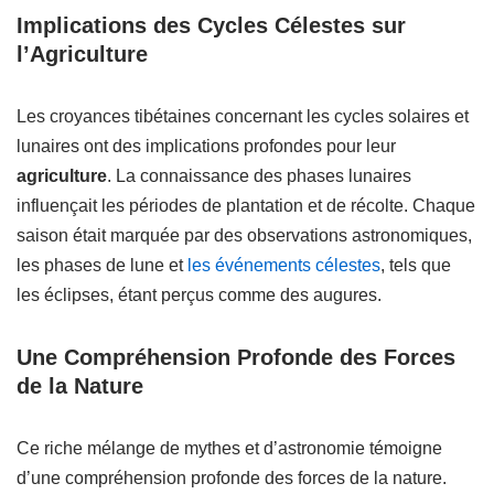
Implications des Cycles Célestes sur
l’Agriculture
Les croyances tibétaines concernant les cycles solaires et
lunaires ont des implications profondes pour leur
agriculture
. La connaissance des phases lunaires
influençait les périodes de plantation et de récolte. Chaque
saison était marquée par des observations astronomiques,
les phases de lune et
les événements célestes
, tels que
les éclipses, étant perçus comme des augures.
Une Compréhension Profonde des Forces
de la Nature
Ce riche mélange de mythes et d’astronomie témoigne
d’une compréhension profonde des forces de la nature.