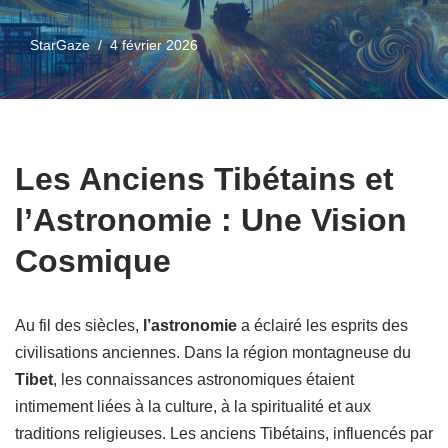
StarGaze
4 février 2026
Les Anciens Tibétains et
l’Astronomie : Une Vision
Cosmique
Au fil des siècles,
l’astronomie
a éclairé les esprits des
civilisations anciennes. Dans la région montagneuse du
Tibet
, les connaissances astronomiques étaient
intimement liées à la culture, à la spiritualité et aux
traditions religieuses. Les anciens Tibétains, influencés par