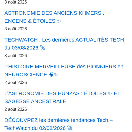
3 août 2026
ASTRONOMIE DES ANCIENS KHMERS :
ENCENS & ÉTOILES ✨
3 août 2026
TECHWATCH : Les dernières ACTUALITÉS TECH
du 03/08/2026 🚀
3 août 2026
L’HISTOIRE MERVEILLEUSE des PIONNIERS en
NEUROSCIENCE 🧠✨
2 août 2026
L’ASTRONOMIE DES HUNZAS : ÉTOILES ✨ ET
SAGESSE ANCESTRALE
2 août 2026
DÉCOUVREZ les dernières tendances Tech –
TechWatch du 02/08/2026 🚀