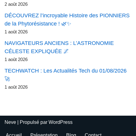
2 août 2026
DÉCOUVREZ l’incroyable Histoire des PIONNIERS
de la Phytorésistance ! 🌿✨
1 août 2026
NAVIGATEURS ANCIENS : L’ASTRONOMIE
CÉLESTE EXPLIQUÉE 🌌
1 août 2026
TECHWATCH : Les Actualités Tech du 01/08/2026
🚀
1 août 2026
Neve
| Propulsé par
WordPress
Accueil
Présentation
Blog
Contact