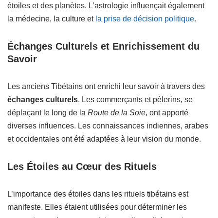
étoiles et des planètes. L’astrologie influençait également
la médecine, la culture et
la prise de décision politique
.
Échanges Culturels et Enrichissement du
Savoir
Les anciens Tibétains ont enrichi leur savoir à travers des
échanges culturels
. Les commerçants et pèlerins, se
déplaçant le long de la
Route de la Soie
, ont apporté
diverses influences. Les connaissances indiennes, arabes
et occidentales ont été adaptées à leur vision du monde.
Les Étoiles au Cœur des Rituels
L’importance des étoiles dans les rituels tibétains est
manifeste. Elles étaient utilisées pour déterminer les