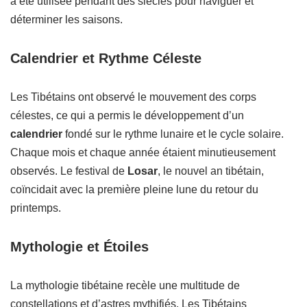
a été utilisée pendant des siècles pour naviguer et
déterminer les saisons.
Calendrier et Rythme Céleste
Les Tibétains ont observé le mouvement des corps
célestes, ce qui a permis le développement d’un
calendrier
fondé sur le rythme lunaire et le cycle solaire.
Chaque mois et chaque année étaient minutieusement
observés. Le festival de
Losar
, le nouvel an tibétain,
coïncidait avec la première pleine lune du retour du
printemps.
Mythologie et Étoiles
La mythologie tibétaine recèle une multitude de
constellations et d’astres mythifiés. Les Tibétains