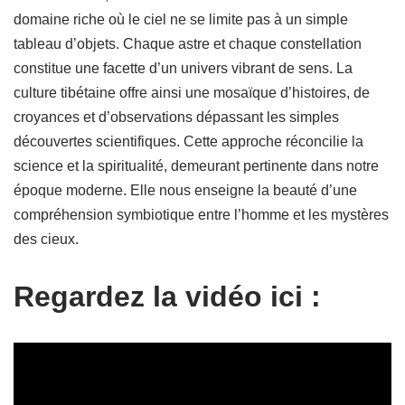
domaine riche où le ciel ne se limite pas à un simple
tableau d’objets. Chaque astre et chaque constellation
constitue une facette d’un univers vibrant de sens. La
culture tibétaine offre ainsi une mosaïque d’histoires, de
croyances et d’observations dépassant les simples
découvertes scientifiques. Cette approche réconcilie la
science et la spiritualité, demeurant pertinente dans notre
époque moderne. Elle nous enseigne la beauté d’une
compréhension symbiotique entre l’homme et les mystères
des cieux.
Regardez la vidéo ici :