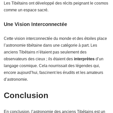
Les Tibétains ont développé des récits peignant le cosmos
comme un espace sacré.
Une Vision Interconnectée
Cette vision interconnectée du monde et des étoiles place
l’astronomie tibétaine dans une catégorie à part. Les
anciens Tibétains n’étaient pas seulement des
observateurs des cieux ; ils étaient des
interprètes
d’un
langage cosmique. Cela nourrissait des légendes qui,
encore aujourd’hui, fascinent les érudits et les amateurs
d’astronomie.
Conclusion
En conclusion, l’astronomie des anciens Tibétains est un