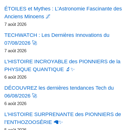
ÉTOILES et Mythes : L’Astronomie Fascinante des
Anciens Minoens 🌌
7 août 2026
TECHWATCH : Les Dernières Innovations du
07/08/2026 🚀
7 août 2026
L’HISTOIRE INCROYABLE des PIONNIERS de la
PHYSIQUE QUANTIQUE 🔬✨
6 août 2026
DÉCOUVREZ les dernières tendances Tech du
06/08/2026 🚀
6 août 2026
L’HISTOIRE SURPRENANTE des PIONNIERS de
l’ENTHOZOOSÉRIE 🦙✨