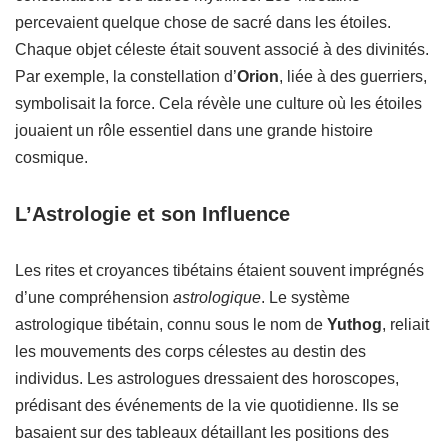
percevaient quelque chose de sacré dans les étoiles.
Chaque objet céleste était souvent associé à des divinités.
Par exemple, la constellation d’
Orion
, liée à des guerriers,
symbolisait la force. Cela révèle une culture où les étoiles
jouaient un rôle essentiel dans une grande histoire
cosmique.
L’Astrologie et son Influence
Les rites et croyances tibétains étaient souvent imprégnés
d’une compréhension
astrologique
. Le système
astrologique tibétain, connu sous le nom de
Yuthog
, reliait
les mouvements des corps célestes au destin des
individus. Les astrologues dressaient des horoscopes,
prédisant des événements de la vie quotidienne. Ils se
basaient sur des tableaux détaillant les positions des