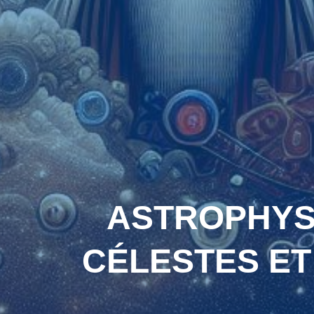
ASTROPHYSI
CÉLESTES ET