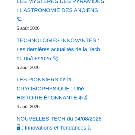
LES MYSTÈRES DES PYRAMIDES
: L’ASTRONOMIE DES ANCIENS
🪐
5 août 2026
TECHNOLOGIES INNOVANTES :
Les dernières actualités de la Tech
du 05/08/2026 🚀
5 août 2026
LES PIONNIERS de la
CRYOBIOPHYSIQUE : Une
HISTOIRE ÉTONNANTE ❄️🔬
4 août 2026
NOUVELLES TECH du 04/08/2026
🖥️ : Innovations et Tendances à