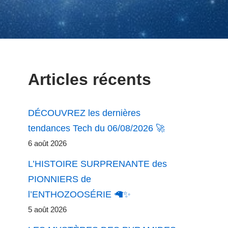
Articles récents
DÉCOUVREZ les dernières
tendances Tech du 06/08/2026 🚀
6 août 2026
L’HISTOIRE SURPRENANTE des
PIONNIERS de
l’ENTHOZOOSÉRIE 🦙✨
5 août 2026