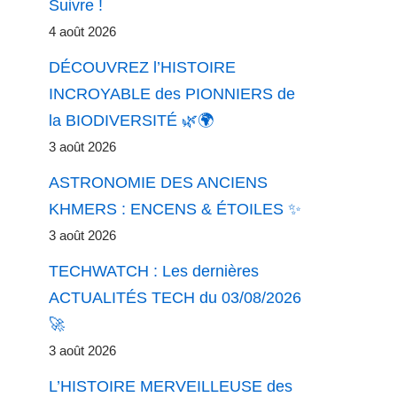
Suivre !
4 août 2026
DÉCOUVREZ l’HISTOIRE
INCROYABLE des PIONNIERS de
la BIODIVERSITÉ 🌿🌍
3 août 2026
ASTRONOMIE DES ANCIENS
KHMERS : ENCENS & ÉTOILES ✨
3 août 2026
TECHWATCH : Les dernières
ACTUALITÉS TECH du 03/08/2026
🚀
3 août 2026
L’HISTOIRE MERVEILLEUSE des