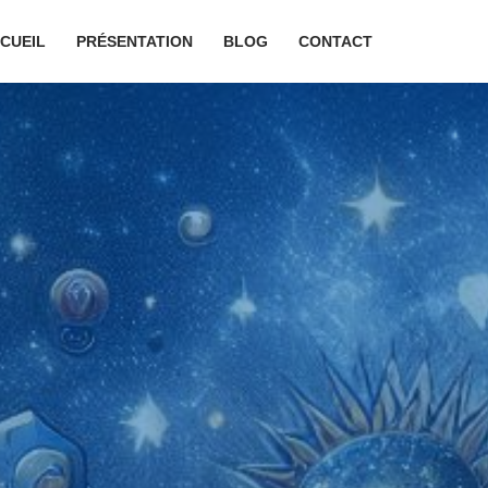
CUEIL
PRÉSENTATION
BLOG
CONTACT