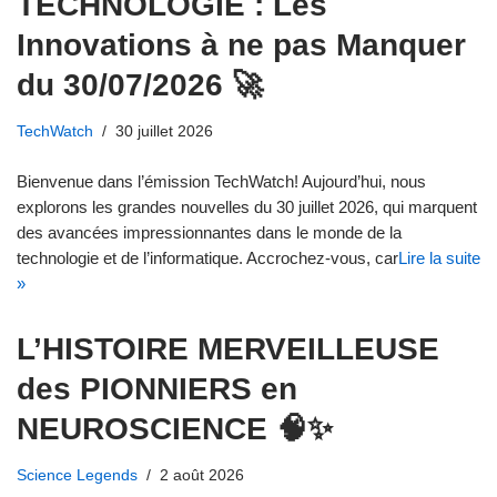
TECHNOLOGIE : Les
Innovations à ne pas Manquer
du 30/07/2026 🚀
TechWatch
30 juillet 2026
Bienvenue dans l’émission TechWatch! Aujourd’hui, nous
explorons les grandes nouvelles du 30 juillet 2026, qui marquent
des avancées impressionnantes dans le monde de la
technologie et de l’informatique. Accrochez-vous, car
Lire la suite
»
L’HISTOIRE MERVEILLEUSE
des PIONNIERS en
NEUROSCIENCE 🧠✨
Science Legends
2 août 2026