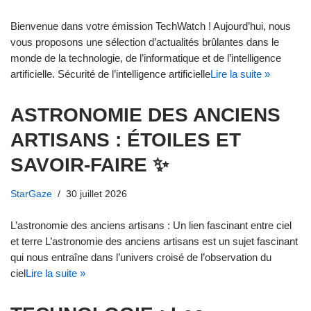
Bienvenue dans votre émission TechWatch ! Aujourd’hui, nous
vous proposons une sélection d’actualités brûlantes dans le
monde de la technologie, de l’informatique et de l’intelligence
artificielle. Sécurité de l’intelligence artificielle
Lire la suite »
ASTRONOMIE DES ANCIENS
ARTISANS : ÉTOILES ET
SAVOIR-FAIRE ✨
StarGaze
30 juillet 2026
L’astronomie des anciens artisans : Un lien fascinant entre ciel
et terre L’astronomie des anciens artisans est un sujet fascinant
qui nous entraîne dans l’univers croisé de l’observation du
ciel
Lire la suite »