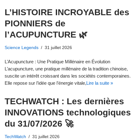
L’HISTOIRE INCROYABLE des
PIONNIERS de
l’ACUPUNCTURE 🌿
Science Legends
31 juillet 2026
L’Acupuncture : Une Pratique Millénaire en Évolution
L’acupuncture, une pratique millénaire de la tradition chinoise,
suscite un intérêt croissant dans les sociétés contemporaines.
Elle repose sur l’idée que l’énergie vitale,
Lire la suite »
TECHWATCH : Les dernières
INNOVATIONS technologiques
du 31/07/2026 🚀
TechWatch
31 juillet 2026