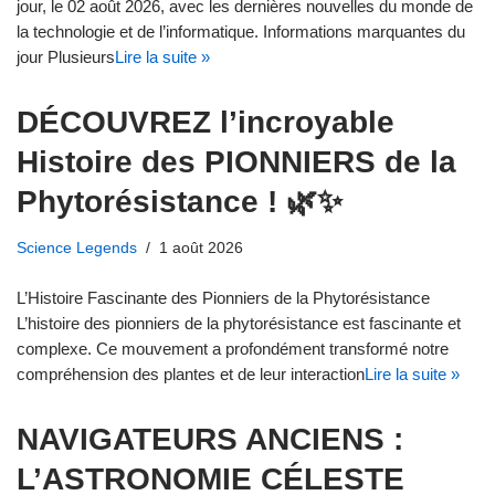
jour, le 02 août 2026, avec les dernières nouvelles du monde de
la technologie et de l’informatique. Informations marquantes du
jour Plusieurs
Lire la suite »
DÉCOUVREZ l’incroyable
Histoire des PIONNIERS de la
Phytorésistance ! 🌿✨
Science Legends
1 août 2026
L’Histoire Fascinante des Pionniers de la Phytorésistance
L’histoire des pionniers de la phytorésistance est fascinante et
complexe. Ce mouvement a profondément transformé notre
compréhension des plantes et de leur interaction
Lire la suite »
NAVIGATEURS ANCIENS :
L’ASTRONOMIE CÉLESTE