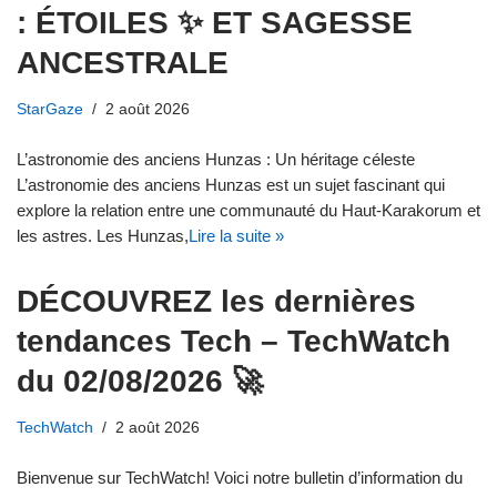
: ÉTOILES ✨ ET SAGESSE
ANCESTRALE
StarGaze
2 août 2026
L’astronomie des anciens Hunzas : Un héritage céleste
L’astronomie des anciens Hunzas est un sujet fascinant qui
explore la relation entre une communauté du Haut-Karakorum et
les astres. Les Hunzas,
Lire la suite »
DÉCOUVREZ les dernières
tendances Tech – TechWatch
du 02/08/2026 🚀
TechWatch
2 août 2026
Bienvenue sur TechWatch! Voici notre bulletin d’information du