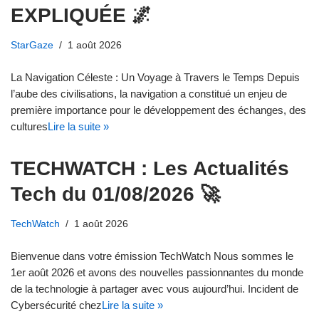
EXPLIQUÉE 🌌
StarGaze
1 août 2026
La Navigation Céleste : Un Voyage à Travers le Temps Depuis
l’aube des civilisations, la navigation a constitué un enjeu de
première importance pour le développement des échanges, des
cultures
Lire la suite »
TECHWATCH : Les Actualités
Tech du 01/08/2026 🚀
TechWatch
1 août 2026
Bienvenue dans votre émission TechWatch Nous sommes le
1er août 2026 et avons des nouvelles passionnantes du monde
de la technologie à partager avec vous aujourd’hui. Incident de
Cybersécurité chez
Lire la suite »