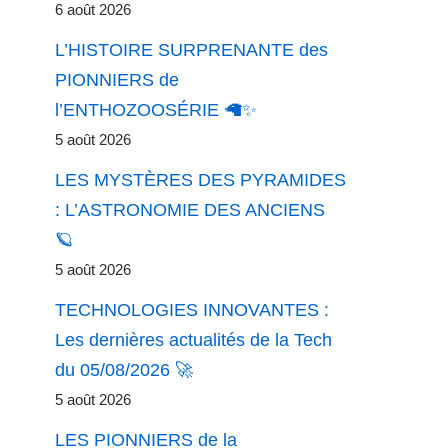
6 août 2026
L’HISTOIRE SURPRENANTE des
PIONNIERS de
l’ENTHOZOOSÉRIE 🦙✨
5 août 2026
LES MYSTÈRES DES PYRAMIDES
: L’ASTRONOMIE DES ANCIENS
🪐
5 août 2026
TECHNOLOGIES INNOVANTES :
Les dernières actualités de la Tech
du 05/08/2026 🚀
5 août 2026
LES PIONNIERS de la