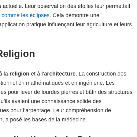
actuelle. Leur observation des étoiles leur permettait
,
comme les éclipses
. Cela démontre une
lication pratique influençant leur agriculture et leurs
Religion
à la
religion
et à l’
architecture
. La construction des
tionnel en mathématiques et en ingénierie. Les
es pour lever de lourdes pierres et bâtir des structures
u’ils avaient une connaissance solide des
es pour l’arpentage. Leur compréhension de
on, a posé les bases de la médecine.