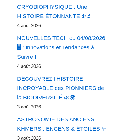
CRYOBIOPHYSIQUE : Une
HISTOIRE ÉTONNANTE ❄️🔬
4 août 2026
NOUVELLES TECH du 04/08/2026
🖥️ : Innovations et Tendances à
Suivre !
4 août 2026
DÉCOUVREZ l’HISTOIRE
INCROYABLE des PIONNIERS de
la BIODIVERSITÉ 🌿🌍
3 août 2026
ASTRONOMIE DES ANCIENS
KHMERS : ENCENS & ÉTOILES ✨
3 août 2026