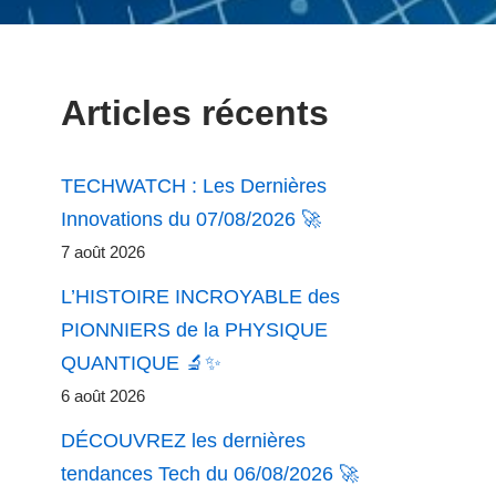
Articles récents
TECHWATCH : Les Dernières
Innovations du 07/08/2026 🚀
7 août 2026
L’HISTOIRE INCROYABLE des
PIONNIERS de la PHYSIQUE
QUANTIQUE 🔬✨
6 août 2026
DÉCOUVREZ les dernières
tendances Tech du 06/08/2026 🚀