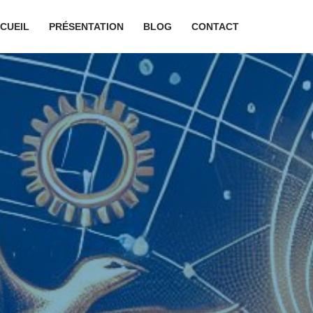
CUEIL
PRÉSENTATION
BLOG
CONTACT