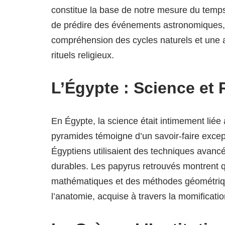
constitue la base de notre mesure du temps 
de prédire des événements astronomiques
compréhension des cycles naturels et une app
rituels religieux.
L’Égypte : Science et 
En Égypte, la science était intimement liée 
pyramides témoigne d’un savoir-faire excep
Égyptiens utilisaient des techniques avancé
durables. Les papyrus retrouvés montrent q
mathématiques et des méthodes géométriqu
l’anatomie, acquise à travers la momificati