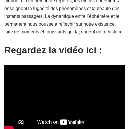
monde à la recherche de repères, les étoiles éphémères
enseignent la fugacité des phénomènes et la beauté des
instants passagers. La dynamique entre l’éphémère et le
permanent nous pousse à réfléchir sur notre existence,
faite de moments éblouissants qui façonnent notre histoire.
Regardez la vidéo ici :