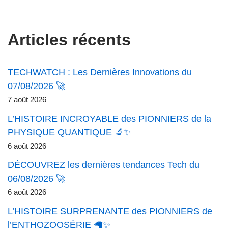
Articles récents
TECHWATCH : Les Dernières Innovations du
07/08/2026 🚀
7 août 2026
L’HISTOIRE INCROYABLE des PIONNIERS de la
PHYSIQUE QUANTIQUE 🔬✨
6 août 2026
DÉCOUVREZ les dernières tendances Tech du
06/08/2026 🚀
6 août 2026
L’HISTOIRE SURPRENANTE des PIONNIERS de
l’ENTHOZOOSÉRIE 🦙✨