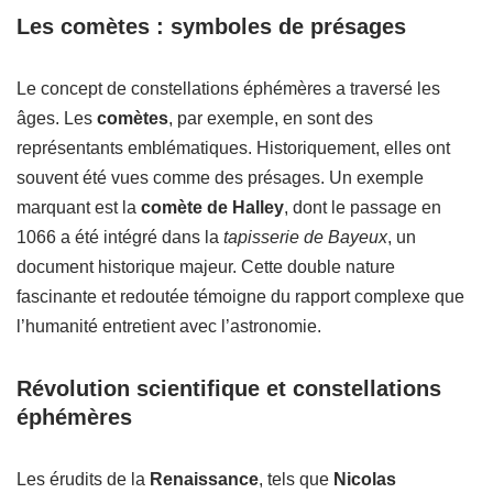
Les comètes : symboles de présages
Le concept de constellations éphémères a traversé les
âges. Les
comètes
, par exemple, en sont des
représentants emblématiques. Historiquement, elles ont
souvent été vues comme des présages. Un exemple
marquant est la
comète de Halley
, dont le passage en
1066 a été intégré dans la
tapisserie de Bayeux
, un
document historique majeur. Cette double nature
fascinante et redoutée témoigne du rapport complexe que
l’humanité entretient avec l’astronomie.
Révolution scientifique et constellations
éphémères
Les érudits de la
Renaissance
, tels que
Nicolas