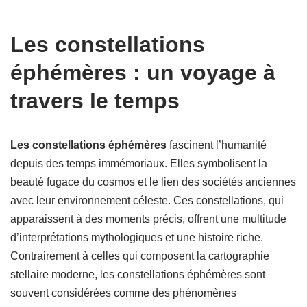
Les constellations
éphémères : un voyage à
travers le temps
Les constellations éphémères
fascinent l’humanité
depuis des temps immémoriaux. Elles symbolisent la
beauté fugace du cosmos et le lien des sociétés anciennes
avec leur environnement céleste. Ces constellations, qui
apparaissent à des moments précis, offrent une multitude
d’interprétations mythologiques et une histoire riche.
Contrairement à celles qui composent la cartographie
stellaire moderne, les constellations éphémères sont
souvent considérées comme des phénomènes