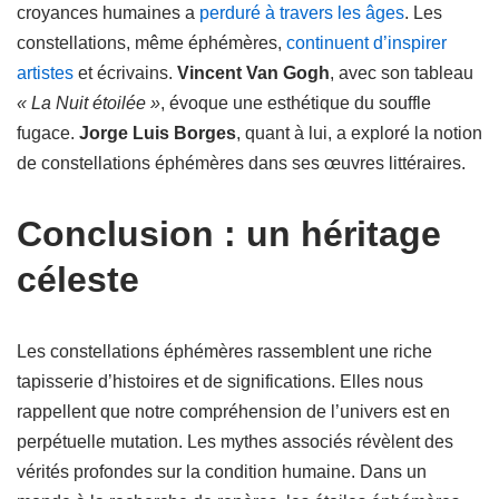
croyances humaines a
perduré à travers les âges
. Les
constellations, même éphémères,
continuent d’inspirer
artistes
et écrivains.
Vincent Van Gogh
, avec son tableau
« La Nuit étoilée »
, évoque une esthétique du souffle
fugace.
Jorge Luis Borges
, quant à lui, a exploré la notion
de constellations éphémères dans ses œuvres littéraires.
Conclusion : un héritage
céleste
Les constellations éphémères rassemblent une riche
tapisserie d’histoires et de significations. Elles nous
rappellent que notre compréhension de l’univers est en
perpétuelle mutation. Les mythes associés révèlent des
vérités profondes sur la condition humaine. Dans un