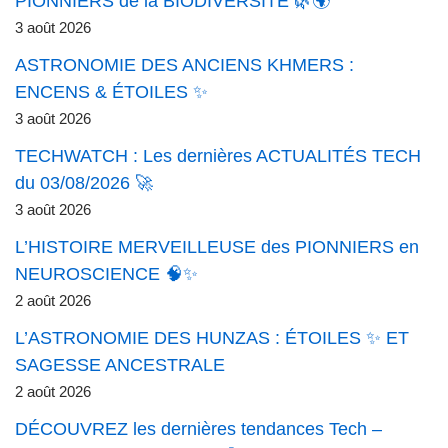
PIONNIERS de la BIODIVERSITÉ 🌿🌍
3 août 2026
ASTRONOMIE DES ANCIENS KHMERS :
ENCENS & ÉTOILES ✨
3 août 2026
TECHWATCH : Les dernières ACTUALITÉS TECH
du 03/08/2026 🚀
3 août 2026
L’HISTOIRE MERVEILLEUSE des PIONNIERS en
NEUROSCIENCE 🧠✨
2 août 2026
L’ASTRONOMIE DES HUNZAS : ÉTOILES ✨ ET
SAGESSE ANCESTRALE
2 août 2026
DÉCOUVREZ les dernières tendances Tech –