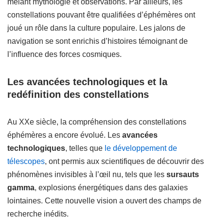
mêlant mythologie et observations. Par ailleurs, les
constellations pouvant être qualifiées d’éphémères ont
joué un rôle dans la culture populaire. Les jalons de
navigation se sont enrichis d’histoires témoignant de
l’influence des forces cosmiques.
Les avancées technologiques et la
redéfinition des constellations
Au XXe siècle, la compréhension des constellations
éphémères a encore évolué. Les
avancées
technologiques
, telles que
le développement de
télescopes
, ont permis aux scientifiques de découvrir des
phénomènes invisibles à l’œil nu, tels que les
sursauts
gamma
, explosions énergétiques dans des galaxies
lointaines. Cette nouvelle vision a ouvert des champs de
recherche inédits.