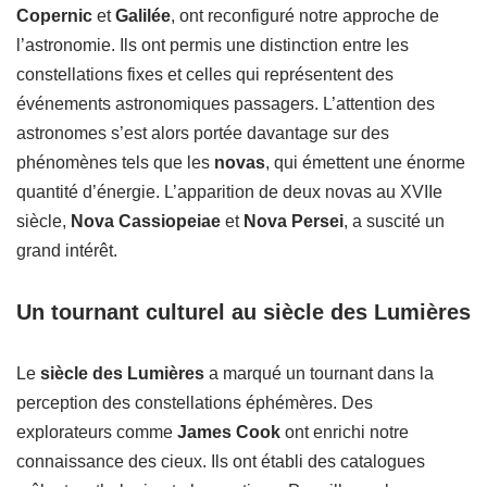
Copernic
et
Galilée
, ont reconfiguré notre approche de
l’astronomie. Ils ont permis une distinction entre les
constellations fixes et celles qui représentent des
événements astronomiques passagers. L’attention des
astronomes s’est alors portée davantage sur des
phénomènes tels que les
novas
, qui émettent une énorme
quantité d’énergie. L’apparition de deux novas au XVIIe
siècle,
Nova Cassiopeiae
et
Nova Persei
, a suscité un
grand intérêt.
Un tournant culturel au siècle des Lumières
Le
siècle des Lumières
a marqué un tournant dans la
perception des constellations éphémères. Des
explorateurs comme
James Cook
ont enrichi notre
connaissance des cieux. Ils ont établi des catalogues