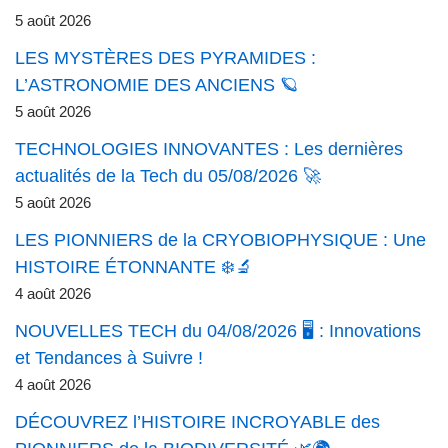
5 août 2026
LES MYSTÈRES DES PYRAMIDES :
L’ASTRONOMIE DES ANCIENS 🪐
5 août 2026
TECHNOLOGIES INNOVANTES : Les dernières
actualités de la Tech du 05/08/2026 🚀
5 août 2026
LES PIONNIERS de la CRYOBIOPHYSIQUE : Une
HISTOIRE ÉTONNANTE ❄️🔬
4 août 2026
NOUVELLES TECH du 04/08/2026 🖥️ : Innovations
et Tendances à Suivre !
4 août 2026
DÉCOUVREZ l’HISTOIRE INCROYABLE des