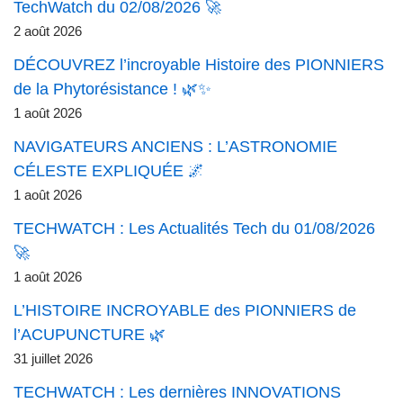
TechWatch du 02/08/2026 🚀
2 août 2026
DÉCOUVREZ l’incroyable Histoire des PIONNIERS
de la Phytorésistance ! 🌿✨
1 août 2026
NAVIGATEURS ANCIENS : L’ASTRONOMIE
CÉLESTE EXPLIQUÉE 🌌
1 août 2026
TECHWATCH : Les Actualités Tech du 01/08/2026
🚀
1 août 2026
L’HISTOIRE INCROYABLE des PIONNIERS de
l’ACUPUNCTURE 🌿
31 juillet 2026
TECHWATCH : Les dernières INNOVATIONS