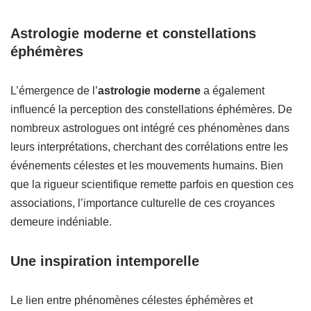
Astrologie moderne et constellations
éphémères
L’émergence de l’
astrologie moderne
a également
influencé la perception des constellations éphémères. De
nombreux astrologues ont intégré ces phénomènes dans
leurs interprétations, cherchant des corrélations entre les
événements célestes et les mouvements humains. Bien
que la rigueur scientifique remette parfois en question ces
associations, l’importance culturelle de ces croyances
demeure indéniable.
Une inspiration intemporelle
Le lien entre phénomènes célestes éphémères et