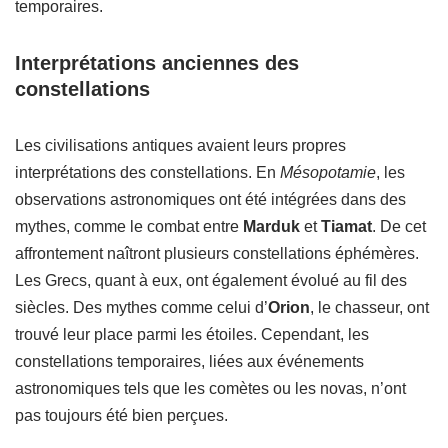
temporaires.
Interprétations anciennes des
constellations
Les civilisations antiques avaient leurs propres
interprétations des constellations. En
Mésopotamie
, les
observations astronomiques ont été intégrées dans des
mythes, comme le combat entre
Marduk
et
Tiamat
. De cet
affrontement naîtront plusieurs constellations éphémères.
Les Grecs, quant à eux, ont également évolué au fil des
siècles. Des mythes comme celui d’
Orion
, le chasseur, ont
trouvé leur place parmi les étoiles. Cependant, les
constellations temporaires, liées aux événements
astronomiques tels que les comètes ou les novas, n’ont
pas toujours été bien perçues.