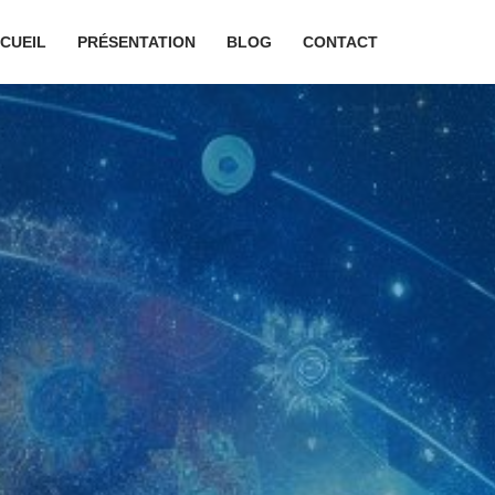
CUEIL
PRÉSENTATION
BLOG
CONTACT