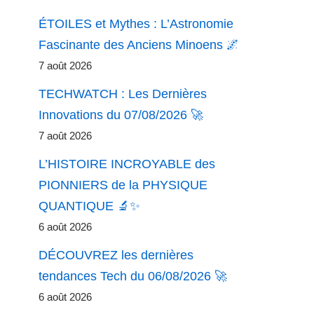
ÉTOILES et Mythes : L’Astronomie
Fascinante des Anciens Minoens 🌌
7 août 2026
TECHWATCH : Les Dernières
Innovations du 07/08/2026 🚀
7 août 2026
L’HISTOIRE INCROYABLE des
PIONNIERS de la PHYSIQUE
QUANTIQUE 🔬✨
6 août 2026
DÉCOUVREZ les dernières
tendances Tech du 06/08/2026 🚀
6 août 2026