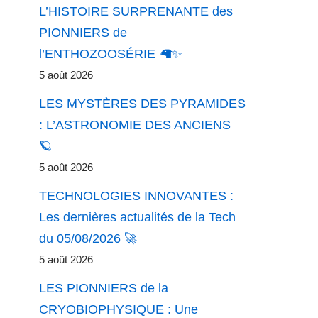
L’HISTOIRE SURPRENANTE des
PIONNIERS de
l’ENTHOZOOSÉRIE 🦙✨
5 août 2026
LES MYSTÈRES DES PYRAMIDES
: L’ASTRONOMIE DES ANCIENS
🪐
5 août 2026
TECHNOLOGIES INNOVANTES :
Les dernières actualités de la Tech
du 05/08/2026 🚀
5 août 2026
LES PIONNIERS de la
CRYOBIOPHYSIQUE : Une