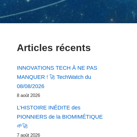
Articles récents
INNOVATIONS TECH À NE PAS
MANQUER ! 🚀 TechWatch du
08/08/2026
8 août 2026
L’HISTOIRE INÉDITE des
PIONNIERS de la BIOMIMÉTIQUE
🌱🚀
7 août 2026