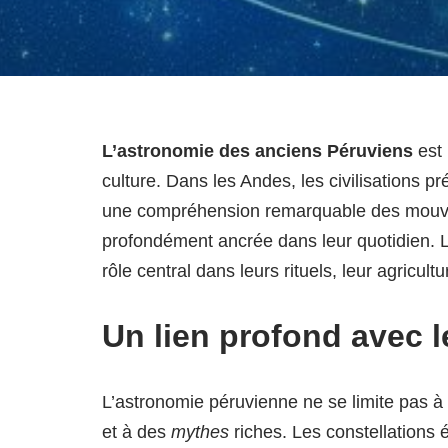
L’astronomie des anciens Péruviens
est
culture. Dans les Andes, les civilisations
une compréhension remarquable des mouvem
profondément ancrée dans leur quotidien. Le
rôle central dans leurs rituels, leur agricult
Un lien profond avec 
L’astronomie péruvienne ne se limite pas à l
et à des
mythes
riches. Les constellations 