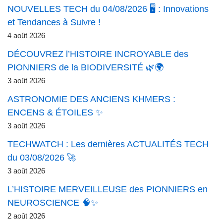
NOUVELLES TECH du 04/08/2026 🖥️ : Innovations
et Tendances à Suivre !
4 août 2026
DÉCOUVREZ l’HISTOIRE INCROYABLE des
PIONNIERS de la BIODIVERSITÉ 🌿🌍
3 août 2026
ASTRONOMIE DES ANCIENS KHMERS :
ENCENS & ÉTOILES ✨
3 août 2026
TECHWATCH : Les dernières ACTUALITÉS TECH
du 03/08/2026 🚀
3 août 2026
L’HISTOIRE MERVEILLEUSE des PIONNIERS en
NEUROSCIENCE 🧠✨
2 août 2026