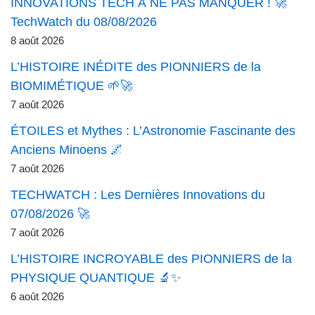
INNOVATIONS TECH À NE PAS MANQUER ! 🚀
TechWatch du 08/08/2026
8 août 2026
L’HISTOIRE INÉDITE des PIONNIERS de la
BIOMIMÉTIQUE 🌱🚀
7 août 2026
ÉTOILES et Mythes : L’Astronomie Fascinante des
Anciens Minoens 🌌
7 août 2026
TECHWATCH : Les Dernières Innovations du
07/08/2026 🚀
7 août 2026
L’HISTOIRE INCROYABLE des PIONNIERS de la
PHYSIQUE QUANTIQUE 🔬✨
6 août 2026