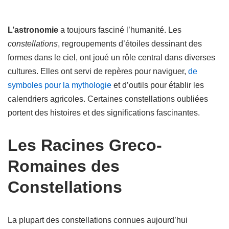
L’astronomie
a toujours fasciné l’humanité. Les
constellations
, regroupements d’étoiles dessinant des
formes dans le ciel, ont joué un rôle central dans diverses
cultures. Elles ont servi de repères pour naviguer,
de
symboles pour la mythologie
et d’outils pour établir les
calendriers agricoles. Certaines constellations oubliées
portent des histoires et des significations fascinantes.
Les Racines Greco-
Romaines des
Constellations
La plupart des constellations connues aujourd’hui