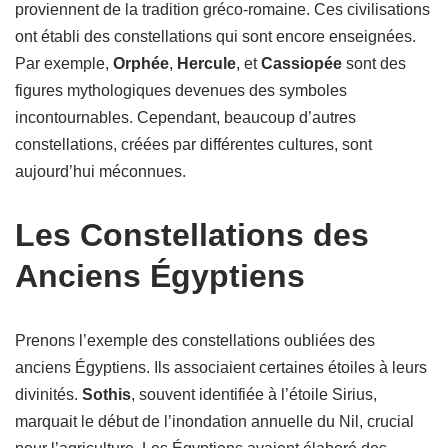
proviennent de la tradition gréco-romaine. Ces civilisations
ont établi des constellations qui sont encore enseignées.
Par exemple,
Orphée
,
Hercule
, et
Cassiopée
sont des
figures mythologiques devenues des symboles
incontournables. Cependant, beaucoup d’autres
constellations, créées par différentes cultures, sont
aujourd’hui méconnues.
Les Constellations des
Anciens Égyptiens
Prenons l’exemple des constellations oubliées des
anciens Égyptiens. Ils associaient certaines étoiles à leurs
divinités.
Sothis
, souvent identifiée à l’étoile Sirius,
marquait le début de l’inondation annuelle du Nil, crucial