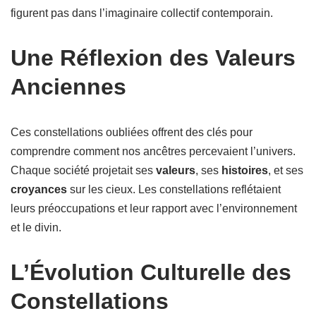
figurent pas dans l’imaginaire collectif contemporain.
Une Réflexion des Valeurs
Anciennes
Ces constellations oubliées offrent des clés pour
comprendre comment nos ancêtres percevaient l’univers.
Chaque société projetait ses
valeurs
, ses
histoires
, et ses
croyances
sur les cieux. Les constellations reflétaient
leurs préoccupations et leur rapport avec l’environnement
et le divin.
L’Évolution Culturelle des
Constellations