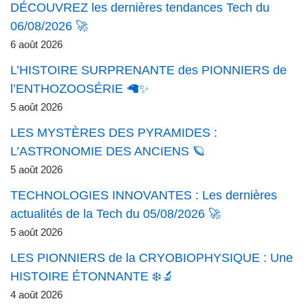
DÉCOUVREZ les dernières tendances Tech du
06/08/2026 🚀
6 août 2026
L’HISTOIRE SURPRENANTE des PIONNIERS de
l’ENTHOZOOSÉRIE 🦙✨
5 août 2026
LES MYSTÈRES DES PYRAMIDES :
L’ASTRONOMIE DES ANCIENS 🪐
5 août 2026
TECHNOLOGIES INNOVANTES : Les dernières
actualités de la Tech du 05/08/2026 🚀
5 août 2026
LES PIONNIERS de la CRYOBIOPHYSIQUE : Une
HISTOIRE ÉTONNANTE ❄️🔬
4 août 2026