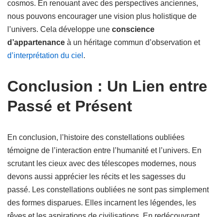
cosmos. En renouant avec des perspectives anciennes,
nous pouvons encourager une vision plus holistique de
l’univers. Cela développe une
conscience
d’appartenance
à un héritage commun d’observation et
d’interprétation du ciel
.
Conclusion : Un Lien entre
Passé et Présent
En conclusion, l’histoire des constellations oubliées
témoigne de l’interaction entre l’humanité et l’univers. En
scrutant les cieux avec des télescopes modernes, nous
devons aussi apprécier les récits et les sagesses du
passé. Les constellations oubliées ne sont pas simplement
des formes disparues. Elles incarnent les légendes, les
rêves et les aspirations de civilisations. En redécouvrant