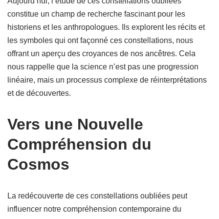
Aujourd’hui, l’étude de ces constellations oubliées
constitue un champ de recherche fascinant pour les
historiens et les anthropologues. Ils explorent les récits et
les symboles qui ont façonné ces constellations, nous
offrant un aperçu des croyances de nos ancêtres. Cela
nous rappelle que la science n’est pas une progression
linéaire, mais un processus complexe de réinterprétations
et de découvertes.
Vers une Nouvelle
Compréhension du
Cosmos
La redécouverte de ces constellations oubliées peut
influencer notre compréhension contemporaine du