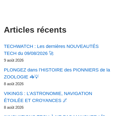
Articles récents
TECHWATCH : Les dernières NOUVEAUTÉS
TECH du 09/08/2026 🚀
9 août 2026
PLONGEZ dans l’HISTOIRE des PIONNIERS de la
ZOOLOGIE 🦓💡
8 août 2026
VIKINGS : L’ASTRONOMIE, NAVIGATION
ÉTOILÉE ET CROYANCES 🌌
8 août 2026