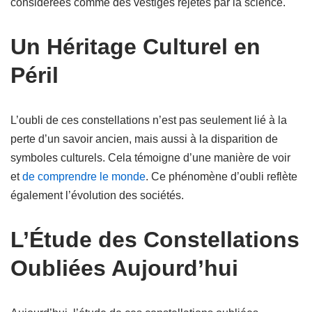
considérées comme des vestiges rejetés par la science.
Un Héritage Culturel en
Péril
L’oubli de ces constellations n’est pas seulement lié à la
perte d’un savoir ancien, mais aussi à la disparition de
symboles culturels. Cela témoigne d’une manière de voir
et
de comprendre le monde
. Ce phénomène d’oubli reflète
également l’évolution des sociétés.
L’Étude des Constellations
Oubliées Aujourd’hui