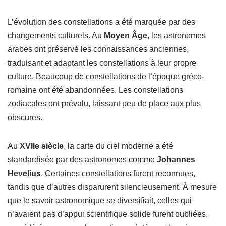
L’évolution des constellations a été marquée par des
changements culturels. Au
Moyen Âge
, les astronomes
arabes ont préservé les connaissances anciennes,
traduisant et adaptant les constellations à leur propre
culture. Beaucoup de constellations de l’époque gréco-
romaine ont été abandonnées. Les constellations
zodiacales ont prévalu, laissant peu de place aux plus
obscures.
Au
XVIIe siècle
, la carte du ciel moderne a été
standardisée par des astronomes comme
Johannes
Hevelius
. Certaines constellations furent reconnues,
tandis que d’autres disparurent silencieusement. À mesure
que le savoir astronomique se diversifiait, celles qui
n’avaient pas d’appui scientifique solide furent oubliées,