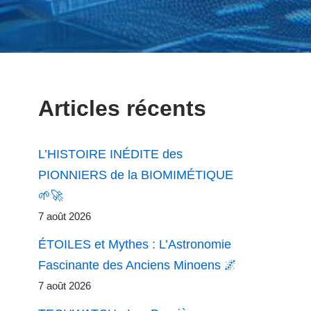
Articles récents
L’HISTOIRE INÉDITE des
PIONNIERS de la BIOMIMÉTIQUE
🌱🚀
7 août 2026
ÉTOILES et Mythes : L’Astronomie
Fascinante des Anciens Minoens 🌌
7 août 2026