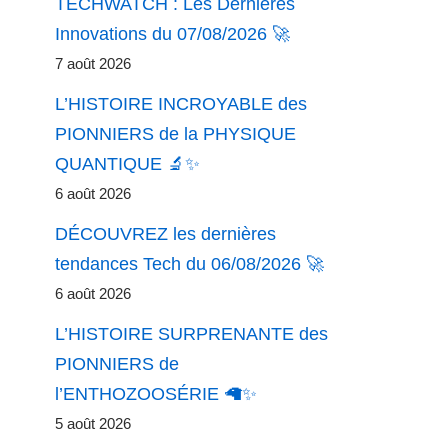
TECHWATCH : Les Dernières
Innovations du 07/08/2026 🚀
7 août 2026
L’HISTOIRE INCROYABLE des
PIONNIERS de la PHYSIQUE
QUANTIQUE 🔬✨
6 août 2026
DÉCOUVREZ les dernières
tendances Tech du 06/08/2026 🚀
6 août 2026
L’HISTOIRE SURPRENANTE des
PIONNIERS de
l’ENTHOZOOSÉRIE 🦙✨
5 août 2026