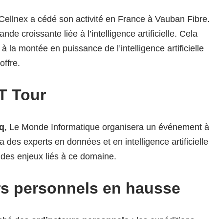
 Cellnex a cédé son activité en France à Vauban Fibre.
nde croissante liée à l’intelligence artificielle. Cela
 la montée en puissance de l’intelligence artificielle
offre.
T Tour
nq
, Le Monde Informatique organisera un événement à
des experts en données et en intelligence artificielle
 des enjeux liés à ce domaine.
rs personnels en hausse