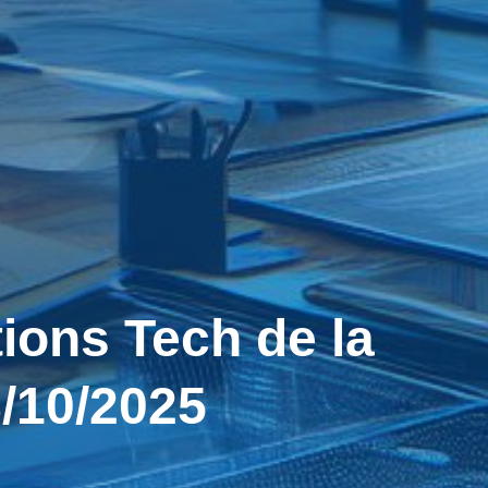
ons Tech de la
8/10/2025