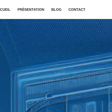
CUEIL
PRÉSENTATION
BLOG
CONTACT