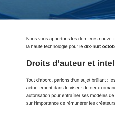
Nous vous apportons les dernières nouvelle
la haute technologie pour le
dix-huit octob
Droits d’auteur et intel
Tout d’abord, parlons d’un sujet brûlant : le
actuellement dans le viseur de deux romanciè
autorisation pour entraîner ses modèles de 
sur l’importance de rémunérer les créateur