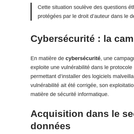
Cette situation soulève des questions éth
protégées par le droit d’auteur dans le
Cybersécurité : la ca
En matière de
cybersécurité
, une campa
exploite une vulnérabilité dans le protoco
permettant d’installer des logiciels malvei
vulnérabilité ait été corrigée, son exploitat
matière de sécurité informatique.
Acquisition dans le se
données