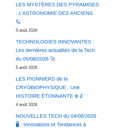
LES MYSTÈRES DES PYRAMIDES
: L’ASTRONOMIE DES ANCIENS
🪐
5 août 2026
TECHNOLOGIES INNOVANTES :
Les dernières actualités de la Tech
du 05/08/2026 🚀
5 août 2026
LES PIONNIERS de la
CRYOBIOPHYSIQUE : Une
HISTOIRE ÉTONNANTE ❄️🔬
4 août 2026
NOUVELLES TECH du 04/08/2026
🖥️ : Innovations et Tendances à