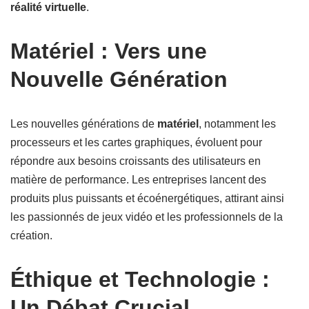
réalité virtuelle
.
Matériel : Vers une
Nouvelle Génération
Les nouvelles générations de
matériel
, notamment les
processeurs et les cartes graphiques, évoluent pour
répondre aux besoins croissants des utilisateurs en
matière de performance. Les entreprises lancent des
produits plus puissants et écoénergétiques, attirant ainsi
les passionnés de jeux vidéo et les professionnels de la
création.
Éthique et Technologie :
Un Débat Crucial