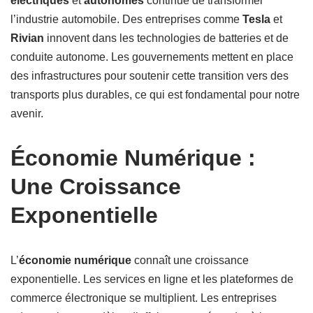
électriques
et
autonomes
continue de transformer
l’industrie automobile. Des entreprises comme
Tesla
et
Rivian
innovent dans les technologies de batteries et de
conduite autonome. Les gouvernements mettent en place
des infrastructures pour soutenir cette transition vers des
transports plus durables, ce qui est fondamental pour notre
avenir.
Économie Numérique :
Une Croissance
Exponentielle
L’
économie numérique
connaît une croissance
exponentielle. Les services en ligne et les plateformes de
commerce électronique se multiplient. Les entreprises