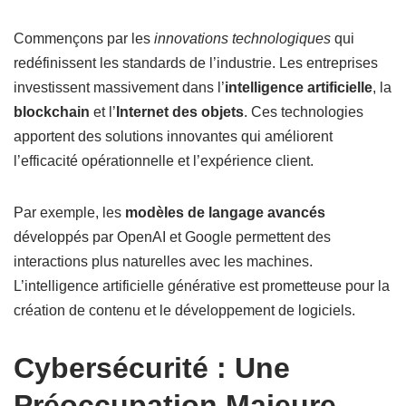
Commençons par les
innovations technologiques
qui
redéfinissent les standards de l’industrie. Les entreprises
investissent massivement dans l’
intelligence artificielle
, la
blockchain
et l’
Internet des objets
. Ces technologies
apportent des solutions innovantes qui améliorent
l’efficacité opérationnelle et l’expérience client.
Par exemple, les
modèles de langage avancés
développés par OpenAI et Google permettent des
interactions plus naturelles avec les machines.
L’intelligence artificielle générative est prometteuse pour la
création de contenu et le développement de logiciels.
Cybersécurité : Une
Préoccupation Majeure