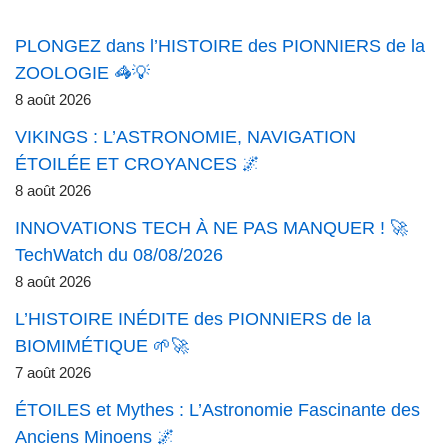
PLONGEZ dans l’HISTOIRE des PIONNIERS de la
ZOOLOGIE 🦓💡
8 août 2026
VIKINGS : L’ASTRONOMIE, NAVIGATION
ÉTOILÉE ET CROYANCES 🌌
8 août 2026
INNOVATIONS TECH À NE PAS MANQUER ! 🚀
TechWatch du 08/08/2026
8 août 2026
L’HISTOIRE INÉDITE des PIONNIERS de la
BIOMIMÉTIQUE 🌱🚀
7 août 2026
ÉTOILES et Mythes : L’Astronomie Fascinante des
Anciens Minoens 🌌