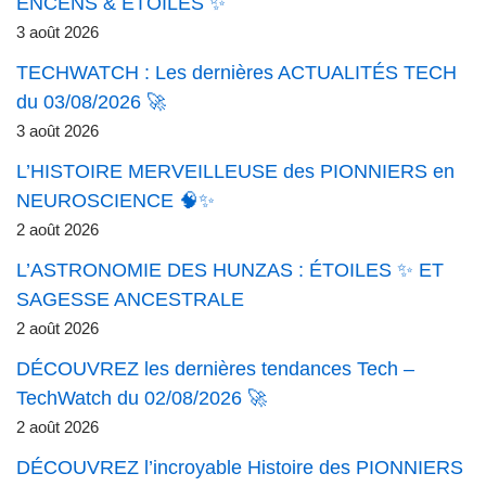
ENCENS & ÉTOILES ✨
3 août 2026
TECHWATCH : Les dernières ACTUALITÉS TECH
du 03/08/2026 🚀
3 août 2026
L’HISTOIRE MERVEILLEUSE des PIONNIERS en
NEUROSCIENCE 🧠✨
2 août 2026
L’ASTRONOMIE DES HUNZAS : ÉTOILES ✨ ET
SAGESSE ANCESTRALE
2 août 2026
DÉCOUVREZ les dernières tendances Tech –
TechWatch du 02/08/2026 🚀
2 août 2026
DÉCOUVREZ l’incroyable Histoire des PIONNIERS