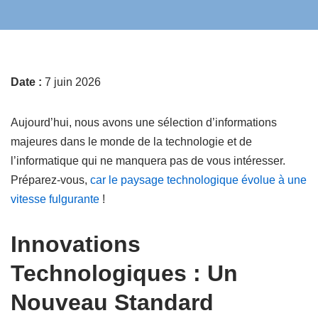
Date :
7 juin 2026
Aujourd’hui, nous avons une sélection d’informations
majeures dans le monde de la technologie et de
l’informatique qui ne manquera pas de vous intéresser.
Préparez-vous,
car le paysage technologique évolue à une
vitesse fulgurante
!
Innovations
Technologiques : Un
Nouveau Standard