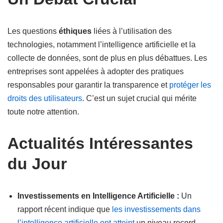
Les questions
éthiques
liées à l’utilisation des
technologies, notamment l’intelligence artificielle et la
collecte de données, sont de plus en plus débattues. Les
entreprises sont appelées à adopter des pratiques
responsables pour garantir la transparence et
protéger les
droits des utilisateurs
. C’est un sujet crucial qui mérite
toute notre attention.
Actualités Intéressantes
du Jour
Investissements en Intelligence Artificielle :
Un
rapport récent indique que
les investissements dans
l’intelligence artificielle ont atteint
un niveau record,