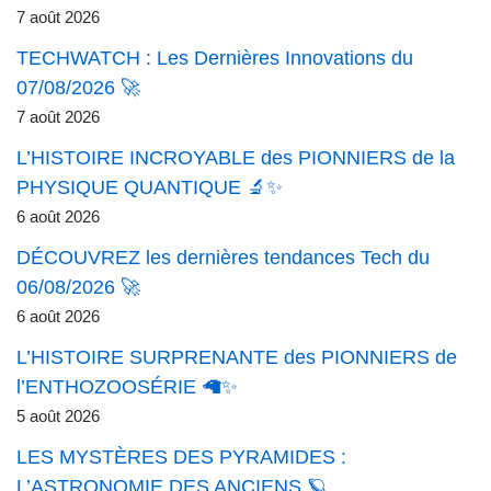
7 août 2026
TECHWATCH : Les Dernières Innovations du
07/08/2026 🚀
7 août 2026
L’HISTOIRE INCROYABLE des PIONNIERS de la
PHYSIQUE QUANTIQUE 🔬✨
6 août 2026
DÉCOUVREZ les dernières tendances Tech du
06/08/2026 🚀
6 août 2026
L’HISTOIRE SURPRENANTE des PIONNIERS de
l’ENTHOZOOSÉRIE 🦙✨
5 août 2026
LES MYSTÈRES DES PYRAMIDES :
L’ASTRONOMIE DES ANCIENS 🪐