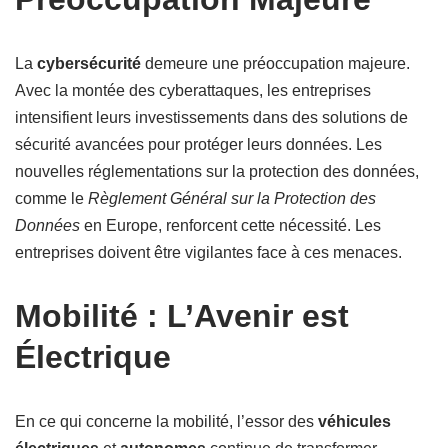
La
cybersécurité
demeure une préoccupation majeure.
Avec la montée des cyberattaques, les entreprises
intensifient leurs investissements dans des solutions de
sécurité avancées pour protéger leurs données. Les
nouvelles réglementations sur la protection des données,
comme le
Règlement Général sur la Protection des
Données
en Europe, renforcent cette nécessité. Les
entreprises doivent être vigilantes face à ces menaces.
Mobilité : L’Avenir est
Électrique
En ce qui concerne la mobilité, l’essor des
véhicules