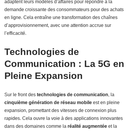
adaptent leurs modèles d’affaires pour répondre à la
demande croissante des consommateurs pour des achats
en ligne. Cela entraîne une transformation des chaînes
d’approvisionnement, avec une attention accrue sur
l’efficacité.
Technologies de
Communication : La 5G en
Pleine Expansion
Sur le front des
technologies de communication
, la
cinquième génération de réseau mobile
est en pleine
expansion, promettant des vitesses de connexion plus
rapides. Cela ouvre la voie à des applications innovantes
dans des domaines comme la
réalité augmentée
et la