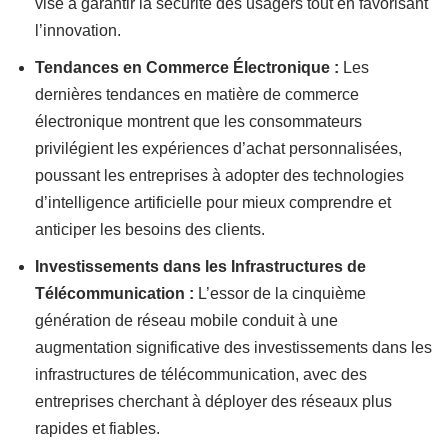
vise à garantir la sécurité des usagers tout en favorisant
l’innovation.
Tendances en Commerce Électronique :
Les
dernières tendances en matière de commerce
électronique montrent que les consommateurs
privilégient les expériences d’achat personnalisées,
poussant les entreprises à adopter des technologies
d’intelligence artificielle pour mieux comprendre et
anticiper les besoins des clients.
Investissements dans les Infrastructures de
Télécommunication :
L’essor de la cinquième
génération de réseau mobile conduit à une
augmentation significative des investissements dans les
infrastructures de télécommunication, avec des
entreprises cherchant à déployer des réseaux plus
rapides et fiables.