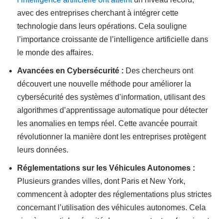
avec des entreprises cherchant à intégrer cette
technologie dans leurs opérations. Cela souligne
l’importance croissante de l’intelligence artificielle dans
le monde des affaires.
Avancées en Cybersécurité :
Des chercheurs ont
découvert une nouvelle méthode pour améliorer la
cybersécurité des systèmes d’information, utilisant des
algorithmes d’apprentissage automatique pour détecter
les anomalies en temps réel. Cette avancée pourrait
révolutionner la manière dont les entreprises protègent
leurs données.
Réglementations sur les Véhicules Autonomes :
Plusieurs grandes villes, dont Paris et New York,
commencent à adopter des réglementations plus strictes
concernant l’utilisation des véhicules autonomes. Cela