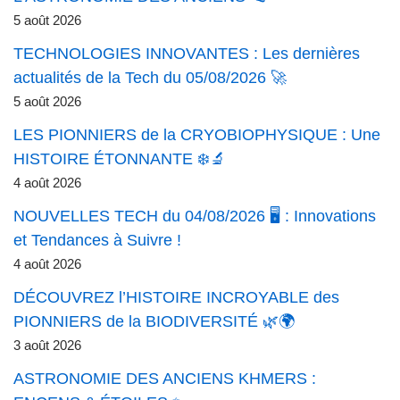
5 août 2026
TECHNOLOGIES INNOVANTES : Les dernières
actualités de la Tech du 05/08/2026 🚀
5 août 2026
LES PIONNIERS de la CRYOBIOPHYSIQUE : Une
HISTOIRE ÉTONNANTE ❄️🔬
4 août 2026
NOUVELLES TECH du 04/08/2026 🖥️ : Innovations
et Tendances à Suivre !
4 août 2026
DÉCOUVREZ l’HISTOIRE INCROYABLE des
PIONNIERS de la BIODIVERSITÉ 🌿🌍
3 août 2026
ASTRONOMIE DES ANCIENS KHMERS :