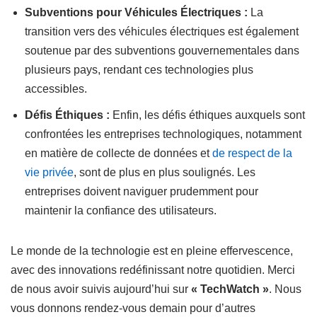
Subventions pour Véhicules Électriques :
La
transition vers des véhicules électriques est également
soutenue par des subventions gouvernementales dans
plusieurs pays, rendant ces technologies plus
accessibles.
Défis Éthiques :
Enfin, les défis éthiques auxquels sont
confrontées les entreprises technologiques, notamment
en matière de collecte de données et
de respect de la
vie privée
, sont de plus en plus soulignés. Les
entreprises doivent naviguer prudemment pour
maintenir la confiance des utilisateurs.
Le monde de la technologie est en pleine effervescence,
avec des innovations redéfinissant notre quotidien. Merci
de nous avoir suivis aujourd’hui sur
« TechWatch »
. Nous
vous donnons rendez-vous demain pour d’autres