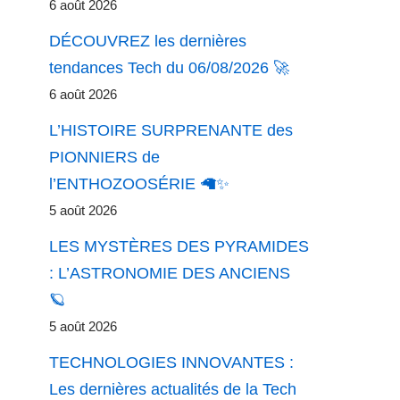
6 août 2026
DÉCOUVREZ les dernières
tendances Tech du 06/08/2026 🚀
6 août 2026
L’HISTOIRE SURPRENANTE des
PIONNIERS de
l’ENTHOZOOSÉRIE 🦙✨
5 août 2026
LES MYSTÈRES DES PYRAMIDES
: L’ASTRONOMIE DES ANCIENS
🪐
5 août 2026
TECHNOLOGIES INNOVANTES :
Les dernières actualités de la Tech