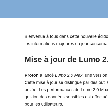
Bienvenue à tous dans cette nouvelle éditi
les informations majeures du jour concernan
Mise à jour de Lumo 2
Proton
a lancé
Lumo 2.0 Max
, une version 
Cette mise à jour se distingue par des outil
privée. Les performances de Lumo 2.0 Max s
gestion des données sensibles est effectu
pour les utilisateurs.