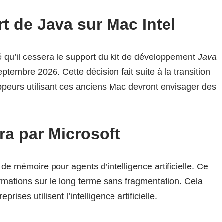
t de Java sur Mac Intel
qu’il cessera le support du kit de développement
Java
eptembre 2026. Cette décision fait suite à la transition
ppeurs utilisant ces anciens Mac devront envisager des
a par Microsoft
de mémoire pour agents d’intelligence artificielle. Ce
mations sur le long terme sans fragmentation. Cela
rises utilisent l’intelligence artificielle.