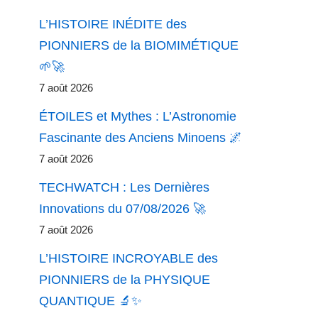
L’HISTOIRE INÉDITE des
PIONNIERS de la BIOMIMÉTIQUE
🌱🚀
7 août 2026
ÉTOILES et Mythes : L’Astronomie
Fascinante des Anciens Minoens 🌌
7 août 2026
TECHWATCH : Les Dernières
Innovations du 07/08/2026 🚀
7 août 2026
L’HISTOIRE INCROYABLE des
PIONNIERS de la PHYSIQUE
QUANTIQUE 🔬✨