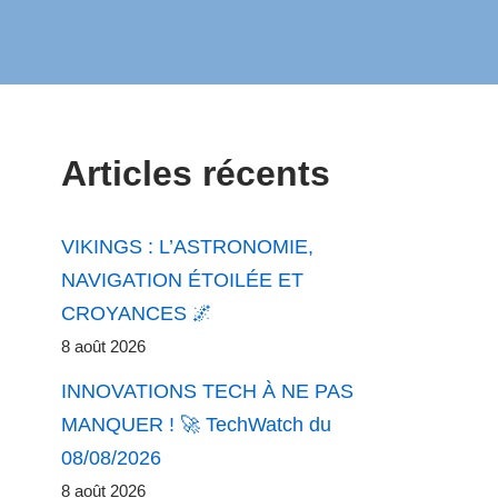
Articles récents
VIKINGS : L’ASTRONOMIE,
NAVIGATION ÉTOILÉE ET
CROYANCES 🌌
8 août 2026
INNOVATIONS TECH À NE PAS
MANQUER ! 🚀 TechWatch du
08/08/2026
8 août 2026