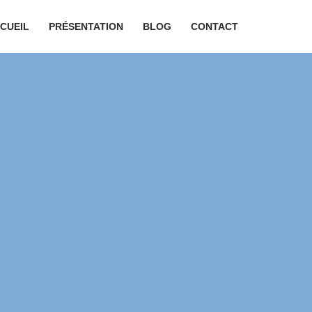
CUEIL
PRÉSENTATION
BLOG
CONTACT