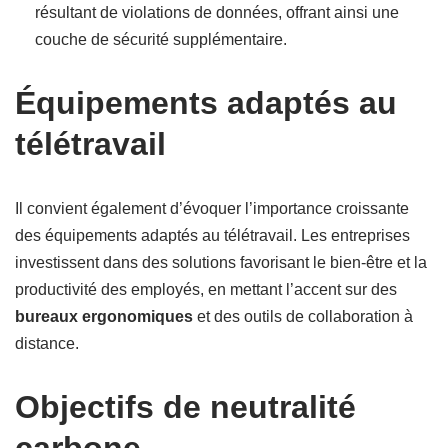
résultant de violations de données, offrant ainsi une
couche de sécurité supplémentaire.
Équipements adaptés au
télétravail
Il convient également d’évoquer l’importance croissante
des équipements adaptés au télétravail. Les entreprises
investissent dans des solutions favorisant le bien-être et la
productivité des employés, en mettant l’accent sur des
bureaux ergonomiques
et des outils de collaboration à
distance.
Objectifs de neutralité