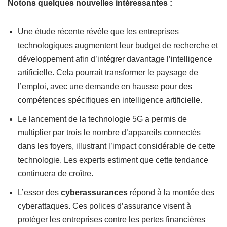
Notons quelques nouvelles intéressantes :
Une étude récente révèle que les entreprises
technologiques augmentent leur budget de recherche et
développement afin d’intégrer davantage l’intelligence
artificielle. Cela pourrait transformer le paysage de
l’emploi, avec une demande en hausse pour des
compétences spécifiques en intelligence artificielle.
Le lancement de la technologie 5G a permis de
multiplier par trois le nombre d’appareils connectés
dans les foyers, illustrant l’impact considérable de cette
technologie. Les experts estiment que cette tendance
continuera de croître.
L’essor des
cyberassurances
répond à la montée des
cyberattaques. Ces polices d’assurance visent à
protéger les entreprises contre les pertes financières