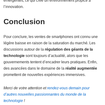
émergentes, ce qui crée un environnement propice à
l’innovation.
Conclusion
Pour conclure, les ventes de smartphones ont connu une
légère baisse en raison de la saturation du marché. Les
discussions autour de la
régulation des géants de la
technologie
sont toujours d’actualité, alors que les
gouvernements tentent d’encadrer leurs pratiques. Enfin,
des avancées dans le domaine de la
réalité augmentée
promettent de nouvelles expériences immersives.
Merci de votre attention et
rendez-vous demain pour
d’autres nouvelles passionnantes du monde de la
technologie
!