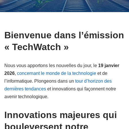
Bienvenue dans l’émission
« TechWatch »
Nous vous apportons les nouvelles du jour, le
19 janvier
2026
,
concernant le monde de la technologie
et de
l’informatique. Plongeons dans un
tour d’horizon des
dernières tendances
et innovations qui façonnent notre
avenir technologique.
Innovations majeures qui
bouleversent notre