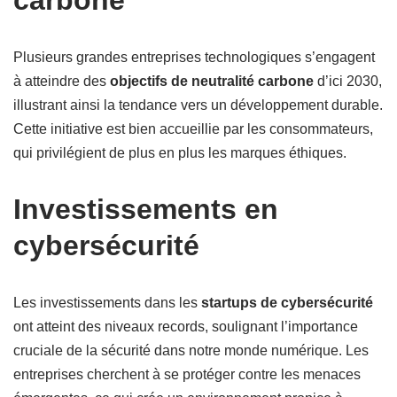
carbone
Plusieurs grandes entreprises technologiques s’engagent
à atteindre des
objectifs de neutralité carbone
d’ici 2030,
illustrant ainsi la tendance vers un développement durable.
Cette initiative est bien accueillie par les consommateurs,
qui privilégient de plus en plus les marques éthiques.
Investissements en
cybersécurité
Les investissements dans les
startups de cybersécurité
ont atteint des niveaux records, soulignant l’importance
cruciale de la sécurité dans notre monde numérique. Les
entreprises cherchent à se protéger contre les menaces