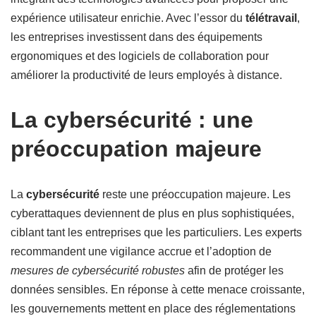
expérience utilisateur enrichie. Avec l’essor du
télétravail
,
les entreprises investissent dans des équipements
ergonomiques et des logiciels de collaboration pour
améliorer la productivité de leurs employés à distance.
La cybersécurité : une
préoccupation majeure
La
cybersécurité
reste une préoccupation majeure. Les
cyberattaques deviennent de plus en plus sophistiquées,
ciblant tant les entreprises que les particuliers. Les experts
recommandent une vigilance accrue et l’adoption de
mesures de cybersécurité robustes
afin de protéger les
données sensibles. En réponse à cette menace croissante,
les gouvernements mettent en place des réglementations