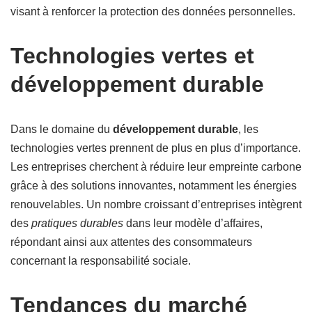
visant à renforcer la protection des données personnelles.
Technologies vertes et
développement durable
Dans le domaine du
développement durable
, les
technologies vertes prennent de plus en plus d’importance.
Les entreprises cherchent à réduire leur empreinte carbone
grâce à des solutions innovantes, notamment les énergies
renouvelables. Un nombre croissant d’entreprises intègrent
des
pratiques durables
dans leur modèle d’affaires,
répondant ainsi aux attentes des consommateurs
concernant la responsabilité sociale.
Tendances du marché