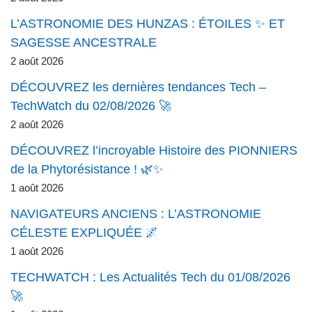
L’ASTRONOMIE DES HUNZAS : ÉTOILES ✨ ET
SAGESSE ANCESTRALE
2 août 2026
DÉCOUVREZ les dernières tendances Tech –
TechWatch du 02/08/2026 🚀
2 août 2026
DÉCOUVREZ l’incroyable Histoire des PIONNIERS
de la Phytorésistance ! 🌿✨
1 août 2026
NAVIGATEURS ANCIENS : L’ASTRONOMIE
CÉLESTE EXPLIQUÉE 🌌
1 août 2026
TECHWATCH : Les Actualités Tech du 01/08/2026
🚀