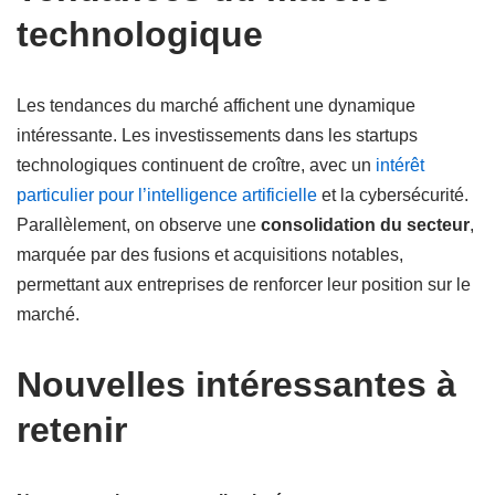
technologique
Les tendances du marché affichent une dynamique
intéressante. Les investissements dans les startups
technologiques continuent de croître, avec un
intérêt
particulier pour l’intelligence artificielle
et la cybersécurité.
Parallèlement, on observe une
consolidation du secteur
,
marquée par des fusions et acquisitions notables,
permettant aux entreprises de renforcer leur position sur le
marché.
Nouvelles intéressantes à
retenir