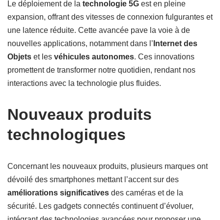
Le déploiement de la
technologie 5G
est en pleine
expansion, offrant des vitesses de connexion fulgurantes et
une latence réduite. Cette avancée pave la voie à de
nouvelles applications, notamment dans l’
Internet des
Objets
et les
véhicules autonomes
. Ces innovations
promettent de transformer notre quotidien, rendant nos
interactions avec la technologie plus fluides.
Nouveaux produits
technologiques
Concernant les nouveaux produits, plusieurs marques ont
dévoilé des smartphones mettant l’accent sur des
améliorations significatives
des caméras et de la
sécurité. Les gadgets connectés continuent d’évoluer,
intégrant des technologies avancées pour proposer une