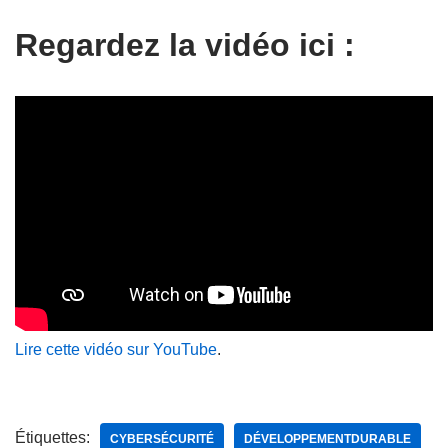
Regardez la vidéo ici :
Lire cette vidéo sur YouTube
.
Étiquettes:
CYBERSÉCURITÉ
DÉVELOPPEMENTDURABLE