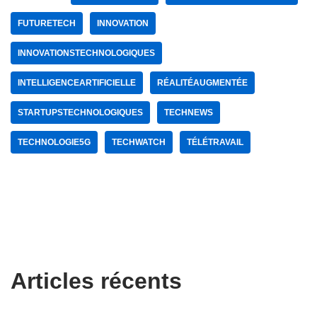
FUTURETECH
INNOVATION
INNOVATIONSTECHNOLOGIQUES
INTELLIGENCEARTIFICIELLE
RÉALITÉAUGMENTÉE
STARTUPSTECHNOLOGIQUES
TECHNEWS
TECHNOLOGIE5G
TECHWATCH
TÉLÉTRAVAIL
Articles récents