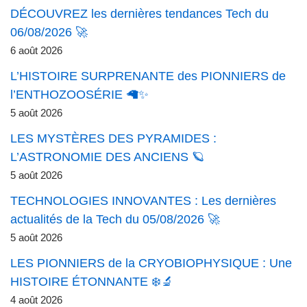
DÉCOUVREZ les dernières tendances Tech du
06/08/2026 🚀
6 août 2026
L’HISTOIRE SURPRENANTE des PIONNIERS de
l’ENTHOZOOSÉRIE 🦙✨
5 août 2026
LES MYSTÈRES DES PYRAMIDES :
L’ASTRONOMIE DES ANCIENS 🪐
5 août 2026
TECHNOLOGIES INNOVANTES : Les dernières
actualités de la Tech du 05/08/2026 🚀
5 août 2026
LES PIONNIERS de la CRYOBIOPHYSIQUE : Une
HISTOIRE ÉTONNANTE ❄️🔬
4 août 2026