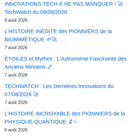
INNOVATIONS TECH À NE PAS MANQUER ! 🚀
TechWatch du 08/08/2026
8 août 2026
L’HISTOIRE INÉDITE des PIONNIERS de la
BIOMIMÉTIQUE 🌱🚀
7 août 2026
ÉTOILES et Mythes : L’Astronomie Fascinante des
Anciens Minoens 🌌
7 août 2026
TECHWATCH : Les Dernières Innovations du
07/08/2026 🚀
7 août 2026
L’HISTOIRE INCROYABLE des PIONNIERS de la
PHYSIQUE QUANTIQUE 🔬✨
6 août 2026