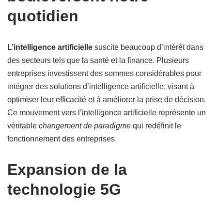
quotidien
L’intelligence artificielle
suscite beaucoup d’intérêt dans
des secteurs tels que la santé et la finance. Plusieurs
entreprises investissent des sommes considérables pour
intégrer des solutions d’intelligence artificielle, visant à
optimiser leur efficacité et à améliorer la prise de décision.
Ce mouvement vers l’intelligence artificielle représente un
véritable
changement de paradigme
qui redéfinit le
fonctionnement des entreprises.
Expansion de la
technologie 5G