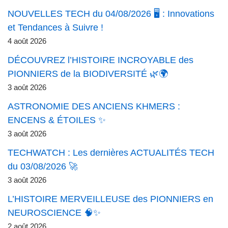
NOUVELLES TECH du 04/08/2026 🖥️ : Innovations
et Tendances à Suivre !
4 août 2026
DÉCOUVREZ l’HISTOIRE INCROYABLE des
PIONNIERS de la BIODIVERSITÉ 🌿🌍
3 août 2026
ASTRONOMIE DES ANCIENS KHMERS :
ENCENS & ÉTOILES ✨
3 août 2026
TECHWATCH : Les dernières ACTUALITÉS TECH
du 03/08/2026 🚀
3 août 2026
L’HISTOIRE MERVEILLEUSE des PIONNIERS en
NEUROSCIENCE 🧠✨
2 août 2026