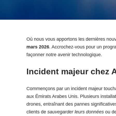
Où nous vous apportons les dernières nouvel
mars 2026
. Accrochez-vous pour un progra
façonner notre avenir technologique.
Incident majeur chez
Commençons par un incident majeur touch
aux Émirats Arabes Unis. Plusieurs instal
drones, entraînant des pannes significative
clients de
sauvegarder leurs données
ou de