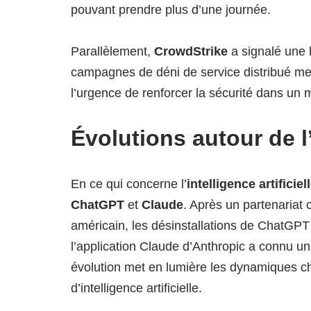
pouvant prendre plus d’une journée.
Parallèlement,
CrowdStrike
a signalé une 
campagnes de déni de service distribué me
l’urgence de renforcer la sécurité dans un
Évolutions autour de l’i
En ce qui concerne l’
intelligence artificiel
ChatGPT
et
Claude
. Après un partenariat
américain, les désinstallations de ChatGP
l’application Claude d’Anthropic a connu u
évolution met en lumière les dynamiques c
d’intelligence artificielle.