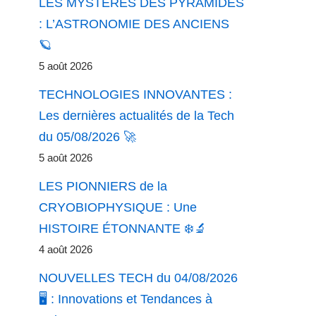
LES MYSTÈRES DES PYRAMIDES
: L’ASTRONOMIE DES ANCIENS
🪐
5 août 2026
TECHNOLOGIES INNOVANTES :
Les dernières actualités de la Tech
du 05/08/2026 🚀
5 août 2026
LES PIONNIERS de la
CRYOBIOPHYSIQUE : Une
HISTOIRE ÉTONNANTE ❄️🔬
4 août 2026
NOUVELLES TECH du 04/08/2026
🖥️ : Innovations et Tendances à