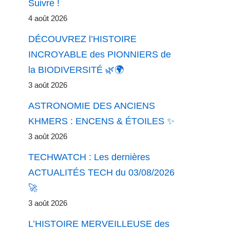
Suivre !
4 août 2026
DÉCOUVREZ l’HISTOIRE
INCROYABLE des PIONNIERS de
la BIODIVERSITÉ 🌿🌍
3 août 2026
ASTRONOMIE DES ANCIENS
KHMERS : ENCENS & ÉTOILES ✨
3 août 2026
TECHWATCH : Les dernières
ACTUALITÉS TECH du 03/08/2026
🚀
3 août 2026
L’HISTOIRE MERVEILLEUSE des