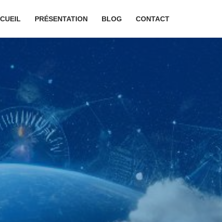
CUEIL
PRÉSENTATION
BLOG
CONTACT