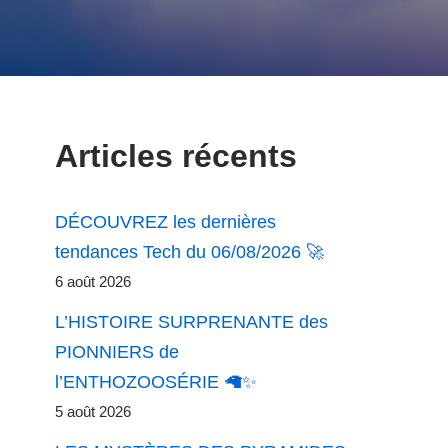
Articles récents
DÉCOUVREZ les dernières
tendances Tech du 06/08/2026 🚀
6 août 2026
L’HISTOIRE SURPRENANTE des
PIONNIERS de
l’ENTHOZOOSÉRIE 🦙✨
5 août 2026