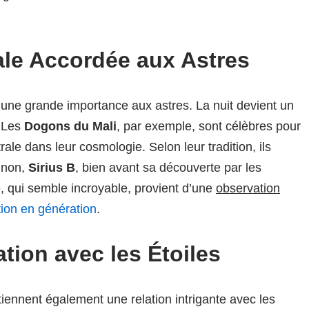
le Accordée aux Astres
une grande importance aux astres. La nuit devient un
. Les
Dogons du Mali
, par exemple, sont célèbres pour
rale dans leur cosmologie. Selon leur tradition, ils
gnon,
Sirius B
, bien avant sa découverte par les
 qui semble incroyable, provient d’une
observation
ion en génération
.
ation avec les Étoiles
iennent également une relation intrigante avec les