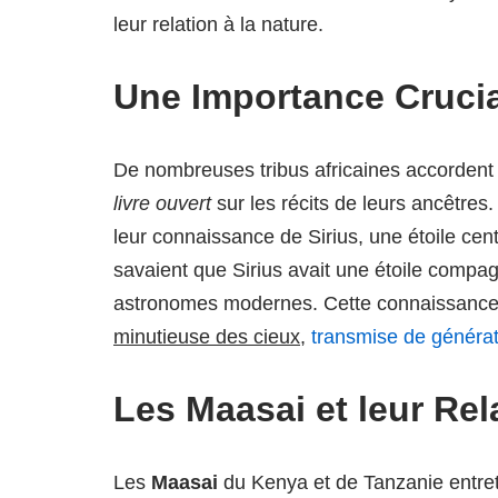
leur relation à la nature.
Une Importance Crucia
De nombreuses tribus africaines accordent 
livre ouvert
sur les récits de leurs ancêtres
leur connaissance de Sirius, une étoile cent
savaient que Sirius avait une étoile compa
astronomes modernes. Cette connaissance,
minutieuse des cieux
,
transmise de générat
Les Maasai et leur Rel
Les
Maasai
du Kenya et de Tanzanie entret