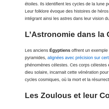
étoiles. Ils identifient les cycles de la lune
Leur folklore évoque des histoires de héros
intégrant ainsi les astres dans leur vision 
L’Astronomie dans la 
Les anciens
Égyptiens
offrent un exemple 
pyramides,
alignées avec précision sur cert
phénomènes célestes. Ces corps célestes é
dieu solaire, incarnait cette vénération pou
cycles cosmiques, où la mort et la résurrect
Les Zoulous et leur C