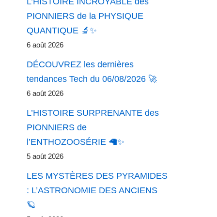
L’HISTOIRE INCROYABLE des
PIONNIERS de la PHYSIQUE
QUANTIQUE 🔬✨
6 août 2026
DÉCOUVREZ les dernières
tendances Tech du 06/08/2026 🚀
6 août 2026
L’HISTOIRE SURPRENANTE des
PIONNIERS de
l’ENTHOZOOSÉRIE 🦙✨
5 août 2026
LES MYSTÈRES DES PYRAMIDES
: L’ASTRONOMIE DES ANCIENS
🪐