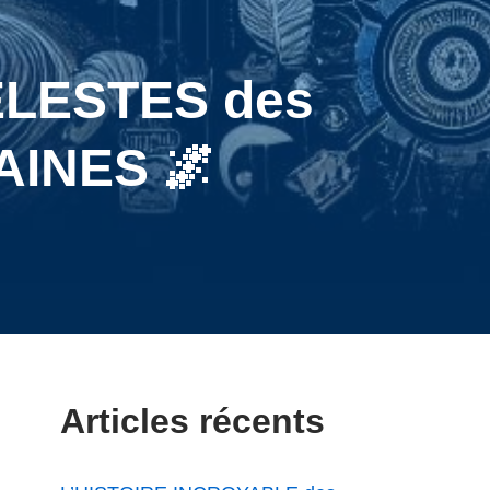
LESTES des
AINES 🌌
Articles récents