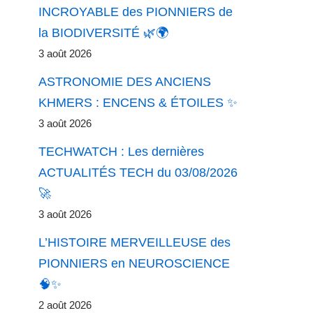
INCROYABLE des PIONNIERS de
la BIODIVERSITÉ 🌿🌍
3 août 2026
ASTRONOMIE DES ANCIENS
KHMERS : ENCENS & ÉTOILES ✨
3 août 2026
TECHWATCH : Les dernières
ACTUALITÉS TECH du 03/08/2026
🚀
3 août 2026
L’HISTOIRE MERVEILLEUSE des
PIONNIERS en NEUROSCIENCE
🧠✨
2 août 2026