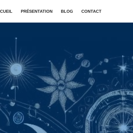
CUEIL
PRÉSENTATION
BLOG
CONTACT