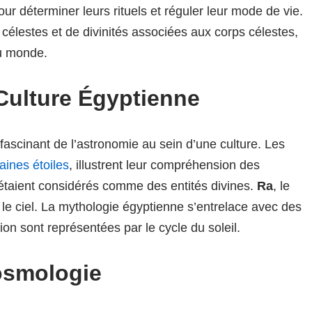
 pour déterminer leurs rituels et réguler leur mode de vie.
 célestes et de divinités associées aux corps célestes,
du monde.
Culture Égyptienne
fascinant de l’astronomie au sein d’une culture. Les
aines étoiles
, illustrent leur compréhension des
taient considérés comme des entités divines.
Ra
, le
r le ciel. La mythologie égyptienne s’entrelace avec des
ion sont représentées par le cycle du soleil.
osmologie