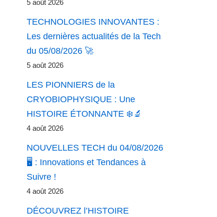
5 août 2026
TECHNOLOGIES INNOVANTES :
Les dernières actualités de la Tech
du 05/08/2026 🚀
5 août 2026
LES PIONNIERS de la
CRYOBIOPHYSIQUE : Une
HISTOIRE ÉTONNANTE ❄️🔬
4 août 2026
NOUVELLES TECH du 04/08/2026
🖥️ : Innovations et Tendances à
Suivre !
4 août 2026
DÉCOUVREZ l’HISTOIRE