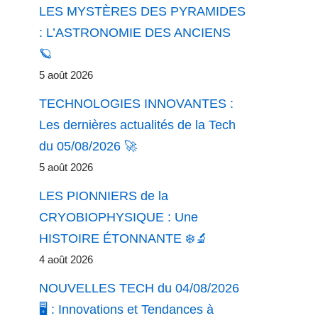
LES MYSTÈRES DES PYRAMIDES
: L’ASTRONOMIE DES ANCIENS
🪐
5 août 2026
TECHNOLOGIES INNOVANTES :
Les dernières actualités de la Tech
du 05/08/2026 🚀
5 août 2026
LES PIONNIERS de la
CRYOBIOPHYSIQUE : Une
HISTOIRE ÉTONNANTE ❄️🔬
4 août 2026
NOUVELLES TECH du 04/08/2026
🖥️ : Innovations et Tendances à