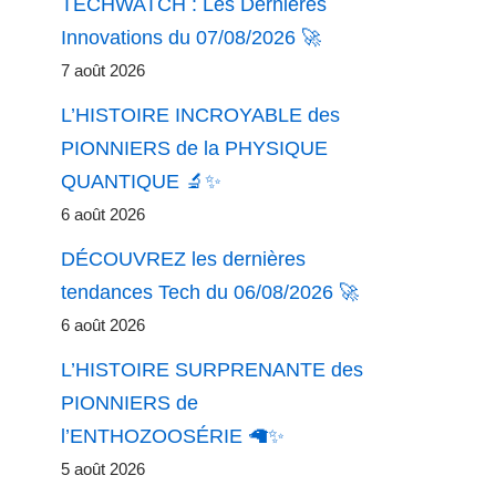
TECHWATCH : Les Dernières
Innovations du 07/08/2026 🚀
7 août 2026
L’HISTOIRE INCROYABLE des
PIONNIERS de la PHYSIQUE
QUANTIQUE 🔬✨
6 août 2026
DÉCOUVREZ les dernières
tendances Tech du 06/08/2026 🚀
6 août 2026
L’HISTOIRE SURPRENANTE des
PIONNIERS de
l’ENTHOZOOSÉRIE 🦙✨
5 août 2026