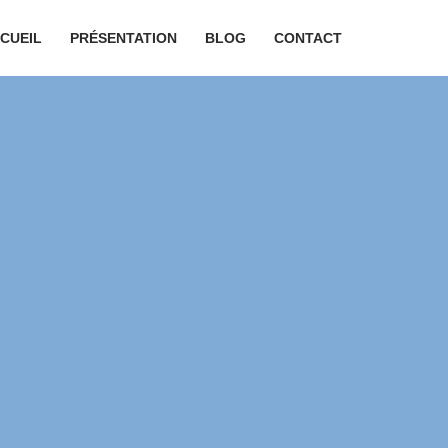
CUEIL
PRÉSENTATION
BLOG
CONTACT