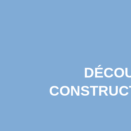
DÉCOU
CONSTRUCT