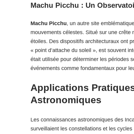
Machu Picchu : Un Observatoi
Machu Picchu
, un autre site emblématique
mouvements célestes. Situé sur une crête 
étoiles. Des dispositifs architecturaux ont 
« point d’attache du soleil », est souvent in
était utilisée pour déterminer les périodes 
événements comme fondamentaux pour leurs
Applications Pratiqu
Astronomiques
Les connaissances astronomiques des Incas 
surveillaient les constellations et les cycles