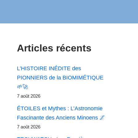
Articles récents
L’HISTOIRE INÉDITE des
PIONNIERS de la BIOMIMÉTIQUE
🌱🚀
7 août 2026
ÉTOILES et Mythes : L’Astronomie
Fascinante des Anciens Minoens 🌌
7 août 2026