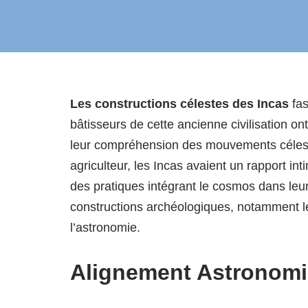
Les constructions célestes des Incas
fas
bâtisseurs de cette ancienne civilisation 
leur compréhension des mouvements céles
agriculteur, les Incas avaient un rapport i
des pratiques intégrant le cosmos dans leur
constructions archéologiques, notamment leu
l’astronomie.
Alignement Astronomiq