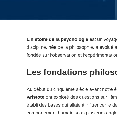
L’histoire de la psychologie
est un voyage
discipline, née de la philosophie, a évolué 
fondée sur l’observation et l’expérimentatio
Les fondations philo
Au début du cinquième siècle avant notre è
Aristote
ont exploré des questions sur l’âm
établi des bases qui allaient influencer le 
comportement humain sous plusieurs angle