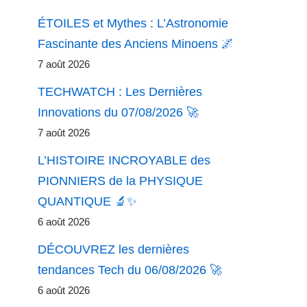
ÉTOILES et Mythes : L’Astronomie
Fascinante des Anciens Minoens 🌌
7 août 2026
TECHWATCH : Les Dernières
Innovations du 07/08/2026 🚀
7 août 2026
L’HISTOIRE INCROYABLE des
PIONNIERS de la PHYSIQUE
QUANTIQUE 🔬✨
6 août 2026
DÉCOUVREZ les dernières
tendances Tech du 06/08/2026 🚀
6 août 2026