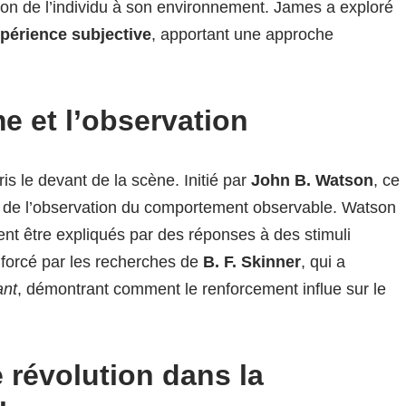
ion de l’individu à son environnement. James a exploré
périence subjective
, apportant une approche
 et l’observation
is le devant de la scène. Initié par
John B. Watson
, ce
it de l’observation du comportement observable. Watson
nt être expliqués par des réponses à des stimuli
forcé par les recherches de
B. F. Skinner
, qui a
ant
, démontrant comment le renforcement influe sur le
 révolution dans la