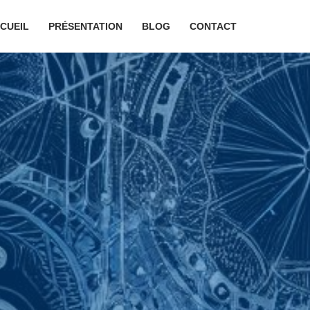
CUEIL
PRÉSENTATION
BLOG
CONTACT