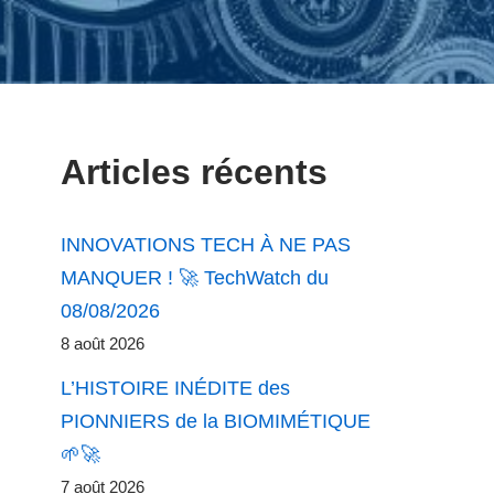
Articles récents
INNOVATIONS TECH À NE PAS
MANQUER ! 🚀 TechWatch du
08/08/2026
8 août 2026
L’HISTOIRE INÉDITE des
PIONNIERS de la BIOMIMÉTIQUE
🌱🚀
7 août 2026