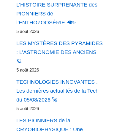
L’HISTOIRE SURPRENANTE des
PIONNIERS de
l’ENTHOZOOSÉRIE 🦙✨
5 août 2026
LES MYSTÈRES DES PYRAMIDES
: L’ASTRONOMIE DES ANCIENS
🪐
5 août 2026
TECHNOLOGIES INNOVANTES :
Les dernières actualités de la Tech
du 05/08/2026 🚀
5 août 2026
LES PIONNIERS de la
CRYOBIOPHYSIQUE : Une