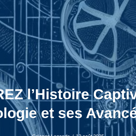
 l’Histoire Captiv
logie et ses Avanc