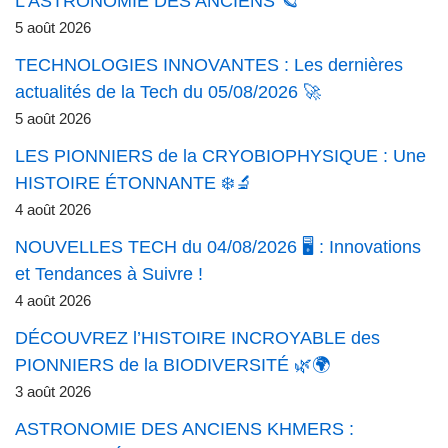
L’ASTRONOMIE DES ANCIENS 🪐
5 août 2026
TECHNOLOGIES INNOVANTES : Les dernières
actualités de la Tech du 05/08/2026 🚀
5 août 2026
LES PIONNIERS de la CRYOBIOPHYSIQUE : Une
HISTOIRE ÉTONNANTE ❄️🔬
4 août 2026
NOUVELLES TECH du 04/08/2026 🖥️ : Innovations
et Tendances à Suivre !
4 août 2026
DÉCOUVREZ l’HISTOIRE INCROYABLE des
PIONNIERS de la BIODIVERSITÉ 🌿🌍
3 août 2026
ASTRONOMIE DES ANCIENS KHMERS :