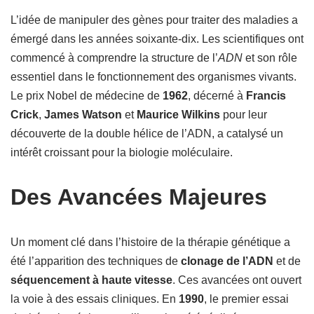
L’idée de manipuler des gènes pour traiter des maladies a
émergé dans les années soixante-dix. Les scientifiques ont
commencé à comprendre la structure de l’
ADN
et son rôle
essentiel dans le fonctionnement des organismes vivants.
Le prix Nobel de médecine de
1962
, décerné à
Francis
Crick
,
James Watson
et
Maurice Wilkins
pour leur
découverte de la double hélice de l’ADN, a catalysé un
intérêt croissant pour la biologie moléculaire.
Des Avancées Majeures
Un moment clé dans l’histoire de la thérapie génétique a
été l’apparition des techniques de
clonage de l’ADN
et de
séquencement à haute vitesse
. Ces avancées ont ouvert
la voie à des essais cliniques. En
1990
, le premier essai