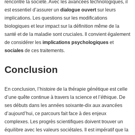
rencontre la société. Avec les avancées technologiques, il
est essentiel d’assurer un
dialogue ouvert
sur leurs
implications. Les questions sur les modifications
biologiques et leur impact sur la définition même de la
santé et de la maladie sont cruciales. Il convient également
de considérer les
implications psychologiques
et
sociales
de ces traitements.
Conclusion
En conclusion, l’histoire de la thérapie génétique est celle
d’une quête continue à travers la science et l’éthique. De
ses débuts dans les années soixante-dix aux avancées
d’aujourd’hui, ce parcours fait face à des enjeux
complexes. Les progrès scientifiques doivent trouver un
équilibre avec les valeurs sociétales. Il est impératif que la