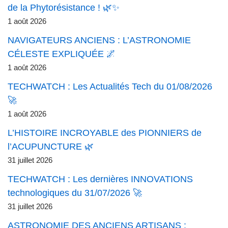
de la Phytorésistance ! 🌿✨
1 août 2026
NAVIGATEURS ANCIENS : L’ASTRONOMIE
CÉLESTE EXPLIQUÉE 🌌
1 août 2026
TECHWATCH : Les Actualités Tech du 01/08/2026
🚀
1 août 2026
L’HISTOIRE INCROYABLE des PIONNIERS de
l’ACUPUNCTURE 🌿
31 juillet 2026
TECHWATCH : Les dernières INNOVATIONS
technologiques du 31/07/2026 🚀
31 juillet 2026
ASTRONOMIE DES ANCIENS ARTISANS :