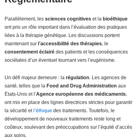
Parallèlement, les
sciences cognitives
et la
bioéthique
ont pris un rôle important dans l’évaluation des pratiques
liées à la thérapie génétique. Les discussions portent
maintenant sur
l’accessibilité des thérapies
, le
consentement éclairé
des patients et les conséquences
sociétales d’un éventuel tournant vers l’eugénisme.
Un défi majeur demeure : la
régulation
. Les agences de
santé, telles que la
Food and Drug Administration
aux
États-Unis et l’
Agence européenne des médicaments
,
ont mis en place des lignes directrices strictes pour garantir
la sécurité et
l’éthique
des traitements. Toutefois, le
développement de nouveaux traitements reste long et
coûteux, soulevant des préoccupations sur l’équité d’accès
aux soins.