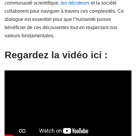
communauté scientifique,
les décideurs
et la société
collaborent pour naviguer à travers ces complexités. Ce
dialogue est essentiel pour que l’humanité puisse
bénéficier de ces découvertes tout en respectant nos
valeurs fondamentales.
Regardez la vidéo ici :