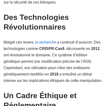
sur la sécurité de ces thérapies.
Des Technologies
Révolutionnaires
Malgré ces revers,
la recherche
a continué d’avancer. Des
technologies comme
CRISPR-Cas9
, découverte en
2012
,
ont révolutionné le domaine. Ce système d’édition
génétique permet une modification précise de l’ADN.
Cependant, son utilisation pour créer des embryons
génétiquement modifiés en
2018
a entraîné un débat
intense sur les implications éthiques de cette manipulation.
Un Cadre Éthique et
Réglementaire