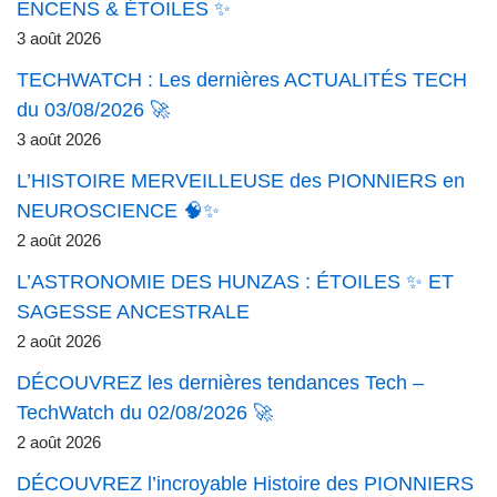
ENCENS & ÉTOILES ✨
3 août 2026
TECHWATCH : Les dernières ACTUALITÉS TECH
du 03/08/2026 🚀
3 août 2026
L’HISTOIRE MERVEILLEUSE des PIONNIERS en
NEUROSCIENCE 🧠✨
2 août 2026
L’ASTRONOMIE DES HUNZAS : ÉTOILES ✨ ET
SAGESSE ANCESTRALE
2 août 2026
DÉCOUVREZ les dernières tendances Tech –
TechWatch du 02/08/2026 🚀
2 août 2026
DÉCOUVREZ l’incroyable Histoire des PIONNIERS