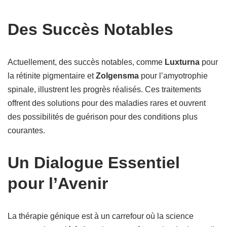
Des Succès Notables
Actuellement, des succès notables, comme
Luxturna
pour
la rétinite pigmentaire et
Zolgensma
pour l’amyotrophie
spinale, illustrent les progrès réalisés. Ces traitements
offrent des solutions pour des maladies rares et ouvrent
des possibilités de guérison pour des conditions plus
courantes.
Un Dialogue Essentiel
pour l’Avenir
La thérapie génique est à un carrefour où la science