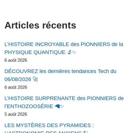
Articles récents
L’HISTOIRE INCROYABLE des PIONNIERS de la
PHYSIQUE QUANTIQUE 🔬✨
6 août 2026
DÉCOUVREZ les dernières tendances Tech du
06/08/2026 🚀
6 août 2026
L’HISTOIRE SURPRENANTE des PIONNIERS de
l’ENTHOZOOSÉRIE 🦙✨
5 août 2026
LES MYSTÈRES DES PYRAMIDES :